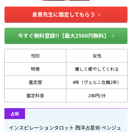
泉貴先生に鑑定してもらう
今すぐ無料登録!!【最大2500円無料】
性別
女性
特徴
優しく癒やしてくれる
鑑定歴
4年（ヴェルニ在籍2年）
鑑定料金
240円/分
占術
インスピレーションタロット 西洋占星術 ペンジュ