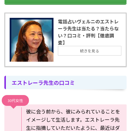
電話占いヴェルニのエストレ
ーラ先生は当たる？当たらな
い？口コミ・評判【徹底調
査】
続きを見る
エストレーラ先生の口コミ
30代女性
彼に会う前から、彼にみられていることを
イメージして生活します。エストレーラ先
生に指摘していただいたように、最近はダ