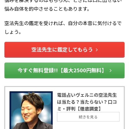
悩み自体を的中させることもあります。
空法先生の鑑定を受ければ、自分の本音に気付けるで
しょう。
空法先生に鑑定してもらう
今すぐ無料登録!!【最大2500円無料】
電話占いヴェルニの空法先生
は当たる？当たらない？口コ
ミ・評判【徹底調査】
続きを見る