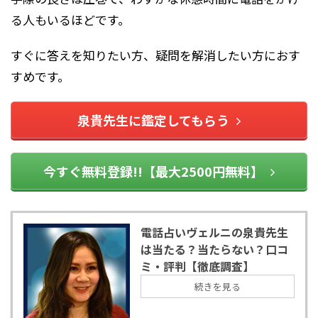
る人もいるほどです。
すぐに答えを知りたい方、疑問を解消したい方におす
すめです。
泉貴先生に鑑定してもらう
今すぐ無料登録!!【最大2500円無料】
電話占いヴェルニの泉貴先生
は当たる？当たらない？口コ
ミ・評判【徹底調査】
続きを見る