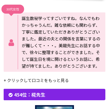
30代女性
誕生数秘学ってすごいですね。なんでもわ
かっちゃうんだ。雑な依頼にも関わらず、
丁寧に鑑定していただきありがとうござい
ました。最近の夫との関係を言葉にするの
が難しくて・・・。美龍先生にお話する中
で、徐々に整理することができました。そ
して誕生日を境に開けるというお話に、希
望が持てました。ありがとうございます。
+ クリックして口コミをもっと見る
454位：椛先生