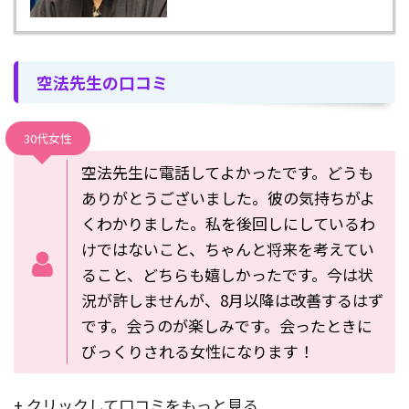
空法先生の口コミ
30代女性
空法先生に電話してよかったです。どうも
ありがとうございました。彼の気持ちがよ
くわかりました。私を後回しにしているわ
けではないこと、ちゃんと将来を考えてい
ること、どちらも嬉しかったです。今は状
況が許しませんが、8月以降は改善するはず
です。会うのが楽しみです。会ったときに
びっくりされる女性になります！
+ クリックして口コミをもっと見る