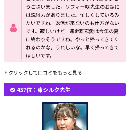
うございました。ソフィー咲先生のお話に
は説得力がありました。忙しくしているみ
たいですね。返信が来ないのも仕方がない
です。寂しいけど。遠距離恋愛は今年の夏
に終わりそうですね。やっと帰ってきてく
れるのかな。うれしいな。早く帰ってきて
ほしいです。
+ クリックして口コミをもっと見る
457位：東シルク先生