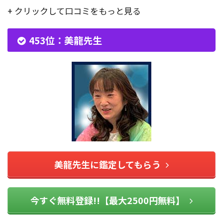
+ クリックして口コミをもっと見る
453位：美龍先生
美龍先生に鑑定してもらう
今すぐ無料登録!!【最大2500円無料】