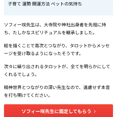
子育て 運勢 開運方法 ペットの気持ち
ソフィー咲先生は、大寺院や神社出身者を先祖に持
ち、たしかなスピリチュアルを継承しました。
絵を描くことで高次とつながり、タロットからメッセ
ージを受け取るようになったそうです。
次々に繰り出されるタロットが、全てを明らかにして
くれるでしょう。
精神世界とつながりの深い先生なので、遠慮せず本音
を打ち明けてください。
ソフィー咲先生に鑑定してもらう