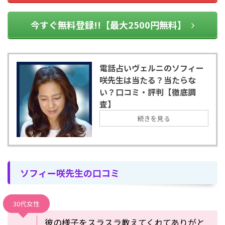
今すぐ無料登録!!【最大2500円無料】
電話占いヴェルニのソフィー
咲先生は当たる？当たらな
い？口コミ・評判【徹底調
査】
続きを見る
ソフィー咲先生の口コミ
30代女性
彼の様子をスラスラ教えてくれてありがと