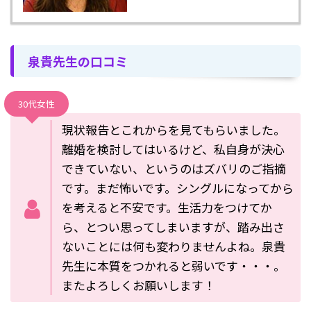
泉貴先生の口コミ
30代女性
現状報告とこれからを見てもらいました。
離婚を検討してはいるけど、私自身が決心
できていない、というのはズバリのご指摘
です。まだ怖いです。シングルになってから
を考えると不安です。生活力をつけてか
ら、とつい思ってしまいますが、踏み出さ
ないことには何も変わりませんよね。泉貴
先生に本質をつかれると弱いです・・・。
またよろしくお願いします！