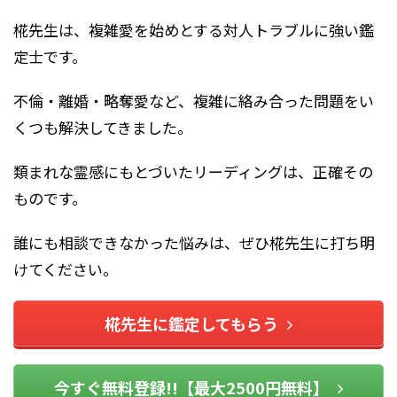
椛先生は、複雑愛を始めとする対人トラブルに強い鑑
定士です。
不倫・離婚・略奪愛など、複雑に絡み合った問題をい
くつも解決してきました。
類まれな霊感にもとづいたリーディングは、正確その
ものです。
誰にも相談できなかった悩みは、ぜひ椛先生に打ち明
けてください。
椛先生に鑑定してもらう
今すぐ無料登録!!【最大2500円無料】