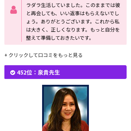
ラダラ生活していました。このままでは彼
と再会しても、いい返事はもらえないでし
ょう。ありがとうございます。これから私
は大きく、正しくなります。もっと自分を
整えて準備しておきたいです。
+ クリックして口コミをもっと見る
452位：泉貴先生