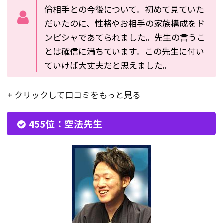
倫相手との今後について。初めて見ていた
だいたのに、性格やお相手の家族構成をド
ンピシャであてられました。先生の言うこ
とは確信に満ちています。この先生に付い
ていけば大丈夫だと思えました。
+ クリックして口コミをもっと見る
455位：空法先生