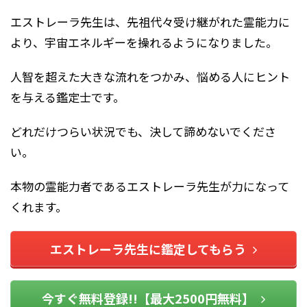
エストレーラ先生は、先祖代々受け継がれた霊能力に
より、宇宙エネルギーを操れるようになりました。
人智を超えた大きな流れをつかみ、悩める人にヒント
を与える鑑定士です。
どれだけつらい状況でも、決して諦めないでくださ
い。
本物の霊能力者であるエストレーラ先生が力になって
くれます。
エストレーラ先生に鑑定してもらう
今すぐ無料登録!!【最大2500円無料】