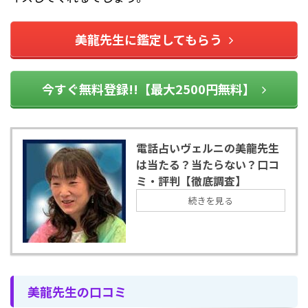
美龍先生に鑑定してもらう
今すぐ無料登録!!【最大2500円無料】
電話占いヴェルニの美龍先生
は当たる？当たらない？口コ
ミ・評判【徹底調査】
続きを見る
美龍先生の口コミ