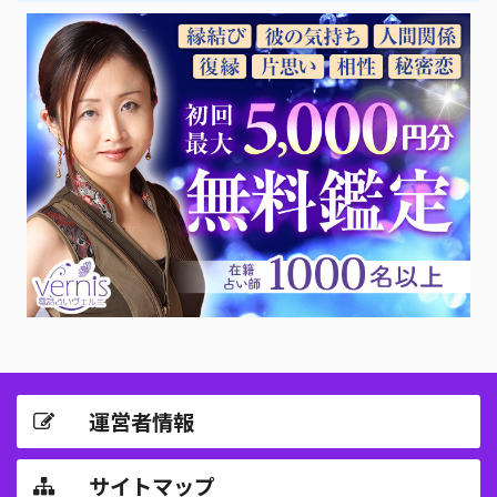
運営者情報
サイトマップ