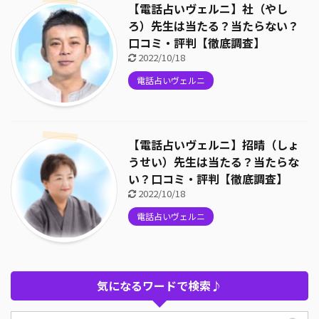
【電話占いヴェルニ】社（やし
ろ）先生は当たる？当たらない？
口コミ・評判【徹底調査】
2022/10/18
電話占いヴェルニ
【電話占いヴェルニ】招晴（しょ
うせい）先生は当たる？当たらな
い？口コミ・評判【徹底調査】
2022/10/18
電話占いヴェルニ
気になるワードで検索♪