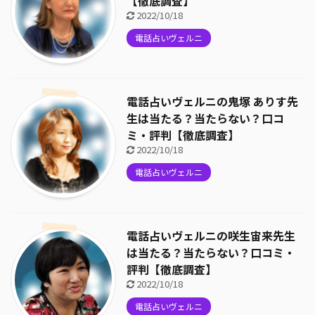
【徹底調査】
2022/10/18
電話占いヴェルニ
電話占いヴェルニの鬼塚 ありす先
生は当たる？当たらない？口コ
ミ・評判【徹底調査】
2022/10/18
電話占いヴェルニ
電話占いヴェルニの咲生宙来先生
は当たる？当たらない？口コミ・
評判【徹底調査】
2022/10/18
電話占いヴェルニ