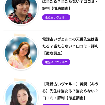
は当たる？当たらない？口コミ・
評判【徹底調査】
電話占いヴェルニ
電話占いヴェルニの天香先生は当
たる？当たらない？口コミ・評判
【徹底調査】
電話占いヴェルニ
【電話占いヴェルニ】美潤（みう
る）先生は当たる？当たらない？
口コミ・評判【徹底調査】