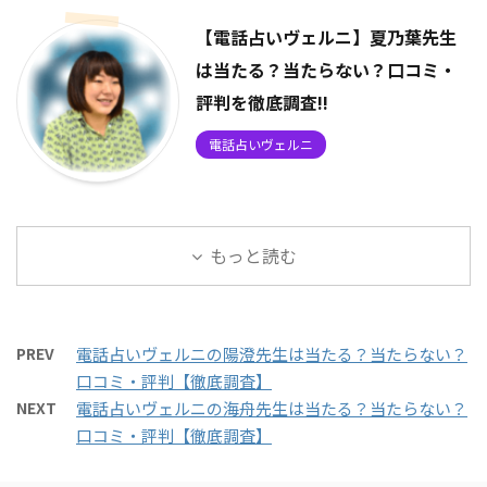
【電話占いヴェルニ】夏乃葉先生
は当たる？当たらない？口コミ・
評判を徹底調査!!
電話占いヴェルニ
もっと読む
PREV
電話占いヴェルニの陽澄先生は当たる？当たらない？
口コミ・評判【徹底調査】
NEXT
電話占いヴェルニの海舟先生は当たる？当たらない？
口コミ・評判【徹底調査】