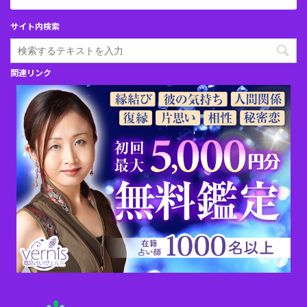
サイト内検索
関連リンク