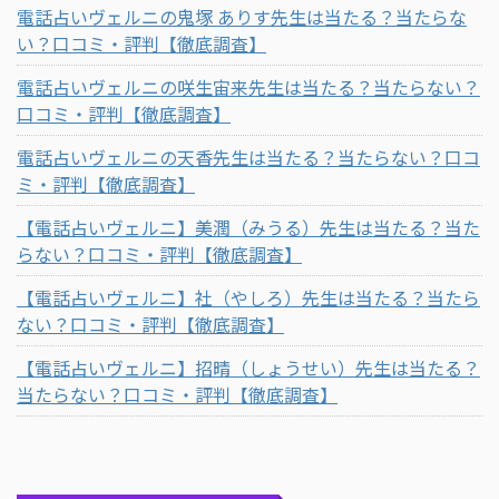
電話占いヴェルニの鬼塚 ありす先生は当たる？当たらな
い？口コミ・評判【徹底調査】
電話占いヴェルニの咲生宙来先生は当たる？当たらない？
口コミ・評判【徹底調査】
電話占いヴェルニの天香先生は当たる？当たらない？口コ
ミ・評判【徹底調査】
【電話占いヴェルニ】美潤（みうる）先生は当たる？当た
らない？口コミ・評判【徹底調査】
【電話占いヴェルニ】社（やしろ）先生は当たる？当たら
ない？口コミ・評判【徹底調査】
【電話占いヴェルニ】招晴（しょうせい）先生は当たる？
当たらない？口コミ・評判【徹底調査】