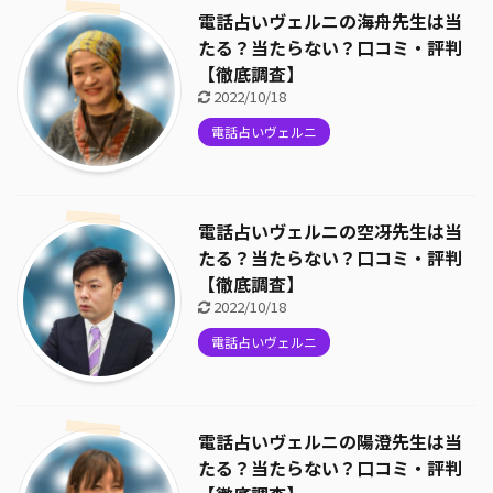
電話占いヴェルニの海舟先生は当
たる？当たらない？口コミ・評判
【徹底調査】
2022/10/18
電話占いヴェルニ
電話占いヴェルニの空冴先生は当
たる？当たらない？口コミ・評判
【徹底調査】
2022/10/18
電話占いヴェルニ
電話占いヴェルニの陽澄先生は当
たる？当たらない？口コミ・評判