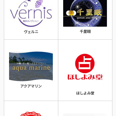
千里眼
ヴェルニ
アクアマリン
ほしよみ堂