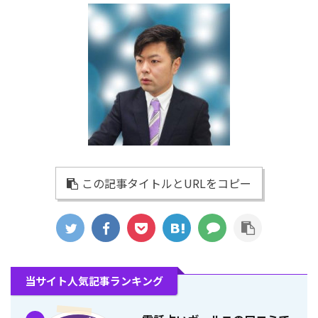
この記事タイトルとURLをコピー
当サイト人気記事ランキング