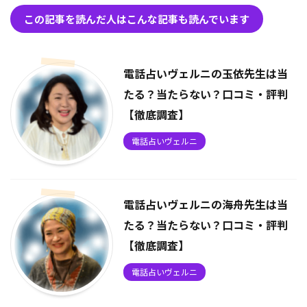
この記事を読んだ人はこんな記事も読んでいます
電話占いヴェルニの玉依先生は当
たる？当たらない？口コミ・評判
【徹底調査】
電話占いヴェルニ
電話占いヴェルニの海舟先生は当
たる？当たらない？口コミ・評判
【徹底調査】
電話占いヴェルニ