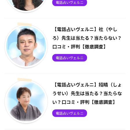
電話占いヴェルニ
【電話占いヴェルニ】社（やし
ろ）先生は当たる？当たらない？
口コミ・評判【徹底調査】
電話占いヴェルニ
【電話占いヴェルニ】招晴（しょ
うせい）先生は当たる？当たらな
い？口コミ・評判【徹底調査】
電話占いヴェルニ