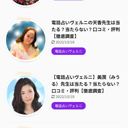
電話占いヴェルニの天香先生は当
たる？当たらない？口コミ・評判
【徹底調査】
2022/10/18
電話占いヴェルニ
【電話占いヴェルニ】美潤（みう
る）先生は当たる？当たらない？
口コミ・評判【徹底調査】
2022/10/18
電話占いヴェルニ