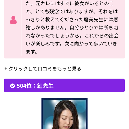
た。元カレにはすでに彼女がいるとのこ
と、とても残念ではありますが、それをは
っきりと教えてくださった磨美先生には感
謝しかありません。自分ひとりでは断ち切
れなかったでしょうから。これからの出会
いが楽しみです。次に向かって歩いていき
ます。
+ クリックして口コミをもっと見る
504位：紅先生