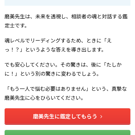
磨美先生は、未来を透視し、相談者の魂と対話する鑑
定士です。
魂レベルでリーディングするため、ときに「え
っ！？」というような答えを導き出します。
でも安心してください。その驚きは、後に「たしか
に！」という別の驚きに変わるでしょう。
「もう一人で悩む必要はありません」という、真摯な
磨美先生に心をひらいてください。
磨美先生に鑑定してもらう