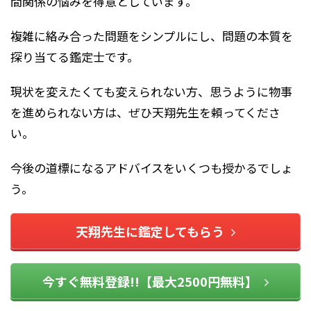
間関係の悩みを得意としています。
複雑に絡み合った問題をシンプルにし、問題の本質を
探り当てる鑑定士です。
現状を変えたくても変えられない方、思うように物事
を進められない方は、ぜひ天翔先生を頼ってくださ
い。
今後の道標になるアドバイスをいくつも授かるでしょ
う。
天翔先生に鑑定してもらう
今すぐ無料登録!!【最大2500円無料】