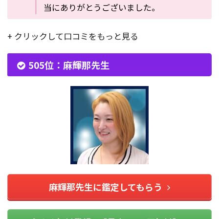
当にありがとうございました。
+ クリックして口コミをもっと見る
505位：麻輝那先生
麻輝那先生に鑑定してもらう