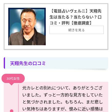
【電話占いヴェルニ】天翔先
生は当たる？当たらない？口
コミ・評判【徹底調査】
続きを見る
天翔先生の口コミ
30代女性
元カレとの別れについて、ありがとうござ
いました。ずっと一方的な見方をしていた
と気づかされました。もちろん、まだ悲し
い気持ちはありますが、恨みに近い感情は