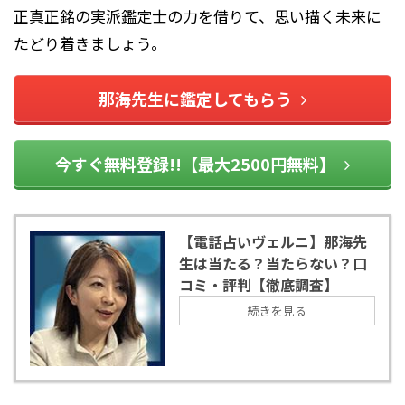
正真正銘の実派鑑定士の力を借りて、思い描く未来に
たどり着きましょう。
那海先生に鑑定してもらう
今すぐ無料登録!!【最大2500円無料】
【電話占いヴェルニ】那海先
生は当たる？当たらない？口
コミ・評判【徹底調査】
続きを見る