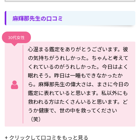
麻輝那先生の口コミ
30代女性
心温まる鑑定をありがとうございます。彼
の気持ちがうれしかった。ちゃんと考えて
くれているのがうれしかった。今日はよく
眠れそう。昨日は一睡もできなかったか
ら。麻輝那先生の偉大さは、まさに今日の
鑑定に表れていると思います。私以外にも
救われる方はたくさんいると思います。ど
うか健康で、世の中を救ってください
（笑）
+ クリックして口コミをもっと見る