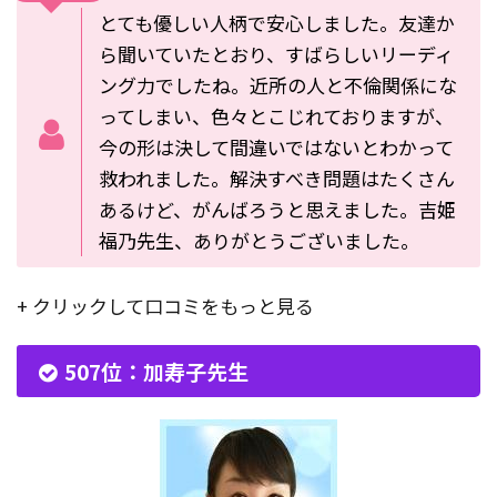
とても優しい人柄で安心しました。友達か
ら聞いていたとおり、すばらしいリーディ
ング力でしたね。近所の人と不倫関係にな
ってしまい、色々とこじれておりますが、
今の形は決して間違いではないとわかって
救われました。解決すべき問題はたくさん
あるけど、がんばろうと思えました。吉姫
福乃先生、ありがとうございました。
+ クリックして口コミをもっと見る
507位：加寿子先生