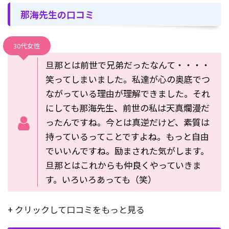
那海先生の口コミ
30代女性
旦那とは前世で兄弟だったなんて・・・・
笑ってしまいました。私達が心の奥底でつ
ながっている理由が理解できました。それ
にしても那海先生、前世の私は天真爛漫だ
ったんですね。今とは真逆だけど、素質は
持っているってことですよね。もっと自由
でいいんですね。励まされた気がします。
旦那とはこれからも仲良くやっていきま
す。いろいろあっても（笑）
+ クリックして口コミをもっと見る