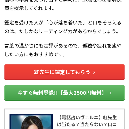
策を提示してくれます。
鑑定を受けた人が「心が落ち着いた」と口をそろえる
のは、たしかなリーディング力があるからでしょう。
言葉の温かさにも定評があるので、孤独や疲れを癒や
したい方にもおすすめです。
紅先生に鑑定してもらう
今すぐ無料登録!!【最大2500円無料】
【電話占いヴェルニ】紅先生
は当たる？当たらない？口コ