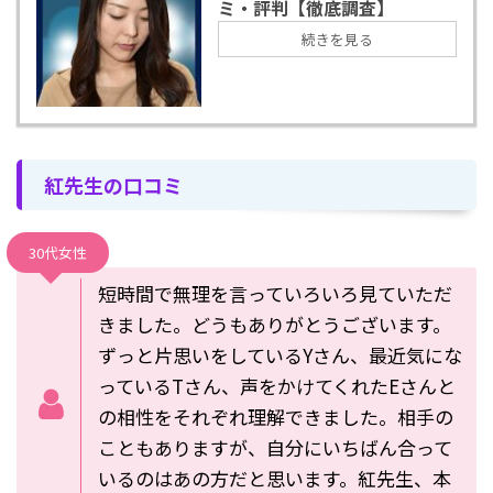
ミ・評判【徹底調査】
続きを見る
紅先生の口コミ
30代女性
短時間で無理を言っていろいろ見ていただ
きました。どうもありがとうございます。
ずっと片思いをしているYさん、最近気にな
っているTさん、声をかけてくれたEさんと
の相性をそれぞれ理解できました。相手の
こともありますが、自分にいちばん合って
いるのはあの方だと思います。紅先生、本