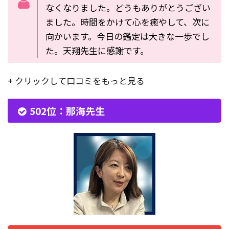
なくなりました。どうもありがとうござい
ました。時間をかけて心を癒やして、次に
向かいます。今日の鑑定は大きな一歩でし
た。天翔先生に感謝です。
+ クリックして口コミをもっと見る
502位：那海先生