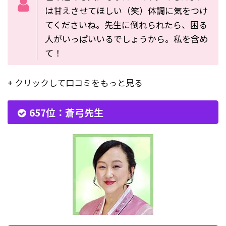
は甘えさせてほしい（笑）体調に気をつけ
てくださいね。先生に倒れられたら、困る
人がいっぱいいるでしょうから。私を含め
て！
+ クリックして口コミをもっと見る
657位：蒼弓先生