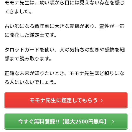
モモナ先生は、幼い頃から目には見えない存在を感じ
てきました。
占い師になる数年前に大きな転機があり、霊性が一気
に開花した鑑定士です。
タロットカードを使い、人の気持ちの動きや感情を細
部まで読み取ります。
正確な未来が知りたいとき、モモナ先生ほど頼りにな
る人はいないでしょう。
モモナ先生に鑑定してもらう
今すぐ無料登録!!【最大2500円無料】