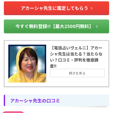
アカーシャ先生に鑑定してもらう
今すぐ無料登録!!【最大2500円無料】
【電話占いヴェルニ】アカー
シャ先生は当たる？当たらな
い？口コミ・評判を徹底調
査!!
続きを見る
アカーシャ先生の口コミ