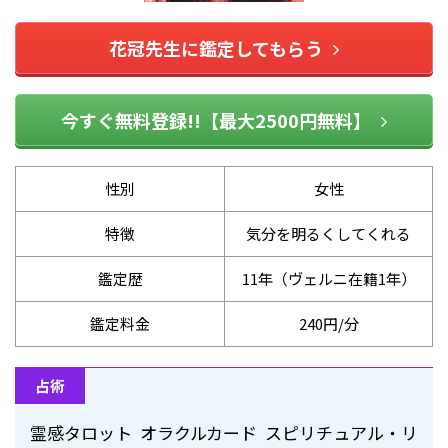
花冠先生に鑑定してもらう
今すぐ無料登録!!【最大2500円無料】
性別
女性
特徴
気分を明るくしてくれる
鑑定歴
11年（ヴェルニ在籍1年）
鑑定料金
240円/分
占術
霊感タロット オラクルカード スピリチュアル・リ