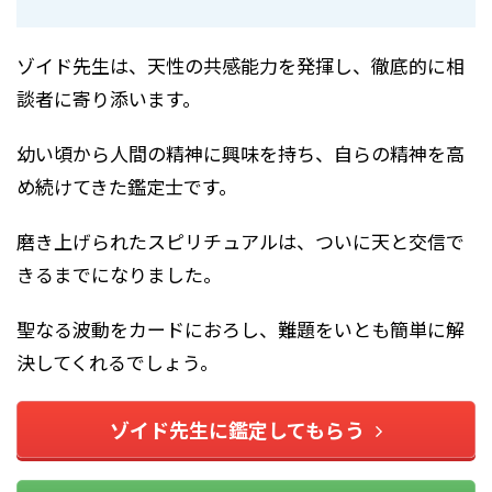
ゾイド先生は、天性の共感能力を発揮し、徹底的に相
談者に寄り添います。
幼い頃から人間の精神に興味を持ち、自らの精神を高
め続けてきた鑑定士です。
磨き上げられたスピリチュアルは、ついに天と交信で
きるまでになりました。
聖なる波動をカードにおろし、難題をいとも簡単に解
決してくれるでしょう。
ゾイド先生に鑑定してもらう