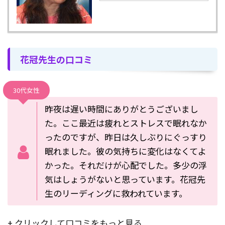
花冠先生の口コミ
30代女性
昨夜は遅い時間にありがとうございまし
た。ここ最近は疲れとストレスで眠れなか
ったのですが、昨日は久しぶりにぐっすり
眠れました。彼の気持ちに変化はなくてよ
かった。それだけが心配でした。多少の浮
気はしょうがないと思っています。花冠先
生のリーディングに救われています。
+ クリックして口コミをもっと見る