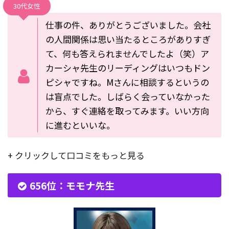
30代女性
仕事の件、ありがとうございました。会社
の人間関係は思い当たるところがありすぎ
て、何も答えられませんでしたよ（笑）ア
カーシャ先生のリーディングはいつもドン
ピシャですね。Mさんに相談するというの
は盲点でした。しばらく会っていなかった
から、すぐ連絡を取ってみます。いい方向
に進むといいな。
+ クリックして口コミをもっと見る
656位：モモナ先生