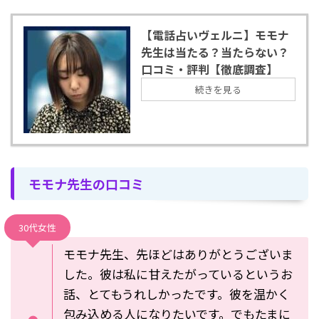
【電話占いヴェルニ】モモナ
先生は当たる？当たらない？
口コミ・評判【徹底調査】
続きを見る
モモナ先生の口コミ
30代女性
モモナ先生、先ほどはありがとうございま
した。彼は私に甘えたがっているというお
話、とてもうれしかったです。彼を温かく
包み込める人になりたいです。でもたまに