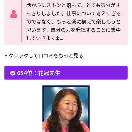
話が心にストンと落ちて、とても気分がす
っきりしました。仕事について考えすぎる
のではなく、もっと楽に構えて楽しもうと
思います。自分の力を発揮することに集中
していきますね。
+ クリックして口コミをもっと見る
654位：花冠先生