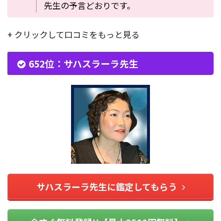
先生の予言どおりです。
+ クリックして口コミをもっと見る
652位：サハスラーラ先生
サハスラーラ先生に鑑定してもらう