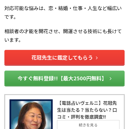
対応可能な悩みは、恋・結婚・仕事・人生など幅広い
です。
相談者の才能を開花させ、開運させる技術にも長けて
います。
花冠先生に鑑定してもらう
今すぐ無料登録!!【最大2500円無料】
【電話占いヴェルニ】花冠先
生は当たる？当たらない？口
コミ・評判を徹底調査!!
続きを見る