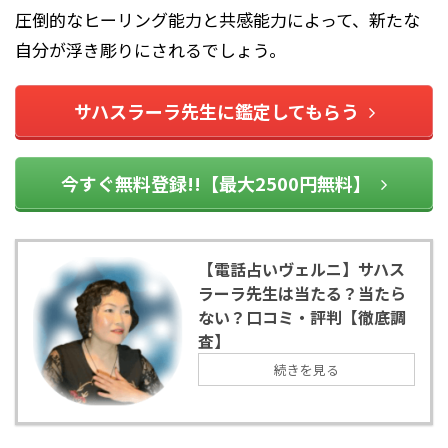
圧倒的なヒーリング能力と共感能力によって、新たな
自分が浮き彫りにされるでしょう。
サハスラーラ先生に鑑定してもらう
今すぐ無料登録!!【最大2500円無料】
【電話占いヴェルニ】サハス
ラーラ先生は当たる？当たら
ない？口コミ・評判【徹底調
査】
続きを見る