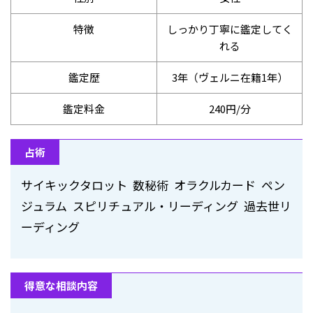
特徴
しっかり丁寧に鑑定してく
れる
鑑定歴
3年（ヴェルニ在籍1年）
鑑定料金
240円/分
占術
サイキックタロット 数秘術 オラクルカード ペン
ジュラム スピリチュアル・リーディング 過去世リ
ーディング
得意な相談内容