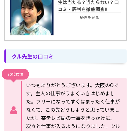
生は当たる？当たらない？口
コミ・評判を徹底調査!!
続きを見る
クル先生の口コミ
30代女性
いつもありがとうございます。大阪のOで
す。主人の仕事がうまくいきはじめまし
た。フリーになってすぐはまったく仕事が
なくて、この先どうしようと思っていまし
たが、某テレビ局の仕事をきっかけに、
次々と仕事が入るようになりました。クル