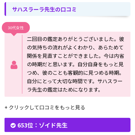
サハスラーラ先生の口コミ
30代女性
二回目の鑑定ありがとうございました。彼
の気持ちの流れがよくわかり、あらためて
関係を見直すことができました。今は内省
の時期だと思います。自分自身をもっと見
つめ、彼のことも客観的に見つめる時期。
自分にとって大切な時間です。サハスラー
ラ先生の鑑定はためになります。
+ クリックして口コミをもっと見る
653位：ゾイド先生