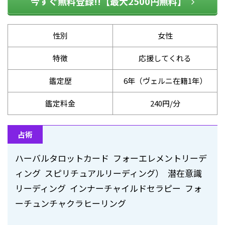
今すぐ無料登録!!【最大2500円無料】
性別
女性
特徴
応援してくれる
鑑定歴
6年（ヴェルニ在籍1年）
鑑定料金
240円/分
占術
ハーバルタロットカード フォーエレメントリーデ
ィング スピリチュアルリーディング） 潜在意識
リーディング インナーチャイルドセラピー フォ
ーチュンチャクラヒーリング