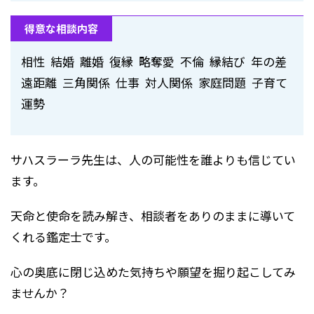
得意な相談内容
相性 結婚 離婚 復縁 略奪愛 不倫 縁結び 年の差
遠距離 三角関係 仕事 対人関係 家庭問題 子育て
運勢
サハスラーラ先生は、人の可能性を誰よりも信じてい
ます。
天命と使命を読み解き、相談者をありのままに導いて
くれる鑑定士です。
心の奥底に閉じ込めた気持ちや願望を掘り起こしてみ
ませんか？