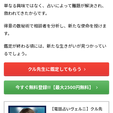
単なる興味ではなく、占いによって難題が解決され、
救われてきたからです。
得意の数秘術で相談者を分析し、新たな使命を授けま
す。
鑑定が終わる頃には、新たな生きがいが見つかってい
るでしょう。
クル先生に鑑定してもらう
今すぐ無料登録!!【最大2500円無料】
【電話占いヴェルニ】クル先