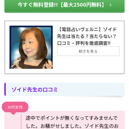
今すぐ無料登録!!【最大2500円無料】
【電話占いヴェルニ】ゾイド
先生は当たる？当たらない？
口コミ・評判を徹底調査!!
続きを見る
ゾイド先生の口コミ
30代女性
途中でポイントが無くなってすみませんで
した。お騒がせしました。ゾイド先生のお