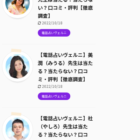
い？口コミ・評判【徹底
調査】
2022/10/18
電話占いヴェルニ
【電話占いヴェルニ】美
潤（みうる）先生は当た
る？当たらない？口コ
ミ・評判【徹底調査】
2022/10/18
電話占いヴェルニ
【電話占いヴェルニ】社
（やしろ）先生は当た
る？当たらない？口コ