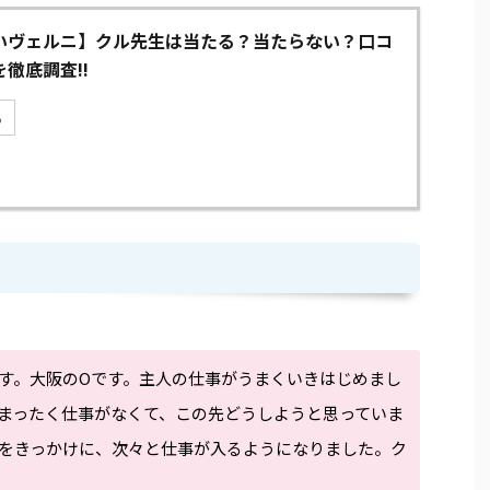
いヴェルニ】クル先生は当たる？当たらない？口コ
徹底調査!!
る
す。大阪のOです。主人の仕事がうまくいきはじめまし
まったく仕事がなくて、この先どうしようと思っていま
をきっかけに、次々と仕事が入るようになりました。ク