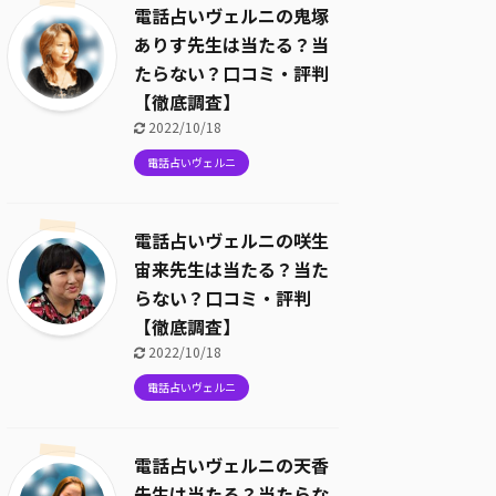
電話占いヴェルニの鬼塚
ありす先生は当たる？当
たらない？口コミ・評判
【徹底調査】
2022/10/18
電話占いヴェルニ
電話占いヴェルニの咲生
宙来先生は当たる？当た
らない？口コミ・評判
【徹底調査】
2022/10/18
電話占いヴェルニ
電話占いヴェルニの天香
先生は当たる？当たらな