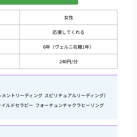
女性
応援してくれる
6年（ヴェルニ在籍1年）
240円/分
レメントリーディング スピリチュアルリーディング）
ャイルドセラピー フォーチュンチャクラヒーリング