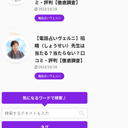
ミ・評判【徹底調査】
2022/10/18
電話占いヴェルニ
【電話占いヴェルニ】招
晴（しょうせい）先生は
当たる？当たらない？口
コミ・評判【徹底調査】
2022/10/18
電話占いヴェルニ
気になるワードで検索♪
タグ