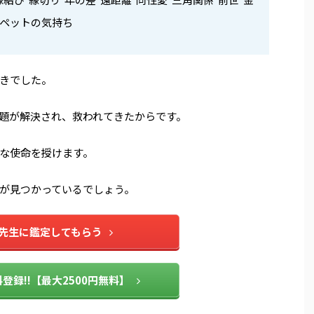
 ペットの気持ち
きでした。
題が解決され、救われてきたからです。
な使命を授けます。
が見つかっているでしょう。
先生に鑑定してもらう
登録!!【最大2500円無料】