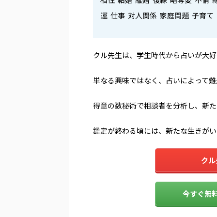
運 仕事 対人関係 家庭問題 子育て
クル先生は、学生時代から占いが大好
単なる興味ではなく、占いによって難
得意の数秘術で相談者を分析し、新た
鑑定が終わる頃には、新たな生きがい
クル
今すぐ無料