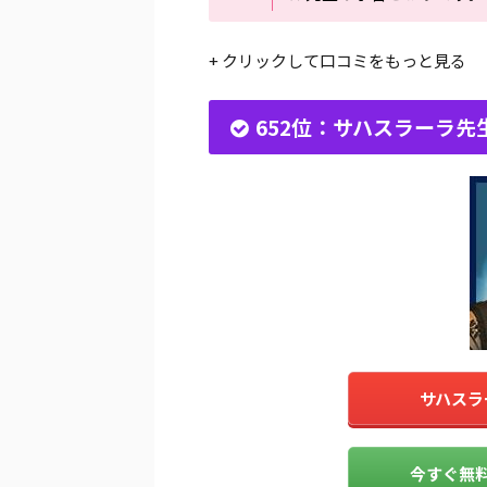
+ クリックして口コミをもっと見る
652位：サハスラーラ先
サハスラ
今すぐ無料