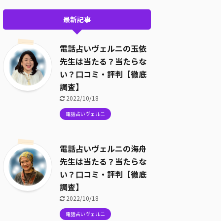
最新記事
電話占いヴェルニの玉依
先生は当たる？当たらな
い？口コミ・評判【徹底
調査】
2022/10/18
電話占いヴェルニ
電話占いヴェルニの海舟
先生は当たる？当たらな
い？口コミ・評判【徹底
調査】
2022/10/18
電話占いヴェルニ