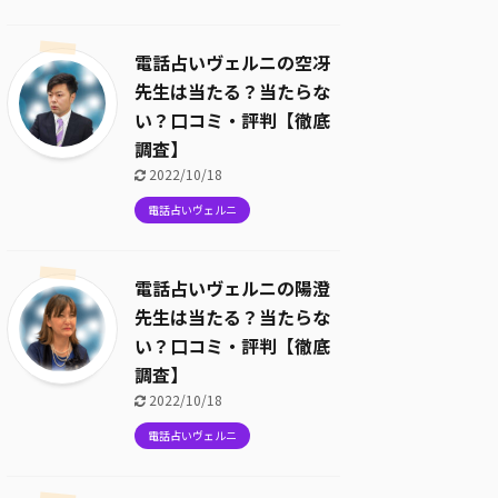
電話占いヴェルニの空冴
先生は当たる？当たらな
い？口コミ・評判【徹底
調査】
2022/10/18
電話占いヴェルニ
電話占いヴェルニの陽澄
先生は当たる？当たらな
い？口コミ・評判【徹底
調査】
2022/10/18
電話占いヴェルニ