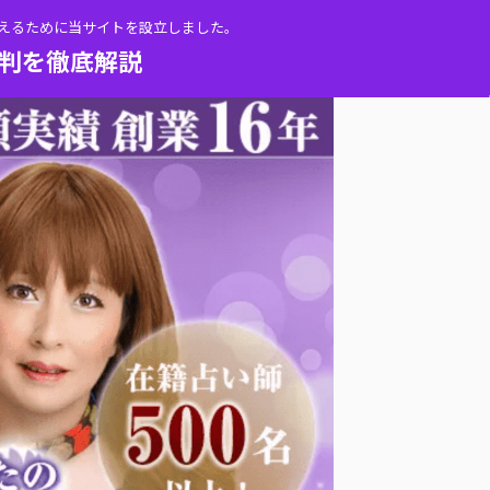
伝えるために当サイトを設立しました。
評判を徹底解説