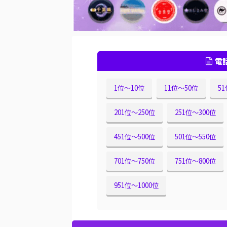
電
1位〜10位
11位〜50位
5
201位〜250位
251位〜300位
451位〜500位
501位〜550位
701位〜750位
751位〜800位
951位〜1000位