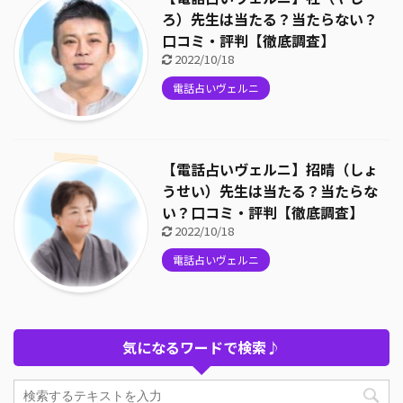
ろ）先生は当たる？当たらない？
口コミ・評判【徹底調査】
2022/10/18
電話占いヴェルニ
【電話占いヴェルニ】招晴（しょ
うせい）先生は当たる？当たらな
い？口コミ・評判【徹底調査】
2022/10/18
電話占いヴェルニ
気になるワードで検索♪