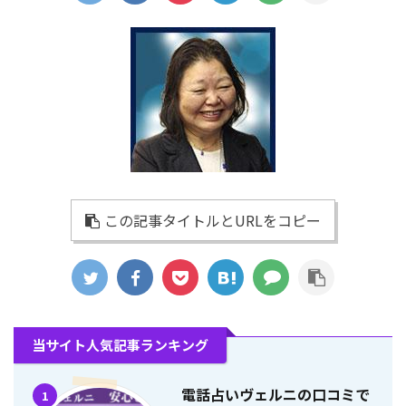
この記事タイトルとURLをコピー
当サイト人気記事ランキング
電話占いヴェルニの口コミで
1