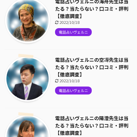
電話占いヴェルニの海舟先生は当
たる？当たらない？口コミ・評判
【徹底調査】
2022/10/18
電話占いヴェルニ
電話占いヴェルニの空冴先生は当
たる？当たらない？口コミ・評判
【徹底調査】
2022/10/18
電話占いヴェルニ
電話占いヴェルニの陽澄先生は当
たる？当たらない？口コミ・評判
【徹底調査】