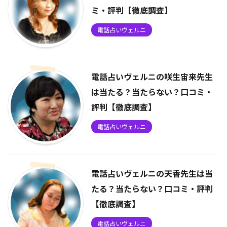
ミ・評判【徹底調査】
電話占いヴェルニ
電話占いヴェルニの咲生宙来先生
は当たる？当たらない？口コミ・
評判【徹底調査】
電話占いヴェルニ
電話占いヴェルニの天香先生は当
たる？当たらない？口コミ・評判
【徹底調査】
電話占いヴェルニ