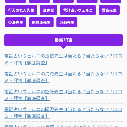
行天のれん先生
金魚堂
電話占いヴェルニ
響夜先生
香海先生
魅理亜先生
麻莉先生
最新記事
電話占いヴェルニの玉依先生は当たる？当たらない？口コ
ミ・評判【徹底調査】
電話占いヴェルニの海舟先生は当たる？当たらない？口コ
ミ・評判【徹底調査】
電話占いヴェルニの空冴先生は当たる？当たらない？口コ
ミ・評判【徹底調査】
電話占いヴェルニの陽澄先生は当たる？当たらない？口コ
ミ・評判【徹底調査】
電話占いヴェルニの鬼塚 ありす先生は当たる？当たらな