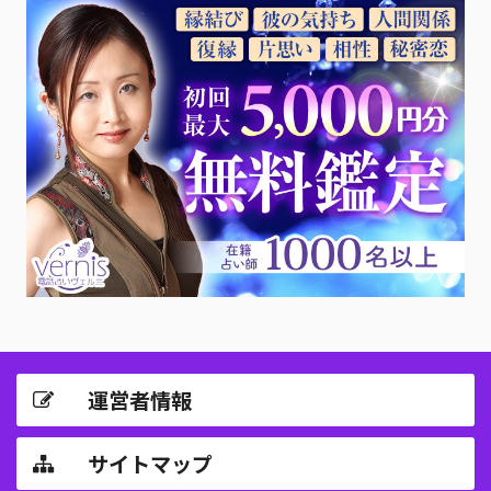
運営者情報
サイトマップ