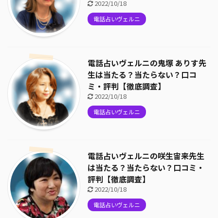
2022/10/18
電話占いヴェルニ
電話占いヴェルニの鬼塚 ありす先
生は当たる？当たらない？口コ
ミ・評判【徹底調査】
2022/10/18
電話占いヴェルニ
電話占いヴェルニの咲生宙来先生
は当たる？当たらない？口コミ・
評判【徹底調査】
2022/10/18
電話占いヴェルニ