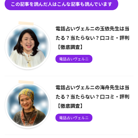
この記事を読んだ人はこんな記事も読んでいます
電話占いヴェルニの玉依先生は当
たる？当たらない？口コミ・評判
【徹底調査】
電話占いヴェルニ
電話占いヴェルニの海舟先生は当
たる？当たらない？口コミ・評判
【徹底調査】
電話占いヴェルニ