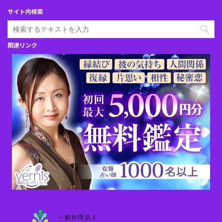
サイト内検索
関連リンク