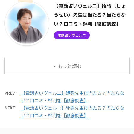
【電話占いヴェルニ】招晴（しょ
うせい）先生は当たる？当たらな
い？口コミ・評判【徹底調査】
電話占いヴェルニ
もっと読む
PREV
【電話占いヴェルニ】姫歌先生は当たる？当たらな
い？口コミ・評判を【徹底調査】
NEXT
【電話占いヴェルニ】綸壽先生は当たる？当たらな
い？口コミ・評判を【徹底調査】