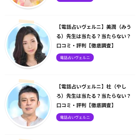
【電話占いヴェルニ】美潤（みう
る）先生は当たる？当たらない？
口コミ・評判【徹底調査】
電話占いヴェルニ
【電話占いヴェルニ】社（やし
ろ）先生は当たる？当たらない？
口コミ・評判【徹底調査】
電話占いヴェルニ