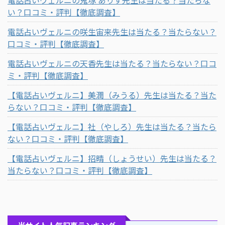
い？口コミ・評判【徹底調査】
電話占いヴェルニの咲生宙来先生は当たる？当たらない？
口コミ・評判【徹底調査】
電話占いヴェルニの天香先生は当たる？当たらない？口コ
ミ・評判【徹底調査】
【電話占いヴェルニ】美潤（みうる）先生は当たる？当た
らない？口コミ・評判【徹底調査】
【電話占いヴェルニ】社（やしろ）先生は当たる？当たら
ない？口コミ・評判【徹底調査】
【電話占いヴェルニ】招晴（しょうせい）先生は当たる？
当たらない？口コミ・評判【徹底調査】