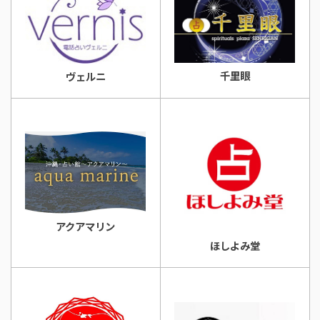
千里眼
ヴェルニ
アクアマリン
ほしよみ堂