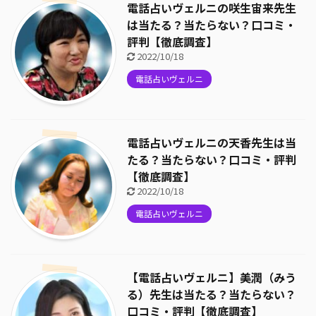
電話占いヴェルニの咲生宙来先生
は当たる？当たらない？口コミ・
評判【徹底調査】
2022/10/18
電話占いヴェルニ
電話占いヴェルニの天香先生は当
たる？当たらない？口コミ・評判
【徹底調査】
2022/10/18
電話占いヴェルニ
【電話占いヴェルニ】美潤（みう
る）先生は当たる？当たらない？
口コミ・評判【徹底調査】