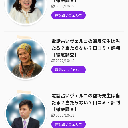
2022/10/18
電話占いヴェルニ
電話占いヴェルニの海舟先生は当
たる？当たらない？口コミ・評判
【徹底調査】
2022/10/18
電話占いヴェルニ
電話占いヴェルニの空冴先生は当
たる？当たらない？口コミ・評判
【徹底調査】
2022/10/18
電話占いヴェルニ