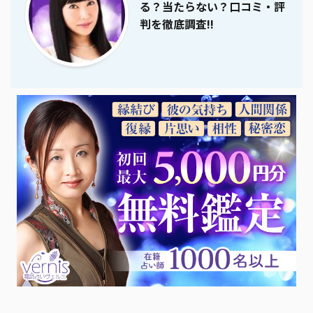
る？当たらない？口コミ・評
判を徹底調査!!