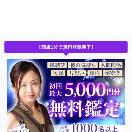
【簡単1分で無料登録完了】