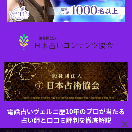
電話占いヴェルニ歴10年のプロが当たる
占い師と口コミ評判を徹底解説
電話占いヴェルニ利用歴10年のプロが当たる占い師と口コミ評判を解説して