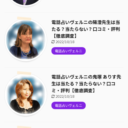
電話占いヴェルニの陽澄先生は当
たる？当たらない？口コミ・評判
【徹底調査】
2022/10/18
電話占いヴェルニ
電話占いヴェルニの鬼塚 ありす先
生は当たる？当たらない？口コ
ミ・評判【徹底調査】
2022/10/18
電話占いヴェルニ