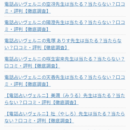
電話占いヴェルニの空冴先生は当たる？当たらない？口コ
ミ・評判【徹底調査】
電話占いヴェルニの陽澄先生は当たる？当たらない？口コ
ミ・評判【徹底調査】
電話占いヴェルニの鬼塚 ありす先生は当たる？当たらな
い？口コミ・評判【徹底調査】
電話占いヴェルニの咲生宙来先生は当たる？当たらない？
口コミ・評判【徹底調査】
電話占いヴェルニの天香先生は当たる？当たらない？口コ
ミ・評判【徹底調査】
【電話占いヴェルニ】美潤（みうる）先生は当たる？当た
らない？口コミ・評判【徹底調査】
【電話占いヴェルニ】社（やしろ）先生は当たる？当たら
ない？口コミ・評判【徹底調査】