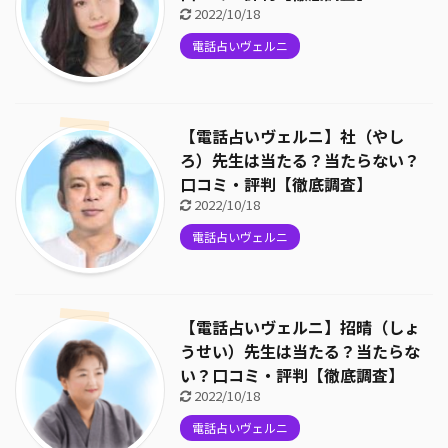
2022/10/18
電話占いヴェルニ
【電話占いヴェルニ】社（やし
ろ）先生は当たる？当たらない？
口コミ・評判【徹底調査】
2022/10/18
電話占いヴェルニ
【電話占いヴェルニ】招晴（しょ
うせい）先生は当たる？当たらな
い？口コミ・評判【徹底調査】
2022/10/18
電話占いヴェルニ