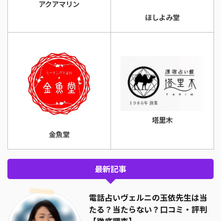
アクアマリン
ほしよみ堂
塔里木
金魚堂
最新記事
電話占いヴェルニの玉依先生は当
たる？当たらない？口コミ・評判
【徹底調査】