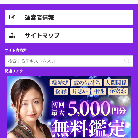
運営者情報
サイトマップ
サイト内検索
関連リンク