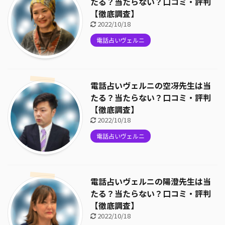
たる？当たらない？口コミ・評判
【徹底調査】
2022/10/18
電話占いヴェルニ
電話占いヴェルニの空冴先生は当
たる？当たらない？口コミ・評判
【徹底調査】
2022/10/18
電話占いヴェルニ
電話占いヴェルニの陽澄先生は当
たる？当たらない？口コミ・評判
【徹底調査】
2022/10/18