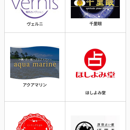
千里眼
ヴェルニ
アクアマリン
ほしよみ堂