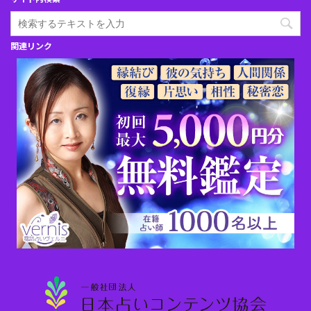
関連リンク