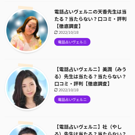
電話占いヴェルニの天香先生は当
たる？当たらない？口コミ・評判
【徹底調査】
2022/10/18
電話占いヴェルニ
【電話占いヴェルニ】美潤（みう
る）先生は当たる？当たらない？
口コミ・評判【徹底調査】
2022/10/18
電話占いヴェルニ
【電話占いヴェルニ】社（やし
ろ）先生は当たる？当たらない？