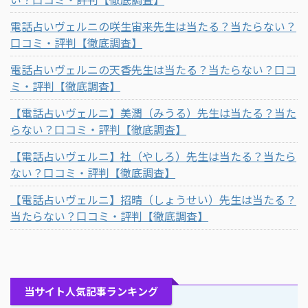
電話占いヴェルニの咲生宙来先生は当たる？当たらない？
口コミ・評判【徹底調査】
電話占いヴェルニの天香先生は当たる？当たらない？口コ
ミ・評判【徹底調査】
【電話占いヴェルニ】美潤（みうる）先生は当たる？当た
らない？口コミ・評判【徹底調査】
【電話占いヴェルニ】社（やしろ）先生は当たる？当たら
ない？口コミ・評判【徹底調査】
【電話占いヴェルニ】招晴（しょうせい）先生は当たる？
当たらない？口コミ・評判【徹底調査】
当サイト人気記事ランキング