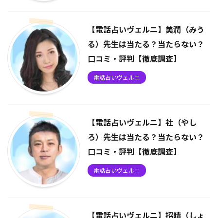
【電話占いヴェルニ】美潤（みう
る）先生は当たる？当たらない？
口コミ・評判【徹底調査】
電話占いヴェルニ
【電話占いヴェルニ】社（やし
ろ）先生は当たる？当たらない？
口コミ・評判【徹底調査】
電話占いヴェルニ
【電話占いヴェルニ】招晴（しょ