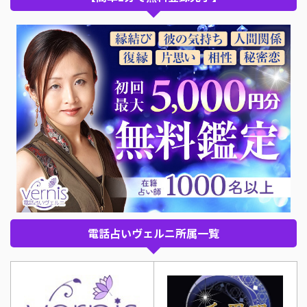
電話占いヴェルニ所属一覧