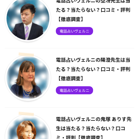
電話占いヴェルニの空冴先生は当
たる？当たらない？口コミ・評判
【徹底調査】
電話占いヴェルニ
電話占いヴェルニの陽澄先生は当
たる？当たらない？口コミ・評判
【徹底調査】
電話占いヴェルニ
電話占いヴェルニの鬼塚 ありす先
生は当たる？当たらない？口コ
ミ・評判【徹底調査】