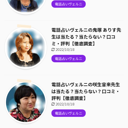
電話占いヴェルニ
電話占いヴェルニの鬼塚 ありす先
生は当たる？当たらない？口コ
ミ・評判【徹底調査】
2022/10/18
電話占いヴェルニ
電話占いヴェルニの咲生宙来先生
は当たる？当たらない？口コミ・
評判【徹底調査】
2022/10/18
電話占いヴェルニ