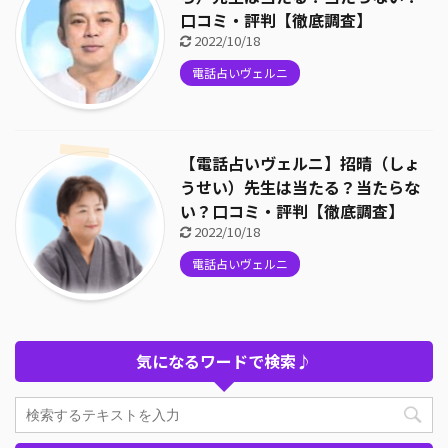
口コミ・評判【徹底調査】
2022/10/18
電話占いヴェルニ
【電話占いヴェルニ】招晴（しょ
うせい）先生は当たる？当たらな
い？口コミ・評判【徹底調査】
2022/10/18
電話占いヴェルニ
気になるワードで検索♪