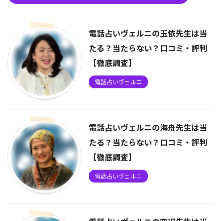
電話占いヴェルニの玉依先生は当
たる？当たらない？口コミ・評判
【徹底調査】
電話占いヴェルニ
電話占いヴェルニの海舟先生は当
たる？当たらない？口コミ・評判
【徹底調査】
電話占いヴェルニ