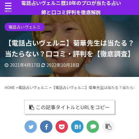
電話占いヴェルニ歴10年のプロが当たる占い
師と口コミ評判を徹底解説
電話占いヴェルニ
【電話占いヴェルニ】菊華先生は当たる？
当たらない？口コミ・評判を【徹底調査】
2021年4月17日
2022年10月18日
HOME
>
電話占いヴェルニ
>
【電話占いヴェルニ】菊華先生は当たる？当たらな
この記事タイトルとURLをコピー