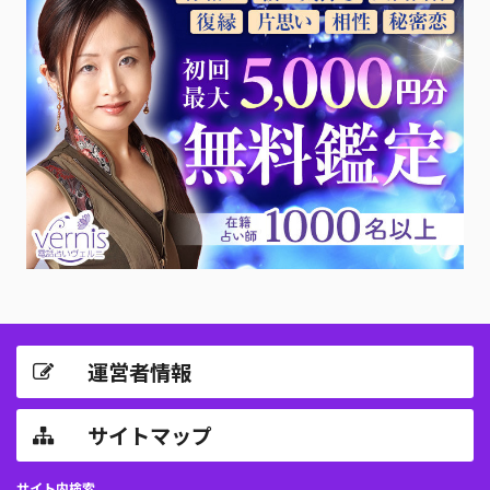
運営者情報
サイトマップ
サイト内検索