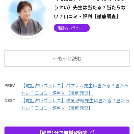
うせい）先生は当たる？当たらな
い？口コミ・評判【徹底調査】
電話占いヴェルニ
もっと読む
PREV
【電話占いヴェルニ】パプリカ先生は当たる？当たら
ない？口コミ・評判を【徹底調査】
NEXT
【電話占いヴェルニ】吹風 沙綾先生は当たる？当たら
ない？口コミ・評判を【徹底調査】
【簡単1分で無料登録完了】