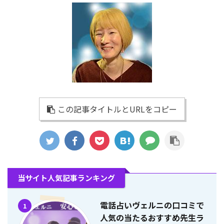
この記事タイトルとURLをコピー
当サイト人気記事ランキング
電話占いヴェルニの口コミで
1
人気の当たるおすすめ先生ラ