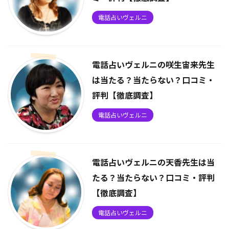
電話占いヴェルニ
電話占いヴェルニの咲生宙来先生
は当たる？当たらない？口コミ・
評判【徹底調査】
電話占いヴェルニ
電話占いヴェルニの天香先生は当
たる？当たらない？口コミ・評判
【徹底調査】
電話占いヴェルニ