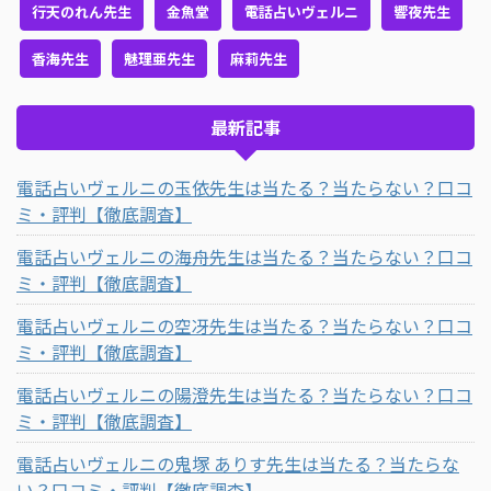
行天のれん先生
金魚堂
電話占いヴェルニ
響夜先生
香海先生
魅理亜先生
麻莉先生
最新記事
電話占いヴェルニの玉依先生は当たる？当たらない？口コ
ミ・評判【徹底調査】
電話占いヴェルニの海舟先生は当たる？当たらない？口コ
ミ・評判【徹底調査】
電話占いヴェルニの空冴先生は当たる？当たらない？口コ
ミ・評判【徹底調査】
電話占いヴェルニの陽澄先生は当たる？当たらない？口コ
ミ・評判【徹底調査】
電話占いヴェルニの鬼塚 ありす先生は当たる？当たらな
い？口コミ・評判【徹底調査】