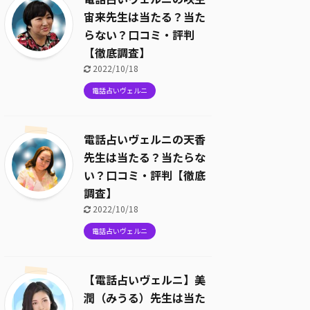
宙来先生は当たる？当た
らない？口コミ・評判
【徹底調査】
2022/10/18
電話占いヴェルニ
電話占いヴェルニの天香
先生は当たる？当たらな
い？口コミ・評判【徹底
調査】
2022/10/18
電話占いヴェルニ
【電話占いヴェルニ】美
潤（みうる）先生は当た