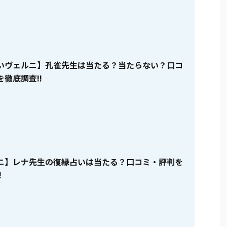
いヴェルニ】孔雀先生は当たる？当たらない？口コ
徹底調査!!
ニ】レナ先生の復縁占いは当たる？口コミ・評判を
!