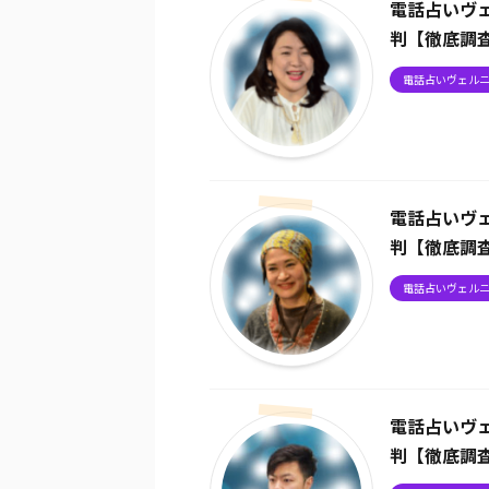
電話占いヴ
判【徹底調
電話占いヴェル
電話占いヴ
判【徹底調
電話占いヴェル
電話占いヴ
判【徹底調