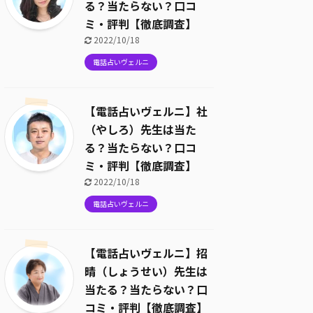
る？当たらない？口コ
ミ・評判【徹底調査】
2022/10/18
電話占いヴェルニ
【電話占いヴェルニ】社
（やしろ）先生は当た
る？当たらない？口コ
ミ・評判【徹底調査】
2022/10/18
電話占いヴェルニ
【電話占いヴェルニ】招
晴（しょうせい）先生は
当たる？当たらない？口
コミ・評判【徹底調査】