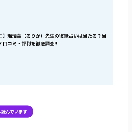
ニ】瑠璃華（るりか）先生の復縁占いは当たる？当
？口コミ・評判を徹底調査!!
も読んでいます