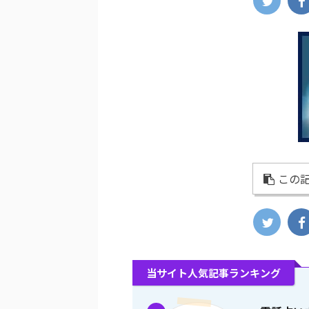
この記
当サイト人気記事ランキング