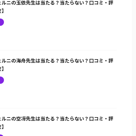
ェルニの玉依先生は当たる？当たらない？口コミ・評
査】
ニ
ェルニの海舟先生は当たる？当たらない？口コミ・評
査】
ニ
ェルニの空冴先生は当たる？当たらない？口コミ・評
査】