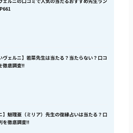
ヴェルニの口コミで人気の当たるおすすめ先生ラン
P661
いヴェルニ】若菜先生は当たる？当たらない？口コ
徹底調査!!
ニ】魅理亜（ミリア）先生の復縁占いは当たる？口
を徹底調査!!