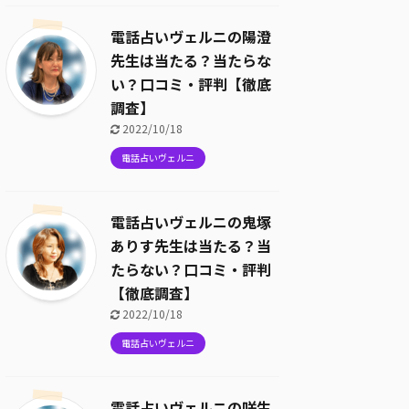
電話占いヴェルニの陽澄
先生は当たる？当たらな
い？口コミ・評判【徹底
調査】
2022/10/18
電話占いヴェルニ
電話占いヴェルニの鬼塚
ありす先生は当たる？当
たらない？口コミ・評判
【徹底調査】
2022/10/18
電話占いヴェルニ
電話占いヴェルニの咲生