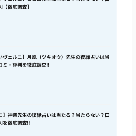
判【徹底調査】
いヴェルニ】月凰（ツキオウ）先生の復縁占いは当
コミ・評判を徹底調査!!
ニ】神楽先生の復縁占いは当たる？当たらない？口
を徹底調査!!