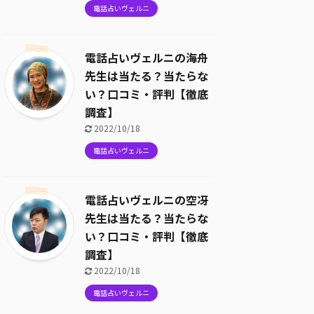
電話占いヴェルニ
電話占いヴェルニの海舟
先生は当たる？当たらな
い？口コミ・評判【徹底
調査】
2022/10/18
電話占いヴェルニ
電話占いヴェルニの空冴
先生は当たる？当たらな
い？口コミ・評判【徹底
調査】
2022/10/18
電話占いヴェルニ