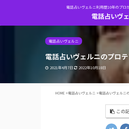
電話占いヴェルニ利用歴10年のプロ
電話占いヴェ
電話占いヴェルニ
電話占いヴェルニのプロテ
2021年4月7日
2022年10月18日
HOME
>
電話占いヴェルニ
>
電話占いヴェルニ
この記