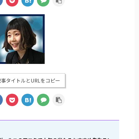
事タイトルとURLをコピー