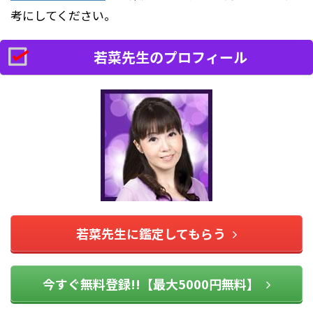
考にしてください。
若菜先生のプロフィール
若菜先生に鑑定してもらう
今すぐ無料登録!!【最大5000円無料】