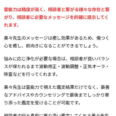
霊能力は精度が高く、相談者と繋がる様々な存在と繋
がり、相談者に必要なメッセージを的確に提示してく
れます。
美々先生のメッセージは癒し効果があるため、傷つく
心を癒し、前向きになることができるでしょう。
悩みに応じ浄化が必要な場合は、相談者が良いバラン
スが保たれるまで波動修正・波動調整・正気オーラ・
除霊などを行ってくれます。
美々先生は霊能力で視えた鑑定結果だけでなく、最善
なアドバイスやカウンセリングで最後までしっかり寄
り添った鑑定を受けることが可能です。
相談者の悩み真剣に寄り添い鑑定してくれる美々先生