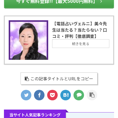
今すぐ無料登録!!【最大5000円無料】
【電話占いヴェルニ】美々先
生は当たる？当たらない？口
コミ・評判【徹底調査】
続きを見る
この記事タイトルとURLをコピー
当サイト人気記事ランキング