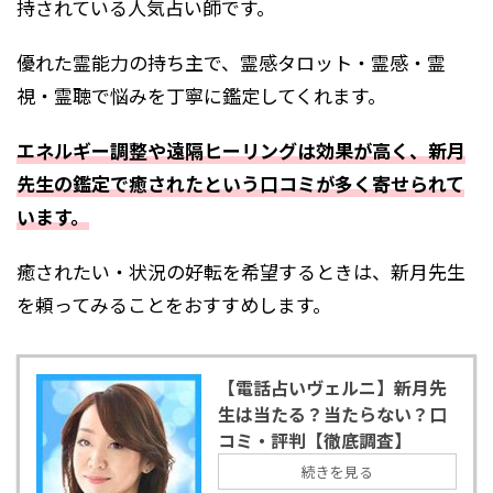
持されている人気占い師です。
優れた霊能力の持ち主で、霊感タロット・霊感・霊
視・霊聴で悩みを丁寧に鑑定してくれます。
エネルギー調整や遠隔ヒーリングは効果が高く、新月
先生の鑑定で癒されたという口コミが多く寄せられて
います。
癒されたい・状況の好転を希望するときは、新月先生
を頼ってみることをおすすめします。
【電話占いヴェルニ】新月先
生は当たる？当たらない？口
コミ・評判【徹底調査】
続きを見る