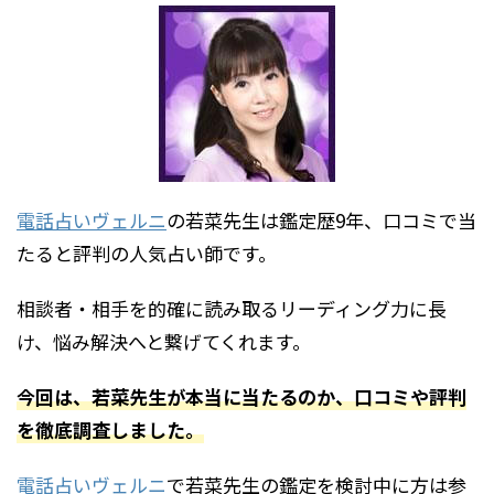
電話占いヴェルニ
の若菜先生は鑑定歴9年、口コミで当
たると評判の人気占い師です。
相談者・相手を的確に読み取るリーディング力に長
け、悩み解決へと繋げてくれます。
今回は、若菜先生が本当に当たるのか、口コミや評判
を徹底調査しました。
電話占いヴェルニ
で若菜先生の鑑定を検討中に方は参