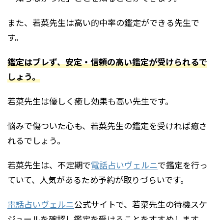
また、若菜先生は高い的中率の鑑定ができる先生で
す。
鑑定はブレず、安定・信頼の高い鑑定が受けられるで
しょう。
若菜先生は優しく癒し効果も高い先生です。
悩みで傷ついた心も、若菜先生の鑑定を受ければ癒さ
れるでしょう。
若菜先生は、不定期で
電話占いヴェルニ
で鑑定を行っ
ていて、人気があるため予約が取りづらいです。
電話占いヴェルニ
公式サイトで、若菜先生の待機スケ
ジュールを確認し鑑定を受けることをすすめします。