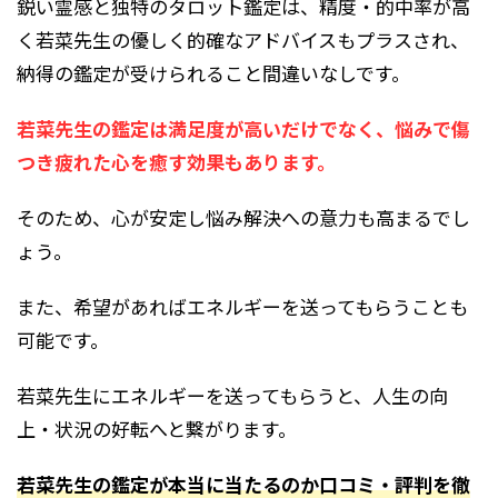
鋭い霊感と独特のタロット鑑定は、精度・的中率が高
く若菜先生の優しく的確なアドバイスもプラスされ、
納得の鑑定が受けられること間違いなしです。
若菜先生の鑑定は満足度が高いだけでなく、悩みで傷
つき疲れた心を癒す効果もあります。
そのため、心が安定し悩み解決への意力も高まるでし
ょう。
また、希望があればエネルギーを送ってもらうことも
可能です。
若菜先生にエネルギーを送ってもらうと、人生の向
上・状況の好転へと繋がります。
若菜先生の鑑定が本当に当たるのか口コミ・評判を徹