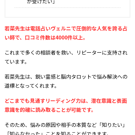
が受けたい」
若菜先生は電話占いヴェルニで圧倒的な人気を誇る占
い師で、口コミ件数は4000件以上。
これまで多くの相談者を救い、リピーターに支持され
ています。
若菜先生は、鋭い霊感と脳内タロットで悩み解決への
道標となってくれます。
どこまでも見通すリーディング力は、潜在意識と表面
意識を的確に読み取ることが可能です。
そのため、悩みの原因や相手の本質など「知りたい」
「知らなかった」ことを知ることができます。