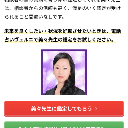
は、相談者からの信頼も高く、満足のいく鑑定が受け
られること間違いなしです。
未来を良くしたい・状況を好転させたいときは、電話
占いヴェルニで美々先生の鑑定をお試しください。
美々先生に鑑定してもらう