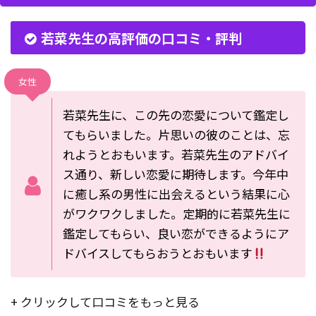
若菜先生の高評価の口コミ・評判
女性
若菜先生に、この先の恋愛について鑑定し
てもらいました。片思いの彼のことは、忘
れようとおもいます。若菜先生のアドバイ
ス通り、新しい恋愛に期待します。今年中
に癒し系の男性に出会えるという結果に心
がワクワクしました。定期的に若菜先生に
鑑定してもらい、良い恋ができるようにア
ドバイスしてもらおうとおもいます
+ クリックして口コミをもっと見る