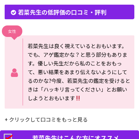
若菜先生の低評価の口コミ・評判
女性
若菜先生は良く視えているとおもいます。
でも、アゲ鑑定かな？と思う部分もありま
す。優しい先生だから私のことをおもっ
て、悪い結果をあまり伝えないようにして
るのかな?今度、若菜先生の鑑定を受けると
きは「ハッキリ言ってください」とお願い
しようとおもいます
+ クリックして口コミをもっと見る
若菜先生はこんな方にオススメ