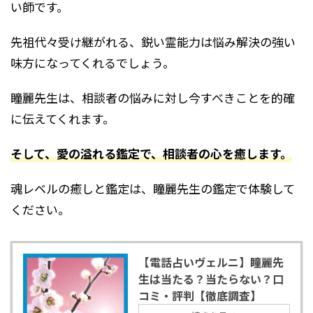
い師です。
先祖代々受け継がれる、鋭い霊能力は悩み解決の強い
味方になってくれるでしょう。
瞳麗先生は、相談者の悩みに対し今すべきことを的確
に伝えてくれます。
そして、愛の溢れる鑑定で、相談者の心を癒します。
魂レベルの癒しと鑑定は、瞳麗先生の鑑定で体験して
ください。
【電話占いヴェルニ】瞳麗先
生は当たる？当たらない？口
コミ・評判【徹底調査】