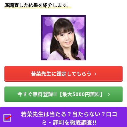
底調査した結果を紹介します。
若菜先生に鑑定してもらう
今すぐ無料登録!!【最大5000円無料】
若菜先生は当たる？当たらない？口コ
ミ・評判を徹底調査!!