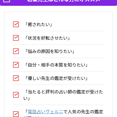
「癒されたい」
「状況を好転させたい」
「悩みの原因を知りたい」
「自分・相手の本質を知りたい」
「優しい先生の鑑定が受けたい」
「当たると評判の占い師の鑑定が受けた
い」
「
電話占いヴェルニ
で人気の先生の鑑定