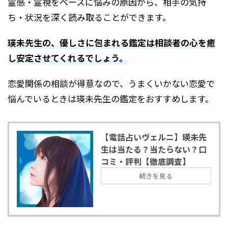
霊感・霊視をベースに悩みの原因から、相手の気持
ち・状況を深く読み取ることができます。
瑛未先生の、優しさに包まれる鑑定は相談者の心を癒
し安定させてくれるでしょう。
恋愛関係の相談が得意なので、うまくいかない恋愛で
悩んでいるときは瑛未先生の鑑定をおすすめします。
【電話占いヴェルニ】瑛未先
生は当たる？当たらない？口
コミ・評判【徹底調査】
続きを見る