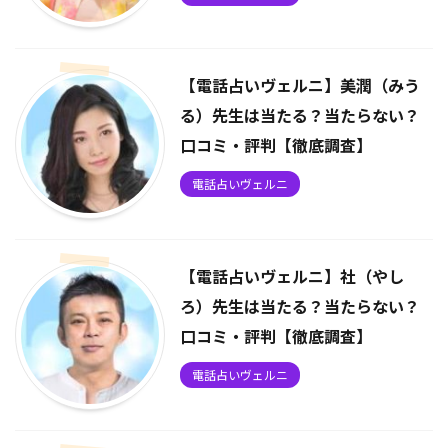
【電話占いヴェルニ】美潤（みう
る）先生は当たる？当たらない？
口コミ・評判【徹底調査】
電話占いヴェルニ
【電話占いヴェルニ】社（やし
ろ）先生は当たる？当たらない？
口コミ・評判【徹底調査】
電話占いヴェルニ