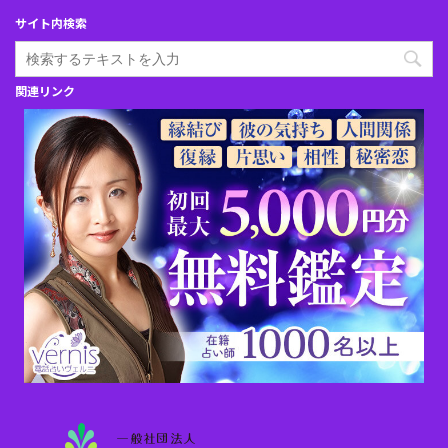
サイト内検索
関連リンク