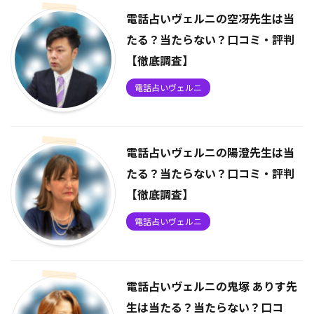
電話占いヴェルニの空冴先生は当
たる？当たらない？口コミ・評判
【徹底調査】
電話占いヴェルニ
電話占いヴェルニの陽澄先生は当
たる？当たらない？口コミ・評判
【徹底調査】
電話占いヴェルニ
電話占いヴェルニの鬼塚 ありす先
生は当たる？当たらない？口コ