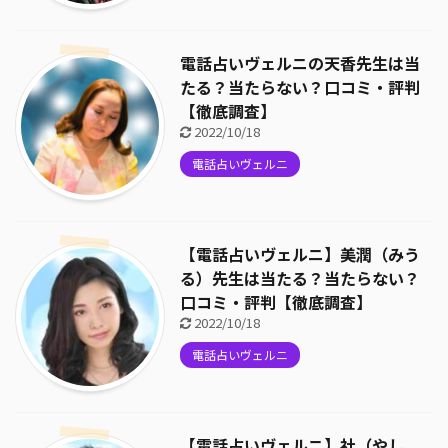
電話占いヴェルニの天香先生は当
たる？当たらない？口コミ・評判
【徹底調査】
2022/10/18
電話占いヴェルニ
【電話占いヴェルニ】美潤（みう
る）先生は当たる？当たらない？
口コミ・評判【徹底調査】
2022/10/18
電話占いヴェルニ
【電話占いヴェルニ】社（やし