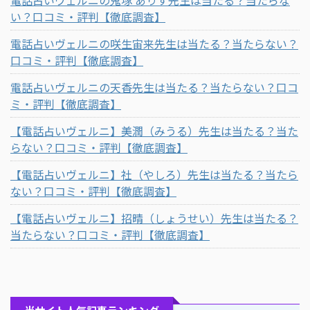
い？口コミ・評判【徹底調査】
電話占いヴェルニの咲生宙来先生は当たる？当たらない？
口コミ・評判【徹底調査】
電話占いヴェルニの天香先生は当たる？当たらない？口コ
ミ・評判【徹底調査】
【電話占いヴェルニ】美潤（みうる）先生は当たる？当た
らない？口コミ・評判【徹底調査】
【電話占いヴェルニ】社（やしろ）先生は当たる？当たら
ない？口コミ・評判【徹底調査】
【電話占いヴェルニ】招晴（しょうせい）先生は当たる？
当たらない？口コミ・評判【徹底調査】