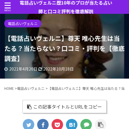
電話占いヴェルニ歴10年のプロが当たる占い
師と口コミ評判を徹底解説
電話占いヴェルニ
【電話占いヴェルニ】尊天 唯心先生は当
たる？当たらない？口コミ・評判を【徹底
調査】
2021年4月20日
2022年10月18日
HOME
>
電話占いヴェルニ
>
【電話占いヴェルニ】尊天 唯心先生は当たる？当
この記事タイトルとURLをコピー