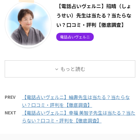
【電話占いヴェルニ】招晴（しょ
うせい）先生は当たる？当たらな
い？口コミ・評判【徹底調査】
電話占いヴェルニ
もっと読む
PREV
【電話占いヴェルニ】綸壽先生は当たる？当たらな
い？口コミ・評判を【徹底調査】
NEXT
【電話占いヴェルニ】幸福 美智子先生は当たる？当た
らない？口コミ・評判を【徹底調査】