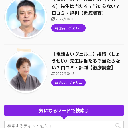
ろ）先生は当たる？当たらない？
口コミ・評判【徹底調査】
2022/10/18
電話占いヴェルニ
【電話占いヴェルニ】招晴（しょ
うせい）先生は当たる？当たらな
い？口コミ・評判【徹底調査】
2022/10/18
電話占いヴェルニ
気になるワードで検索♪