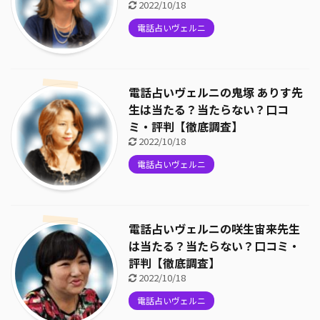
2022/10/18
電話占いヴェルニ
電話占いヴェルニの鬼塚 ありす先
生は当たる？当たらない？口コ
ミ・評判【徹底調査】
2022/10/18
電話占いヴェルニ
電話占いヴェルニの咲生宙来先生
は当たる？当たらない？口コミ・
評判【徹底調査】
2022/10/18
電話占いヴェルニ