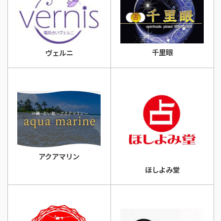
千里眼
ヴェルニ
アクアマリン
ほしよみ堂