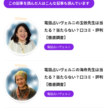
この記事を読んだ人はこんな記事も読んでいます
電話占いヴェルニの玉依先生は当
たる？当たらない？口コミ・評判
【徹底調査】
電話占いヴェルニ
電話占いヴェルニの海舟先生は当
たる？当たらない？口コミ・評判
【徹底調査】
電話占いヴェルニ