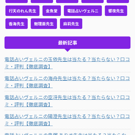
行天のれん先生
金魚堂
電話占いヴェルニ
響夜先生
香海先生
魅理亜先生
麻莉先生
最新記事
電話占いヴェルニの玉依先生は当たる？当たらない？口コ
ミ・評判【徹底調査】
電話占いヴェルニの海舟先生は当たる？当たらない？口コ
ミ・評判【徹底調査】
電話占いヴェルニの空冴先生は当たる？当たらない？口コ
ミ・評判【徹底調査】
電話占いヴェルニの陽澄先生は当たる？当たらない？口コ
ミ・評判【徹底調査】
電話占いヴェルニの鬼塚 ありす先生は当たる？当たらな