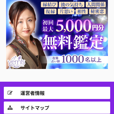
運営者情報
サイトマップ