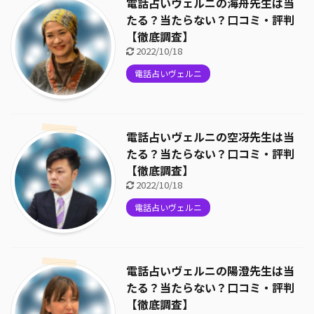
電話占いヴェルニの海舟先生は当
たる？当たらない？口コミ・評判
【徹底調査】
2022/10/18
電話占いヴェルニ
電話占いヴェルニの空冴先生は当
たる？当たらない？口コミ・評判
【徹底調査】
2022/10/18
電話占いヴェルニ
電話占いヴェルニの陽澄先生は当
たる？当たらない？口コミ・評判
【徹底調査】