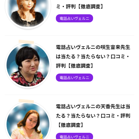
ミ・評判【徹底調査】
電話占いヴェルニ
電話占いヴェルニの咲生宙来先生
は当たる？当たらない？口コミ・
評判【徹底調査】
電話占いヴェルニ
電話占いヴェルニの天香先生は当
たる？当たらない？口コミ・評判
【徹底調査】
電話占いヴェルニ