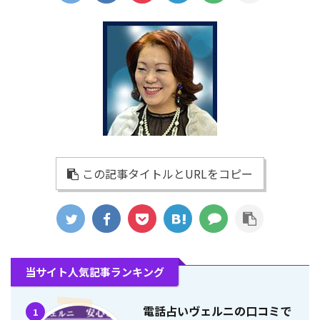
この記事タイトルとURLをコピー
当サイト人気記事ランキング
電話占いヴェルニの口コミで
1