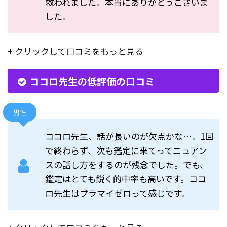
救われました。本当にありがとうございま
した。
+ クリックして口コミをもっと見る
ココロ先生の低評価の口コミ
男性
ココロ先生、話が長いのが欠点かな…。1回
で終わらず、次も鑑定に来てってニュアン
スの話し方をするのが残念でした。でも、
鑑定はとても鋭く的中率も高いです。ココ
ロ先生はプラマイゼロって感じです。