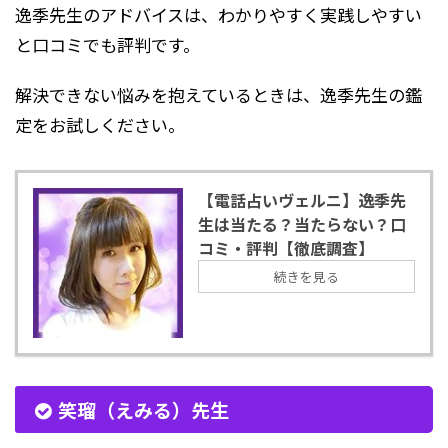
逸季先生のアドバイスは、わかりやすく実践しやすい
と口コミでも評判です。
解決できない悩みを抱えているときは、逸季先生の鑑
定をお試しください。
【電話占いヴェルニ】逸季先
生は当たる？当たらない？口
コミ・評判【徹底調査】
続きを見る
笑瑠（えみる）先生