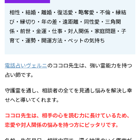
相性・結婚・離婚・復活愛・略奪愛・不倫・縁結
び・縁切り・年の差・遠距離・同性愛・三角関
係・前世・金運・仕事・対人関係・家庭問題・子
育て・運勢・開運方法・ペットの気持ち
電話占いヴェルニ
のココロ先生は、強い霊能力を持つ
占い師です。
守護霊を通し、相談者の全てを見通し悩みを解決し幸
せへと導いてくれます。
ココロ先生は、相手の心を読む力に長けているため、
恋愛や対人関係の悩みを持つ方にピッタリです。