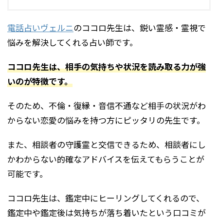
電話占いヴェルニ
のココロ先生は、鋭い霊感・霊視で
悩みを解決してくれる占い師です。
ココロ先生は、相手の気持ちや状況を読み取る力が強
いのが特徴です。
そのため、不倫・復縁・音信不通など相手の状況がわ
からない恋愛の悩みを持つ方にピッタリの先生です。
また、相談者の守護霊と交信できるため、相談者にし
かわからない的確なアドバイスを伝えてもらうことが
可能です。
ココロ先生は、鑑定中にヒーリングしてくれるので、
鑑定中や鑑定後は気持ちが落ち着いたという口コミが