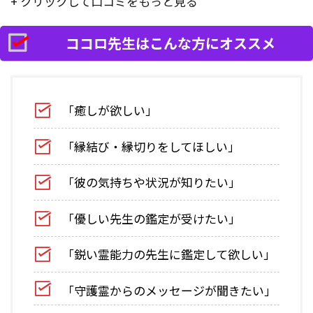
+ クリックして口コミをもっと見る
ココロ先生はこんな方にオススメ
「癒しが欲しい」
「縁結び・縁切りをしてほしい」
「彼の気持ちや状況が知りたい」
「優しい先生の鑑定が受けたい」
「鋭い霊能力の先生に鑑定して欲しい」
「守護霊からのメッセージが聞きたい」