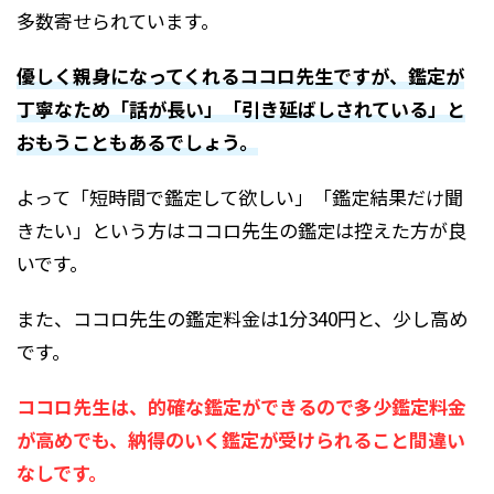
多数寄せられています。
優しく親身になってくれるココロ先生ですが、鑑定が
丁寧なため「話が長い」「引き延ばしされている」と
おもうこともあるでしょう。
よって「短時間で鑑定して欲しい」「鑑定結果だけ聞
きたい」という方はココロ先生の鑑定は控えた方が良
いです。
また、ココロ先生の鑑定料金は1分340円と、少し高め
です。
ココロ先生は、的確な鑑定ができるので多少鑑定料金
が高めでも、納得のいく鑑定が受けられること間違い
なしです。