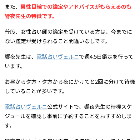
また、
男性目線での鑑定やアドバイスがもらえるのも
響夜先生の特徴です。
普段、女性占い師の鑑定を受けている方は、今までに
ない鑑定が受けられること間違いなしです。
響夜先生は、
電話占いヴェルニ
で週4.5日鑑定を行って
います。
お昼から夕方・夕方から夜にかけてと2回に分けて待機
していることが多いです。
電話占いヴェルニ
公式サイトで、響夜先生の待機スケ
ジュールを確認し事前に予約することをおすすめしま
す。