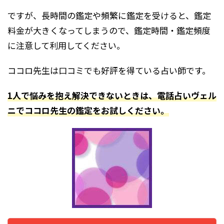
ですが、長時間の鑑定や頻繁に鑑定を受けると、鑑定
料金が大きくなってしまうので、鑑定時間・鑑定頻度
に注意して利用してください。
ココロ先生は口コミでも好評を得ている占い師です。
1人で悩みを抱え解決できないときは、電話占いヴェル
ニでココロ先生の鑑定をお試しください。