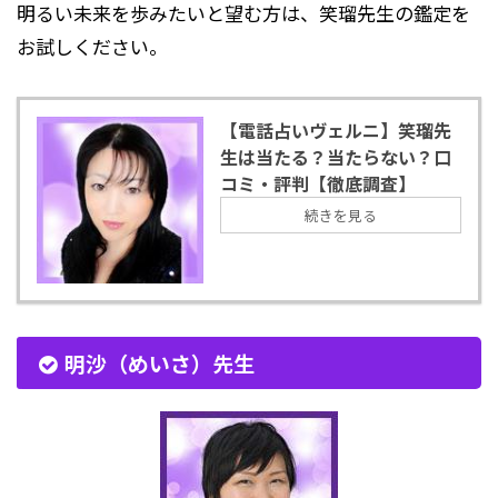
明るい未来を歩みたいと望む方は、笑瑠先生の鑑定を
お試しください。
【電話占いヴェルニ】笑瑠先
生は当たる？当たらない？口
コミ・評判【徹底調査】
続きを見る
明沙（めいさ）先生