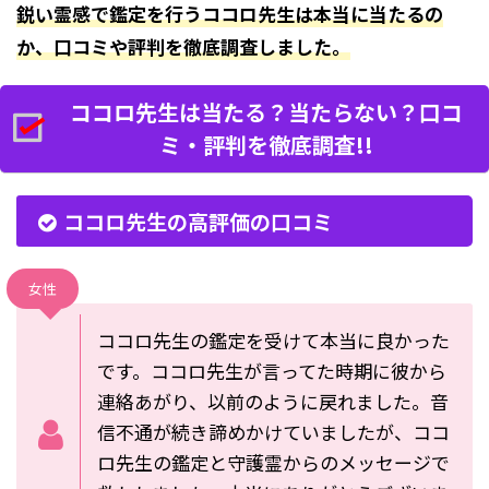
鋭い霊感で鑑定を行うココロ先生は本当に当たるの
か、口コミや評判を徹底調査しました。
ココロ先生は当たる？当たらない？口コ
ミ・評判を徹底調査!!
ココロ先生の高評価の口コミ
女性
ココロ先生の鑑定を受けて本当に良かった
です。ココロ先生が言ってた時期に彼から
連絡あがり、以前のように戻れました。音
信不通が続き諦めかけていましたが、ココ
ロ先生の鑑定と守護霊からのメッセージで