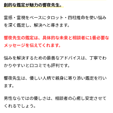
創的な鑑定が魅力の響夜先生。
霊感・霊視をベースにタロット・四柱推命を使い悩み
を深く鑑定し、解決へと導きます。
響夜先生の鑑定は、具体的な未来と相談者に1番必要な
メッセージを伝えてくれます。
悩みを解決するための最善なアドバイスは、丁寧でわ
かりやすいと口コミでも評判です。
響夜先生は、優しい人柄で親身に寄り添い鑑定を行い
ます。
男性ならではの優しさは、相談者の心癒し安定させて
くれるでしょう。