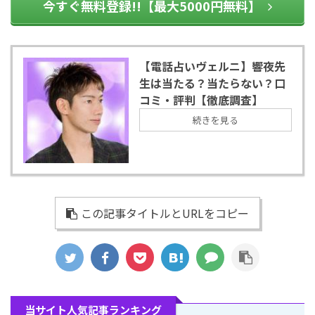
今すぐ無料登録!!【最大5000円無料】
【電話占いヴェルニ】響夜先
生は当たる？当たらない？口
コミ・評判【徹底調査】
続きを見る
この記事タイトルとURLをコピー
当サイト人気記事ランキング