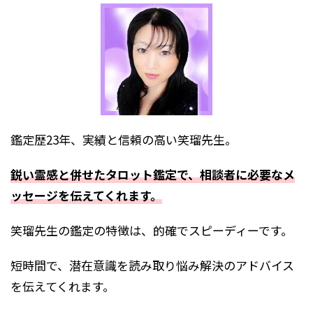
鑑定歴23年、実績と信頼の高い笑瑠先生。
鋭い霊感と併せたタロット鑑定で、相談者に必要なメ
ッセージを伝えてくれます。
笑瑠先生の鑑定の特徴は、的確でスピーディーです。
短時間で、潜在意識を読み取り悩み解決のアドバイス
を伝えてくれます。