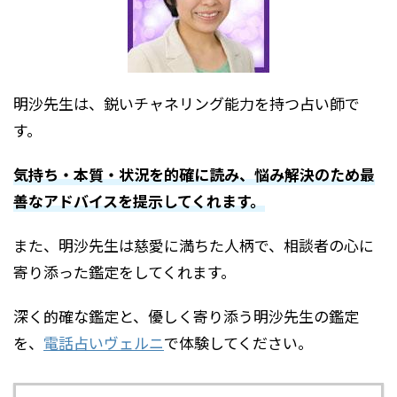
明沙先生は、鋭いチャネリング能力を持つ占い師で
す。
気持ち・本質・状況を的確に読み、悩み解決のため最
善なアドバイスを提示してくれます。
また、明沙先生は慈愛に満ちた人柄で、相談者の心に
寄り添った鑑定をしてくれます。
深く的確な鑑定と、優しく寄り添う明沙先生の鑑定
を、
電話占いヴェルニ
で体験してください。