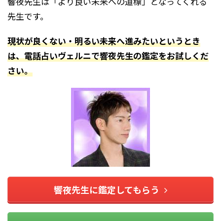
響夜先生は「より良い未来への道標」となってくれる
先生です。
現状が良くない・明るい未来へ進みたいというとき
は、電話占いヴェルニで響夜先生の鑑定をお試しくだ
さい。
響夜先生に鑑定してもらう