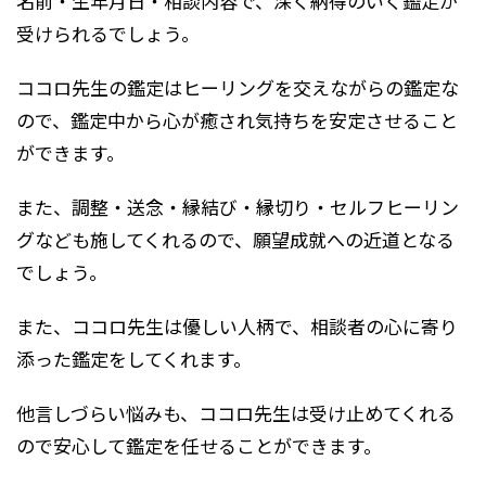
名前・生年月日・相談内容で、深く納得のいく鑑定が
受けられるでしょう。
ココロ先生の鑑定はヒーリングを交えながらの鑑定な
ので、鑑定中から心が癒され気持ちを安定させること
ができます。
また、調整・送念・縁結び・縁切り・セルフヒーリン
グなども施してくれるので、願望成就への近道となる
でしょう。
また、ココロ先生は優しい人柄で、相談者の心に寄り
添った鑑定をしてくれます。
他言しづらい悩みも、ココロ先生は受け止めてくれる
ので安心して鑑定を任せることができます。