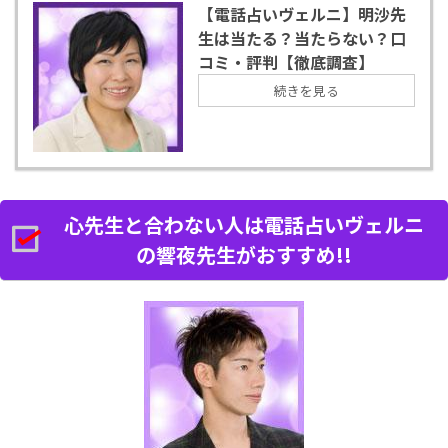
【電話占いヴェルニ】明沙先
生は当たる？当たらない？口
コミ・評判【徹底調査】
続きを見る
心先生と合わない人は電話占いヴェルニ
の響夜先生がおすすめ!!