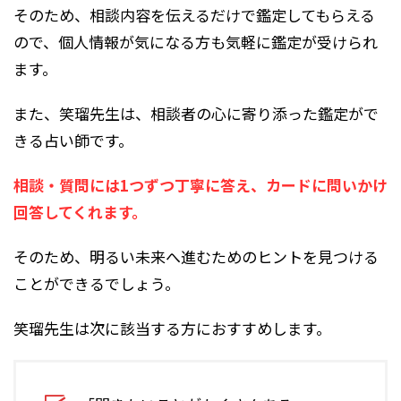
そのため、相談内容を伝えるだけで鑑定してもらえる
ので、個人情報が気になる方も気軽に鑑定が受けられ
ます。
また、笑瑠先生は、相談者の心に寄り添った鑑定がで
きる占い師です。
相談・質問には1つずつ丁寧に答え、カードに問いかけ
回答してくれます。
そのため、明るい未来へ進むためのヒントを見つける
ことができるでしょう。
笑瑠先生は次に該当する方におすすめします。