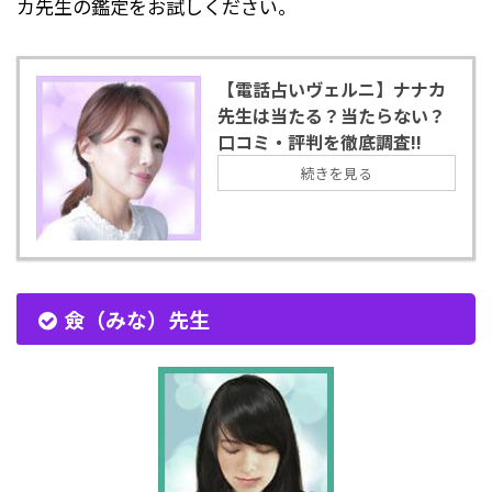
カ先生の鑑定をお試しください。
【電話占いヴェルニ】ナナカ
先生は当たる？当たらない？
口コミ・評判を徹底調査!!
続きを見る
僉（みな）先生