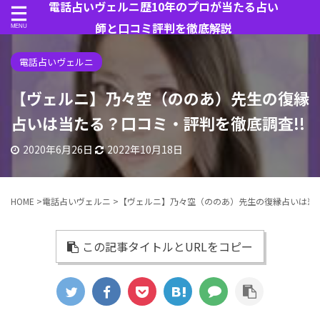
電話占いヴェルニ歴10年のプロが当たる占い
師と口コミ評判を徹底解説
電話占いヴェルニ
【ヴェルニ】乃々空（ののあ）先生の復縁
占いは当たる？口コミ・評判を徹底調査!!
2020年6月26日
2022年10月18日
HOME
>
電話占いヴェルニ
>
【ヴェルニ】乃々空（ののあ）先生の復縁占いは当た
この記事タイトルとURLをコピー