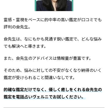
霊感・霊視をベースに的中率の高い鑑定が口コミでも
評判の僉先生。
僉先生は、なにもかも見通す鋭い鑑定で、どんな悩み
でも解決へと導きます。
また、僉先生のアドバイスは情報量が豊富です。
そのため、悩みに対しての不安がなくなり納得のいく
鑑定が受けられること間違いなしです。
的確な鑑定だけでなく、優しく癒しをくれる僉先生の
鑑定を電話占いヴェルニでお試しください。