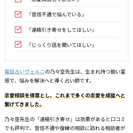
「音信不通で悩んでいる」
「連絡引き寄せをしてほしい」
「じっくり話を聞いてほしい」
電話占いヴェルニ
の乃々空先生は、生まれ持つ鋭い霊
感で、悩みを解決へと導く占い師です。
恋愛相談を得意とし、これまで多くの恋愛を成就へと
繋げてきました。
乃々空先生の「連絡引き寄せ」は効果があると口コミ
でも評判で、音信不通や復縁の相談に訪れる相談者が