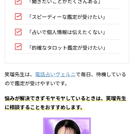
「聞きたいことがたくさんある」
「スピーディーな鑑定が受けたい」
「占いで個人情報は伝えたくない」
「的確なタロット鑑定が受けたい」
笑瑠先生は、
電話占いヴェルニ
で毎日、待機している
ので鑑定が受けやすいです。
悩みが解決できずモヤモヤしているときは、笑瑠先生
に相談することをおすすめします。