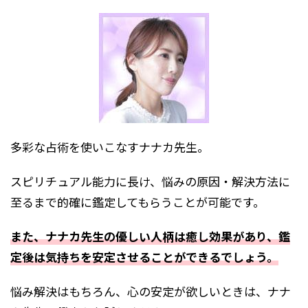
多彩な占術を使いこなすナナカ先生。
スピリチュアル能力に長け、悩みの原因・解決方法に
至るまで的確に鑑定してもらうことが可能です。
また、ナナカ先生の優しい人柄は癒し効果があり、鑑
定後は気持ちを安定させることができるでしょう。
悩み解決はもちろん、心の安定が欲しいときは、ナナ