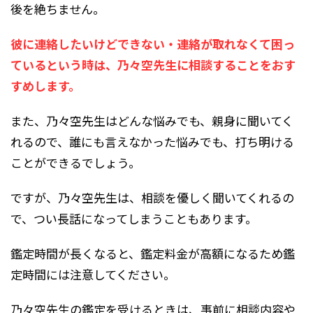
後を絶ちません。
彼に連絡したいけどできない・連絡が取れなくて困っ
ているという時は、乃々空先生に相談することをおす
すめします。
また、乃々空先生はどんな悩みでも、親身に聞いてく
れるので、誰にも言えなかった悩みでも、打ち明ける
ことができるでしょう。
ですが、乃々空先生は、相談を優しく聞いてくれるの
で、つい長話になってしまうこともあります。
鑑定時間が長くなると、鑑定料金が高額になるため鑑
定時間には注意してください。
乃々空先生の鑑定を受けるときは、事前に相談内容や