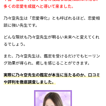
多くの恋愛を成就へと導いて来ました。
乃々空先生は「恋愛専化」とも呼ばれるほど、恋愛相
談に強い先生です。
どんな現状も乃々空先生が明るい未来へと変えてくれ
るでしょう。
また、乃々空先生は、鑑定を受けるだけでもヒーリン
グ効果が得られ、癒しを感じることができます。
実際に乃々空先生の鑑定が本当に当たるのか、口コミ
や評判を徹底調査しました。