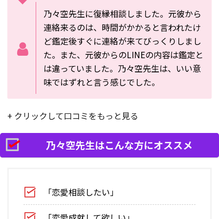
乃々空先生に復縁相談しました。元彼から
連絡来るのは、時間がかかると言われたけ
ど鑑定後すぐに連絡が来てびっくりしまし
た。また、元彼からのLINEの内容は鑑定と
は違っていました。乃々空先生は、いい意
味ではずれと言う感じでした。
+ クリックして口コミをもっと見る
乃々空先生はこんな方にオススメ
「恋愛相談したい」
「恋愛成就して欲しい」