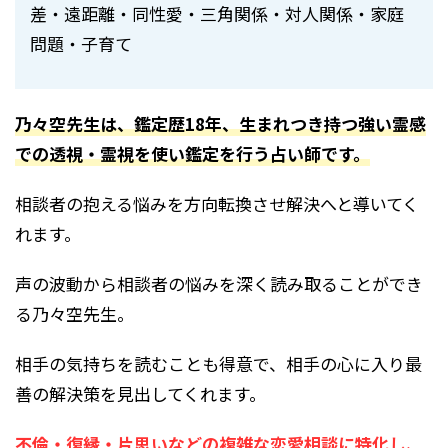
差・遠距離・同性愛・三角関係・対人関係・家庭
問題・子育て
乃々空先生は、鑑定歴18年、生まれつき持つ強い霊感
での透視・霊視を使い鑑定を行う占い師です。
相談者の抱える悩みを方向転換させ解決へと導いてく
れます。
声の波動から相談者の悩みを深く読み取ることができ
る乃々空先生。
相手の気持ちを読むことも得意で、相手の心に入り最
善の解決策を見出してくれます。
不倫・復縁・片思いなどの複雑な恋愛相談に特化し、