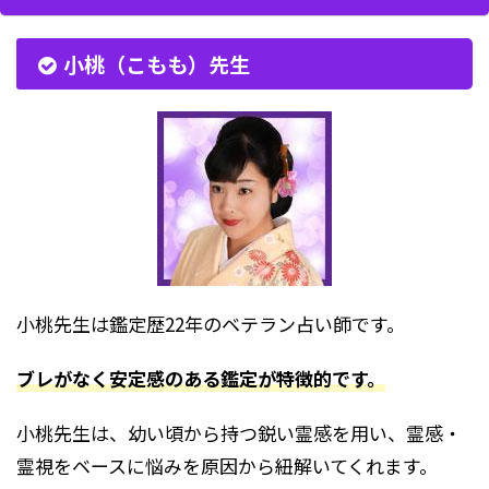
小桃（こもも）先生
小桃先生は鑑定歴22年のベテラン占い師です。
ブレがなく安定感のある鑑定が特徴的です。
小桃先生は、幼い頃から持つ鋭い霊感を用い、霊感・
霊視をベースに悩みを原因から紐解いてくれます。