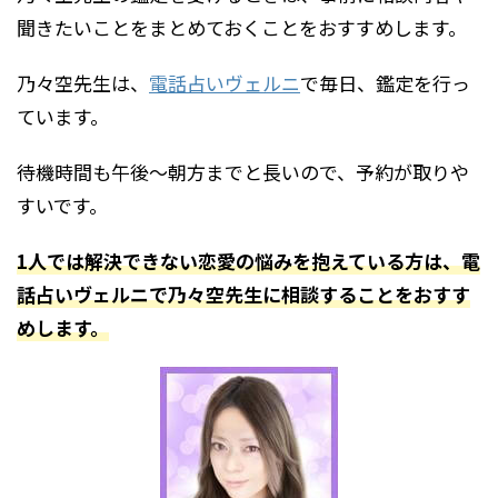
聞きたいことをまとめておくことをおすすめします。
乃々空先生は、
電話占いヴェルニ
で毎日、鑑定を行っ
ています。
待機時間も午後～朝方までと長いので、予約が取りや
すいです。
1人では解決できない恋愛の悩みを抱えている方は、電
話占いヴェルニで乃々空先生に相談することをおすす
めします。