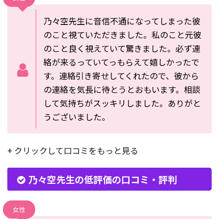
乃々空先生に音信不通になってしまった彼
のこと視ていただきました。私のこと元彼
のこと良く視えていて驚きました。必ず連
絡が来るっていてっもらえて嬉しかったで
す。連絡引き寄せしてくれたので、彼から
の連絡を気長に待とうとおもいます。相談
して気持ちがスッキリしました。ありがと
うございました。
+ クリックして口コミをもっと見る
乃々空先生の低評価の口コミ・評判
女性