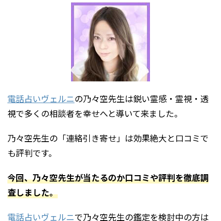
電話占いヴェルニ
の乃々空先生は鋭い霊感・霊視・透
視で多くの相談者を幸せへと導いて来ました。
乃々空先生の「連絡引き寄せ」は効果絶大と口コミで
も評判です。
今回、乃々空先生が当たるのか口コミや評判を徹底調
査しました。
電話占いヴェルニ
で乃々空先生の鑑定を検討中の方は