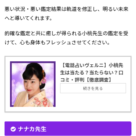
悪い状況・悪い鑑定結果は軌道を修正し、明るい未来
へと導いてくれます。
的確な鑑定と共に癒しが得られる小桃先生の鑑定を受
けて、心も身体もフレッシュさせてください。
【電話占いヴェルニ】小桃先
生は当たる？当たらない？口
コミ・評判【徹底調査】
続きを見る
ナナカ先生