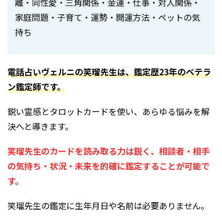
離・同性愛・三角関係・金運・仕事・対人関係・
家庭問題・子育て・運勢・開運方法・ペットの気
持ち
電話占いヴェルニの笑瑠先生は、鑑定歴23年のベテラ
ン鑑定師です。
鋭い霊感とタロットカードを使い、あらゆる悩みを解
決へと導きます。
笑瑠先生のカードを読み取る力は鋭く、相談者・相手
の気持ち・状況・未来を的確に鑑定することが可能で
す。
笑瑠先生の鑑定に生年月日や名前は必要ありません。