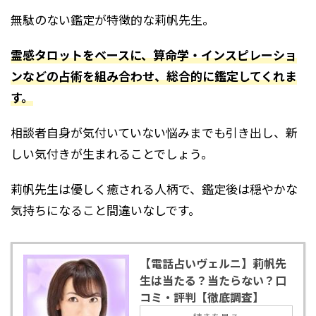
無駄のない鑑定が特徴的な莉帆先生。
霊感タロットをベースに、算命学・インスピレーショ
ンなどの占術を組み合わせ、総合的に鑑定してくれま
す。
相談者自身が気付いていない悩みまでも引き出し、新
しい気付きが生まれることでしょう。
莉帆先生は優しく癒される人柄で、鑑定後は穏やかな
気持ちになること間違いなしです。
【電話占いヴェルニ】莉帆先
生は当たる？当たらない？口
コミ・評判【徹底調査】