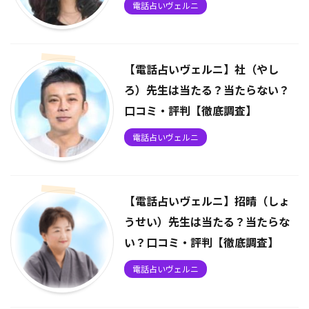
電話占いヴェルニ
【電話占いヴェルニ】社（やし
ろ）先生は当たる？当たらない？
口コミ・評判【徹底調査】
電話占いヴェルニ
【電話占いヴェルニ】招晴（しょ
うせい）先生は当たる？当たらな
い？口コミ・評判【徹底調査】
電話占いヴェルニ