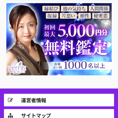
運営者情報
サイトマップ