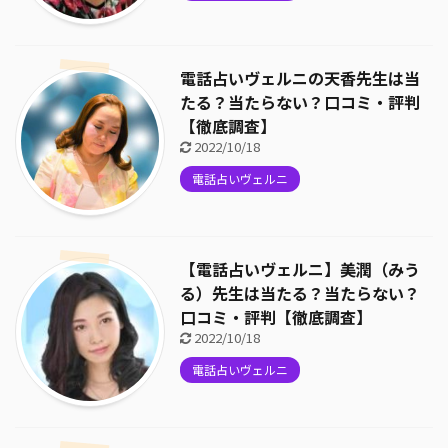
電話占いヴェルニの天香先生は当
たる？当たらない？口コミ・評判
【徹底調査】
2022/10/18
電話占いヴェルニ
【電話占いヴェルニ】美潤（みう
る）先生は当たる？当たらない？
口コミ・評判【徹底調査】
2022/10/18
電話占いヴェルニ