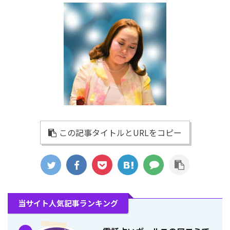
この記事タイトルとURLをコピー
当サイト人気記事ランキング