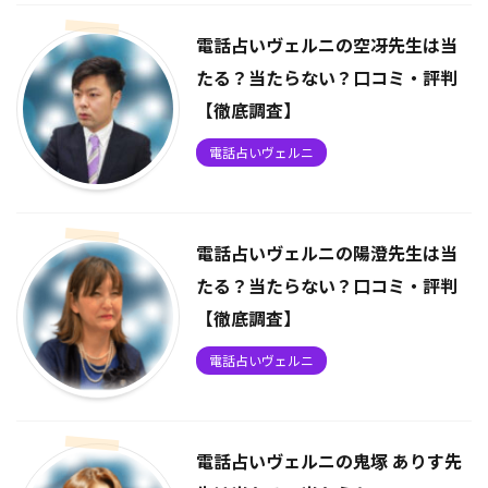
電話占いヴェルニの空冴先生は当
たる？当たらない？口コミ・評判
【徹底調査】
電話占いヴェルニ
電話占いヴェルニの陽澄先生は当
たる？当たらない？口コミ・評判
【徹底調査】
電話占いヴェルニ
電話占いヴェルニの鬼塚 ありす先