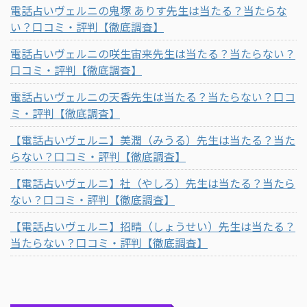
電話占いヴェルニの鬼塚 ありす先生は当たる？当たらな
い？口コミ・評判【徹底調査】
電話占いヴェルニの咲生宙来先生は当たる？当たらない？
口コミ・評判【徹底調査】
電話占いヴェルニの天香先生は当たる？当たらない？口コ
ミ・評判【徹底調査】
【電話占いヴェルニ】美潤（みうる）先生は当たる？当た
らない？口コミ・評判【徹底調査】
【電話占いヴェルニ】社（やしろ）先生は当たる？当たら
ない？口コミ・評判【徹底調査】
【電話占いヴェルニ】招晴（しょうせい）先生は当たる？
当たらない？口コミ・評判【徹底調査】