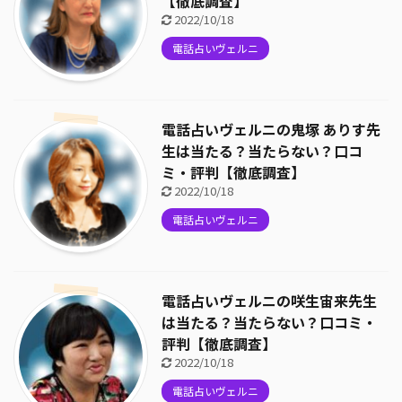
【徹底調査】
2022/10/18
電話占いヴェルニ
電話占いヴェルニの鬼塚 ありす先
生は当たる？当たらない？口コ
ミ・評判【徹底調査】
2022/10/18
電話占いヴェルニ
電話占いヴェルニの咲生宙来先生
は当たる？当たらない？口コミ・
評判【徹底調査】
2022/10/18
電話占いヴェルニ