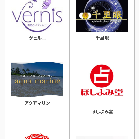
千里眼
ヴェルニ
アクアマリン
ほしよみ堂