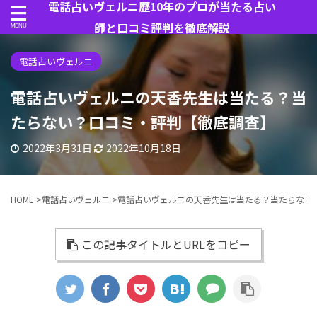
電話占いヴェルニ歴10年のプロが当たる占い
師と口コミ評判を徹底解説
電話占いヴェルニ
電話占いヴェルニの天香先生は当たる？当
たらない？口コミ・評判【徹底調査】
2022年3月31日
2022年10月18日
HOME
>
電話占いヴェルニ
>
電話占いヴェルニの天香先生は当たる？当たらない
この記事タイトルとURLをコピー