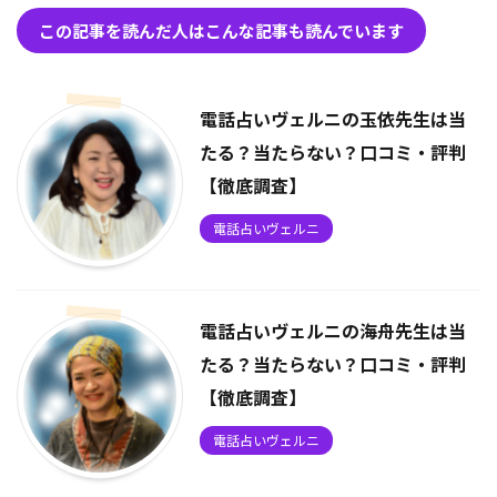
この記事を読んだ人はこんな記事も読んでいます
電話占いヴェルニの玉依先生は当
たる？当たらない？口コミ・評判
【徹底調査】
電話占いヴェルニ
電話占いヴェルニの海舟先生は当
たる？当たらない？口コミ・評判
【徹底調査】
電話占いヴェルニ