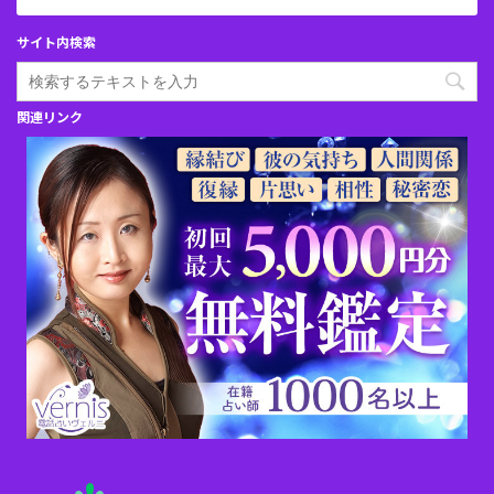
サイト内検索
関連リンク