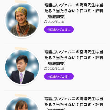
電話占いヴェルニの海舟先生は当
たる？当たらない？口コミ・評判
【徹底調査】
2022/10/18
電話占いヴェルニ
電話占いヴェルニの空冴先生は当
たる？当たらない？口コミ・評判
【徹底調査】
2022/10/18
電話占いヴェルニ
電話占いヴェルニの陽澄先生は当
たる？当たらない？口コミ・評判