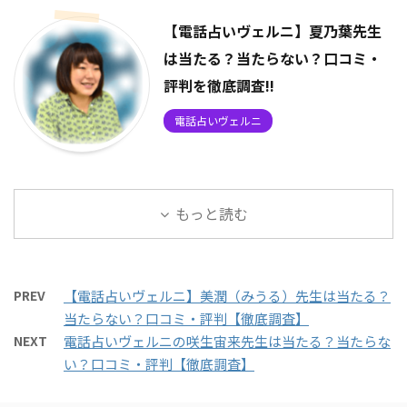
【電話占いヴェルニ】夏乃葉先生
は当たる？当たらない？口コミ・
評判を徹底調査!!
電話占いヴェルニ
もっと読む
PREV
【電話占いヴェルニ】美潤（みうる）先生は当たる？
当たらない？口コミ・評判【徹底調査】
NEXT
電話占いヴェルニの咲生宙来先生は当たる？当たらな
い？口コミ・評判【徹底調査】