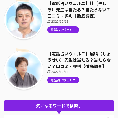
【電話占いヴェルニ】社（やし
ろ）先生は当たる？当たらない？
口コミ・評判【徹底調査】
2022/10/18
電話占いヴェルニ
【電話占いヴェルニ】招晴（しょ
うせい）先生は当たる？当たらな
い？口コミ・評判【徹底調査】
2022/10/18
電話占いヴェルニ
気になるワードで検索♪