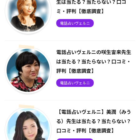
生は当たる？当たらない？口コ
ミ・評判【徹底調査】
電話占いヴェルニ
電話占いヴェルニの咲生宙来先生
は当たる？当たらない？口コミ・
評判【徹底調査】
電話占いヴェルニ
【電話占いヴェルニ】美潤（みう
る）先生は当たる？当たらない？
口コミ・評判【徹底調査】