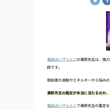
電話占いヴェルニ
の瀬那先生は、強力
師です。
相談者の波動やエネルギーから悩みの
瀬那先生の鑑定が本当に当たるのか、
電話占いヴェルニ
で瀬那先生の鑑定を