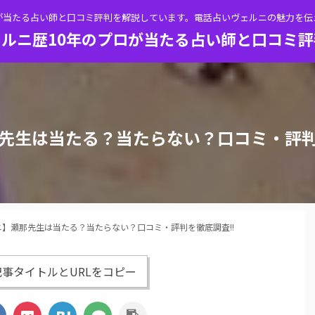
が当たる占い師と口コミ評判を解説しています。電話占いヴェルニの魅力を
ルニ歴10年のプロが当たる占い師と口コミ
先生は当たる？当たらない？口コミ・評判
】瀬那先生は当たる？当たらない？口コミ・評判を徹底調査!!
事タイトルとURLをコピー