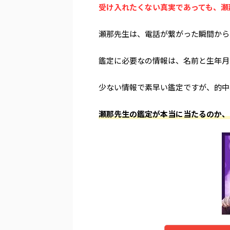
受け入れたくない真実であっても、瀬
瀬那先生は、電話が繋がった瞬間から
鑑定に必要なの情報は、名前と生年月
少ない情報で素早い鑑定ですが、的中
瀬那先生の鑑定が本当に当たるのか、