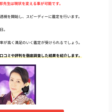
那先生は現状を変える事が可能です。
透視を開始し、スピーディーに鑑定を行います。
日。
率が高く満足のいく鑑定が受けられるでしょう。
口コミや評判を徹底調査した結果を紹介します。