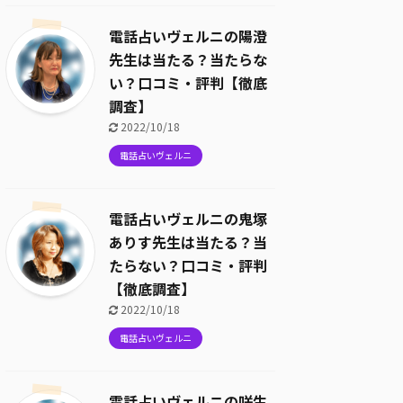
電話占いヴェルニの陽澄
先生は当たる？当たらな
い？口コミ・評判【徹底
調査】
2022/10/18
電話占いヴェルニ
電話占いヴェルニの鬼塚
ありす先生は当たる？当
たらない？口コミ・評判
【徹底調査】
2022/10/18
電話占いヴェルニ
電話占いヴェルニの咲生