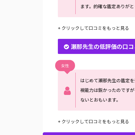
ます。的確な鑑定ありがと
+ クリックして口コミをもっと見る
瀬那先生の低評価の口コ
女性
はじめて瀬那先生の鑑定を
視能力は鋭かったのですが
ないとおもいます。
+ クリックして口コミをもっと見る