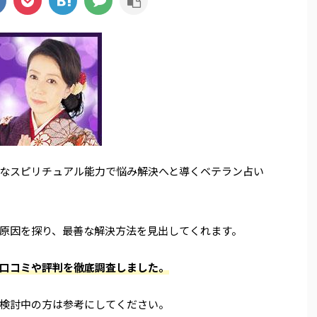
なスピリチュアル能力で悩み解決へと導くベテラン占い
原因を探り、最善な解決方法を見出してくれます。
口コミや評判を徹底調査しました。
検討中の方は参考にしてください。