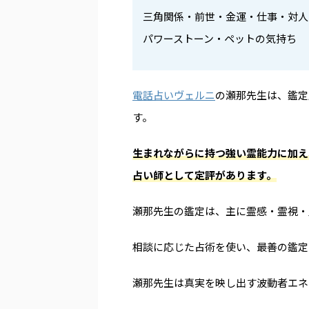
三角関係・前世・金運・仕事・対人
パワーストーン・ペットの気持ち
電話占いヴェルニ
の瀬那先生は、鑑定
す。
生まれながらに持つ強い霊能力に加え
占い師として定評があります。
瀬那先生の鑑定は、主に霊感・霊視・
相談に応じた占術を使い、最善の鑑定
瀬那先生は真実を映し出す波動者エネ