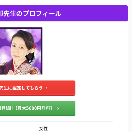
那先生のプロフィール
先生に鑑定してもらう
登録!!【最大5000円無料】
女性