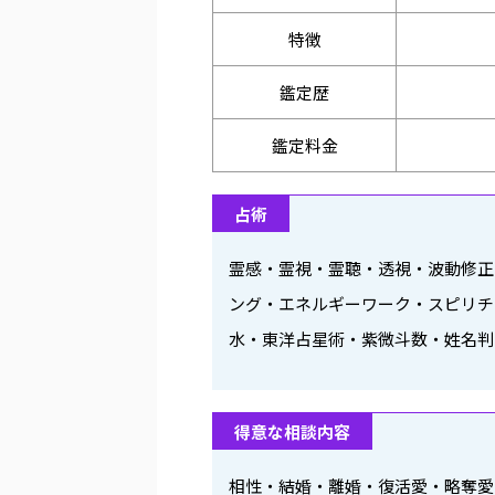
特徴
鑑定歴
鑑定料金
占術
霊感・霊視・霊聴・透視・波動修正
ング・エネルギーワーク・スピリチ
水・東洋占星術・紫微斗数・姓名判
得意な相談内容
相性・結婚・離婚・復活愛・略奪愛