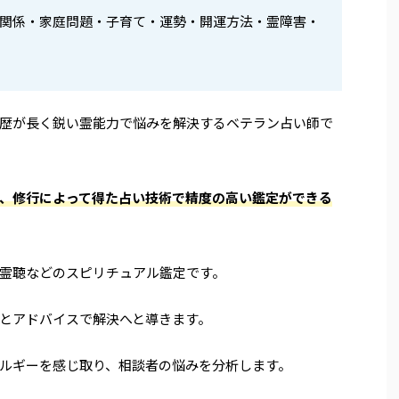
関係・家庭問題・子育て・運勢・開運方法・霊障害・
歴が長く鋭い霊能力で悩みを解決するベテラン占い師で
、修行によって得た占い技術で精度の高い鑑定ができる
霊聴などのスピリチュアル鑑定です。
とアドバイスで解決へと導きます。
ルギーを感じ取り、相談者の悩みを分析します。