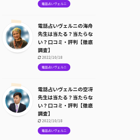
電話占いヴェルニ
電話占いヴェルニの海舟
先生は当たる？当たらな
い？口コミ・評判【徹底
調査】
2022/10/18
電話占いヴェルニ
電話占いヴェルニの空冴
先生は当たる？当たらな
い？口コミ・評判【徹底
調査】
2022/10/18
電話占いヴェルニ