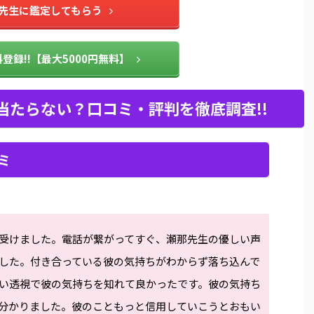
先生に鑑定してもらう
登録!!【最大5000円無料】
当たらない？口コミ・評判を徹底調査!!
ミ
受けました。電話が繋がってすぐ、瀬那先生の優しい声
した。付き合っている彼の気持ちがわからず落ち込んで
い透視で彼の気持ちを知れて良かったです。彼の気持ち
分かりました。彼のこともっと信用していこうとおもい