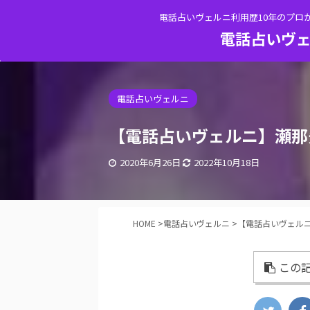
電話占いヴェルニ利用歴10年のプロ
電話占いヴェ
電話占いヴェルニ
【電話占いヴェルニ】瀬那
2020年6月26日
2022年10月18日
HOME
>
電話占いヴェルニ
>
【電話占いヴェルニ
この記