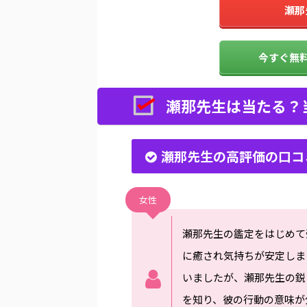
瀬那
今すぐ無料
瀬那先生は当たる？
瀬那先生の高評価の口コ
女性
瀬那先生の鑑定をはじめて
に癒され気持ちが安定しま
いましたが、瀬那先生の鋭
を知り、彼の行動の意味が