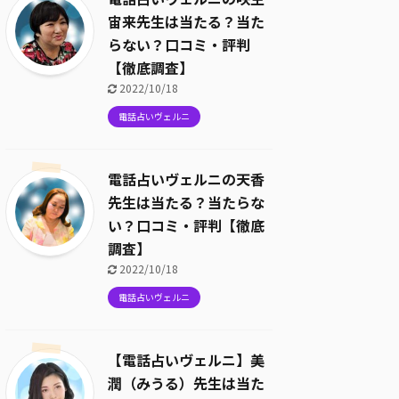
宙来先生は当たる？当た
らない？口コミ・評判
【徹底調査】
2022/10/18
電話占いヴェルニ
電話占いヴェルニの天香
先生は当たる？当たらな
い？口コミ・評判【徹底
調査】
2022/10/18
電話占いヴェルニ
【電話占いヴェルニ】美
潤（みうる）先生は当た