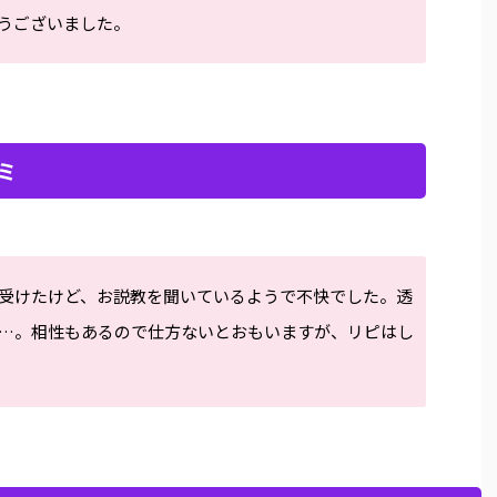
うございました。
ミ
受けたけど、お説教を聞いているようで不快でした。透
…。相性もあるので仕方ないとおもいますが、リピはし