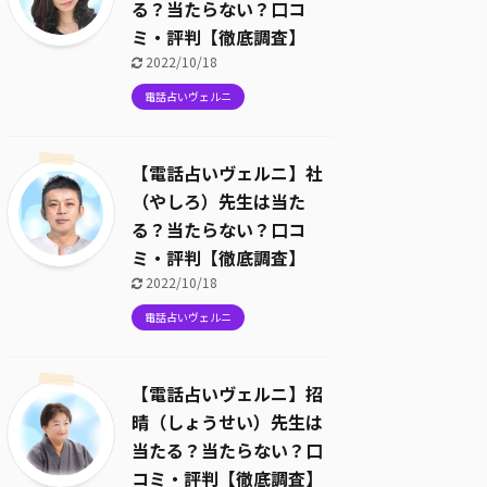
る？当たらない？口コ
ミ・評判【徹底調査】
2022/10/18
電話占いヴェルニ
【電話占いヴェルニ】社
（やしろ）先生は当た
る？当たらない？口コ
ミ・評判【徹底調査】
2022/10/18
電話占いヴェルニ
【電話占いヴェルニ】招
晴（しょうせい）先生は
当たる？当たらない？口
コミ・評判【徹底調査】