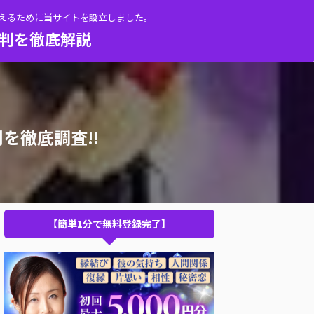
伝えるために当サイトを設立しました。
評判を徹底解説
を徹底調査!!
【簡単1分で無料登録完了】