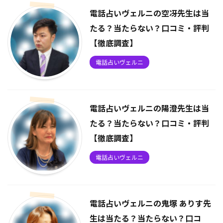
電話占いヴェルニの空冴先生は当
たる？当たらない？口コミ・評判
【徹底調査】
電話占いヴェルニ
電話占いヴェルニの陽澄先生は当
たる？当たらない？口コミ・評判
【徹底調査】
電話占いヴェルニ
電話占いヴェルニの鬼塚 ありす先
生は当たる？当たらない？口コ