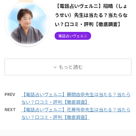
【電話占いヴェルニ】招晴（しょ
うせい）先生は当たる？当たらな
い？口コミ・評判【徹底調査】
電話占いヴェルニ
もっと読む
PREV
【電話占いヴェルニ】藤間由奈先生は当たる？当たら
ない？口コミ・評判【徹底調査】
NEXT
【電話占いヴェルニ】花房玲奈先生は当たる？当たら
ない？口コミ・評判【徹底調査】