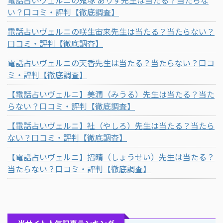
い？口コミ・評判【徹底調査】
電話占いヴェルニの咲生宙来先生は当たる？当たらない？
口コミ・評判【徹底調査】
電話占いヴェルニの天香先生は当たる？当たらない？口コ
ミ・評判【徹底調査】
【電話占いヴェルニ】美潤（みうる）先生は当たる？当た
らない？口コミ・評判【徹底調査】
【電話占いヴェルニ】社（やしろ）先生は当たる？当たら
ない？口コミ・評判【徹底調査】
【電話占いヴェルニ】招晴（しょうせい）先生は当たる？
当たらない？口コミ・評判【徹底調査】