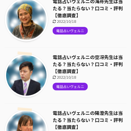
電話占いヴェルニの海舟先生は当
たる？当たらない？口コミ・評判
【徹底調査】
2022/10/18
電話占いヴェルニ
電話占いヴェルニの空冴先生は当
たる？当たらない？口コミ・評判
【徹底調査】
2022/10/18
電話占いヴェルニ
電話占いヴェルニの陽澄先生は当
たる？当たらない？口コミ・評判
【徹底調査】