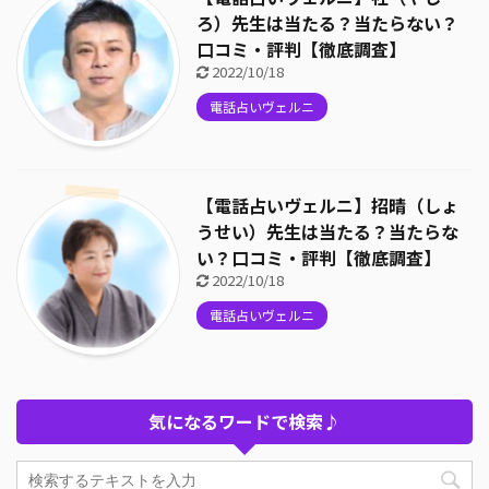
ろ）先生は当たる？当たらない？
口コミ・評判【徹底調査】
2022/10/18
電話占いヴェルニ
【電話占いヴェルニ】招晴（しょ
うせい）先生は当たる？当たらな
い？口コミ・評判【徹底調査】
2022/10/18
電話占いヴェルニ
気になるワードで検索♪