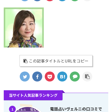
この記事タイトルとURLをコピー
当サイト人気記事ランキング
電話占いヴェルニの口コミで
1