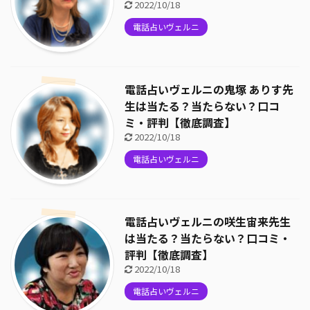
2022/10/18
電話占いヴェルニ
電話占いヴェルニの鬼塚 ありす先
生は当たる？当たらない？口コ
ミ・評判【徹底調査】
2022/10/18
電話占いヴェルニ
電話占いヴェルニの咲生宙来先生
は当たる？当たらない？口コミ・
評判【徹底調査】
2022/10/18
電話占いヴェルニ