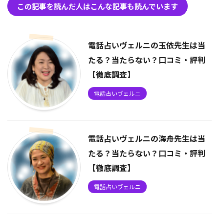
この記事を読んだ人はこんな記事も読んでいます
電話占いヴェルニの玉依先生は当
たる？当たらない？口コミ・評判
【徹底調査】
電話占いヴェルニ
電話占いヴェルニの海舟先生は当
たる？当たらない？口コミ・評判
【徹底調査】
電話占いヴェルニ