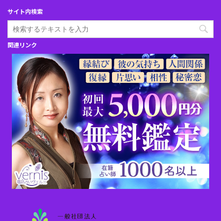
サイト内検索
関連リンク