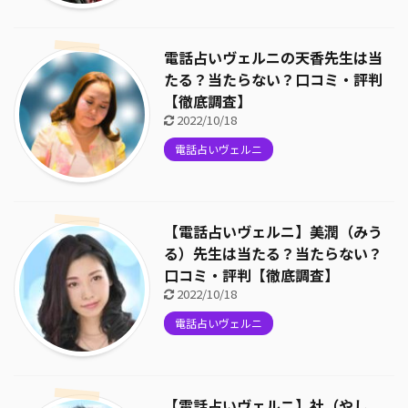
電話占いヴェルニの天香先生は当
たる？当たらない？口コミ・評判
【徹底調査】
2022/10/18
電話占いヴェルニ
【電話占いヴェルニ】美潤（みう
る）先生は当たる？当たらない？
口コミ・評判【徹底調査】
2022/10/18
電話占いヴェルニ
【電話占いヴェルニ】社（やし