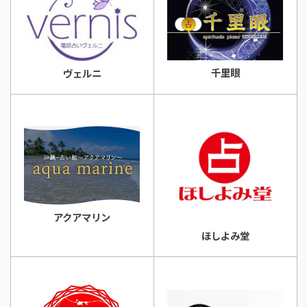
千里眼
ヴェルニ
アクアマリン
ほしよみ堂