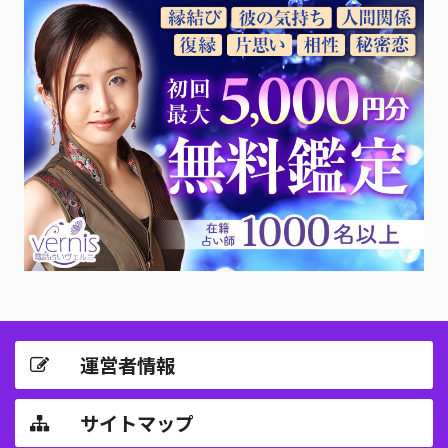
運営者情報
サイトマップ