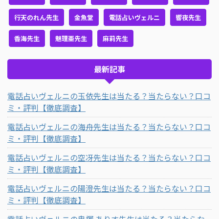
行天のれん先生
金魚堂
電話占いヴェルニ
響夜先生
香海先生
魅理亜先生
麻莉先生
最新記事
電話占いヴェルニの玉依先生は当たる？当たらない？口コ
ミ・評判【徹底調査】
電話占いヴェルニの海舟先生は当たる？当たらない？口コ
ミ・評判【徹底調査】
電話占いヴェルニの空冴先生は当たる？当たらない？口コ
ミ・評判【徹底調査】
電話占いヴェルニの陽澄先生は当たる？当たらない？口コ
ミ・評判【徹底調査】
電話占いヴェルニの鬼塚 ありす先生は当たる？当たらな