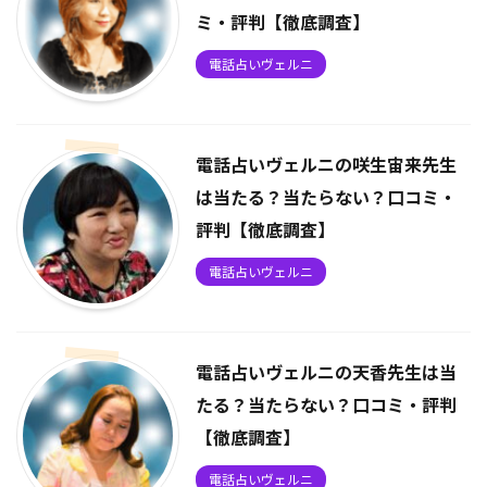
ミ・評判【徹底調査】
電話占いヴェルニ
電話占いヴェルニの咲生宙来先生
は当たる？当たらない？口コミ・
評判【徹底調査】
電話占いヴェルニ
電話占いヴェルニの天香先生は当
たる？当たらない？口コミ・評判
【徹底調査】
電話占いヴェルニ