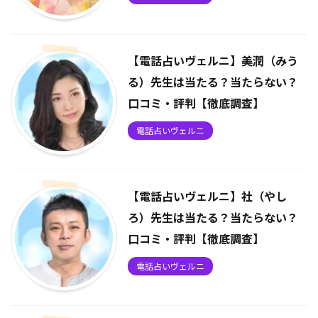
【電話占いヴェルニ】美潤（みう
る）先生は当たる？当たらない？
口コミ・評判【徹底調査】
電話占いヴェルニ
【電話占いヴェルニ】社（やし
ろ）先生は当たる？当たらない？
口コミ・評判【徹底調査】
電話占いヴェルニ