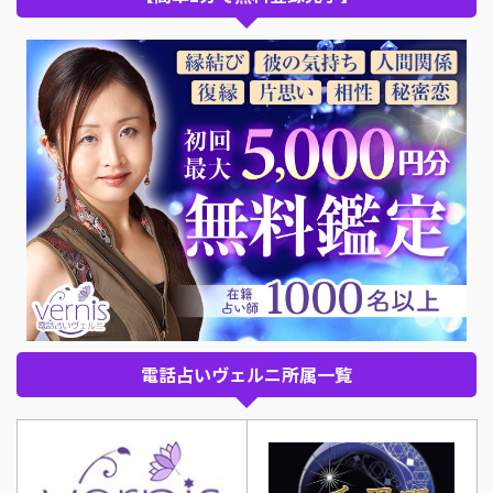
電話占いヴェルニ所属一覧