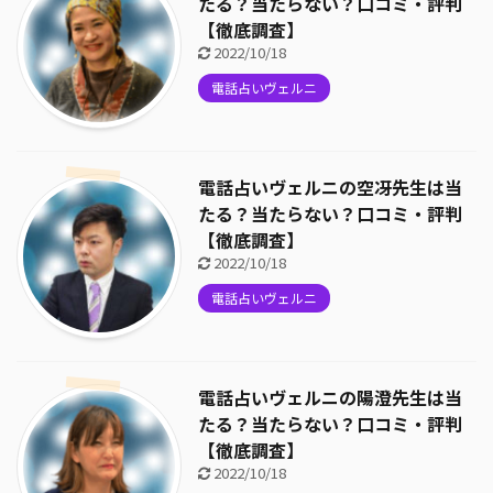
たる？当たらない？口コミ・評判
【徹底調査】
2022/10/18
電話占いヴェルニ
電話占いヴェルニの空冴先生は当
たる？当たらない？口コミ・評判
【徹底調査】
2022/10/18
電話占いヴェルニ
電話占いヴェルニの陽澄先生は当
たる？当たらない？口コミ・評判
【徹底調査】
2022/10/18