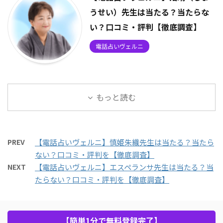
うせい）先生は当たる？当たらな
い？口コミ・評判【徹底調査】
電話占いヴェルニ
もっと読む
PREV
【電話占いヴェルニ】慎姫朱織先生は当たる？当たら
ない？口コミ・評判を【徹底調査】
NEXT
【電話占いヴェルニ】エスペランサ先生は当たる？当
たらない？口コミ・評判を【徹底調査】
【簡単1分で無料登録完了】