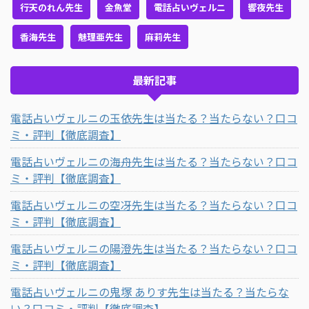
行天のれん先生
金魚堂
電話占いヴェルニ
響夜先生
香海先生
魅理亜先生
麻莉先生
最新記事
電話占いヴェルニの玉依先生は当たる？当たらない？口コ
ミ・評判【徹底調査】
電話占いヴェルニの海舟先生は当たる？当たらない？口コ
ミ・評判【徹底調査】
電話占いヴェルニの空冴先生は当たる？当たらない？口コ
ミ・評判【徹底調査】
電話占いヴェルニの陽澄先生は当たる？当たらない？口コ
ミ・評判【徹底調査】
電話占いヴェルニの鬼塚 ありす先生は当たる？当たらな
い？口コミ・評判【徹底調査】