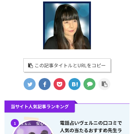
この記事タイトルとURLをコピー
当サイト人気記事ランキング
電話占いヴェルニの口コミで
1
人気の当たるおすすめ先生ラ