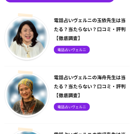
電話占いヴェルニの玉依先生は当
たる？当たらない？口コミ・評判
【徹底調査】
電話占いヴェルニ
電話占いヴェルニの海舟先生は当
たる？当たらない？口コミ・評判
【徹底調査】
電話占いヴェルニ