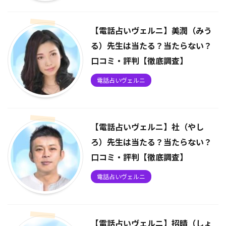
【電話占いヴェルニ】美潤（みう
る）先生は当たる？当たらない？
口コミ・評判【徹底調査】
電話占いヴェルニ
【電話占いヴェルニ】社（やし
ろ）先生は当たる？当たらない？
口コミ・評判【徹底調査】
電話占いヴェルニ
【電話占いヴェルニ】招晴（しょ