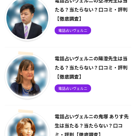
電話占いヴェルニの空冴先生は当
たる？当たらない？口コミ・評判
【徹底調査】
電話占いヴェルニ
電話占いヴェルニの陽澄先生は当
たる？当たらない？口コミ・評判
【徹底調査】
電話占いヴェルニ
電話占いヴェルニの鬼塚 ありす先
生は当たる？当たらない？口コ
ミ・評判【徹底調査】