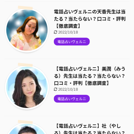
電話占いヴェルニの天香先生は当
たる？当たらない？口コミ・評判
【徹底調査】
2022/10/18
電話占いヴェルニ
【電話占いヴェルニ】美潤（みう
る）先生は当たる？当たらない？
口コミ・評判【徹底調査】
2022/10/18
電話占いヴェルニ
【電話占いヴェルニ】社（やし
ろ）先生は当たる？当たらない？