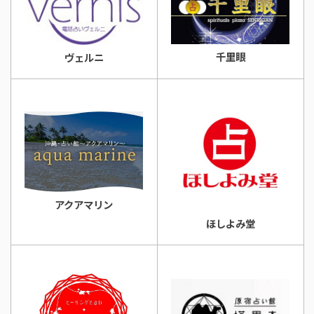
千里眼
ヴェルニ
アクアマリン
ほしよみ堂