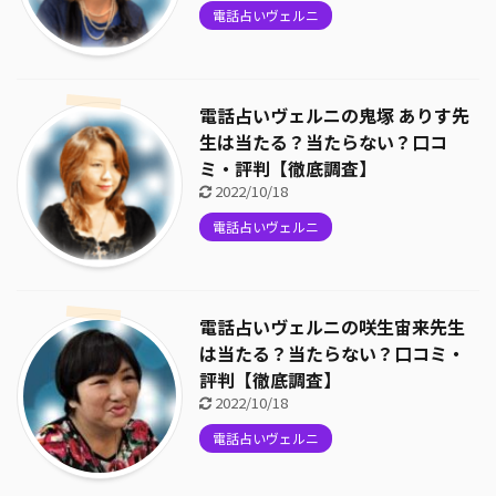
電話占いヴェルニ
電話占いヴェルニの鬼塚 ありす先
生は当たる？当たらない？口コ
ミ・評判【徹底調査】
2022/10/18
電話占いヴェルニ
電話占いヴェルニの咲生宙来先生
は当たる？当たらない？口コミ・
評判【徹底調査】
2022/10/18
電話占いヴェルニ