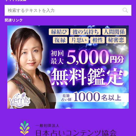
関連リンク