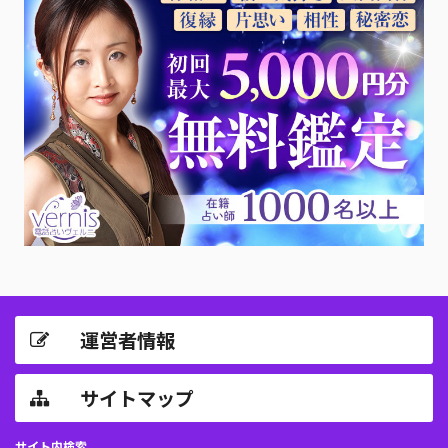
運営者情報
サイトマップ
サイト内検索