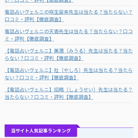
電話占いヴェルニの咲生宙来先生は当たる？当たらない？
口コミ・評判【徹底調査】
電話占いヴェルニの天香先生は当たる？当たらない？口コ
ミ・評判【徹底調査】
【電話占いヴェルニ】美潤（みうる）先生は当たる？当た
らない？口コミ・評判【徹底調査】
【電話占いヴェルニ】社（やしろ）先生は当たる？当たら
ない？口コミ・評判【徹底調査】
【電話占いヴェルニ】招晴（しょうせい）先生は当たる？
当たらない？口コミ・評判【徹底調査】
当サイト人気記事ランキング