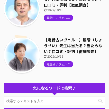
口コミ・評判【徹底調査】
2022/10/18
電話占いヴェルニ
【電話占いヴェルニ】招晴（しょ
うせい）先生は当たる？当たらな
い？口コミ・評判【徹底調査】
2022/10/18
電話占いヴェルニ
気になるワードで検索♪