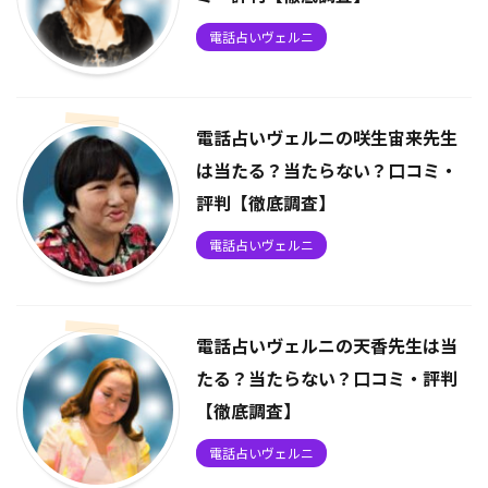
電話占いヴェルニ
電話占いヴェルニの咲生宙来先生
は当たる？当たらない？口コミ・
評判【徹底調査】
電話占いヴェルニ
電話占いヴェルニの天香先生は当
たる？当たらない？口コミ・評判
【徹底調査】
電話占いヴェルニ