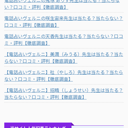
い？口コミ・評判【徹底調査】
電話占いヴェルニの咲生宙来先生は当たる？当たらない？
口コミ・評判【徹底調査】
電話占いヴェルニの天香先生は当たる？当たらない？口コ
ミ・評判【徹底調査】
【電話占いヴェルニ】美潤（みうる）先生は当たる？当た
らない？口コミ・評判【徹底調査】
【電話占いヴェルニ】社（やしろ）先生は当たる？当たら
ない？口コミ・評判【徹底調査】
【電話占いヴェルニ】招晴（しょうせい）先生は当たる？
当たらない？口コミ・評判【徹底調査】