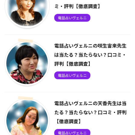
ミ・評判【徹底調査】
電話占いヴェルニ
電話占いヴェルニの咲生宙来先生
は当たる？当たらない？口コミ・
評判【徹底調査】
電話占いヴェルニ
電話占いヴェルニの天香先生は当
たる？当たらない？口コミ・評判
【徹底調査】
電話占いヴェルニ