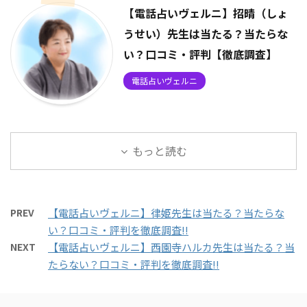
【電話占いヴェルニ】招晴（しょ
うせい）先生は当たる？当たらな
い？口コミ・評判【徹底調査】
電話占いヴェルニ
もっと読む
PREV
【電話占いヴェルニ】律姫先生は当たる？当たらな
い？口コミ・評判を徹底調査!!
NEXT
【電話占いヴェルニ】西園寺ハルカ先生は当たる？当
たらない？口コミ・評判を徹底調査!!