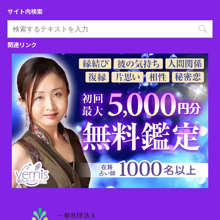
サイト内検索
関連リンク