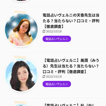
電話占いヴェルニの天香先生は当
たる？当たらない？口コミ・評判
【徹底調査】
2022/10/18
電話占いヴェルニ
【電話占いヴェルニ】美潤（みう
る）先生は当たる？当たらない？
口コミ・評判【徹底調査】
2022/10/18
電話占いヴェルニ
【電話占いヴェルニ】社（やし