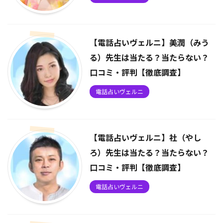
【電話占いヴェルニ】美潤（みう
る）先生は当たる？当たらない？
口コミ・評判【徹底調査】
電話占いヴェルニ
【電話占いヴェルニ】社（やし
ろ）先生は当たる？当たらない？
口コミ・評判【徹底調査】
電話占いヴェルニ