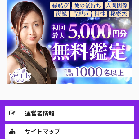
運営者情報
サイトマップ