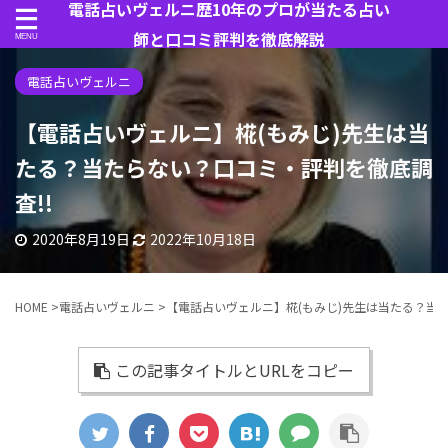
電話占いヴェルニ歴10年のプロが当たる占い
師と口コミ評判を徹底解説
電話占いヴェルニ
【電話占いヴェルニ】椛(もみじ)先生は当
たる？当たらない？口コミ・評判を徹底調
査!!
2020年8月19日
2022年10月18日
HOME
>
電話占いヴェルニ
>
【電話占いヴェルニ】椛(もみじ)先生は当たる？当た
この記事タイトルとURLをコピー