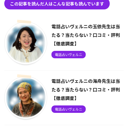
この記事を読んだ人はこんな記事も読んでいます
電話占いヴェルニの玉依先生は当
たる？当たらない？口コミ・評判
【徹底調査】
電話占いヴェルニ
電話占いヴェルニの海舟先生は当
たる？当たらない？口コミ・評判
【徹底調査】
電話占いヴェルニ