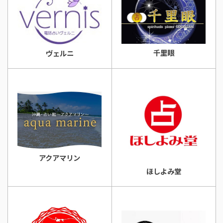
千里眼
ヴェルニ
アクアマリン
ほしよみ堂