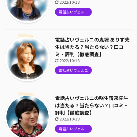
2022/10/18
電話占いヴェルニ
電話占いヴェルニの鬼塚 ありす先
生は当たる？当たらない？口コ
ミ・評判【徹底調査】
2022/10/18
電話占いヴェルニ
電話占いヴェルニの咲生宙来先生
は当たる？当たらない？口コミ・
評判【徹底調査】
2022/10/18
電話占いヴェルニ