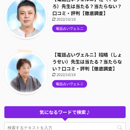
ろ）先生は当たる？当たらない？
口コミ・評判【徹底調査】
2022/10/18
電話占いヴェルニ
【電話占いヴェルニ】招晴（しょ
うせい）先生は当たる？当たらな
い？口コミ・評判【徹底調査】
2022/10/18
電話占いヴェルニ
気になるワードで検索♪