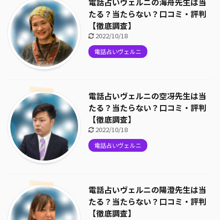
電話占いヴェルニの海舟先生は当
たる？当たらない？口コミ・評判
【徹底調査】
2022/10/18
電話占いヴェルニ
電話占いヴェルニの空冴先生は当
たる？当たらない？口コミ・評判
【徹底調査】
2022/10/18
電話占いヴェルニ
電話占いヴェルニの陽澄先生は当
たる？当たらない？口コミ・評判
【徹底調査】