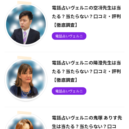
電話占いヴェルニの空冴先生は当
たる？当たらない？口コミ・評判
【徹底調査】
電話占いヴェルニ
電話占いヴェルニの陽澄先生は当
たる？当たらない？口コミ・評判
【徹底調査】
電話占いヴェルニ
電話占いヴェルニの鬼塚 ありす先
生は当たる？当たらない？口コ