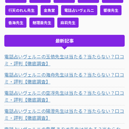
行天のれん先生
金魚堂
電話占いヴェルニ
響夜先生
香海先生
魅理亜先生
麻莉先生
最新記事
電話占いヴェルニの玉依先生は当たる？当たらない？口コ
ミ・評判【徹底調査】
電話占いヴェルニの海舟先生は当たる？当たらない？口コ
ミ・評判【徹底調査】
電話占いヴェルニの空冴先生は当たる？当たらない？口コ
ミ・評判【徹底調査】
電話占いヴェルニの陽澄先生は当たる？当たらない？口コ
ミ・評判【徹底調査】
電話占いヴェルニの鬼塚 ありす先生は当たる？当たらな