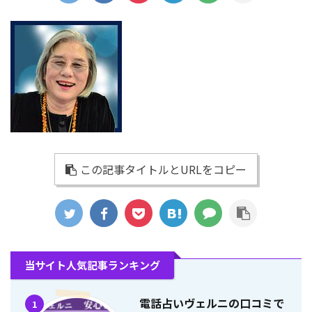
この記事タイトルとURLをコピー
当サイト人気記事ランキング
電話占いヴェルニの口コミで
1