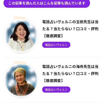
この記事を読んだ人はこんな記事も読んでいます
電話占いヴェルニの玉依先生は当
たる？当たらない？口コミ・評判
【徹底調査】
電話占いヴェルニ
電話占いヴェルニの海舟先生は当
たる？当たらない？口コミ・評判
【徹底調査】
電話占いヴェルニ