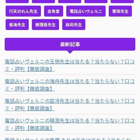
行天のれん先生
金魚堂
電話占いヴェルニ
響夜先生
香海先生
魅理亜先生
麻莉先生
最新記事
電話占いヴェルニの玉依先生は当たる？当たらない？口コ
ミ・評判【徹底調査】
電話占いヴェルニの海舟先生は当たる？当たらない？口コ
ミ・評判【徹底調査】
電話占いヴェルニの空冴先生は当たる？当たらない？口コ
ミ・評判【徹底調査】
電話占いヴェルニの陽澄先生は当たる？当たらない？口コ
ミ・評判【徹底調査】
電話占いヴェルニの鬼塚 ありす先生は当たる？当たらな