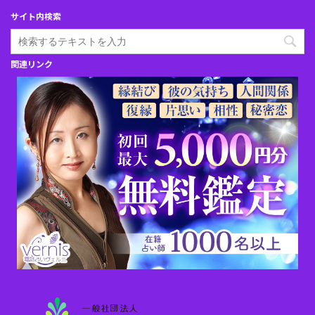
サイト内検索
関連リンク