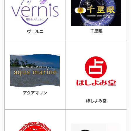
千里眼
ヴェルニ
アクアマリン
ほしよみ堂