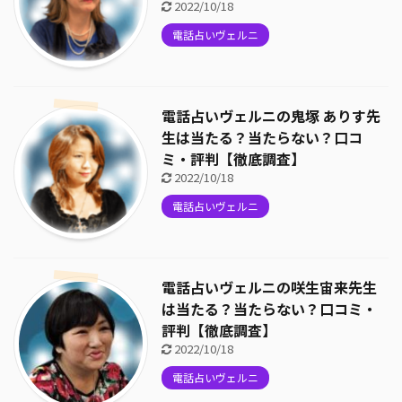
2022/10/18
電話占いヴェルニ
電話占いヴェルニの鬼塚 ありす先
生は当たる？当たらない？口コ
ミ・評判【徹底調査】
2022/10/18
電話占いヴェルニ
電話占いヴェルニの咲生宙来先生
は当たる？当たらない？口コミ・
評判【徹底調査】
2022/10/18
電話占いヴェルニ