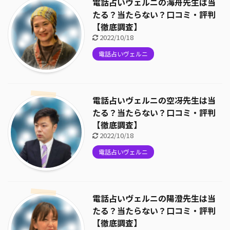
電話占いヴェルニの海舟先生は当
たる？当たらない？口コミ・評判
【徹底調査】
2022/10/18
電話占いヴェルニ
電話占いヴェルニの空冴先生は当
たる？当たらない？口コミ・評判
【徹底調査】
2022/10/18
電話占いヴェルニ
電話占いヴェルニの陽澄先生は当
たる？当たらない？口コミ・評判
【徹底調査】