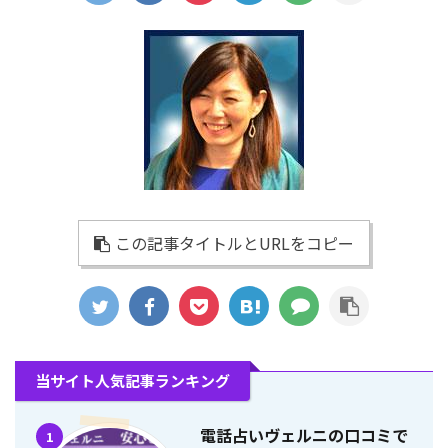
この記事タイトルとURLをコピー
当サイト人気記事ランキング
電話占いヴェルニの口コミで
1