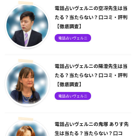
電話占いヴェルニの空冴先生は当
たる？当たらない？口コミ・評判
【徹底調査】
電話占いヴェルニ
電話占いヴェルニの陽澄先生は当
たる？当たらない？口コミ・評判
【徹底調査】
電話占いヴェルニ
電話占いヴェルニの鬼塚 ありす先
生は当たる？当たらない？口コ