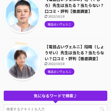
ろ）先生は当たる？当たらない？
口コミ・評判【徹底調査】
2022/10/18
電話占いヴェルニ
【電話占いヴェルニ】招晴（しょ
うせい）先生は当たる？当たらな
い？口コミ・評判【徹底調査】
2022/10/18
電話占いヴェルニ
気になるワードで検索♪