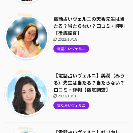
電話占いヴェルニの天香先生は当
たる？当たらない？口コミ・評判
【徹底調査】
2022/10/18
電話占いヴェルニ
【電話占いヴェルニ】美潤（みう
る）先生は当たる？当たらない？
口コミ・評判【徹底調査】
2022/10/18
電話占いヴェルニ
【電話占いヴェルニ】社（やし