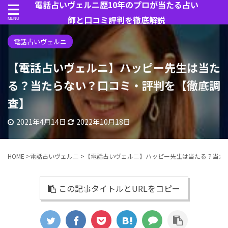
電話占いヴェルニ歴10年のプロが当たる占い
師と口コミ評判を徹底解説
電話占いヴェルニ
【電話占いヴェルニ】ハッピー先生は当た
る？当たらない？口コミ・評判を【徹底調
査】
2021年4月14日
2022年10月18日
HOME
>
電話占いヴェルニ
>
【電話占いヴェルニ】ハッピー先生は当たる？当た
この記事タイトルとURLをコピー