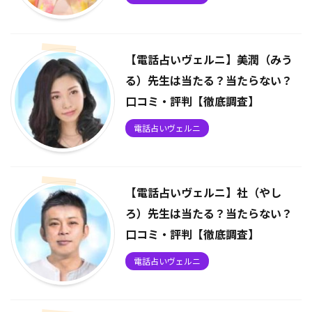
【電話占いヴェルニ】美潤（みう
る）先生は当たる？当たらない？
口コミ・評判【徹底調査】
電話占いヴェルニ
【電話占いヴェルニ】社（やし
ろ）先生は当たる？当たらない？
口コミ・評判【徹底調査】
電話占いヴェルニ