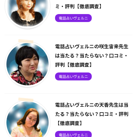
ミ・評判【徹底調査】
電話占いヴェルニ
電話占いヴェルニの咲生宙来先生
は当たる？当たらない？口コミ・
評判【徹底調査】
電話占いヴェルニ
電話占いヴェルニの天香先生は当
たる？当たらない？口コミ・評判
【徹底調査】
電話占いヴェルニ