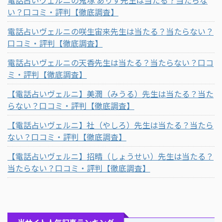
い？口コミ・評判【徹底調査】
電話占いヴェルニの咲生宙来先生は当たる？当たらない？
口コミ・評判【徹底調査】
電話占いヴェルニの天香先生は当たる？当たらない？口コ
ミ・評判【徹底調査】
【電話占いヴェルニ】美潤（みうる）先生は当たる？当た
らない？口コミ・評判【徹底調査】
【電話占いヴェルニ】社（やしろ）先生は当たる？当たら
ない？口コミ・評判【徹底調査】
【電話占いヴェルニ】招晴（しょうせい）先生は当たる？
当たらない？口コミ・評判【徹底調査】