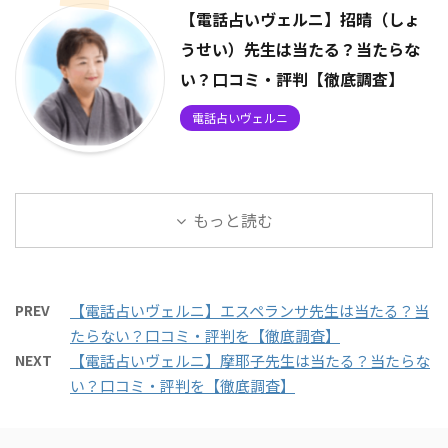
【電話占いヴェルニ】招晴（しょ
うせい）先生は当たる？当たらな
い？口コミ・評判【徹底調査】
電話占いヴェルニ
もっと読む
PREV
【電話占いヴェルニ】エスペランサ先生は当たる？当
たらない？口コミ・評判を【徹底調査】
NEXT
【電話占いヴェルニ】摩耶子先生は当たる？当たらな
い？口コミ・評判を【徹底調査】