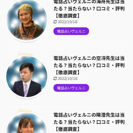
電話占いヴェルニの海舟先生は当
たる？当たらない？口コミ・評判
【徹底調査】
2022/10/18
電話占いヴェルニ
電話占いヴェルニの空冴先生は当
たる？当たらない？口コミ・評判
【徹底調査】
2022/10/18
電話占いヴェルニ
電話占いヴェルニの陽澄先生は当
たる？当たらない？口コミ・評判
【徹底調査】