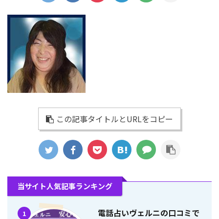
この記事タイトルとURLをコピー
当サイト人気記事ランキング
電話占いヴェルニの口コミで
1