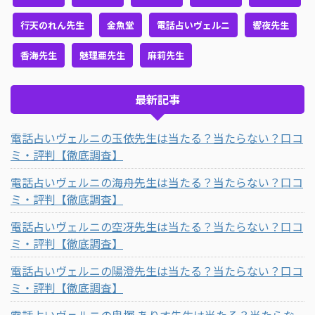
行天のれん先生
金魚堂
電話占いヴェルニ
響夜先生
香海先生
魅理亜先生
麻莉先生
最新記事
電話占いヴェルニの玉依先生は当たる？当たらない？口コ
ミ・評判【徹底調査】
電話占いヴェルニの海舟先生は当たる？当たらない？口コ
ミ・評判【徹底調査】
電話占いヴェルニの空冴先生は当たる？当たらない？口コ
ミ・評判【徹底調査】
電話占いヴェルニの陽澄先生は当たる？当たらない？口コ
ミ・評判【徹底調査】
電話占いヴェルニの鬼塚 ありす先生は当たる？当たらな