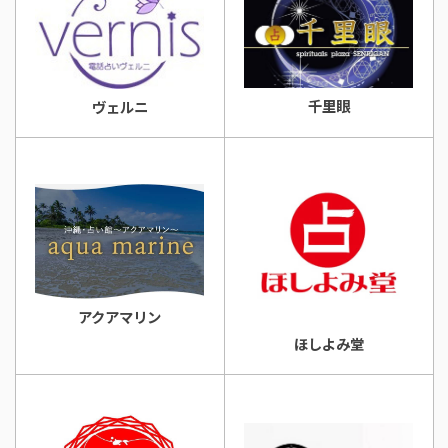
千里眼
ヴェルニ
アクアマリン
ほしよみ堂