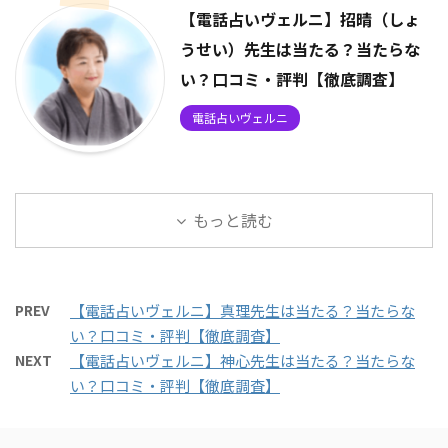
【電話占いヴェルニ】招晴（しょ
うせい）先生は当たる？当たらな
い？口コミ・評判【徹底調査】
電話占いヴェルニ
もっと読む
PREV
【電話占いヴェルニ】真理先生は当たる？当たらな
い？口コミ・評判【徹底調査】
NEXT
【電話占いヴェルニ】神心先生は当たる？当たらな
い？口コミ・評判【徹底調査】