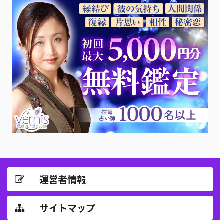
運営者情報
サイトマップ