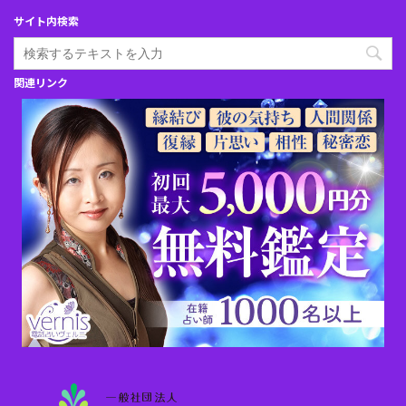
サイト内検索
関連リンク