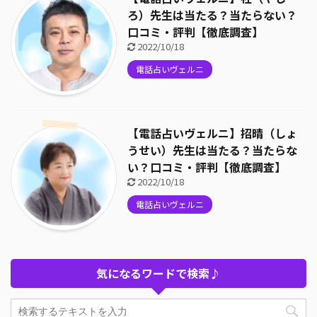
ろ）先生は当たる？当たらない？
口コミ・評判【徹底調査】
2022/10/18
電話占いヴェルニ
【電話占いヴェルニ】招晴（しょ
うせい）先生は当たる？当たらな
い？口コミ・評判【徹底調査】
2022/10/18
電話占いヴェルニ
気になるワードで検索♪