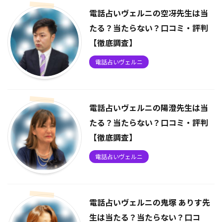
電話占いヴェルニの空冴先生は当
たる？当たらない？口コミ・評判
【徹底調査】
電話占いヴェルニ
電話占いヴェルニの陽澄先生は当
たる？当たらない？口コミ・評判
【徹底調査】
電話占いヴェルニ
電話占いヴェルニの鬼塚 ありす先
生は当たる？当たらない？口コ