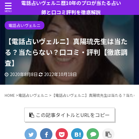
電話占いヴェルニ歴10年のプロが当たる占い
師と口コミ評判を徹底解説
電話占いヴェルニ
【電話占いヴェルニ】真陽琉先生は当た
る？当たらない？口コミ・評判【徹底調
査】
2020年8月8日
2022年10月18日
HOME
>
電話占いヴェルニ
>
【電話占いヴェルニ】真陽琉先生は当たる？当たら
この記事タイトルとURLをコピー