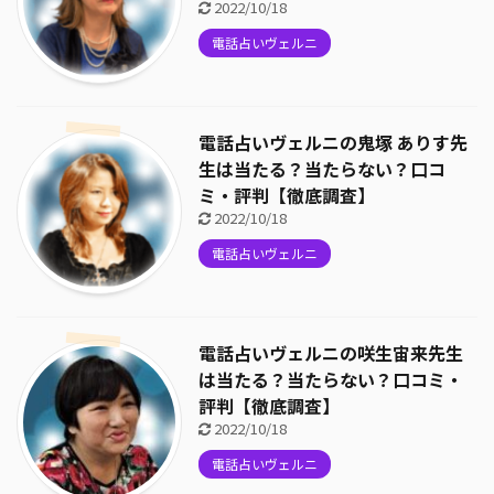
2022/10/18
電話占いヴェルニ
電話占いヴェルニの鬼塚 ありす先
生は当たる？当たらない？口コ
ミ・評判【徹底調査】
2022/10/18
電話占いヴェルニ
電話占いヴェルニの咲生宙来先生
は当たる？当たらない？口コミ・
評判【徹底調査】
2022/10/18
電話占いヴェルニ