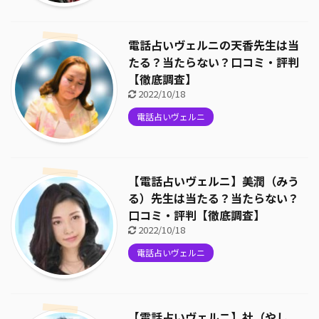
電話占いヴェルニの天香先生は当
たる？当たらない？口コミ・評判
【徹底調査】
2022/10/18
電話占いヴェルニ
【電話占いヴェルニ】美潤（みう
る）先生は当たる？当たらない？
口コミ・評判【徹底調査】
2022/10/18
電話占いヴェルニ
【電話占いヴェルニ】社（やし