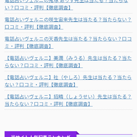
い？口コミ・評判【徹底調査】
電話占いヴェルニの咲生宙来先生は当たる？当たらない？
口コミ・評判【徹底調査】
電話占いヴェルニの天香先生は当たる？当たらない？口コ
ミ・評判【徹底調査】
【電話占いヴェルニ】美潤（みうる）先生は当たる？当た
らない？口コミ・評判【徹底調査】
【電話占いヴェルニ】社（やしろ）先生は当たる？当たら
ない？口コミ・評判【徹底調査】
【電話占いヴェルニ】招晴（しょうせい）先生は当たる？
当たらない？口コミ・評判【徹底調査】