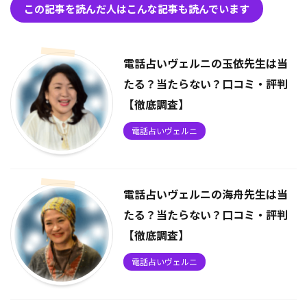
この記事を読んだ人はこんな記事も読んでいます
電話占いヴェルニの玉依先生は当
たる？当たらない？口コミ・評判
【徹底調査】
電話占いヴェルニ
電話占いヴェルニの海舟先生は当
たる？当たらない？口コミ・評判
【徹底調査】
電話占いヴェルニ