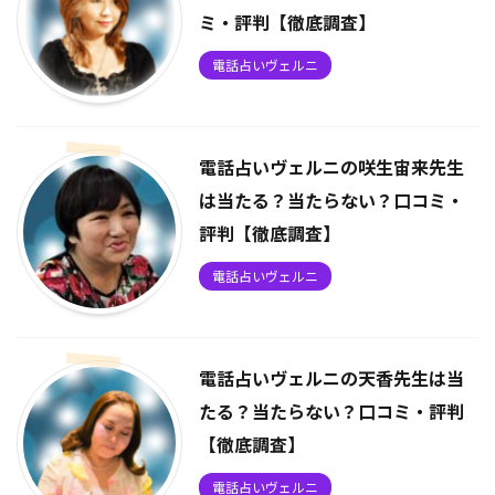
ミ・評判【徹底調査】
電話占いヴェルニ
電話占いヴェルニの咲生宙来先生
は当たる？当たらない？口コミ・
評判【徹底調査】
電話占いヴェルニ
電話占いヴェルニの天香先生は当
たる？当たらない？口コミ・評判
【徹底調査】
電話占いヴェルニ