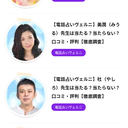
【電話占いヴェルニ】美潤（みう
る）先生は当たる？当たらない？
口コミ・評判【徹底調査】
電話占いヴェルニ
【電話占いヴェルニ】社（やし
ろ）先生は当たる？当たらない？
口コミ・評判【徹底調査】
電話占いヴェルニ