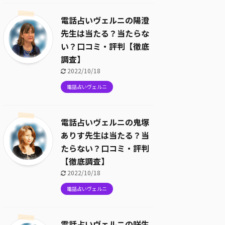
電話占いヴェルニの陽澄
先生は当たる？当たらな
い？口コミ・評判【徹底
調査】
2022/10/18
電話占いヴェルニ
電話占いヴェルニの鬼塚
ありす先生は当たる？当
たらない？口コミ・評判
【徹底調査】
2022/10/18
電話占いヴェルニ
電話占いヴェルニの咲生