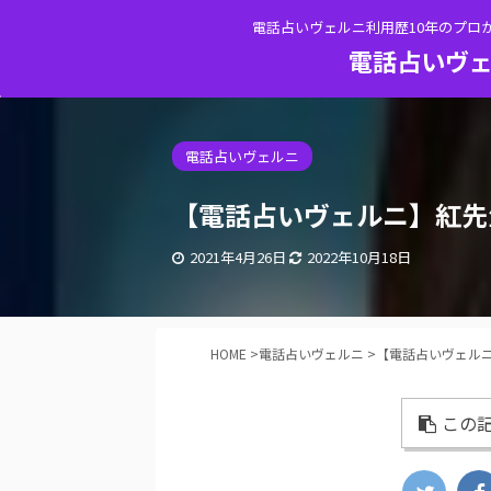
電話占いヴェルニ利用歴10年のプロ
電話占いヴェ
電話占いヴェルニ
【電話占いヴェルニ】紅先
2021年4月26日
2022年10月18日
HOME
>
電話占いヴェルニ
>
【電話占いヴェル
この記