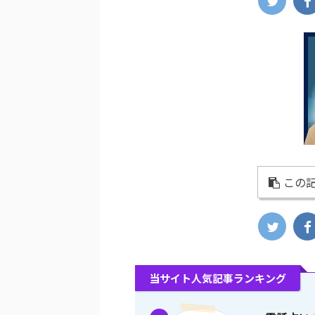
この記
当サイト人気記事ランキング