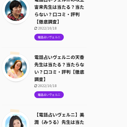
宙来先生は当たる？当た
らない？口コミ・評判
【徹底調査】
2022/10/18
電話占いヴェルニ
電話占いヴェルニの天香
先生は当たる？当たらな
い？口コミ・評判【徹底
調査】
2022/10/18
電話占いヴェルニ
【電話占いヴェルニ】美
潤（みうる）先生は当た