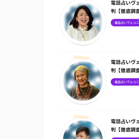
電話占いヴ
判【徹底調
電話占いヴェル
電話占いヴ
判【徹底調
電話占いヴェル
電話占いヴ
判【徹底調