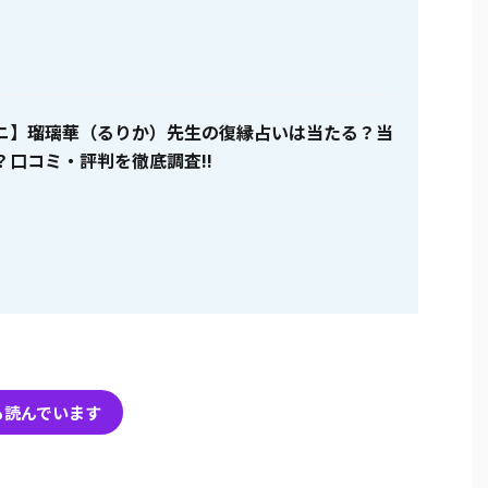
ニ】瑠璃華（るりか）先生の復縁占いは当たる？当
？口コミ・評判を徹底調査!!
も読んでいます