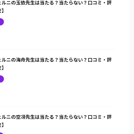
ェルニの玉依先生は当たる？当たらない？口コミ・評
査】
ニ
ェルニの海舟先生は当たる？当たらない？口コミ・評
査】
ニ
ェルニの空冴先生は当たる？当たらない？口コミ・評
査】