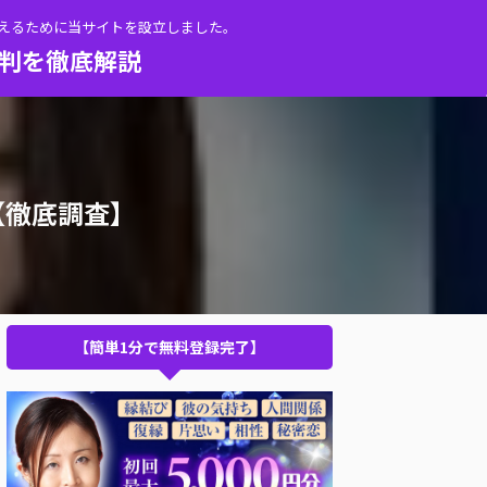
伝えるために当サイトを設立しました。
評判を徹底解説
【徹底調査】
【簡単1分で無料登録完了】