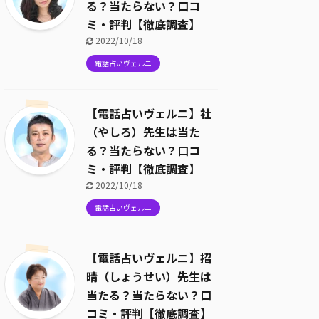
る？当たらない？口コ
ミ・評判【徹底調査】
2022/10/18
電話占いヴェルニ
【電話占いヴェルニ】社
（やしろ）先生は当た
る？当たらない？口コ
ミ・評判【徹底調査】
2022/10/18
電話占いヴェルニ
【電話占いヴェルニ】招
晴（しょうせい）先生は
当たる？当たらない？口
コミ・評判【徹底調査】