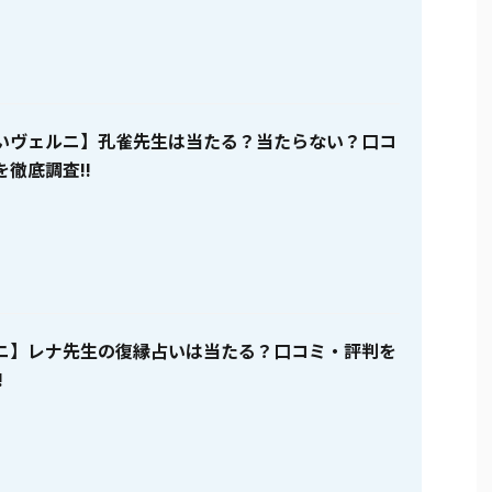
いヴェルニ】孔雀先生は当たる？当たらない？口コ
徹底調査!!
ニ】レナ先生の復縁占いは当たる？口コミ・評判を
!