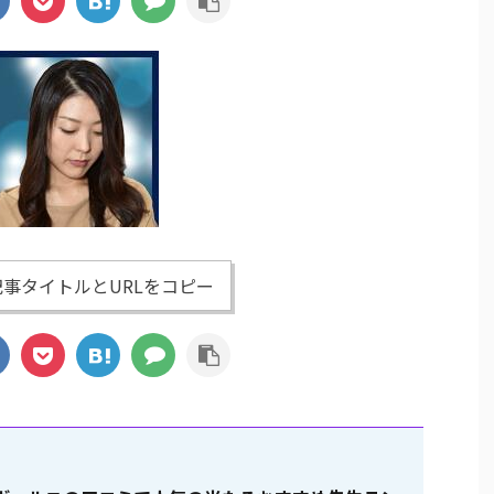
事タイトルとURLをコピー