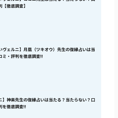
判【徹底調査】
いヴェルニ】月凰（ツキオウ）先生の復縁占いは当
コミ・評判を徹底調査!!
ニ】神楽先生の復縁占いは当たる？当たらない？口
を徹底調査!!