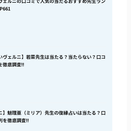
ヴェルニの口コミで人気の当たるおすすめ先生ラン
P661
いヴェルニ】若菜先生は当たる？当たらない？口コ
徹底調査!!
ニ】魅理亜（ミリア）先生の復縁占いは当たる？口
を徹底調査!!