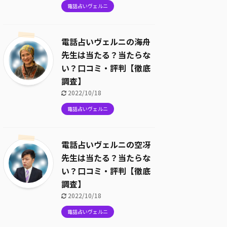
電話占いヴェルニ
電話占いヴェルニの海舟
先生は当たる？当たらな
い？口コミ・評判【徹底
調査】
2022/10/18
電話占いヴェルニ
電話占いヴェルニの空冴
先生は当たる？当たらな
い？口コミ・評判【徹底
調査】
2022/10/18
電話占いヴェルニ