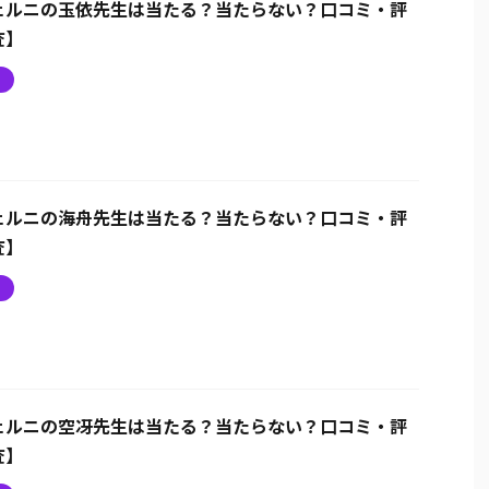
ェルニの玉依先生は当たる？当たらない？口コミ・評
査】
ニ
ェルニの海舟先生は当たる？当たらない？口コミ・評
査】
ニ
ェルニの空冴先生は当たる？当たらない？口コミ・評
査】