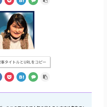
事タイトルとURLをコピー