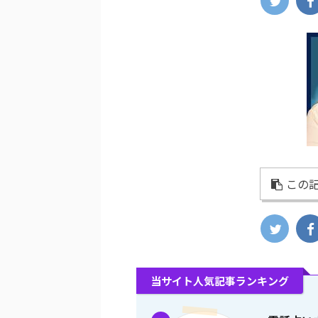
この記
当サイト人気記事ランキング