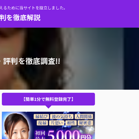
伝えるために当サイトを設立しました。
評判を徹底解説
評判を徹底調査!!
【簡単1分で無料登録完了】