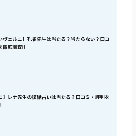
いヴェルニ】孔雀先生は当たる？当たらない？口コ
徹底調査!!
ニ】レナ先生の復縁占いは当たる？口コミ・評判を
!