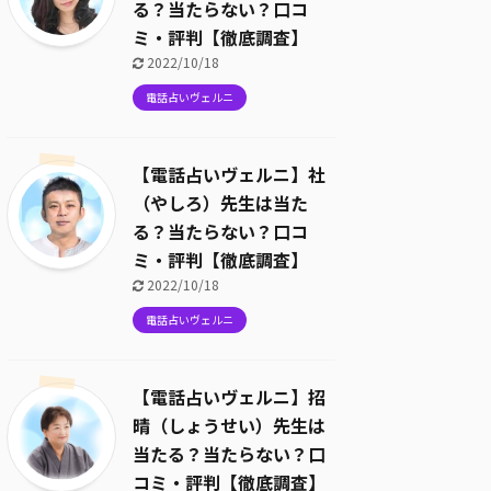
る？当たらない？口コ
ミ・評判【徹底調査】
2022/10/18
電話占いヴェルニ
【電話占いヴェルニ】社
（やしろ）先生は当た
る？当たらない？口コ
ミ・評判【徹底調査】
2022/10/18
電話占いヴェルニ
【電話占いヴェルニ】招
晴（しょうせい）先生は
当たる？当たらない？口
コミ・評判【徹底調査】