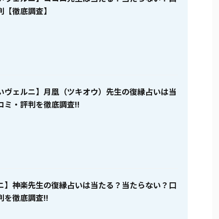
判【徹底調査】
いヴェルニ】月凰（ツキオウ）先生の復縁占いは当
コミ・評判を徹底調査!!
ニ】神楽先生の復縁占いは当たる？当たらない？口
を徹底調査!!