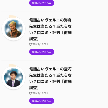
電話占いヴェルニ
電話占いヴェルニの海舟
先生は当たる？当たらな
い？口コミ・評判【徹底
調査】
2022/10/18
電話占いヴェルニ
電話占いヴェルニの空冴
先生は当たる？当たらな
い？口コミ・評判【徹底
調査】
2022/10/18
電話占いヴェルニ