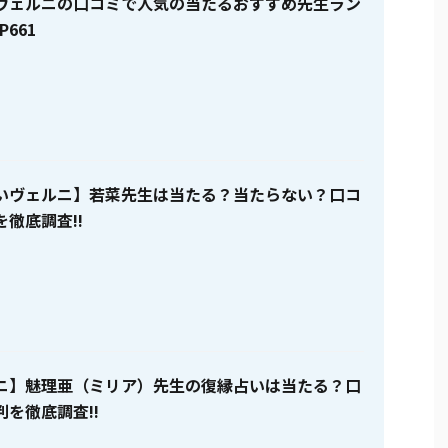
ヴェルニの口コミで人気の当たるおすすめ先生ラン
P661
いヴェルニ】若菜先生は当たる？当たらない？口コ
徹底調査!!
ニ】魅理亜（ミリア）先生の復縁占いは当たる？口
を徹底調査!!