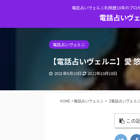
電話占いヴェルニ利用歴10年のプロ
電話占いヴェ
電話占いヴェルニ
【電話占いヴェルニ】愛 
2021年5月10日
2022年10月18日
HOME
>
電話占いヴェルニ
>
【電話占いヴェルニ
この記