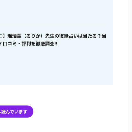
ニ】瑠璃華（るりか）先生の復縁占いは当たる？当
？口コミ・評判を徹底調査!!
も読んでいます