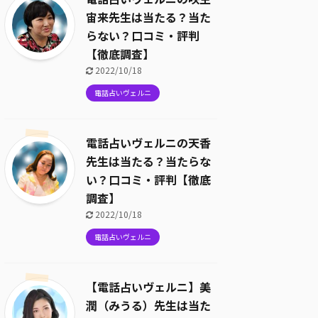
宙来先生は当たる？当た
らない？口コミ・評判
【徹底調査】
2022/10/18
電話占いヴェルニ
電話占いヴェルニの天香
先生は当たる？当たらな
い？口コミ・評判【徹底
調査】
2022/10/18
電話占いヴェルニ
【電話占いヴェルニ】美
潤（みうる）先生は当た