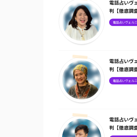
電話占いヴ
判【徹底調
電話占いヴェル
電話占いヴ
判【徹底調
電話占いヴェル
電話占いヴ
判【徹底調