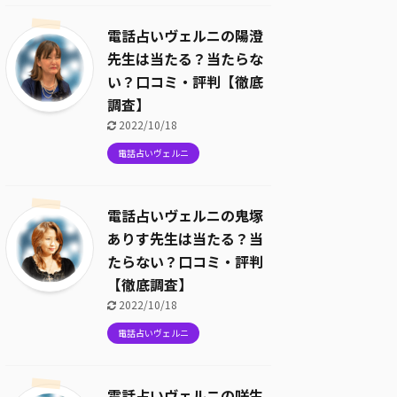
電話占いヴェルニの陽澄
先生は当たる？当たらな
い？口コミ・評判【徹底
調査】
2022/10/18
電話占いヴェルニ
電話占いヴェルニの鬼塚
ありす先生は当たる？当
たらない？口コミ・評判
【徹底調査】
2022/10/18
電話占いヴェルニ
電話占いヴェルニの咲生