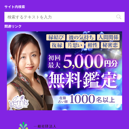
サイト内検索
関連リンク