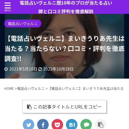
電話占いヴェルニ歴10年のプロが当たる占い
師と口コミ評判を徹底解説
電話占いヴェルニ
【電話占いヴェルニ】まいきうりあ先生は
当たる？当たらない？口コミ・評判を徹底
調査!!
2021年5月10日
2022年10月18日
HOME
>
電話占いヴェルニ
>
【電話占いヴェルニ】まいきうりあ先生は当たる？当
この記事タイトルとURLをコピー