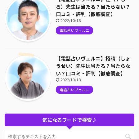
ろ）先生は当たる？当たらない？
口コミ・評判【徹底調査】
2022/10/18
電話占いヴェルニ
【電話占いヴェルニ】招晴（しょ
うせい）先生は当たる？当たらな
い？口コミ・評判【徹底調査】
2022/10/18
電話占いヴェルニ
気になるワードで検索♪