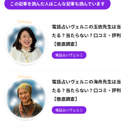
この記事を読んだ人はこんな記事も読んでいます
電話占いヴェルニの玉依先生は当
たる？当たらない？口コミ・評判
【徹底調査】
電話占いヴェルニ
電話占いヴェルニの海舟先生は当
たる？当たらない？口コミ・評判
【徹底調査】
電話占いヴェルニ