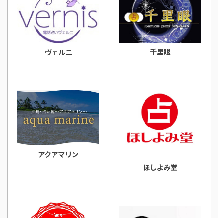
千里眼
ヴェルニ
アクアマリン
ほしよみ堂