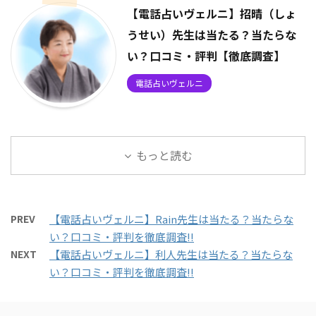
【電話占いヴェルニ】招晴（しょ
うせい）先生は当たる？当たらな
い？口コミ・評判【徹底調査】
電話占いヴェルニ
もっと読む
PREV
【電話占いヴェルニ】Rain先生は当たる？当たらな
い？口コミ・評判を徹底調査!!
NEXT
【電話占いヴェルニ】利人先生は当たる？当たらな
い？口コミ・評判を徹底調査!!