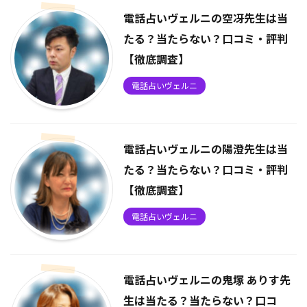
電話占いヴェルニの空冴先生は当
たる？当たらない？口コミ・評判
【徹底調査】
電話占いヴェルニ
電話占いヴェルニの陽澄先生は当
たる？当たらない？口コミ・評判
【徹底調査】
電話占いヴェルニ
電話占いヴェルニの鬼塚 ありす先
生は当たる？当たらない？口コ