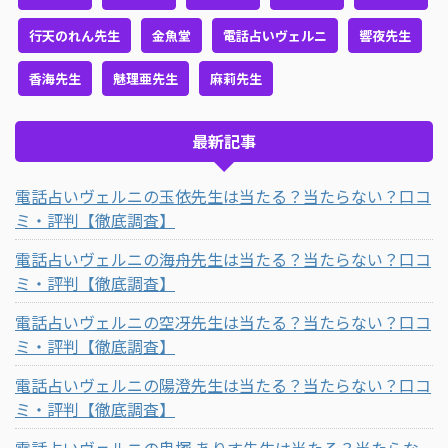
行天のれん先生
金魚堂
電話占いヴェルニ
響夜先生
香海先生
魅理亜先生
麻莉先生
最新記事
電話占いヴェルニの玉依先生は当たる？当たらない？口コ
ミ・評判【徹底調査】
電話占いヴェルニの海舟先生は当たる？当たらない？口コ
ミ・評判【徹底調査】
電話占いヴェルニの空冴先生は当たる？当たらない？口コ
ミ・評判【徹底調査】
電話占いヴェルニの陽澄先生は当たる？当たらない？口コ
ミ・評判【徹底調査】
電話占いヴェルニの鬼塚 ありす先生は当たる？当たらな