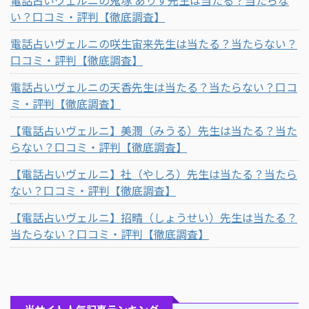
い？口コミ・評判【徹底調査】
電話占いヴェルニの咲生宙来先生は当たる？当たらない？
口コミ・評判【徹底調査】
電話占いヴェルニの天香先生は当たる？当たらない？口コ
ミ・評判【徹底調査】
【電話占いヴェルニ】美潤（みうる）先生は当たる？当た
らない？口コミ・評判【徹底調査】
【電話占いヴェルニ】社（やしろ）先生は当たる？当たら
ない？口コミ・評判【徹底調査】
【電話占いヴェルニ】招晴（しょうせい）先生は当たる？
当たらない？口コミ・評判【徹底調査】