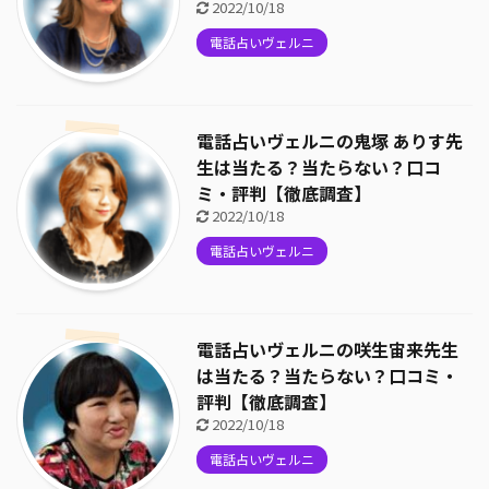
2022/10/18
電話占いヴェルニ
電話占いヴェルニの鬼塚 ありす先
生は当たる？当たらない？口コ
ミ・評判【徹底調査】
2022/10/18
電話占いヴェルニ
電話占いヴェルニの咲生宙来先生
は当たる？当たらない？口コミ・
評判【徹底調査】
2022/10/18
電話占いヴェルニ