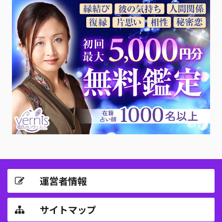
運営者情報
サイトマップ