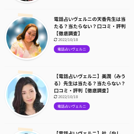
電話占いヴェルニの天香先生は当
たる？当たらない？口コミ・評判
【徹底調査】
2022/10/18
電話占いヴェルニ
【電話占いヴェルニ】美潤（みう
る）先生は当たる？当たらない？
口コミ・評判【徹底調査】
2022/10/18
電話占いヴェルニ
【電話占いヴェルニ】社（やし