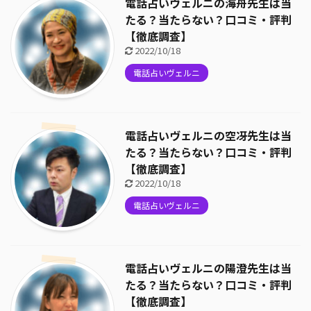
電話占いヴェルニの海舟先生は当
たる？当たらない？口コミ・評判
【徹底調査】
2022/10/18
電話占いヴェルニ
電話占いヴェルニの空冴先生は当
たる？当たらない？口コミ・評判
【徹底調査】
2022/10/18
電話占いヴェルニ
電話占いヴェルニの陽澄先生は当
たる？当たらない？口コミ・評判
【徹底調査】