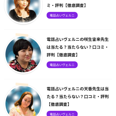
ミ・評判【徹底調査】
電話占いヴェルニ
電話占いヴェルニの咲生宙来先生
は当たる？当たらない？口コミ・
評判【徹底調査】
電話占いヴェルニ
電話占いヴェルニの天香先生は当
たる？当たらない？口コミ・評判
【徹底調査】
電話占いヴェルニ