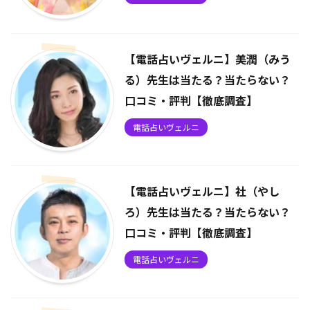
【電話占いヴェルニ】美潤（みう
る）先生は当たる？当たらない？
口コミ・評判【徹底調査】
電話占いヴェルニ
【電話占いヴェルニ】社（やし
ろ）先生は当たる？当たらない？
口コミ・評判【徹底調査】
電話占いヴェルニ