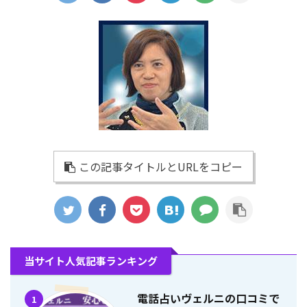
この記事タイトルとURLをコピー
当サイト人気記事ランキング
電話占いヴェルニの口コミで
1