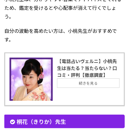
ため、鑑定を受けるとや心配事が消えて行くでしょ
う。
自分の波動を高めたい方は、小桃先生がおすすめで
す。
【電話占いヴェルニ】小桃先
生は当たる？当たらない？口
コミ・評判【徹底調査】
続きを見る
桐花（きりか）先生