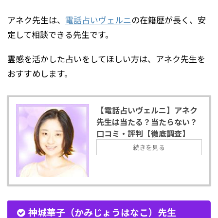
アネク先生は、
電話占いヴェルニ
の在籍歴が長く、安
定して相談できる先生です。
霊感を活かした占いをしてほしい方は、アネク先生を
おすすめします。
【電話占いヴェルニ】アネク
先生は当たる？当たらない？
口コミ・評判【徹底調査】
続きを見る
神城華子（かみじょうはなこ）先生