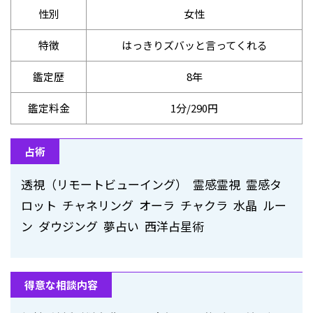
性別
女性
特徴
はっきりズバッと言ってくれる
鑑定歴
8年
鑑定料金
1分/290円
占術
透視（リモートビューイング） 霊感霊視 霊感タ
ロット チャネリング オーラ チャクラ 水晶 ルー
ン ダウジング 夢占い 西洋占星術
得意な相談内容