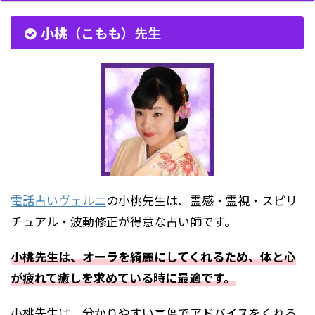
小桃（こもも）先生
電話占いヴェルニ
の小桃先生は、霊感・霊視・スピリ
チュアル・波動修正が得意な占い師です。
小桃先生は、オーラを綺麗にしてくれるため、体と心
が疲れて癒しを求めている時に最適です。
小桃先生は、分かりやすい言葉でアドバイスをくれる