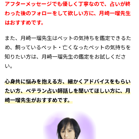
アフターメッセージでも優しく丁寧なので、占いが終
わった後のフォローをして欲しい方に、月崎一瑠先生
はおすすめです。
また、月崎一瑠先生は
ペットの気持ちを鑑定できるた
め、
飼っているペット・亡くなったペットの気持ちを
知りたい方は、月崎一瑠先生の鑑定をお試しくださ
い。
心身共に悩みを抱える方、細かくアドバイスをもらい
たい方、ベテラン占い師話しを聞いてほしい方に、月
崎一瑠先生がおすすめです。