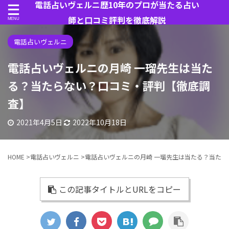
電話占いヴェルニ歴10年のプロが当たる占い
師と口コミ評判を徹底解説
電話占いヴェルニ
電話占いヴェルニの月崎 一瑠先生は当た
る？当たらない？口コミ・評判【徹底調
査】
2021年4月5日
2022年10月18日
HOME
>
電話占いヴェルニ
>
電話占いヴェルニの月崎 一瑠先生は当たる？当た
この記事タイトルとURLをコピー