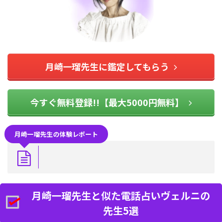
月崎一瑠先生に鑑定してもらう
今すぐ無料登録!!【最大5000円無料】
月崎一瑠先生の体験レポート
月崎一瑠先生と似た電話占いヴェルニの
先生5選