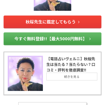
秋桜先生に鑑定してもらう
今すぐ無料登録!!【最大5000円無料】
【電話占いヴェルニ】秋桜先
生は当たる？当たらない？口
コミ・評判を徹底調査!!
続きを見る