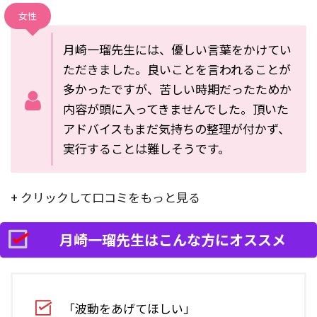
女性
月崎一瑠
先生には、優しい言葉をかけてい
ただきました。良いことを言われることが
多かったですが、苦しい時期だったためか
内容が頭に入ってきませんでした。頂いた
アドバイスもまだ気持ちの整理が付かず、
実行することは難しそうです。
+ クリックして口コミをもっと見る
月崎一瑠先生はこんな方にオススメ
「波動をあげてほしい」