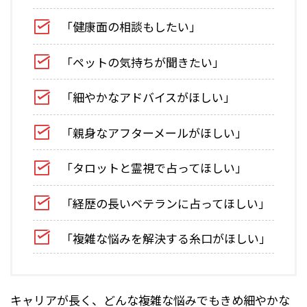
「健康面の相談もしたい」
「ペットの気持ちが聞きたい」
「細やかなアドバイスがほしい」
「親身なアフターメールがほしい」
「タロットと霊視で占ってほしい」
「経歴の長いベテランに占ってほしい」
「複雑な悩みを解決する糸口がほしい」
キャリアが長く、どんな複雑な悩みでもきめ細やかな