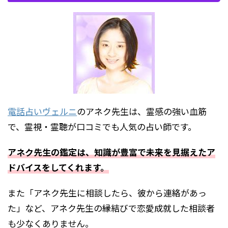
電話占いヴェルニ
の
アネク先生
は、霊感の強い血筋
で、霊視・霊聴が口コミでも人気の占い師です。
アネク先生の鑑定は、知識が豊富で未来を見据えたア
ドバイスをしてくれます。
また「アネク先生に相談したら、彼から連絡があっ
た」など、アネク先生の縁結びで恋愛成就した相談者
も少なくありません。