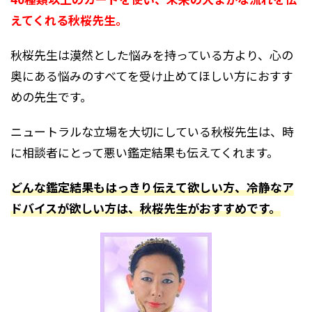
えてくれる秋桜先生。
秋桜先生は漠然
とした悩みを持っている方より、心の
奥にある悩みのすべてを受け止めてほしい方におすす
めの先生です。
ニュートラルな立場を大切にしている秋桜先生は、時
に相談者にとって悪い鑑定結果も伝えてくれます。
どんな鑑定結果もはっきり伝えて欲しい方、冷静なア
ドバイスが欲しい方は、秋桜先生がおすすめです。