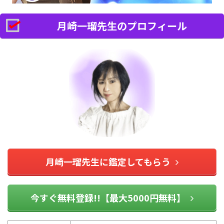
月崎一瑠先生のプロフィール
月崎一瑠先生に鑑定してもらう
今すぐ無料登録!!【最大5000円無料】