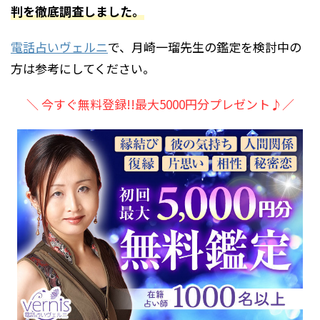
判を徹底調査しました。
電話占いヴェルニ
で、月崎一瑠先生の鑑定を検討中の
方は参考にしてください。
＼ 今すぐ無料登録!!最大5000円分プレゼント♪／