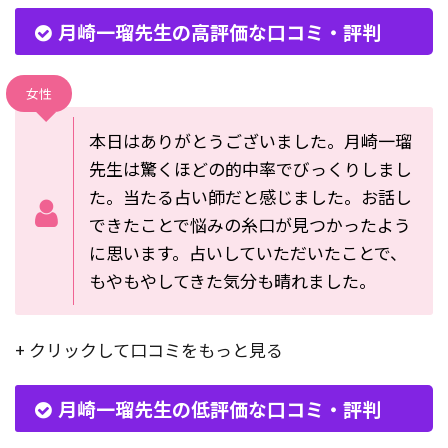
月崎一瑠先生の高評価な口コミ・評判
女性
本日はありがとうございました。
月崎一瑠
先生は驚くほどの的中率でびっくりしまし
た。当たる占い師だと感じました。お話し
できたことで悩みの糸口が見つかったよう
に思います。占いしていただいたことで、
もやもやしてきた気分も晴れました。
+ クリックして口コミをもっと見る
月崎一瑠先生の低評価な口コミ・評判