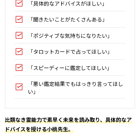
「具体的なアドバイスがほしい」
「聞きたいことがたくさんある」
「ポジティブな気持ちになりたい」
「タロットカードで占ってほしい」
「スピーディーに鑑定してほしい」
「悪い鑑定結果でもはっきり言ってほし
い」
比類なき霊能力で素早く未来を読み取り、具体的なア
ドバイスを授ける小桃先生。