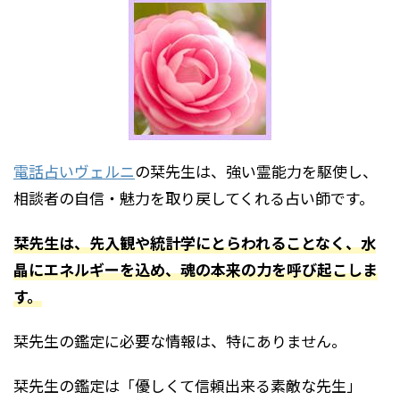
電話占いヴェルニ
の栞先生は、強い霊能力を駆使し、
相談者の自信・魅力を取り戻してくれる占い師です。
栞先生は、先入観や統計学にとらわれることなく、水
晶にエネルギーを込め、魂の本来の力を呼び起こしま
す。
栞先生の鑑定に必要な情報は、特にありません。
栞先生の鑑定は「優しくて信頼出来る素敵な先生」