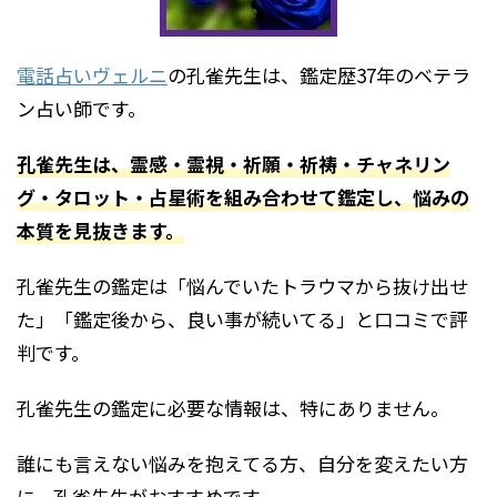
電話占いヴェルニ
の孔雀先生は、鑑定歴37年のベテラ
ン占い師です。
孔雀先生は、霊感・霊視・祈願・祈祷・チャネリン
グ・タロット・占星術を組み合わせて鑑定し、悩みの
本質を見抜きます。
孔雀先生の鑑定は「悩んでいたトラウマから抜け出せ
た」「鑑定後から、良い事が続いてる」と口コミで評
判です。
孔雀先生の鑑定に必要な情報は、特にありません。
誰にも言えない悩みを抱えてる方、自分を変えたい方
に、孔雀先生がおすすめです。