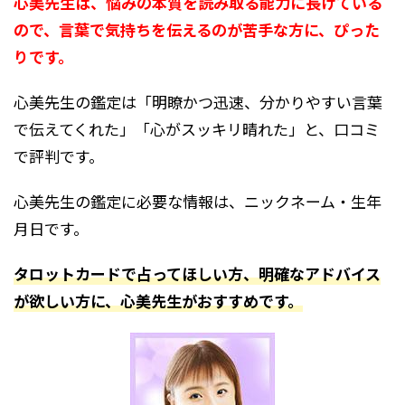
心美先生は、悩みの本質を読み取る能力に長けている
ので、言葉で気持ちを伝えるのが苦手な方に、ぴった
りです。
心美先生の鑑定
は
「明瞭かつ迅速、分かりやすい言葉
で伝えてくれた」「心がスッキリ晴れた」と、口コミ
で評判です。
心美先生の鑑定に必要な情報は、ニックネーム・生年
月日です。
タロットカードで占ってほしい方、明確なアドバイス
が欲しい方に、心美先生がおすすめです。