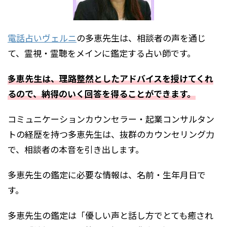
電話占いヴェルニ
の多恵先生は、相談者の声を通じ
て、霊視・霊聴をメインに鑑定する占い師です。
多恵先生は、理路整然としたアドバイスを授けてくれ
るので、納得のいく回答を得ることができます。
コミュニケーションカウンセラー・起業コンサルタン
トの経歴を持つ多恵先生は、抜群のカウンセリング力
で、相談者の本音を引き出します。
多恵先生の鑑定に必要な情報は、名前・生年月日で
す。
多恵先生の鑑定は「優しい声と話し方でとても癒され