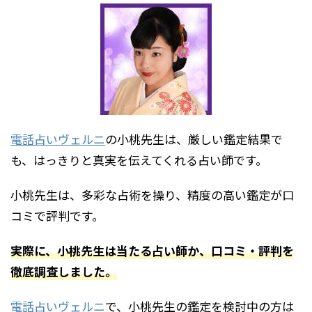
電話占いヴェルニ
の小桃先生は、厳しい鑑定結果で
も、はっきりと真実を伝えてくれる占い師です。
小桃先生は、多彩な占術を操り、精度の高い鑑定が口
コミで評判です。
実際に、小桃先生は当たる占い師か、口コミ・評判を
徹底調査しました。
電話占いヴェルニ
で、小桃先生の鑑定を検討中の方は