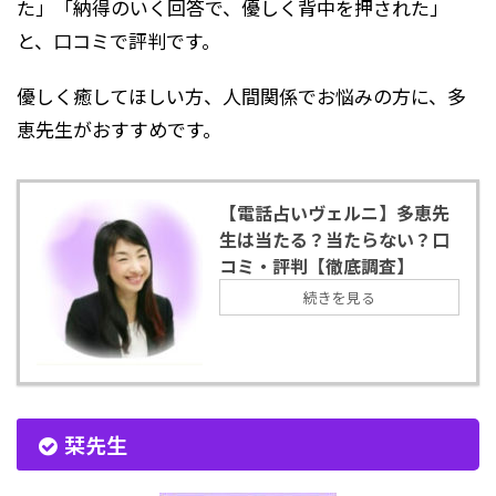
た」「納得のいく回答で、優しく背中を押された」
と、口コミで評判です。
優しく癒してほしい方、人間関係でお悩みの方に、多
恵先生がおすすめです。
【電話占いヴェルニ】多恵先
生は当たる？当たらない？口
コミ・評判【徹底調査】
続きを見る
栞先生