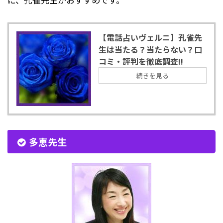
【電話占いヴェルニ】孔雀先
生は当たる？当たらない？口
コミ・評判を徹底調査!!
続きを見る
多恵先生