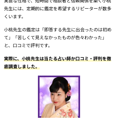
実直な性格で、短時間で相談者と信頼関係を築く小桃
先生には、定期的に鑑定を希望するリピーターが数多
くいます。
小桃先生の鑑定は「即答する先生に出会ったのは初め
て」「苦しくて見えなかったものが色々わかった」
と、口コミで評判です。
実際に、小桃先生は当たる占い師か口コミ・評判を徹
底調査しました。