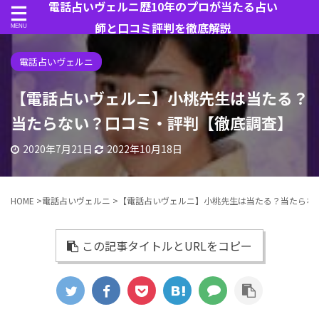
電話占いヴェルニ歴10年のプロが当たる占い
師と口コミ評判を徹底解説
電話占いヴェルニ
【電話占いヴェルニ】小桃先生は当たる？
当たらない？口コミ・評判【徹底調査】
2020年7月21日
2022年10月18日
HOME
>
電話占いヴェルニ
>
【電話占いヴェルニ】小桃先生は当たる？当たらな
この記事タイトルとURLをコピー