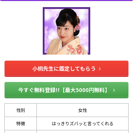
小桃先生に鑑定してもらう
今すぐ無料登録!!【最大5000円無料】
性別
女性
特徴
はっきりズバッと言ってくれる