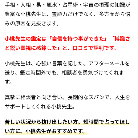
手相・人相・易・風水・占星術・宇宙の摂理の知識が
豊富な小桃先生は、霊能力だけでなく、多方面から悩
みの原因を見抜きます。
小桃先生の鑑定は「自信を持つ事ができた」「博識さ
と鋭い霊視に感銘した」と、口コミで評判です。
小桃先生は、心強い言葉を記した、アフターメールを
送り、鑑定時間外でも、相談者を勇気づけてくれま
す。
真摯に相談者と向き合い、長期的なスパンで、人生を
サポートしてくれる小桃先生。
苦しい状況から抜け出したい方、短時間で占ってほし
い方に、小桃先生がおすすめです。