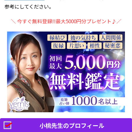
参考にしてください。
＼ 今すぐ無料登録!!最大5000円分プレゼント♪／
小桃先生のプロフィール