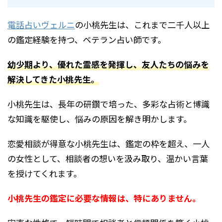
電話占いヴェルニ
の小桃先生は、これまで二千人以上
の鑑定経験を持つ、ベテラン占い師です。
幼少期より、優れた霊感を発揮し、友人たちの悩みを
解決してきた小桃先生。
小桃先生は、長年の研鑽で培った、多彩な占術と博識
な知識を駆使し、悩みの原因を解き明かします。
恋愛相談が得意な小桃先生は、鑑定の枠を超え、一人
の女性として、相談者の想いを汲み取り、温かい言葉
を授けてくれます。
小桃先生の鑑定に必要な情報は、特にありません。