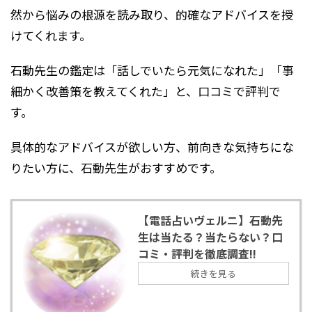
然から悩みの根源を読み取り、的確なアドバイスを授
けてくれます。
石動先生の鑑定は「話しでいたら元気になれた」「事
細かく改善策を教えてくれた」と、口コミで評判で
す。
具体的なアドバイスが欲しい方、前向きな気持ちにな
りたい方に、石動先生がおすすめです。
【電話占いヴェルニ】石動先
生は当たる？当たらない？口
コミ・評判を徹底調査!!
続きを見る