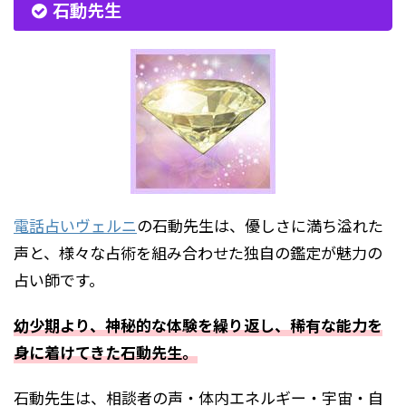
石動先生
電話占いヴェルニ
の石動先生は、優しさに満ち溢れた
声と、様々な占術を組み合わせた独自の鑑定が魅力の
占い師です。
幼少期より、神秘的な体験を繰り返し、稀有な能力を
身に着けてきた石動先生。
石動先生は、相談者の声・体内エネルギー・宇宙・自