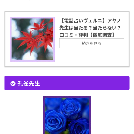
【電話占いヴェルニ】アヤノ
先生は当たる？当たらない？
口コミ・評判【徹底調査】
続きを見る
孔雀先生