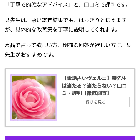
「丁寧で的確なアドバイス」と、口コミで評判です。
栞先生は、悪い鑑定結果でも、はっきりと伝えます
が、具体的な改善策を丁寧に説明してくれます。
水晶で占って欲しい方、明確な回答が欲しい方に、栞
先生がおすすめです。
【電話占いヴェルニ】栞先生
は当たる？当たらない？口コ
ミ・評判【徹底調査】
続きを見る