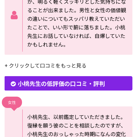
が、明るく軽くスッキリとした気持ちにな
ることが出来ました。男性と女性の価値観
の違いについてもスッパリ教えていただい
たことで、いい形で腑に落ちました。小桃
先生にお話していなければ、自爆していた
かもしれません。
+ クリックして口コミをもっと見る
小桃先生の低評価の口コミ・評判
女性
小桃先生、以前鑑定していただきました。
復縁を願う彼のことを相談したのですが、
小桃先生のおっしゃった時期になんの変化