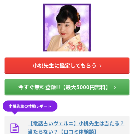
小桃先生に鑑定してもらう
今すぐ無料登録!!【最大5000円無料】
小桃先生の体験レポート
【電話占いヴェルニ】小桃先生は当たる？
当たらない？【口コミ体験談】