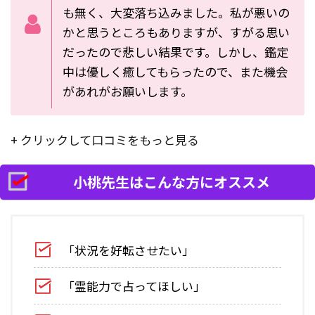
も無く、大変落ち込みました。私が悪いの
かと思うところもありますが、すがる思い
だったので悲しい結果です。しかし、鑑定
中は優しく癒してもらったので、また機会
があれがお願いします。
+ クリックして口コミをもっと見る
小桃先生はこんな方にオススメ
「状況を好転させたい」
「霊能力で占ってほしい」