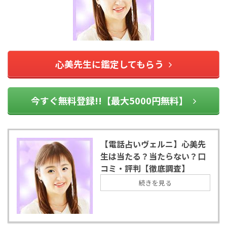
心美先生に鑑定してもらう
今すぐ無料登録!!【最大5000円無料】
【電話占いヴェルニ】心美先
生は当たる？当たらない？口
コミ・評判【徹底調査】
続きを見る