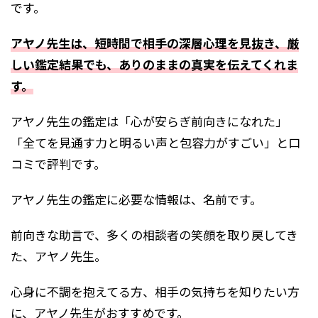
です。
アヤノ先生は、短時間で相手の深層心理を見抜き、厳
しい鑑定結果でも、ありのままの真実を伝えてくれま
す。
アヤノ先生の鑑定は「心が安らぎ前向きになれた」
「全てを見通す力と明るい声と包容力がすごい」と口
コミで評判です。
アヤノ先生の鑑定に必要な情報は、名前です。
前向きな助言で、多くの相談者の笑顔を取り戻してき
た、アヤノ先生。
心身に不調を抱えてる方、相手の気持ちを知りたい方
に、アヤノ先生がおすすめです。