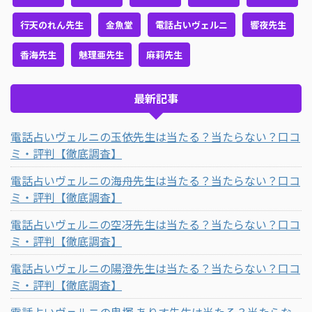
行天のれん先生
金魚堂
電話占いヴェルニ
響夜先生
香海先生
魅理亜先生
麻莉先生
最新記事
電話占いヴェルニの玉依先生は当たる？当たらない？口コ
ミ・評判【徹底調査】
電話占いヴェルニの海舟先生は当たる？当たらない？口コ
ミ・評判【徹底調査】
電話占いヴェルニの空冴先生は当たる？当たらない？口コ
ミ・評判【徹底調査】
電話占いヴェルニの陽澄先生は当たる？当たらない？口コ
ミ・評判【徹底調査】
電話占いヴェルニの鬼塚 ありす先生は当たる？当たらな