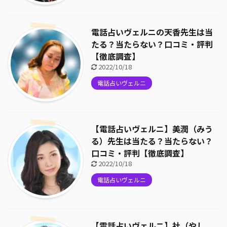
電話占いヴェルニの天香先生は当
たる？当たらない？口コミ・評判
【徹底調査】
2022/10/18
電話占いヴェルニ
【電話占いヴェルニ】美潤（みう
る）先生は当たる？当たらない？
口コミ・評判【徹底調査】
2022/10/18
電話占いヴェルニ
【電話占いヴェルニ】社（やし