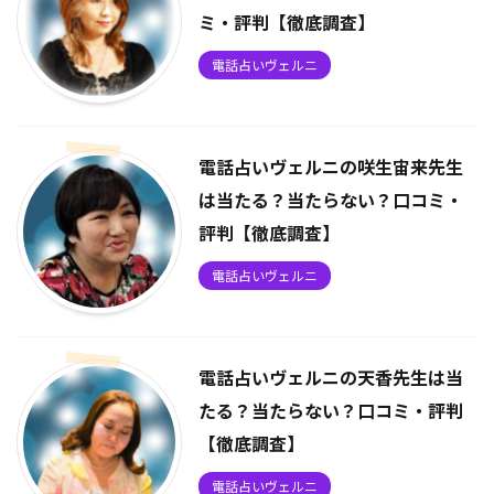
ミ・評判【徹底調査】
電話占いヴェルニ
電話占いヴェルニの咲生宙来先生
は当たる？当たらない？口コミ・
評判【徹底調査】
電話占いヴェルニ
電話占いヴェルニの天香先生は当
たる？当たらない？口コミ・評判
【徹底調査】
電話占いヴェルニ