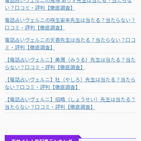
い？口コミ・評判【徹底調査】
電話占いヴェルニの咲生宙来先生は当たる？当たらない？
口コミ・評判【徹底調査】
電話占いヴェルニの天香先生は当たる？当たらない？口コ
ミ・評判【徹底調査】
【電話占いヴェルニ】美潤（みうる）先生は当たる？当た
らない？口コミ・評判【徹底調査】
【電話占いヴェルニ】社（やしろ）先生は当たる？当たら
ない？口コミ・評判【徹底調査】
【電話占いヴェルニ】招晴（しょうせい）先生は当たる？
当たらない？口コミ・評判【徹底調査】