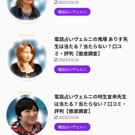
2022/10/18
電話占いヴェルニ
電話占いヴェルニの鬼塚 ありす先
生は当たる？当たらない？口コ
ミ・評判【徹底調査】
2022/10/18
電話占いヴェルニ
電話占いヴェルニの咲生宙来先生
は当たる？当たらない？口コミ・
評判【徹底調査】
2022/10/18
電話占いヴェルニ