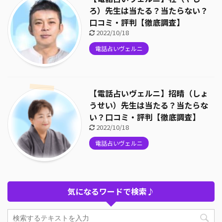
ろ）先生は当たる？当たらない？
口コミ・評判【徹底調査】
2022/10/18
電話占いヴェルニ
【電話占いヴェルニ】招晴（しょ
うせい）先生は当たる？当たらな
い？口コミ・評判【徹底調査】
2022/10/18
電話占いヴェルニ
気になるワードで検索♪