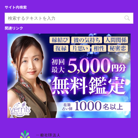
サイト内検索
関連リンク