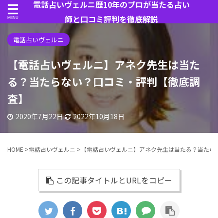
電話占いヴェルニ歴10年のプロが当たる占い
師と口コミ評判を徹底解説
電話占いヴェルニ
【電話占いヴェルニ】アネク先生は当た
る？当たらない？口コミ・評判【徹底調
査】
2020年7月22日
2022年10月18日
HOME
>
電話占いヴェルニ
>
【電話占いヴェルニ】アネク先生は当たる？当たら
この記事タイトルとURLをコピー