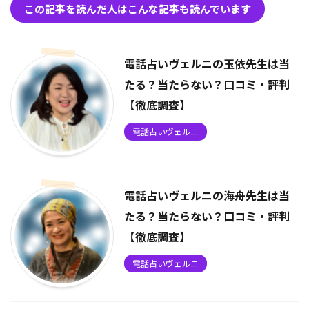
この記事を読んだ人はこんな記事も読んでいます
電話占いヴェルニの玉依先生は当
たる？当たらない？口コミ・評判
【徹底調査】
電話占いヴェルニ
電話占いヴェルニの海舟先生は当
たる？当たらない？口コミ・評判
【徹底調査】
電話占いヴェルニ