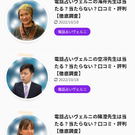
電話占いヴェルニの海舟先生は当
たる？当たらない？口コミ・評判
【徹底調査】
2022/10/18
電話占いヴェルニ
電話占いヴェルニの空冴先生は当
たる？当たらない？口コミ・評判
【徹底調査】
2022/10/18
電話占いヴェルニ
電話占いヴェルニの陽澄先生は当
たる？当たらない？口コミ・評判
【徹底調査】