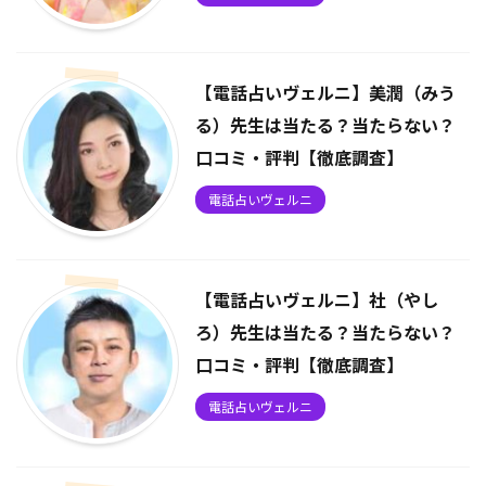
【電話占いヴェルニ】美潤（みう
る）先生は当たる？当たらない？
口コミ・評判【徹底調査】
電話占いヴェルニ
【電話占いヴェルニ】社（やし
ろ）先生は当たる？当たらない？
口コミ・評判【徹底調査】
電話占いヴェルニ