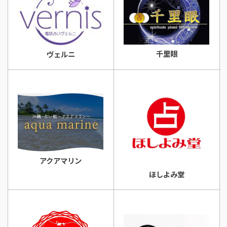
千里眼
ヴェルニ
アクアマリン
ほしよみ堂