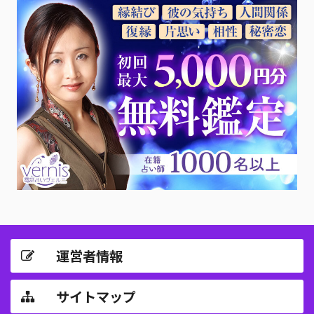
運営者情報
サイトマップ