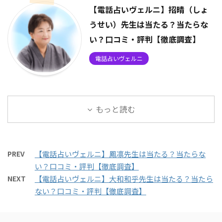
【電話占いヴェルニ】招晴（しょ
うせい）先生は当たる？当たらな
い？口コミ・評判【徹底調査】
電話占いヴェルニ
もっと読む
PREV
【電話占いヴェルニ】鳳凛先生は当たる？当たらな
い？口コミ・評判【徹底調査】
NEXT
【電話占いヴェルニ】大和和乎先生は当たる？当たら
ない？口コミ・評判【徹底調査】