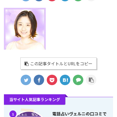
この記事タイトルとURLをコピー
当サイト人気記事ランキング
電話占いヴェルニの口コミで
1