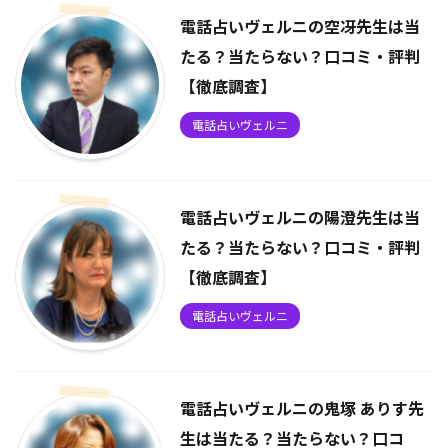
電話占いヴェルニの空冴先生は当
たる？当たらない？口コミ・評判
【徹底調査】
電話占いヴェルニ
電話占いヴェルニの陽澄先生は当
たる？当たらない？口コミ・評判
【徹底調査】
電話占いヴェルニ
電話占いヴェルニの鬼塚 ありす先
生は当たる？当たらない？口コ