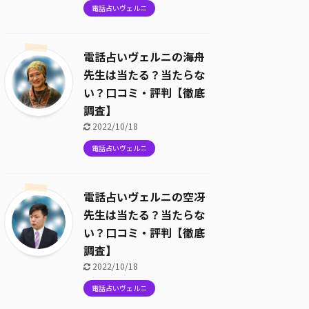
電話占いヴェルニ
電話占いヴェルニの海舟
先生は当たる？当たらな
い？口コミ・評判【徹底
調査】
2022/10/18
電話占いヴェルニ
電話占いヴェルニの空冴
先生は当たる？当たらな
い？口コミ・評判【徹底
調査】
2022/10/18
電話占いヴェルニ