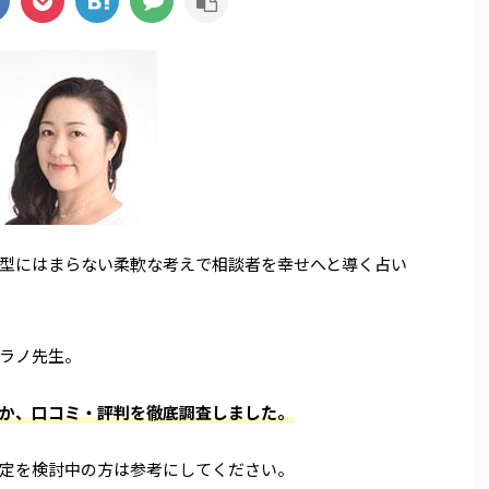
型にはまらない柔軟な考えで相談者を幸せへと導く占い
ラノ先生。
か、口コミ・評判を徹底調査しました。
定を検討中の方は参考にしてください。