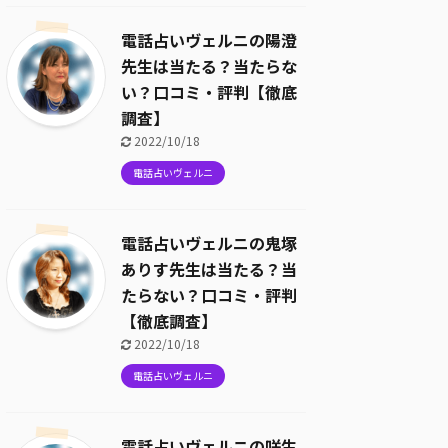
電話占いヴェルニの陽澄
先生は当たる？当たらな
い？口コミ・評判【徹底
調査】
2022/10/18
電話占いヴェルニ
電話占いヴェルニの鬼塚
ありす先生は当たる？当
たらない？口コミ・評判
【徹底調査】
2022/10/18
電話占いヴェルニ
電話占いヴェルニの咲生