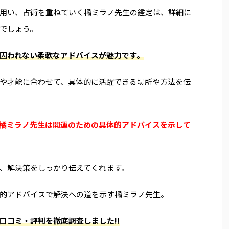
用い、占術を重ねていく橘ミラノ先生の鑑定は、詳細に
でしょう。
囚われない柔軟なアドバイスが魅力です。
や才能に合わせて、具体的に活躍できる場所や方法を伝
橘ミラノ先生は開運のための具体的アドバイスを示して
、解決策をしっかり伝えてくれます。
的アドバイスで解決への道を示す橘ミラノ先生。
口コミ・評判を徹底調査しました!!