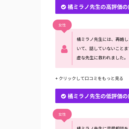
橘ミラノ先生の高評価の
女性
橘ミラノ先生には、再婚し
いて、話していないことま
虚な先生に救われました。
+ クリックして口コミをもっと見る
橘ミラノ先生の低評価の
女性
橘ミラノ先生に恋愛相談を