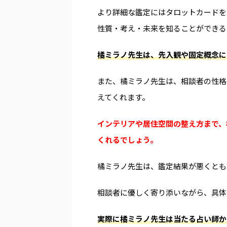
より詳細な鑑定にはタロットカードを
性質・考え・未来を知ることができる
橘ミラノ先生は、先入観や固定概念に
また、橘ミラノ先生は、相談者の性格
えてくれます。
インテリアや居住空間の整え方まで、
くれるでしょう。
橘ミラノ先生は、鑑定結果が悪くとも
相談者に優しく寄り添いながら、具体
実際に橘ミラノ先生は当たる占い師か