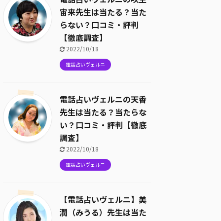
宙来先生は当たる？当た
らない？口コミ・評判
【徹底調査】
2022/10/18
電話占いヴェルニ
電話占いヴェルニの天香
先生は当たる？当たらな
い？口コミ・評判【徹底
調査】
2022/10/18
電話占いヴェルニ
【電話占いヴェルニ】美
潤（みうる）先生は当た