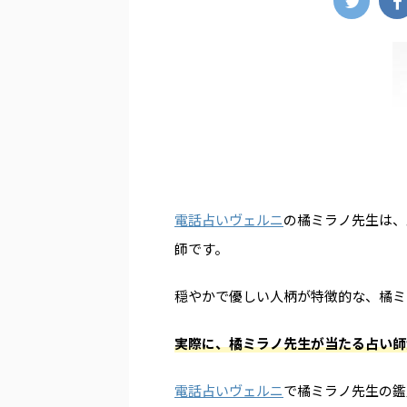
電話占いヴェルニ
の橘ミラノ先生は、
師です。
穏やかで優しい人柄が特徴的な、橘ミ
実際に、橘ミラノ先生が当たる占い師
電話占いヴェルニ
で橘ミラノ先生の鑑