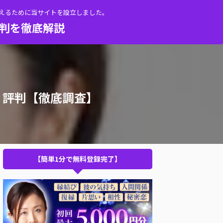
伝えるために当サイトを設立しました。
評判を徹底解説
・評判【徹底調査】
【簡単1分で無料登録完了】