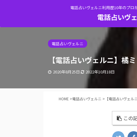
電話占いヴェルニ利用歴10年のプロ
電話占いヴェ
電話占いヴェルニ
【電話占いヴェルニ】橘ミ
2020年8月25日
2022年10月18日
HOME
>
電話占いヴェルニ
>
【電話占いヴェル
この記