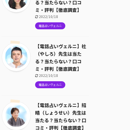
る？当たらない？口コ
ミ・評判【徹底調査】
2022/10/18
電話占いヴェルニ
【電話占いヴェルニ】社
（やしろ）先生は当た
る？当たらない？口コ
ミ・評判【徹底調査】
2022/10/18
電話占いヴェルニ
【電話占いヴェルニ】招
晴（しょうせい）先生は
当たる？当たらない？口
コミ・評判【徹底調査】