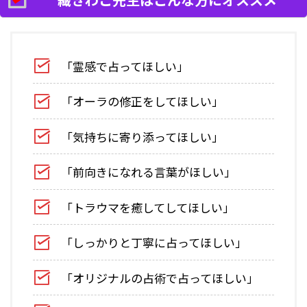
「霊感で占ってほしい」
「オーラの修正をしてほしい」
「気持ちに寄り添ってほしい」
「前向きになれる言葉がほしい」
「トラウマを癒してしてほしい」
「しっかりと丁寧に占ってほしい」
「オリジナルの占術で占ってほしい」