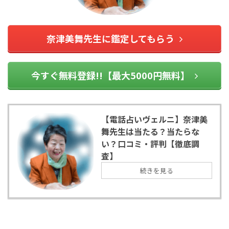
奈津美舞先生に鑑定してもらう
今すぐ無料登録!!【最大5000円無料】
【電話占いヴェルニ】奈津美
舞先生は当たる？当たらな
い？口コミ・評判【徹底調
査】
続きを見る