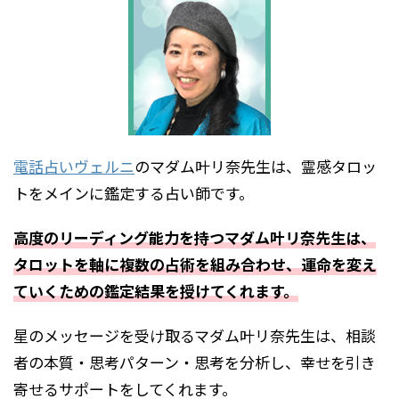
電話占いヴェルニ
のマダム叶リ奈先生は、霊感タロッ
トをメインに鑑定する占い師です。
高度のリーディング能力を持つマダム叶リ奈先生は、
タロットを軸に複数の占術を組み合わせ、運命を変え
ていくための鑑定結果を授けてくれます。
星のメッセージを受け取るマダム叶リ奈先生は、相談
者の本質・思考パターン・思考を分析し、幸せを引き
寄せるサポートをしてくれます。