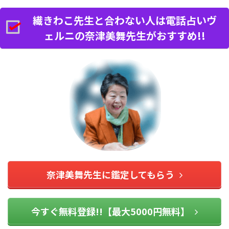
繊きわこ先生と合わない人は電話占いヴ
ェルニの奈津美舞先生がおすすめ!!
奈津美舞先生に鑑定してもらう
今すぐ無料登録!!【最大5000円無料】