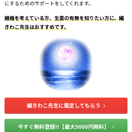
にするためのサポートをしてくれます。
離婚を考えている方、生霊の有無を知りたい方に、繊
きわこ先生はおすすめです。
繊きわこ先生に鑑定してもらう
今すぐ無料登録!!【最大5000円無料】