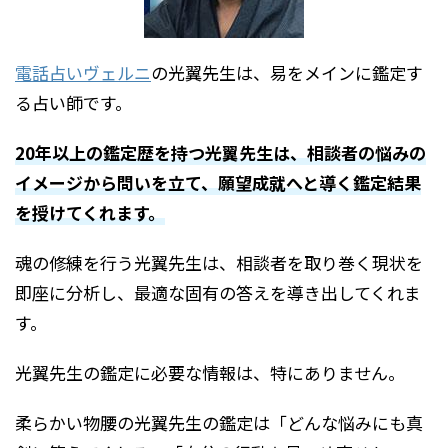
電話占いヴェルニ
の光翼先生は、易をメインに鑑定す
る占い師です。
20年以上の鑑定歴を持つ光翼先生は、相談者の悩みの
イメージから問いを立て、願望成就へと導く鑑定結果
を授けてくれます。
魂の修練を行う光翼先生は、相談者を取り巻く現状を
即座に分析し、最適な固有の答えを導き出してくれま
す。
光翼先生の鑑定に必要な情報は、特にありません。
柔らかい物腰の光翼先生の鑑定は「どんな悩みにも真