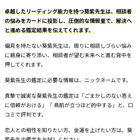
卓越したリーディング能力を持つ葵紫先生は、相談者
の悩みをカードに投影し、圧倒的な情報量で、解決へ
と進める鑑定結果を伝えてくれます。
偏見を持たない葵紫先生は、周りに相談しづらい悩み
に親身に寄り添い、相談者が望む未来へと進む背中を
押してくれます。
葵紫先生の鑑定に必要な情報は、ニックネームです。
真摯で誠実な葵紫先生の鑑定は「ごまかしのない答え
に信頼がおける」「 鳥肌が立つほど的中する」と、口
コミで評判です。
恋人との相性を知りたい方、金運を上げたい方は、葵
紫先生の鑑定をお試しください。