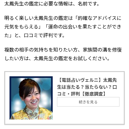
太鳳先生の鑑定に必要な情報は、名前です。
明るく楽しい太鳳先生の鑑定は「的確なアドバイスに
元気をもらえる」「運命の出会いを果たすことができ
た」と、口コミで評判です。
複数の相手の気持ちを知りたい方、家族間の溝を修復
したい方は、太鳳先生の鑑定をお試しください。
【電話占いヴェルニ】太鳳先
生は当たる？当たらない？口
コミ・評判【徹底調査】
続きを見る