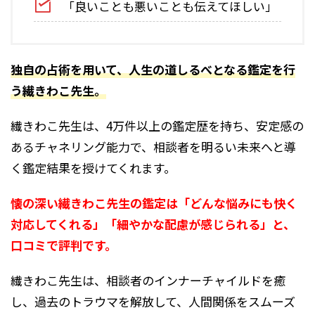
「良いことも悪いことも伝えてほしい」
独自の占術を用いて、人生の道しるべとなる鑑定を行
う繊きわこ先生。
繊きわこ先生は、4万件以上の鑑定歴を持ち、安定感の
あるチャネリング能力で、相談者を明るい未来へと導
く鑑定結果を授けてくれます。
懐の深い繊きわこ先生の鑑定は「どんな悩みにも快く
対応してくれる」「細やかな配慮が感じられる」と、
口コミで評判です。
繊きわこ先生は、相談者のインナーチャイルドを癒
し、過去のトラウマを解放して、人間関係をスムーズ