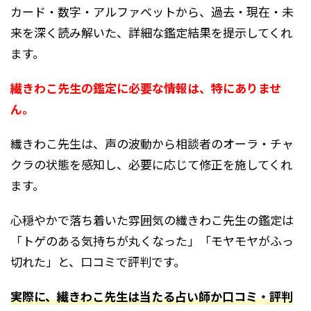
カード・数字・アルファベットから、過去・現在・未
来を深く読み解いた、詳細な鑑定結果を提示してくれ
ます。
繊きわこ先生の鑑定に必要な情報は、特にありませ
ん。
繊きわこ先生は、声の波動から相談者のオーラ・チャ
クラの状態を感知し、必要に応じて修正を施してくれ
ます。
心穏やかで落ち着いた雰囲気の繊きわこ先生の鑑定は
「トゲのある気持ちが丸くなった」「モヤモヤがふっ
切れた」と、口コミで評判です。
実際に、繊きわこ先生は当たる占い師か口コミ・評判