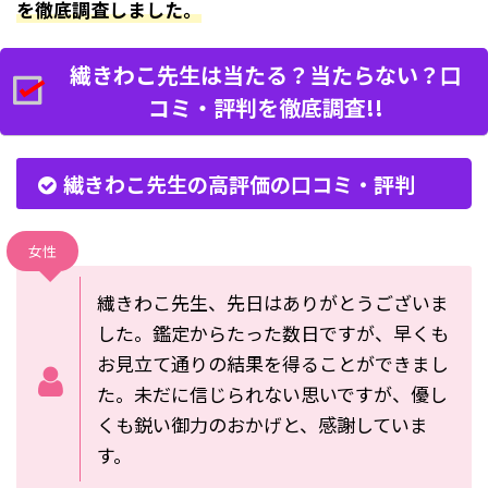
を徹底調査しました。
繊きわこ先生は当たる？当たらない？口
コミ・評判を徹底調査!!
繊きわこ先生の高評価の口コミ・評判
女性
繊きわこ先生、先日はありがとうございま
した。鑑定からたった数日ですが、早くも
お見立て通りの結果を得ることができまし
た。未だに信じられない思いですが、優し
くも鋭い御力のおかげと、感謝していま
す。