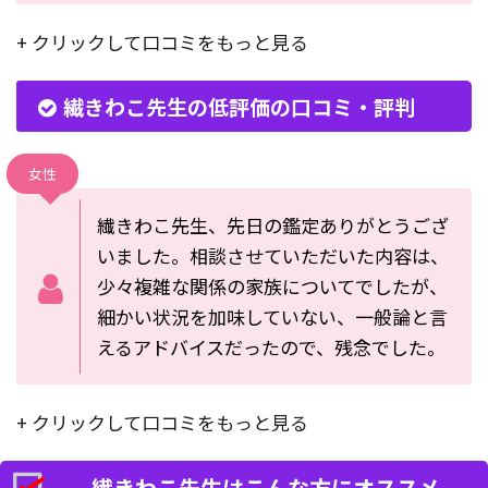
+ クリックして口コミをもっと見る
繊きわこ先生の低評価の口コミ・評判
女性
繊きわこ先生、先日の鑑定ありがとうござ
いました。相談させていただいた内容は、
少々複雑な関係の家族についてでしたが、
細かい状況を加味していない、一般論と言
えるアドバイスだったので、残念でした。
+ クリックして口コミをもっと見る
繊きわこ先生はこんな方にオススメ