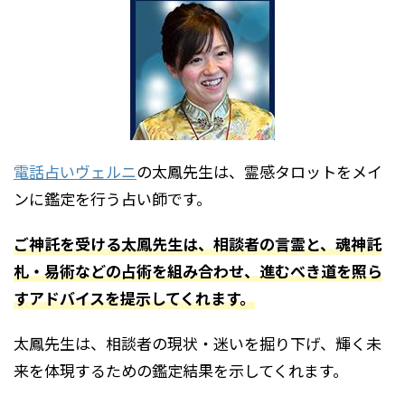
電話占いヴェルニ
の太鳳先生は、霊感タロットをメイ
ンに鑑定を行う占い師です。
ご神託を受ける太鳳先生は、相談者の言霊と、魂神託
札・易術などの占術を組み合わせ、進むべき道を照ら
すアドバイスを提示してくれます。
太鳳先生は、相談者の現状・迷いを掘り下げ、輝く未
来を体現するための鑑定結果を示してくれます。