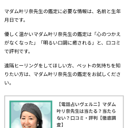
マダム叶リ奈先生の鑑定に必要な情報は、名前と生年
月日です。
優しく温かいマダム叶リ奈先生の鑑定は「心のつかえ
がなくなった」「明るい口調に癒される」と、口コミ
で評判です。
遠隔ヒーリングをしてほしい方、ペットの気持ちを知
りたい方は、マダム叶リ奈先生の鑑定をお試しくださ
い。
【電話占いヴェルニ】マダム
叶リ奈先生は当たる？当たら
ない？口コミ・評判【徹底調
査】