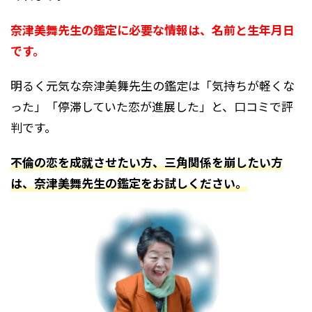
奈津美舞先生の鑑定に必要な情報は、名前と生年月日
です。
明るく元気な奈津美舞先生の鑑定は「気持ちが軽くな
った」「停滞していた恋が進展した」と、口コミで評
判です。
不倫の恋を成就させたい方、三角関係を崩したい方
は、奈津美舞先生の鑑定をお試しください。