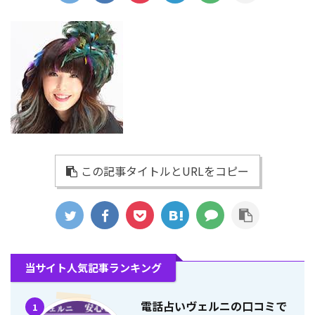
この記事タイトルとURLをコピー
当サイト人気記事ランキング
電話占いヴェルニの口コミで
1