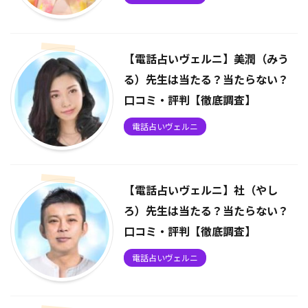
【電話占いヴェルニ】美潤（みう
る）先生は当たる？当たらない？
口コミ・評判【徹底調査】
電話占いヴェルニ
【電話占いヴェルニ】社（やし
ろ）先生は当たる？当たらない？
口コミ・評判【徹底調査】
電話占いヴェルニ