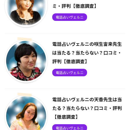
ミ・評判【徹底調査】
電話占いヴェルニ
電話占いヴェルニの咲生宙来先生
は当たる？当たらない？口コミ・
評判【徹底調査】
電話占いヴェルニ
電話占いヴェルニの天香先生は当
たる？当たらない？口コミ・評判
【徹底調査】
電話占いヴェルニ