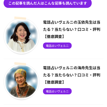
この記事を読んだ人はこんな記事も読んでいます
電話占いヴェルニの玉依先生は当
たる？当たらない？口コミ・評判
【徹底調査】
電話占いヴェルニ
電話占いヴェルニの海舟先生は当
たる？当たらない？口コミ・評判
【徹底調査】
電話占いヴェルニ