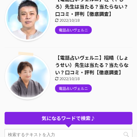
ろ）先生は当たる？当たらない？
口コミ・評判【徹底調査】
2022/10/18
電話占いヴェルニ
【電話占いヴェルニ】招晴（しょ
うせい）先生は当たる？当たらな
い？口コミ・評判【徹底調査】
2022/10/18
電話占いヴェルニ
気になるワードで検索♪