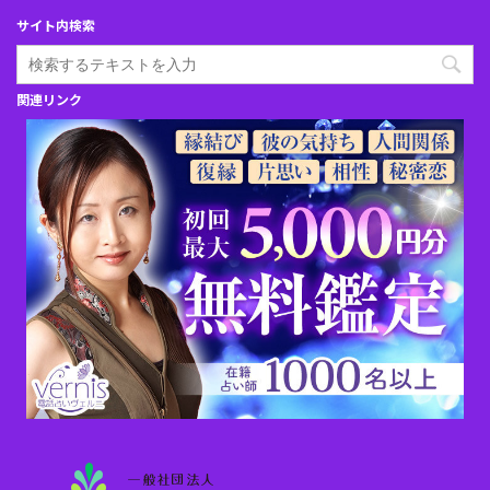
サイト内検索
関連リンク