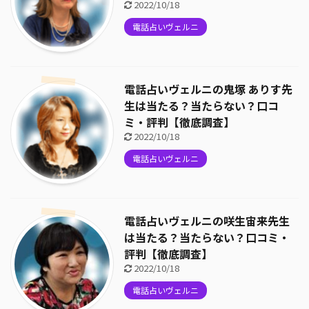
2022/10/18
電話占いヴェルニ
電話占いヴェルニの鬼塚 ありす先
生は当たる？当たらない？口コ
ミ・評判【徹底調査】
2022/10/18
電話占いヴェルニ
電話占いヴェルニの咲生宙来先生
は当たる？当たらない？口コミ・
評判【徹底調査】
2022/10/18
電話占いヴェルニ