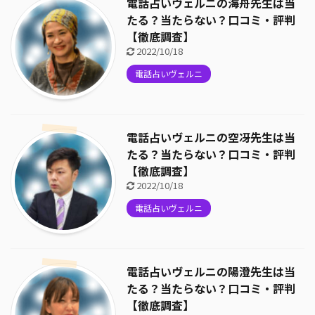
電話占いヴェルニの海舟先生は当
たる？当たらない？口コミ・評判
【徹底調査】
2022/10/18
電話占いヴェルニ
電話占いヴェルニの空冴先生は当
たる？当たらない？口コミ・評判
【徹底調査】
2022/10/18
電話占いヴェルニ
電話占いヴェルニの陽澄先生は当
たる？当たらない？口コミ・評判
【徹底調査】