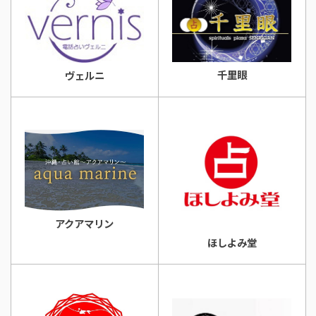
千里眼
ヴェルニ
アクアマリン
ほしよみ堂