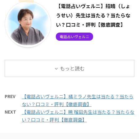
【電話占いヴェルニ】招晴（しょ
うせい）先生は当たる？当たらな
い？口コミ・評判【徹底調査】
電話占いヴェルニ
もっと読む
PREV
【電話占いヴェルニ】橘ミラノ先生は当たる？当たら
ない？口コミ・評判【徹底調査】
NEXT
【電話占いヴェルニ】暁 瑠凪先生は当たる？当たらな
い？口コミ・評判【徹底調査】