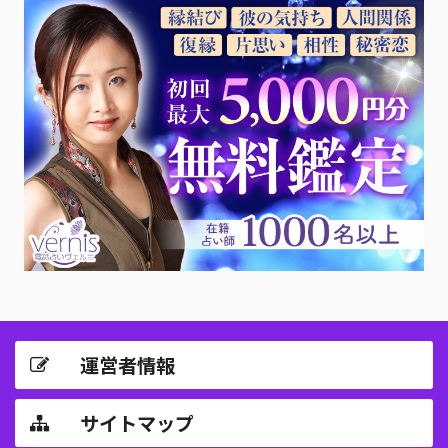
運営者情報
サイトマップ