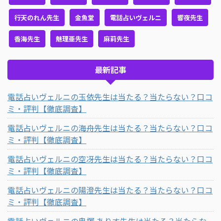
行天のれん先生
金魚堂
電話占いヴェルニ
響夜先生
香海先生
魅理亜先生
麻莉先生
最新記事
電話占いヴェルニの玉依先生は当たる？当たらない？口コ
ミ・評判【徹底調査】
電話占いヴェルニの海舟先生は当たる？当たらない？口コ
ミ・評判【徹底調査】
電話占いヴェルニの空冴先生は当たる？当たらない？口コ
ミ・評判【徹底調査】
電話占いヴェルニの陽澄先生は当たる？当たらない？口コ
ミ・評判【徹底調査】
電話占いヴェルニの鬼塚 ありす先生は当たる？当たらな