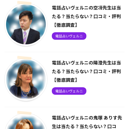
電話占いヴェルニの空冴先生は当
たる？当たらない？口コミ・評判
【徹底調査】
電話占いヴェルニ
電話占いヴェルニの陽澄先生は当
たる？当たらない？口コミ・評判
【徹底調査】
電話占いヴェルニ
電話占いヴェルニの鬼塚 ありす先
生は当たる？当たらない？口コ