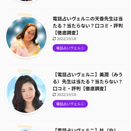
電話占いヴェルニの天香先生は当
たる？当たらない？口コミ・評判
【徹底調査】
2022/10/18
電話占いヴェルニ
【電話占いヴェルニ】美潤（みう
る）先生は当たる？当たらない？
口コミ・評判【徹底調査】
2022/10/18
電話占いヴェルニ
【電話占いヴェルニ】社（やし