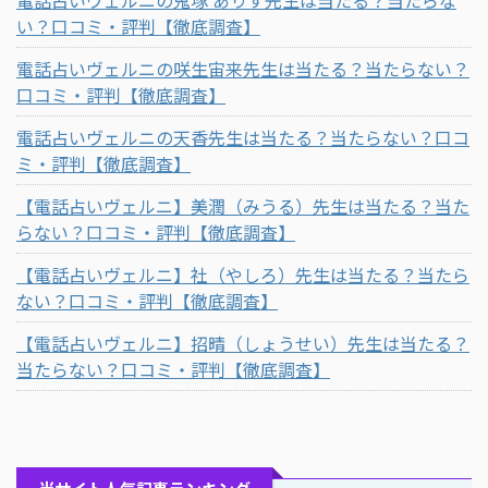
い？口コミ・評判【徹底調査】
電話占いヴェルニの咲生宙来先生は当たる？当たらない？
口コミ・評判【徹底調査】
電話占いヴェルニの天香先生は当たる？当たらない？口コ
ミ・評判【徹底調査】
【電話占いヴェルニ】美潤（みうる）先生は当たる？当た
らない？口コミ・評判【徹底調査】
【電話占いヴェルニ】社（やしろ）先生は当たる？当たら
ない？口コミ・評判【徹底調査】
【電話占いヴェルニ】招晴（しょうせい）先生は当たる？
当たらない？口コミ・評判【徹底調査】