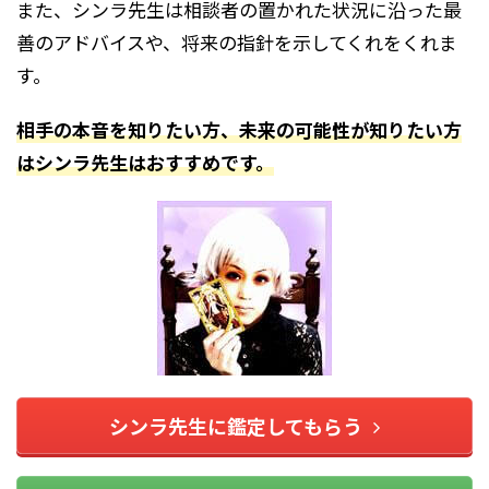
また、シンラ先生は相談者の置かれた状況に沿った最
善のアドバイスや、将来の指針を示してくれをくれま
す。
相手の本音を知りたい方、未来の可能性が知りたい方
はシンラ先生はおすすめです。
シンラ先生に鑑定してもらう