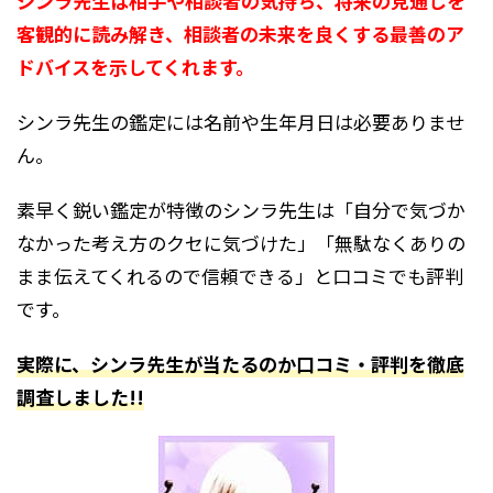
シンラ先生は相手や相談者の気持ち、将来の見通しを
客観的に読み解き、相談者の未来を良くする最善のア
ドバイスを示してくれます。
シンラ先生の鑑定には名前や生年月日は必要ありませ
ん。
素早く鋭い鑑定が特徴のシンラ先生は「自分で気づか
なかった考え方のクセに気づけた」「無駄なくありの
まま伝えてくれるので信頼できる」と口コミでも評判
です。
実際に、シンラ先生が当たるのか口コミ・評判を徹底
調査しました!!