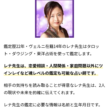
鑑定歴22年・ヴェルニ在籍14年のレナ先生はタロッ
ト・ダウジング・東洋占術を使って鑑定します。
レナ先生は、恋愛相談・人間関係・家庭問題以外にツ
インレイなど魂レベルの鑑定も可能な占い師です。
相手の気持ちを読み取ることが得意なレナ先生は、2人
の現状や未来を的確に伝えてくれます。
レナ先生の鑑定に必要な情報は名前と生年月日です。