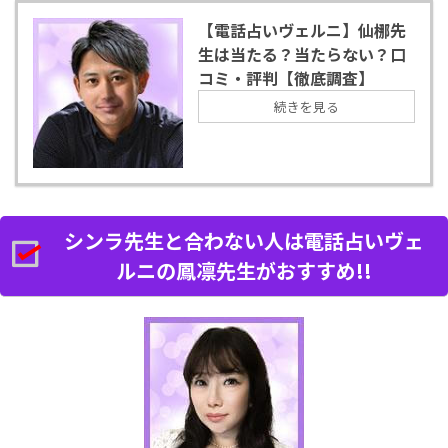
【電話占いヴェルニ】仙梛先
生は当たる？当たらない？口
コミ・評判【徹底調査】
続きを見る
シンラ先生と合わない人は電話占いヴェ
ルニの鳳凛先生がおすすめ!!