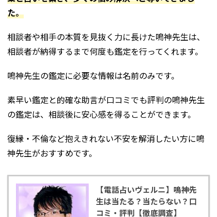
た。
相談者や相手の本質を見抜く力に長けた鳴神先生は、
相談者が納得するまで何度も鑑定を行ってくれます。
鳴神先生の鑑定に必要な情報は名前のみです。
素早い鑑定と的確な助言が口コミでも評判の鳴神先生
の鑑定は、相談後に安心感を得ることができます。
復縁・不倫など抱えきれない不安を解消したい方に鳴
神先生がおすすめです。
【電話占いヴェルニ】鳴神先
生は当たる？当たらない？口
コミ・評判【徹底調査】