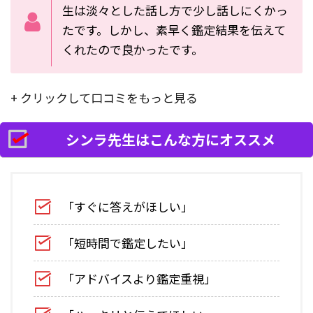
生は淡々とした話し方で少し話しにくかっ
たです。しかし、素早く鑑定結果を伝えて
くれたので良かったです。
+ クリックして口コミをもっと見る
シンラ先生はこんな方にオススメ
「すぐに答えがほしい」
「短時間で鑑定したい」
「アドバイスより鑑定重視」