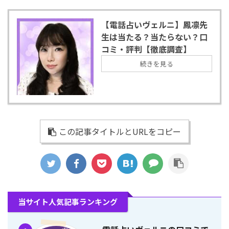
【電話占いヴェルニ】鳳凛先
生は当たる？当たらない？口
コミ・評判【徹底調査】
続きを見る
この記事タイトルとURLをコピー
当サイト人気記事ランキング