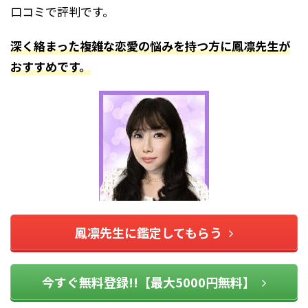
口コミで評判です。
深く絡まった複雑な恋愛の悩みを持つ方に鳳凛先生が
おすすめです。
鳳凛先生に鑑定してもらう
今すぐ無料登録!!【最大5000円無料】