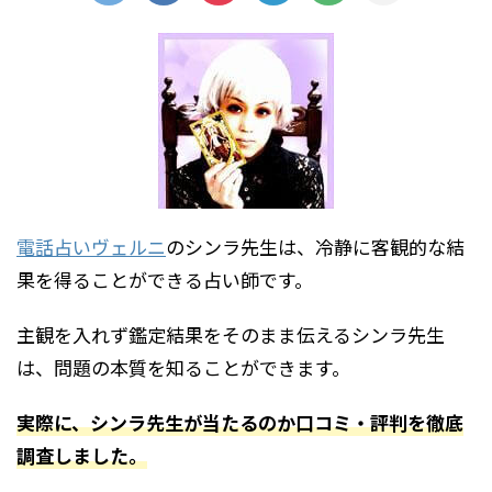
電話占いヴェルニ
のシンラ先生は、冷静に客観的な結
果を得ることができる占い師です。
主観を入れず鑑定結果をそのまま伝えるシンラ先生
は、問題の本質を知ることができます。
実際に、シンラ先生が当たるのか口コミ・評判を徹底
調査しました。