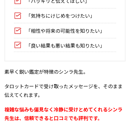
「ハッキリと伝えてほしい」
「気持ちにけじめをつけたい」
「相性や将来の可能性を知りたい」
「良い結果も悪い結果も知りたい」
素早く鋭い鑑定が特徴のシンラ先生。
タロットカードで受け取ったメッセージを、そのまま
伝えてくれます。
複雑な悩みも偏見なく冷静に受けとめてくれるシンラ
先生は、信頼できると口コミでも評判です。