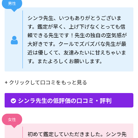
男性
シンラ先生、いつもありがとうございま
す。鑑定が早く、上げ下げなくとっても信
頼できる先生です！先生の独自の空気感が
大好きです。クールでズバズバな先生が最
近は優しくて、友達みたいに甘えちゃいま
す。またよろしくお願いします。
+ クリックして口コミをもっと見る
シンラ先生の低評価の口コミ・評判
女性
初めて鑑定していただきました。シンラ先