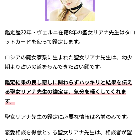
鑑定歴22年・ヴェルニ在籍8年の聖女リアナ先生はタロ
ットカードを使って鑑定します。
ロシアの魔女家系に生まれた聖女リアナ先生は、幼少
期より占いの道を歩んできた占い師です。
鑑定結果の良し悪しに関わらずハッキリと結果を伝え
る聖女リアナ先生の鑑定は、気分を軽くしてくれま
す。
聖女リアナ先生の鑑定に必要な情報は名前のみです。
恋愛相談を得意とする聖女リアナ先生は、相談者が望