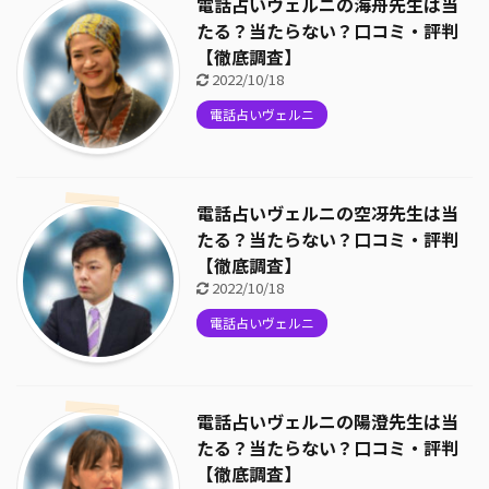
電話占いヴェルニの海舟先生は当
たる？当たらない？口コミ・評判
【徹底調査】
2022/10/18
電話占いヴェルニ
電話占いヴェルニの空冴先生は当
たる？当たらない？口コミ・評判
【徹底調査】
2022/10/18
電話占いヴェルニ
電話占いヴェルニの陽澄先生は当
たる？当たらない？口コミ・評判
【徹底調査】