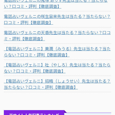
い？口コミ・評判【徹底調査】
電話占いヴェルニの咲生宙来先生は当たる？当たらない？
口コミ・評判【徹底調査】
電話占いヴェルニの天香先生は当たる？当たらない？口コ
ミ・評判【徹底調査】
【電話占いヴェルニ】美潤（みうる）先生は当たる？当た
らない？口コミ・評判【徹底調査】
【電話占いヴェルニ】社（やしろ）先生は当たる？当たら
ない？口コミ・評判【徹底調査】
【電話占いヴェルニ】招晴（しょうせい）先生は当たる？
当たらない？口コミ・評判【徹底調査】