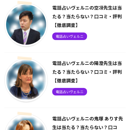
電話占いヴェルニの空冴先生は当
たる？当たらない？口コミ・評判
【徹底調査】
電話占いヴェルニ
電話占いヴェルニの陽澄先生は当
たる？当たらない？口コミ・評判
【徹底調査】
電話占いヴェルニ
電話占いヴェルニの鬼塚 ありす先
生は当たる？当たらない？口コ