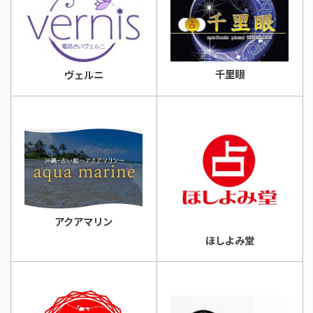
千里眼
ヴェルニ
アクアマリン
ほしよみ堂