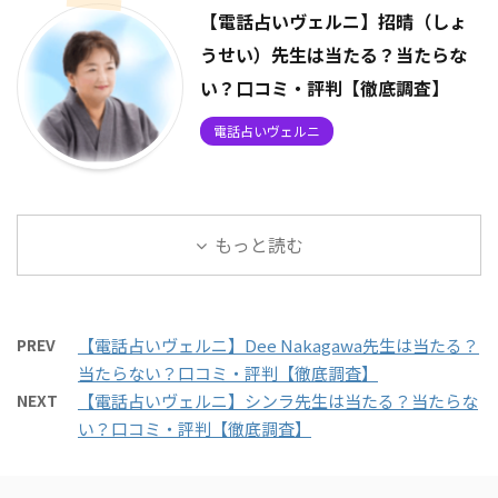
【電話占いヴェルニ】招晴（しょ
うせい）先生は当たる？当たらな
い？口コミ・評判【徹底調査】
電話占いヴェルニ
もっと読む
PREV
【電話占いヴェルニ】Dee Nakagawa先生は当たる？
当たらない？口コミ・評判【徹底調査】
NEXT
【電話占いヴェルニ】シンラ先生は当たる？当たらな
い？口コミ・評判【徹底調査】