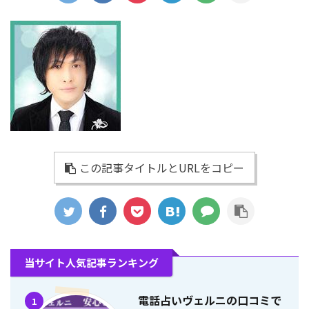
この記事タイトルとURLをコピー
当サイト人気記事ランキング
電話占いヴェルニの口コミで
1