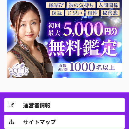
運営者情報
サイトマップ