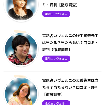
ミ・評判【徹底調査】
電話占いヴェルニ
電話占いヴェルニの咲生宙来先生
は当たる？当たらない？口コミ・
評判【徹底調査】
電話占いヴェルニ
電話占いヴェルニの天香先生は当
たる？当たらない？口コミ・評判
【徹底調査】
電話占いヴェルニ