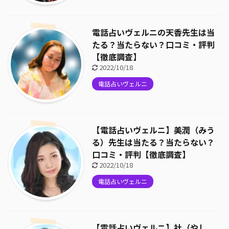
電話占いヴェルニの天香先生は当
たる？当たらない？口コミ・評判
【徹底調査】
2022/10/18
電話占いヴェルニ
【電話占いヴェルニ】美潤（みう
る）先生は当たる？当たらない？
口コミ・評判【徹底調査】
2022/10/18
電話占いヴェルニ
【電話占いヴェルニ】社（やし