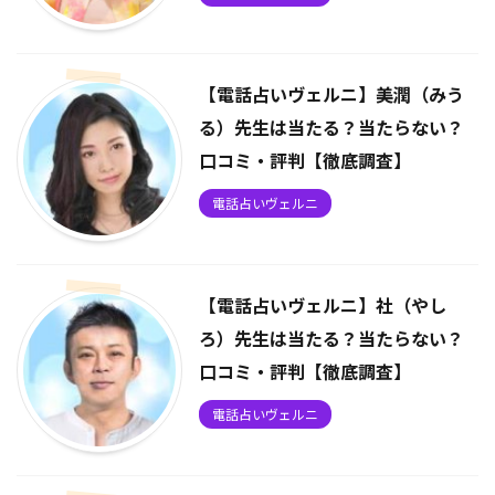
【電話占いヴェルニ】美潤（みう
る）先生は当たる？当たらない？
口コミ・評判【徹底調査】
電話占いヴェルニ
【電話占いヴェルニ】社（やし
ろ）先生は当たる？当たらない？
口コミ・評判【徹底調査】
電話占いヴェルニ