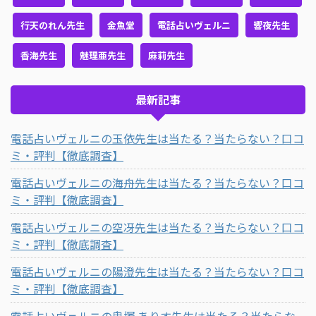
行天のれん先生
金魚堂
電話占いヴェルニ
響夜先生
香海先生
魅理亜先生
麻莉先生
最新記事
電話占いヴェルニの玉依先生は当たる？当たらない？口コ
ミ・評判【徹底調査】
電話占いヴェルニの海舟先生は当たる？当たらない？口コ
ミ・評判【徹底調査】
電話占いヴェルニの空冴先生は当たる？当たらない？口コ
ミ・評判【徹底調査】
電話占いヴェルニの陽澄先生は当たる？当たらない？口コ
ミ・評判【徹底調査】
電話占いヴェルニの鬼塚 ありす先生は当たる？当たらな