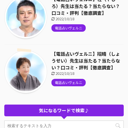
ろ）先生は当たる？当たらない？
口コミ・評判【徹底調査】
2022/10/18
電話占いヴェルニ
【電話占いヴェルニ】招晴（しょ
うせい）先生は当たる？当たらな
い？口コミ・評判【徹底調査】
2022/10/18
電話占いヴェルニ
気になるワードで検索♪