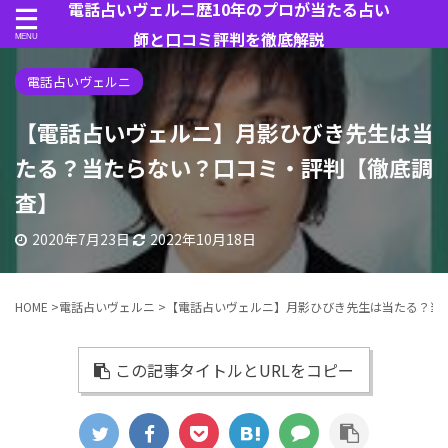
電話占いヴェルニ歴10年のプロが当たる占い
師と口コミ評判を徹底解説
電話占いヴェルニ
【電話占いヴェルニ】月影ひびき先生は当
たる？当たらない？口コミ・評判【徹底調
査】
2020年7月23日
2022年10月18日
HOME
>
電話占いヴェルニ
>
【電話占いヴェルニ】月影ひびき先生は当たる？当
この記事タイトルとURLをコピー