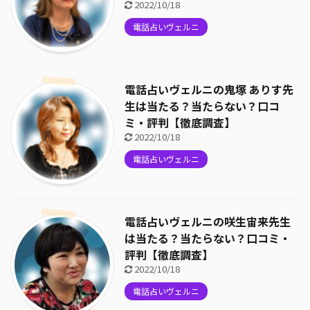
2022/10/18
電話占いヴェルニ
電話占いヴェルニの鬼塚 ありす先
生は当たる？当たらない？口コ
ミ・評判【徹底調査】
2022/10/18
電話占いヴェルニ
電話占いヴェルニの咲生宙来先生
は当たる？当たらない？口コミ・
評判【徹底調査】
2022/10/18
電話占いヴェルニ