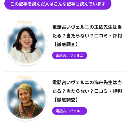
この記事を読んだ人はこんな記事も読んでいます
電話占いヴェルニの玉依先生は当
たる？当たらない？口コミ・評判
【徹底調査】
電話占いヴェルニ
電話占いヴェルニの海舟先生は当
たる？当たらない？口コミ・評判
【徹底調査】
電話占いヴェルニ