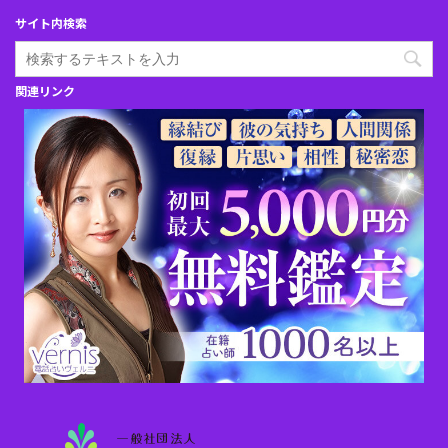
サイト内検索
関連リンク