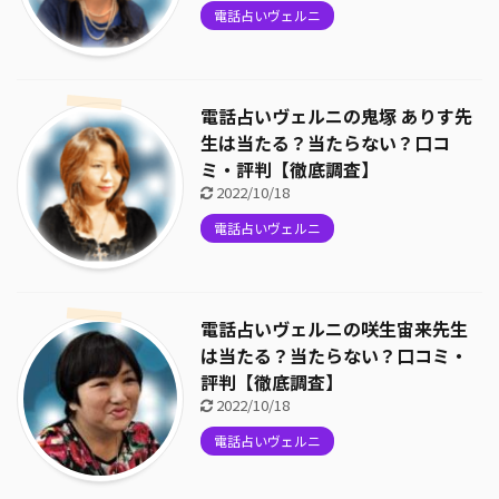
電話占いヴェルニ
電話占いヴェルニの鬼塚 ありす先
生は当たる？当たらない？口コ
ミ・評判【徹底調査】
2022/10/18
電話占いヴェルニ
電話占いヴェルニの咲生宙来先生
は当たる？当たらない？口コミ・
評判【徹底調査】
2022/10/18
電話占いヴェルニ