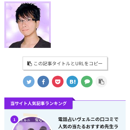
この記事タイトルとURLをコピー
当サイト人気記事ランキング
電話占いヴェルニの口コミで
1
人気の当たるおすすめ先生ラ