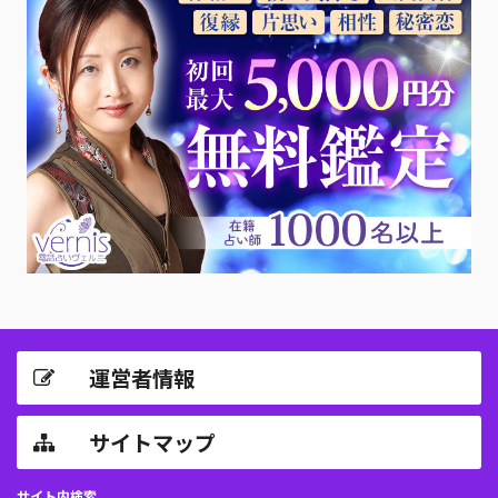
運営者情報
サイトマップ
サイト内検索