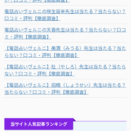
電話占いヴェルニの咲生宙来先生は当たる？当たらない？
口コミ・評判【徹底調査】
電話占いヴェルニの天香先生は当たる？当たらない？口コ
ミ・評判【徹底調査】
【電話占いヴェルニ】美潤（みうる）先生は当たる？当た
らない？口コミ・評判【徹底調査】
【電話占いヴェルニ】社（やしろ）先生は当たる？当たら
ない？口コミ・評判【徹底調査】
【電話占いヴェルニ】招晴（しょうせい）先生は当たる？
当たらない？口コミ・評判【徹底調査】
当サイト人気記事ランキング