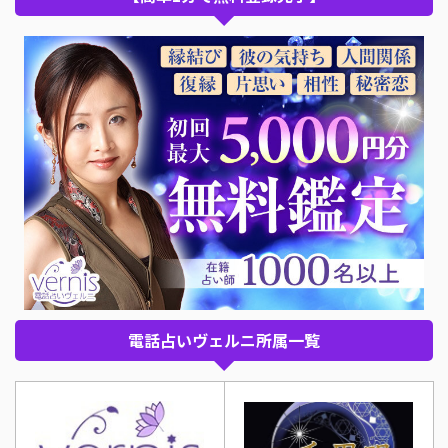
電話占いヴェルニ所属一覧