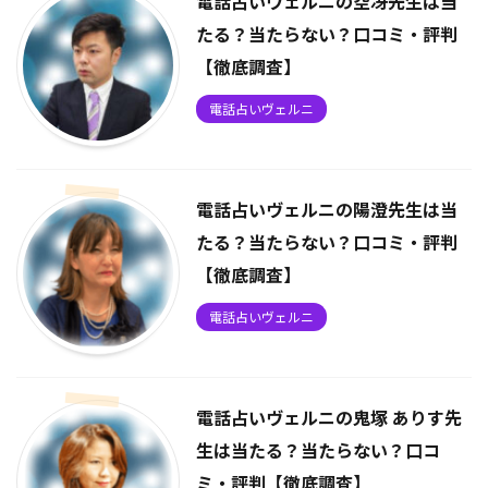
電話占いヴェルニの空冴先生は当
たる？当たらない？口コミ・評判
【徹底調査】
電話占いヴェルニ
電話占いヴェルニの陽澄先生は当
たる？当たらない？口コミ・評判
【徹底調査】
電話占いヴェルニ
電話占いヴェルニの鬼塚 ありす先
生は当たる？当たらない？口コ
ミ・評判【徹底調査】