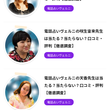
電話占いヴェルニ
電話占いヴェルニの咲生宙来先生
は当たる？当たらない？口コミ・
評判【徹底調査】
電話占いヴェルニ
電話占いヴェルニの天香先生は当
たる？当たらない？口コミ・評判
【徹底調査】
電話占いヴェルニ