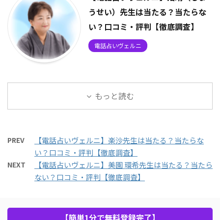
うせい）先生は当たる？当たらな
い？口コミ・評判【徹底調査】
電話占いヴェルニ
もっと読む
PREV
【電話占いヴェルニ】楽沙先生は当たる？当たらな
い？口コミ・評判【徹底調査】
NEXT
【電話占いヴェルニ】美園 環希先生は当たる？当たら
ない？口コミ・評判【徹底調査】
【簡単1分で無料登録完了】