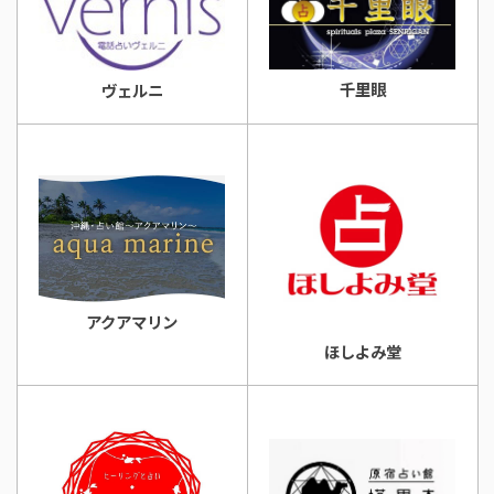
千里眼
ヴェルニ
アクアマリン
ほしよみ堂