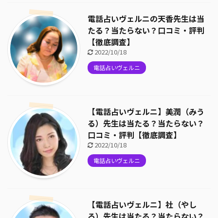
電話占いヴェルニの天香先生は当
たる？当たらない？口コミ・評判
【徹底調査】
2022/10/18
電話占いヴェルニ
【電話占いヴェルニ】美潤（みう
る）先生は当たる？当たらない？
口コミ・評判【徹底調査】
2022/10/18
電話占いヴェルニ
【電話占いヴェルニ】社（やし
ろ）先生は当たる？当たらない？