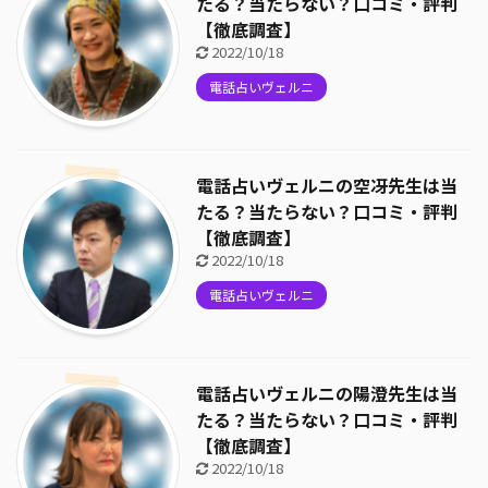
たる？当たらない？口コミ・評判
【徹底調査】
2022/10/18
電話占いヴェルニ
電話占いヴェルニの空冴先生は当
たる？当たらない？口コミ・評判
【徹底調査】
2022/10/18
電話占いヴェルニ
電話占いヴェルニの陽澄先生は当
たる？当たらない？口コミ・評判
【徹底調査】
2022/10/18