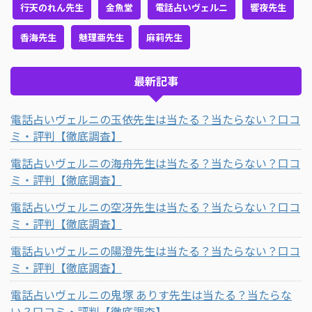
行天のれん先生
金魚堂
電話占いヴェルニ
響夜先生
香海先生
魅理亜先生
麻莉先生
最新記事
電話占いヴェルニの玉依先生は当たる？当たらない？口コ
ミ・評判【徹底調査】
電話占いヴェルニの海舟先生は当たる？当たらない？口コ
ミ・評判【徹底調査】
電話占いヴェルニの空冴先生は当たる？当たらない？口コ
ミ・評判【徹底調査】
電話占いヴェルニの陽澄先生は当たる？当たらない？口コ
ミ・評判【徹底調査】
電話占いヴェルニの鬼塚 ありす先生は当たる？当たらな
い？口コミ・評判【徹底調査】