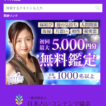
関連リンク