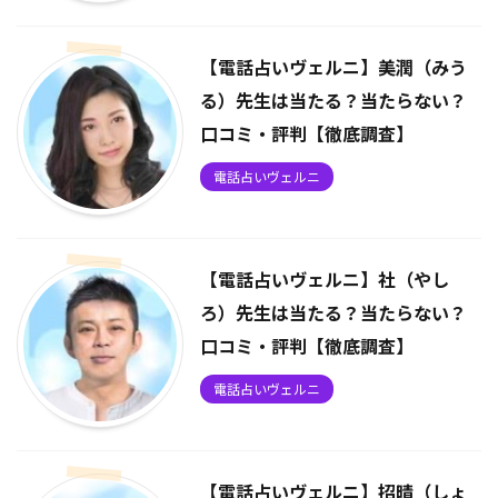
【電話占いヴェルニ】美潤（みう
る）先生は当たる？当たらない？
口コミ・評判【徹底調査】
電話占いヴェルニ
【電話占いヴェルニ】社（やし
ろ）先生は当たる？当たらない？
口コミ・評判【徹底調査】
電話占いヴェルニ
【電話占いヴェルニ】招晴（しょ