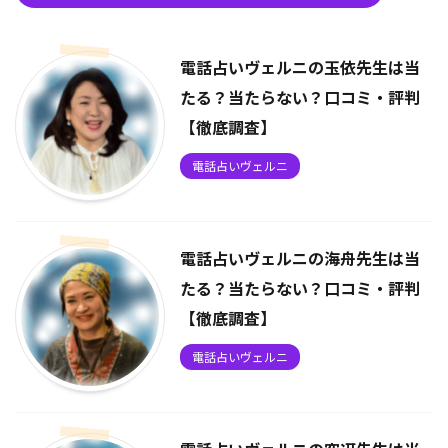
電話占いヴェルニの玉依先生は当
たる？当たらない？口コミ・評判
【徹底調査】
電話占いヴェルニ
電話占いヴェルニの海舟先生は当
たる？当たらない？口コミ・評判
【徹底調査】
電話占いヴェルニ