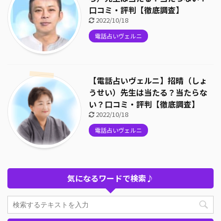
口コミ・評判【徹底調査】
2022/10/18
電話占いヴェルニ
【電話占いヴェルニ】招晴（しょ
うせい）先生は当たる？当たらな
い？口コミ・評判【徹底調査】
2022/10/18
電話占いヴェルニ
気になるワードで検索♪