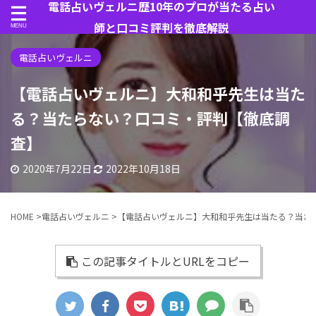
電話占いヴェルニ歴10年のプロが当たる占い
師と口コミ評判を徹底解説
電話占いヴェルニ
【電話占いヴェルニ】大和和乎先生は当た
る？当たらない？口コミ・評判【徹底調
査】
2020年7月22日
2022年10月18日
HOME
>
電話占いヴェルニ
>
【電話占いヴェルニ】大和和乎先生は当たる？当た
この記事タイトルとURLをコピー