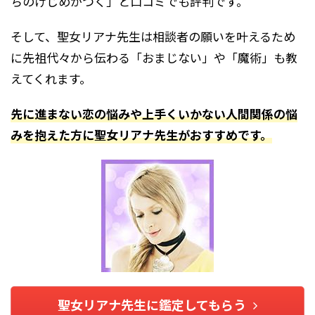
ちのけじめがつく」と口コミでも評判です。
そして、聖女リアナ先生は相談者の願いを叶えるため
に先祖代々から伝わる「おまじない」や「魔術」も教
えてくれます。
先に進まない恋の悩みや上手くいかない人間関係の悩
みを抱えた方に聖女リアナ先生がおすすめです。
聖女リアナ先生に鑑定してもらう