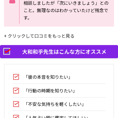
相談しましたが「次にいきましょう」との
こと。無理なのはわかっていたけど残念で
す。
+ クリックして口コミをもっと見る
大和和乎先生はこんな方にオススメ
「彼の本音を知りたい」
「行動の時期を知りたい」
「不安な気持ちを軽くしたい」
「人気占い師に鑑定してほしい」