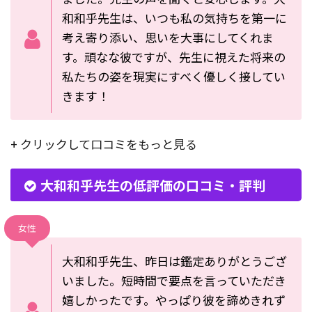
和和乎先生は、いつも私の気持ちを第一に
考え寄り添い、思いを大事にしてくれま
す。頑なな彼ですが、先生に視えた将来の
私たちの姿を現実にすべく優しく接してい
きます！
+ クリックして口コミをもっと見る
大和和乎先生の低評価の口コミ・評判
女性
大和和乎先生、昨日は鑑定ありがとうござ
いました。短時間で要点を言っていただき
嬉しかったです。やっぱり彼を諦めきれず