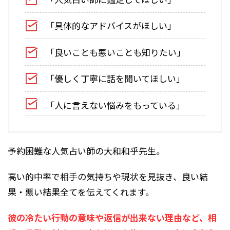
「具体的なアドバイスがほしい」
「良いことも悪いことも知りたい」
「優しく丁寧に話を聞いてほしい」
「人に言えない悩みをもっている」
予約困難な人気占い師の大和和乎先生。
高い的中率で相手の気持ちや現状を見抜き、良い結
果・悪い結果全てを伝えてくれます。
彼の冷たい行動の意味や返信が出来ない理由など、相