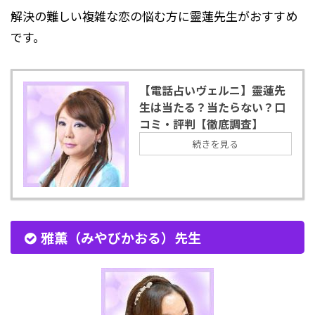
解決の難しい複雑な恋の悩む方に靈蓮先生がおすすめ
です。
【電話占いヴェルニ】靈蓮先
生は当たる？当たらない？口
コミ・評判【徹底調査】
続きを見る
雅薫（みやびかおる）先生