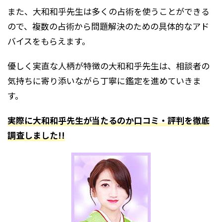
また、大和和乎先生は多くの占術を使うことができる
ので、複数の占術から問題解決のための具体的なアド
バイスをもらえます。
優しく実直な人柄が特徴の大和和乎先生は、相談者の
気持ちに寄り添いながら丁寧に鑑定を進めていきま
す。
実際に大和和乎先生が当たるのか口コミ・評判を徹底
調査しました!!