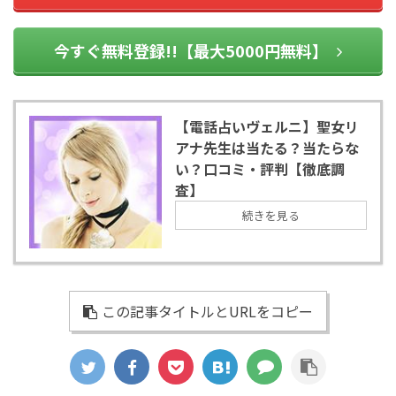
今すぐ無料登録!!【最大5000円無料】
【電話占いヴェルニ】聖女リ
アナ先生は当たる？当たらな
い？口コミ・評判【徹底調
査】
続きを見る
この記事タイトルとURLをコピー