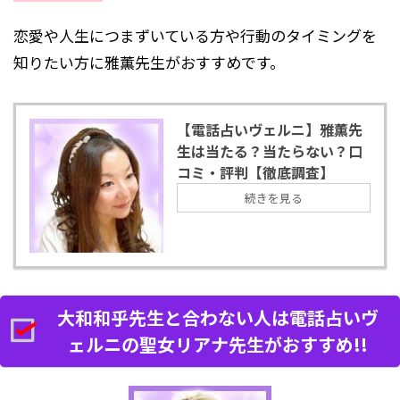
恋愛や人生につまずいている方や行動のタイミングを
知りたい方に雅薫先生がおすすめです。
【電話占いヴェルニ】雅薫先
生は当たる？当たらない？口
コミ・評判【徹底調査】
続きを見る
大和和乎先生と合わない人は電話占いヴ
ェルニの聖女リアナ先生がおすすめ!!