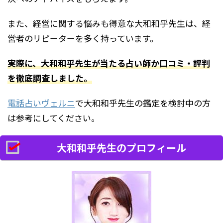
また、経営に関する悩みも得意な大和和乎先生は、経
営者のリピーターを多く持っています。
実際に、大和和乎先生が当たる占い師か口コミ・評判
を徹底調査しました。
電話占いヴェルニ
で大和和乎先生の鑑定を検討中の方
は参考にしてください。
大和和乎先生のプロフィール