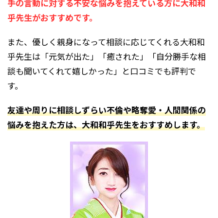
手の言動に対する不安な悩みを抱えている方に大和和
乎先生がおすすめです。
また、優しく親身になって相談に応じてくれる大和和
乎先生は「元気が出た」「癒された」「自分勝手な相
談も聞いてくれて嬉しかった」と口コミでも評判で
す。
友達や周りに相談しずらい不倫や略奪愛・人間関係の
悩みを抱えた方は、大和和乎先生をおすすめします。