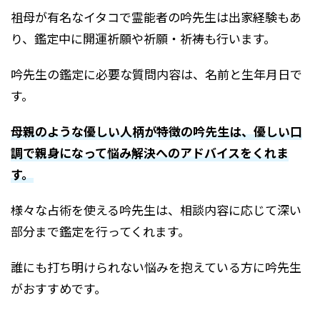
祖母が有名なイタコで霊能者の吟先生は出家経験もあ
り、鑑定中に開運祈願や祈願・祈祷も行います。
吟先生の鑑定に必要な質問内容は、名前と生年月日で
す。
母親のような優しい人柄が特徴の吟先生は、優しい口
調で親身になって悩み解決へのアドバイスをくれま
す。
様々な占術を使える吟先生は、相談内容に応じて深い
部分まで鑑定を行ってくれます。
誰にも打ち明けられない悩みを抱えている方に吟先生
がおすすめです。