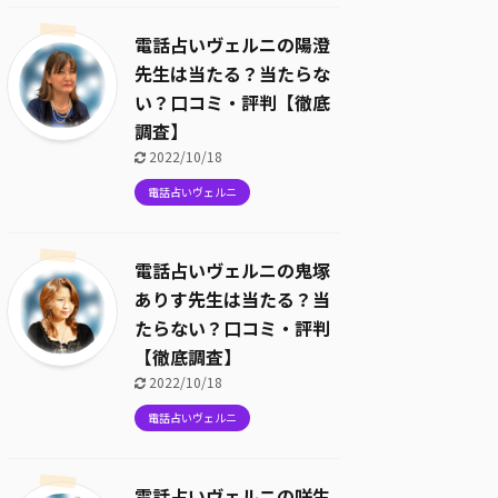
電話占いヴェルニの陽澄
先生は当たる？当たらな
い？口コミ・評判【徹底
調査】
2022/10/18
電話占いヴェルニ
電話占いヴェルニの鬼塚
ありす先生は当たる？当
たらない？口コミ・評判
【徹底調査】
2022/10/18
電話占いヴェルニ
電話占いヴェルニの咲生