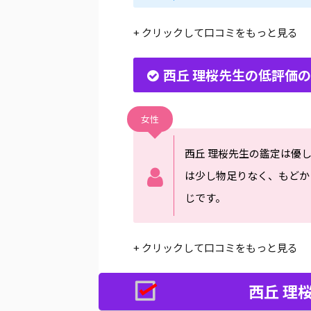
+ クリックして口コミをもっと見る
西丘 理桜先生の低評価
女性
西丘 理桜先生の鑑定は優
は少し物足りなく、もどか
じです。
+ クリックして口コミをもっと見る
西丘 理