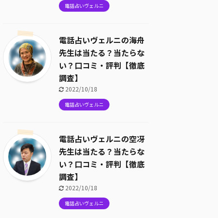
電話占いヴェルニ
電話占いヴェルニの海舟
先生は当たる？当たらな
い？口コミ・評判【徹底
調査】
2022/10/18
電話占いヴェルニ
電話占いヴェルニの空冴
先生は当たる？当たらな
い？口コミ・評判【徹底
調査】
2022/10/18
電話占いヴェルニ