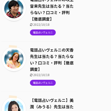
宙来先生は当たる？当た
らない？口コミ・評判
【徹底調査】
2022/10/18
電話占いヴェルニ
電話占いヴェルニの天香
先生は当たる？当たらな
い？口コミ・評判【徹底
調査】
2022/10/18
電話占いヴェルニ
【電話占いヴェルニ】美
潤（みうる）先生は当た