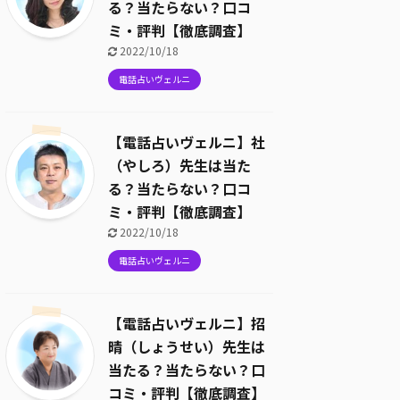
る？当たらない？口コ
ミ・評判【徹底調査】
2022/10/18
電話占いヴェルニ
【電話占いヴェルニ】社
（やしろ）先生は当た
る？当たらない？口コ
ミ・評判【徹底調査】
2022/10/18
電話占いヴェルニ
【電話占いヴェルニ】招
晴（しょうせい）先生は
当たる？当たらない？口
コミ・評判【徹底調査】