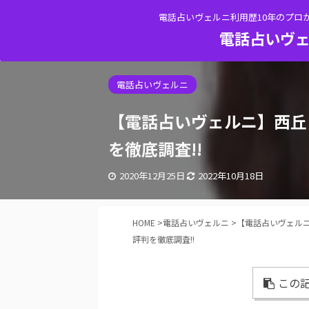
電話占いヴェルニ利用歴10年のプロ
電話占いヴェ
電話占いヴェルニ
【電話占いヴェルニ】西丘
を徹底調査!!
2020年12月25日
2022年10月18日
HOME
>
電話占いヴェルニ
>
【電話占いヴェル
評判を徹底調査!!
この記