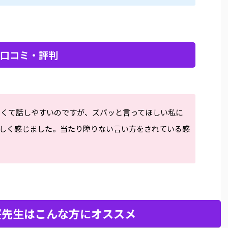
の口コミ・評判
しくて話しやすいのですが、ズバッと言ってほしい私に
しく感じました。当たり障りない言い方をされている感
桜先生はこんな方にオススメ