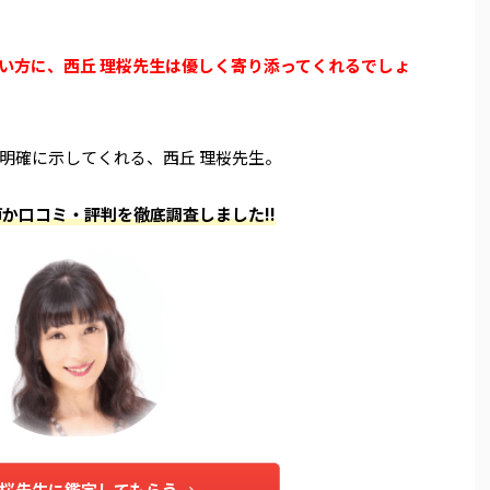
い方に、西丘 理桜先生は優しく寄り添ってくれるでしょ
明確に示してくれる、西丘 理桜先生。
か口コミ・評判を徹底調査しました!!
理桜先生に鑑定してもらう