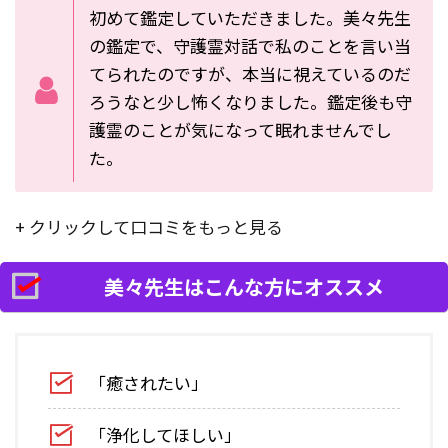
初めて鑑定していただきました。美々先生
の鑑定で、守護霊対話で私のことを言い当
てられたのですが、本当に視えているのだ
ろうなと少し怖くなりました。鑑定後も守
護霊のことが気になって眠れませんでし
た。
+ クリックして口コミをもっと見る
美々先生はこんな方にオススメ
「癒されたい」
「浄化してほしい」