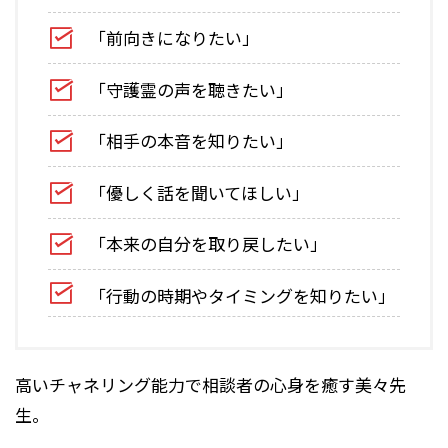
「前向きになりたい」
「守護霊の声を聴きたい」
「相手の本音を知りたい」
「優しく話を聞いてほしい」
「本来の自分を取り戻したい」
「行動の時期やタイミングを知りたい」
高いチャネリング能力で相談者の心身を癒す美々先
生。