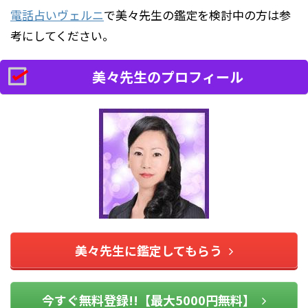
電話占いヴェルニ
で美々先生の鑑定を検討中の方は参
考にしてください。
美々先生のプロフィール
美々先生に鑑定してもらう
今すぐ無料登録!!【最大5000円無料】