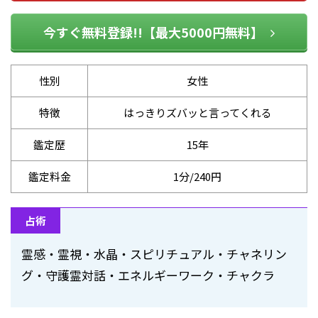
今すぐ無料登録!!【最大5000円無料】
性別
女性
特徴
はっきりズバッと言ってくれる
鑑定歴
15年
鑑定料金
1分/240円
占術
霊感・霊視・水晶・スピリチュアル・チャネリン
グ・守護霊対話・エネルギーワーク・チャクラ