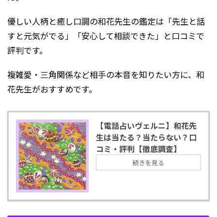
優しい人柄と癒し口調の和花先生の鑑定は「先生と話
すと元気がでる」「安心して相談できた」と口コミで
評判です。
複雑愛・三角関係など相手の本音を知りたい方に、和
花先生がおすすめです。
【電話占いヴェルニ】和花先
生は当たる？当たらない？口
コミ・評判【徹底調査】
続きを見る