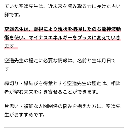
ていた空遥先生は、近未来を読み取る力に長けた占い
師です。
空遥先生は、霊視により現状を把握したのち龍神波動
術を使い、マイナスエネルギーをプラスに変えていき
ます。
空遥先生の鑑定に必要な情報は、名前と生年月日で
す。
縁切り・縁結びを得意とする空遥先生の鑑定は、相談
者が望む未来を引き寄せることができます。
片思い・複雑な人間関係の悩みを抱えた方に、空遥先
生がおすすめです。