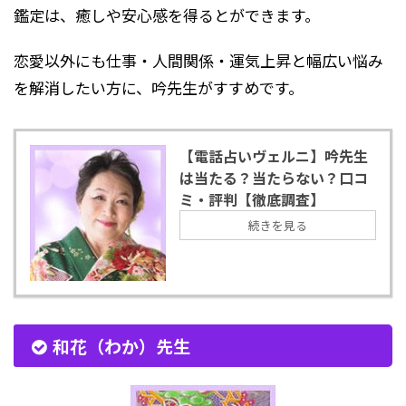
鑑定は、癒しや安心感を得るとができます。
恋愛以外にも仕事・人間関係・運気上昇と幅広い悩み
を解消したい方に、吟先生がすすめです。
【電話占いヴェルニ】吟先生
は当たる？当たらない？口コ
ミ・評判【徹底調査】
続きを見る
和花（わか）先生