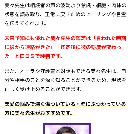
美々先生は相談者の声の波動より意識・細胞・肉体の
状態を読み取り、正常に戻すためのヒーリングや言霊
を伝えてくれます。
未来予知にも優れた美々先生の鑑定は「言われた時期
に彼から連絡がきた」「鑑定後に彼の態度が変わっ
た」と口コミで評判です。
また、オーラや守護霊と対話もできる美々先生は、自
分や相手のことを深く知ることができるため、現状を
正しく受け止めることができます。
恋愛の悩みで深く傷ついている・壁にぶつかっている
方に美々先生がおすすめです。