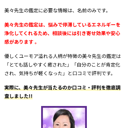
美々先生の鑑定に必要な情報は、名前のみです。
美々先生の鑑定は、悩みで停滞しているエネルギーを
浄化してくれるため、相談後には引き寄せ効果や安心
感があります 。
優しくユーモア溢れる人柄が特徴の美々先生の鑑定は
「とても話しやすく癒された」「自分のことが肯定化
され、気持ちが軽くなった」と口コミで評判です。
実際に、美々先生が当たるのか口コミ・評判を徹底調
査しました!!