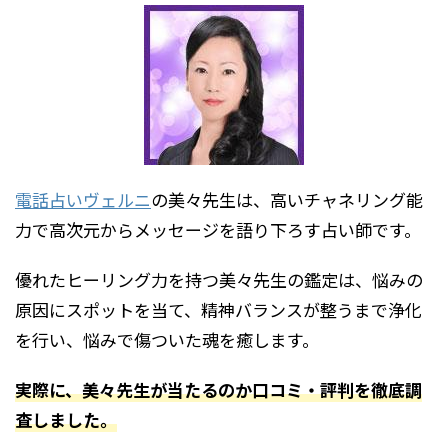
電話占いヴェルニ
の美々先生は、高いチャネリング能
力で高次元からメッセージを語り下ろす占い師です。
優れたヒーリング力を持つ美々先生の鑑定は、悩みの
原因にスポットを当て、精神バランスが整うまで浄化
を行い、悩みで傷ついた魂を癒します。
実際に、美々先生が当たるのか口コミ・評判を徹底調
査しました。