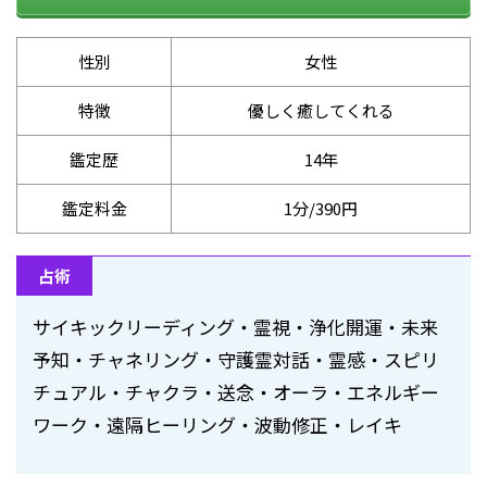
性別
女性
特徴
優しく癒してくれる
鑑定歴
14年
鑑定料金
1分/390円
占術
サイキックリーディング・霊視・浄化開運・未来
予知・チャネリング・守護霊対話・霊感・スピリ
チュアル・チャクラ・送念・オーラ・エネルギー
ワーク・遠隔ヒーリング・波動修正・レイキ