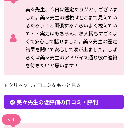
美々先生、今日は鑑定ありがとうございま
した。美々先生の透視はどこまで見えてい
るだろう？と緊張するぐらいよく視えてい
て・・実力はもちろん、お人柄もすごくよ
くて安心して話せました。美々先生の鑑定
結果を聞いて安心して涙が出ました。しば
らくは美々先生のアドバイス通り彼の連絡
を待ちたいと思います！
+ クリックして口コミをもっと見る
美々先生の低評価の口コミ・評判
女性