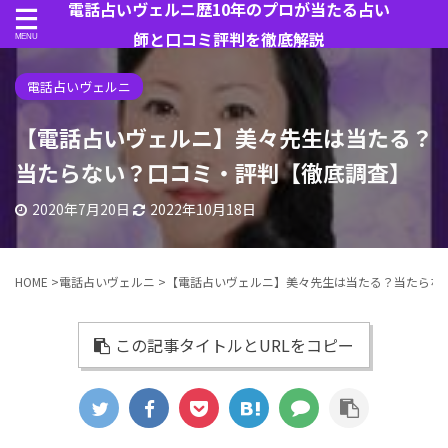
電話占いヴェルニ歴10年のプロが当たる占い
師と口コミ評判を徹底解説
電話占いヴェルニ
【電話占いヴェルニ】美々先生は当たる？
当たらない？口コミ・評判【徹底調査】
2020年7月20日
2022年10月18日
HOME
>
電話占いヴェルニ
>
【電話占いヴェルニ】美々先生は当たる？当たらな
この記事タイトルとURLをコピー