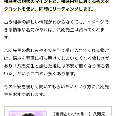
相談者の現状のマインドと、相談内容に対する答えを
タロットを使い、同時にリーディングします。
占う相手の詳しい情報がわからなくても、イメージで
きる情報や名前があれば、八咫先生は占ってくれま
す。
八咫先生の悲しみや不安を全て受け入れてくれる鑑定
は、悩みを素直に打ち明けてしまいたくなる優しさが
あり「八咫先生と話した後には不安が無くなり落ち着
いた」という口コミが多くあります。
今の不安を優しく聞いてもらいたいという方に八咫先
生をおすすめします。
【電話占いヴェルニ】八咫先