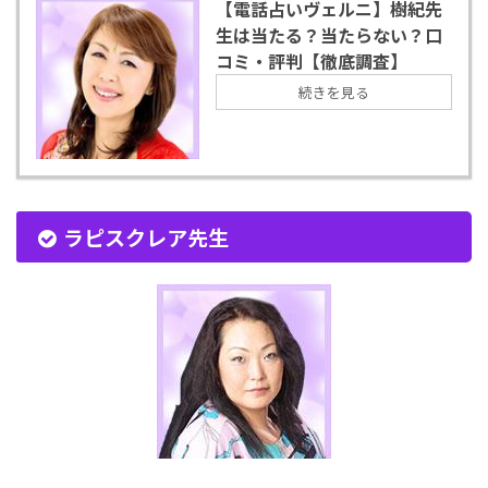
【電話占いヴェルニ】樹紀先
生は当たる？当たらない？口
コミ・評判【徹底調査】
続きを見る
ラピスクレア先生