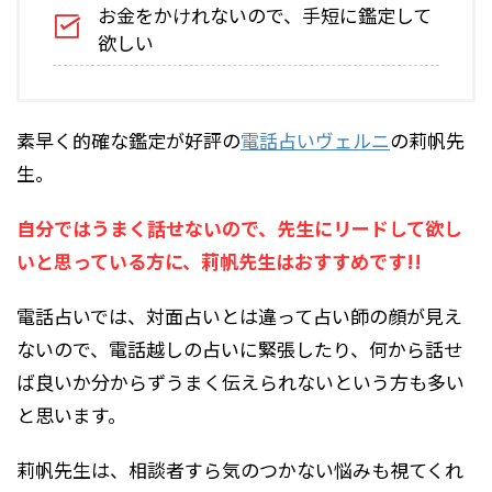
お金をかけれないので、手短に鑑定して
欲しい
素早く的確な鑑定が好評の
電話占いヴェルニ
の莉帆先
生。
自分ではうまく話せないので、先生にリードして欲し
いと思っている方に、莉帆先生はおすすめです!!
電話占いでは、対面占いとは違って占い師の顔が見え
ないので、電話越しの占いに緊張したり、何から話せ
ば良いか分からずうまく伝えられないという方も多い
と思います。
莉帆先生は、相談者すら気のつかない悩みも視てくれ