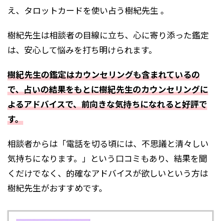
え、タロットカードを使い占う樹紀先生 。
樹紀先生は相談者の目線に立ち、心に寄り添った鑑定
は、安心して悩みを打ち明けられます。
樹紀先生の鑑定はカウンセリングも含まれているの
で、占いの結果をもとに樹紀先生のカウンセリングに
よるアドバイスで、前向きな気持ちになれると好評で
す。
相談者からは「電話を切る頃には、不思議と清々しい
気持ちになります。」という口コミもあり、結果を聞
くだけでなく、的確なアドバイスが欲しいという方は
樹紀先生がおすすめです。