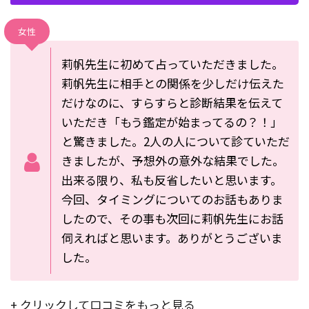
女性
莉帆先生に初めて占っていただきました。
莉帆先生に相手との関係を少しだけ伝えた
だけなのに、すらすらと診断結果を伝えて
いただき「もう鑑定が始まってるの？！」
と驚きました。
2人の人について診ていただ
きましたが、予想外の意外な結果でした。
出来る限り、私も反省したいと思います。
今回、タイミングについてのお話もありま
したので、その事も次回に莉帆先生にお話
伺えればと思います。
ありがとうございま
した。
+ クリックして口コミをもっと見る