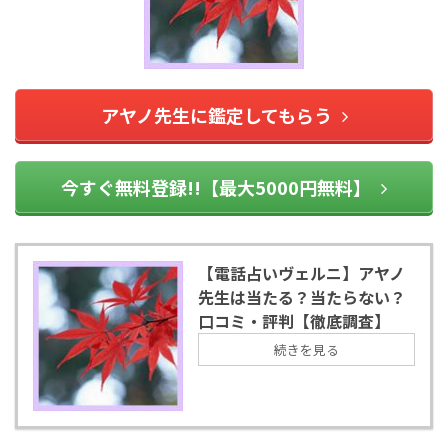
アヤノ先生に鑑定してもらう
今すぐ無料登録!!【最大5000円無料】
【電話占いヴェルニ】アヤノ
先生は当たる？当たらない？
口コミ・評判【徹底調査】
続きを見る