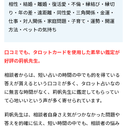
相性・結婚・離婚・復活愛・不倫・縁結び・縁切
り・年の差・遠距離・同性愛・三角関係・金運・
仕事・対人関係・家庭問題・子育て・運勢・開運
方法・ペットの気持ち
口コミでも、タロットカードを使用した素早い鑑定が
好評の莉帆先生。
相談者からは、短い占いの時間の中でも的を得ている
答えが貰えるという口コミが多く、タロット占いなの
に無言な時間がなく、莉帆先生に鑑定してもらってい
て心地いいという声が多く寄せられています。
莉帆先生は、相談者自身さえ気がつかなかった問題や
答えを的確に伝え、短い時間の中でも、相談者の悩み