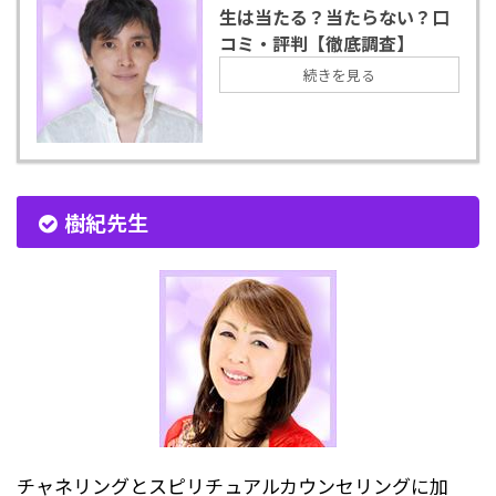
生は当たる？当たらない？口
コミ・評判【徹底調査】
続きを見る
樹紀先生
チャネリングとスピリチュアルカウンセリングに加