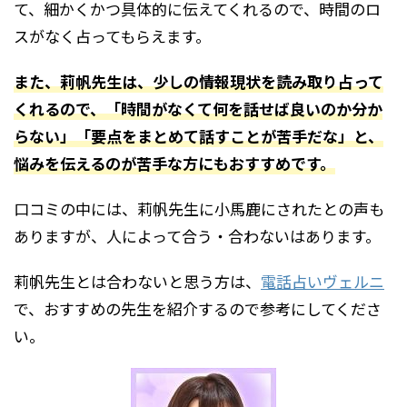
て、細かくかつ具体的に伝えてくれるので、時間のロ
スがなく占ってもらえます。
また、莉帆先生は、少しの情報現状を読み取り占って
くれるので、「時間がなくて何を話せば良いのか分か
らない」「要点をまとめて話すことが苦手だな」と、
悩みを伝えるのが苦手な方にもおすすめです。
口コミの中には、莉帆先生に小馬鹿にされたとの声も
ありますが、人によって合う・合わないはあります。
莉帆先生とは合わないと思う方は、
電話占いヴェルニ
で、おすすめの先生を紹介するので参考にしてくださ
い。