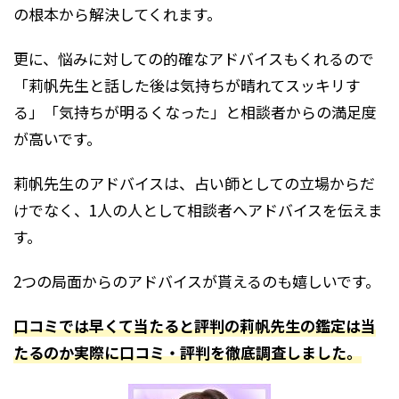
の根本から解決してくれます。
更に、悩みに対しての的確なアドバイスもくれるので
「莉帆先生と話した後は気持ちが晴れてスッキリす
る」「気持ちが明るくなった」と相談者からの満足度
が高いです。
莉帆先生のアドバイスは、占い師としての立場からだ
けでなく、1人の人として相談者へアドバイスを伝えま
す。
2つの局面からのアドバイスが貰えるのも嬉しいです。
口コミでは早くて当たると評判の莉帆先生の鑑定は当
たるのか実際に口コミ・評判を徹底調査しました。