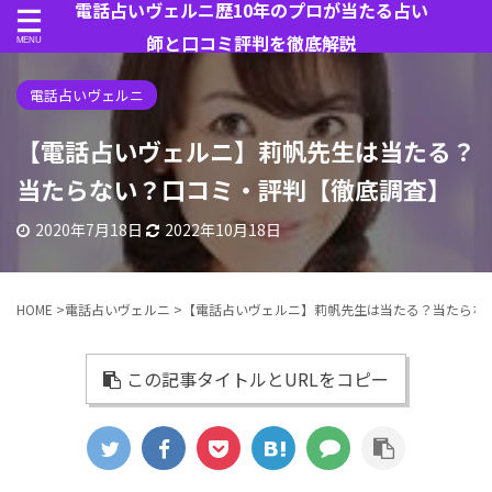
電話占いヴェルニ歴10年のプロが当たる占い
師と口コミ評判を徹底解説
電話占いヴェルニ
【電話占いヴェルニ】莉帆先生は当たる？
当たらない？口コミ・評判【徹底調査】
2020年7月18日
2022年10月18日
HOME
>
電話占いヴェルニ
>
【電話占いヴェルニ】莉帆先生は当たる？当たらな
この記事タイトルとURLをコピー