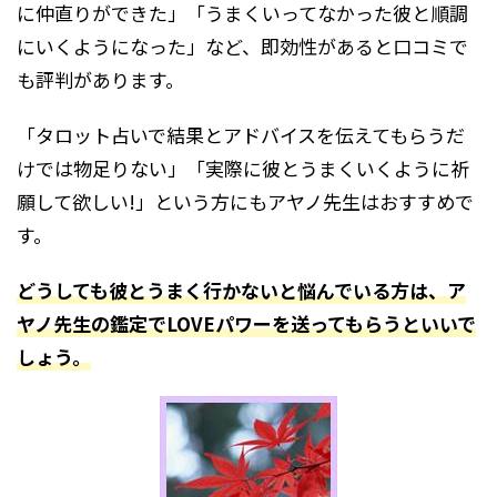
に仲直りができた」「うまくいってなかった彼と順調
にいくようになった」など、即効性があると口コミで
も評判があります。
「タロット占いで結果とアドバイスを伝えてもらうだ
けでは物足りない」「実際に彼とうまくいくように祈
願して欲しい!」という方にもアヤノ先生はおすすめで
す。
どうしても彼とうまく行かないと悩んでいる方は、ア
ヤノ先生の鑑定でLOVEパワーを送ってもらうといいで
しょう。