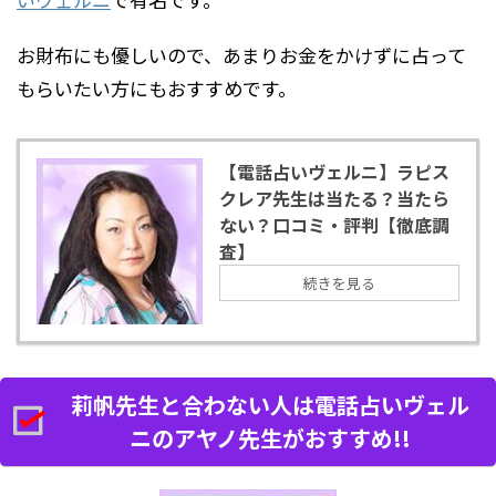
お財布にも優しいので、あまりお金をかけずに占って
もらいたい方にもおすすめです。
【電話占いヴェルニ】ラピス
クレア先生は当たる？当たら
ない？口コミ・評判【徹底調
査】
続きを見る
莉帆先生と合わない人は電話占いヴェル
ニのアヤノ先生がおすすめ!!