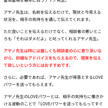
アヤノ先生は、名前を伝えるだけで、現状と今見える
状況を、相手の気持ちを通して伝えてくれます。
ただ良いことを伝えるだけでなく、相談者の悪いとこ
ろも「それはダメだよ」と叱ってくれるアヤノ先生。
アヤノ先生は時には厳しくも相談者の心に寄り添いな
がら、的確なアドバイスをもらえるので、現実を伝え
て欲しいという方にはおすすめです。
さらに、必要であれば、アヤノ先生が得意とするLOVE
パワーを送ってもらえます。
アヤノ先生のLOVEパワーとは、相手の気持ちに働きか
ける波動のことで「LOVEパワーを送ってもらってすぐ