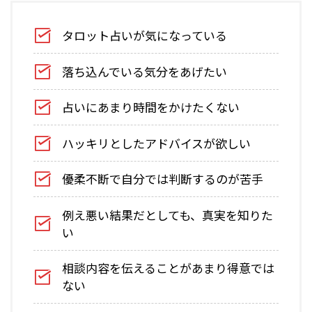
タロット占いが気になっている
落ち込んでいる気分をあげたい
占いにあまり時間をかけたくない
ハッキリとしたアドバイスが欲しい
優柔不断で自分では判断するのが苦手
例え悪い結果だとしても、真実を知りた
い
相談内容を伝えることがあまり得意では
ない