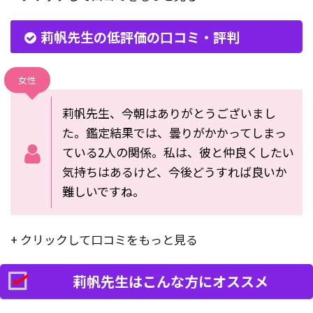
莉帆先生の低評価の口コミ・評判
女性
莉帆先生、今朝はありがとうございまし
た。鑑定結果では、曇りがかかってしまっ
ている2人の関係。私は、彼と仲良くしたい
気持ちはあるけど、今後どうすれば良いか
難しいですね。
+ クリックして口コミをもっと見る
莉帆先生はこんな方にオススメ