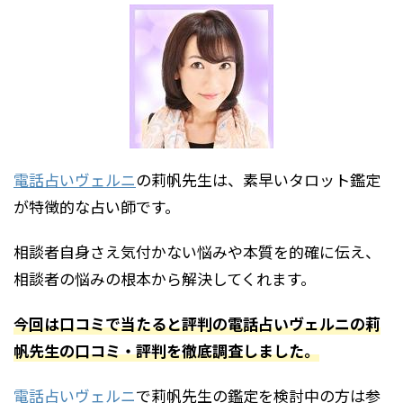
電話占いヴェルニ
の莉帆先生は、素早いタロット鑑定
が特徴的な占い師です。
相談者自身さえ気付かない悩みや本質を的確に伝え、
相談者の悩みの根本から解決してくれます。
今回は口コミで当たると評判の電話占いヴェルニの莉
帆先生の口コミ・評判を徹底調査しました。
電話占いヴェルニ
で莉帆先生の鑑定を検討中の方は参