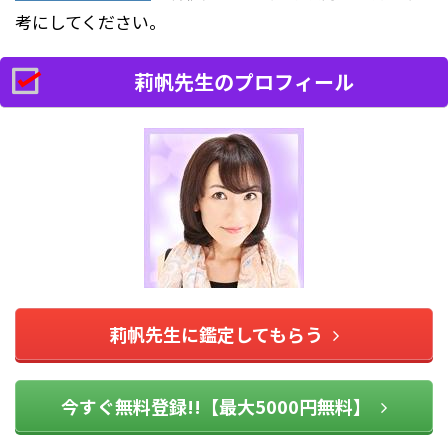
考にしてください。
莉帆先生のプロフィール
莉帆先生に鑑定してもらう
今すぐ無料登録!!【最大5000円無料】