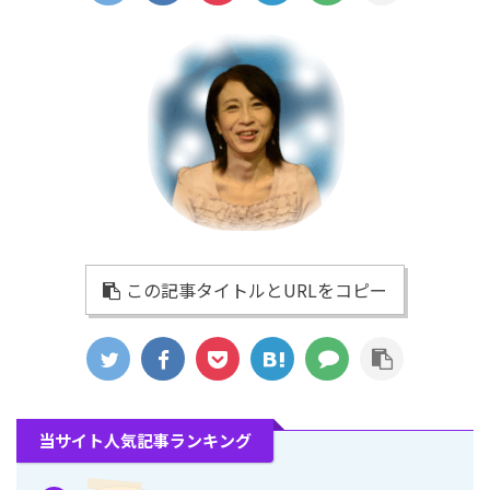
この記事タイトルとURLをコピー
当サイト人気記事ランキング