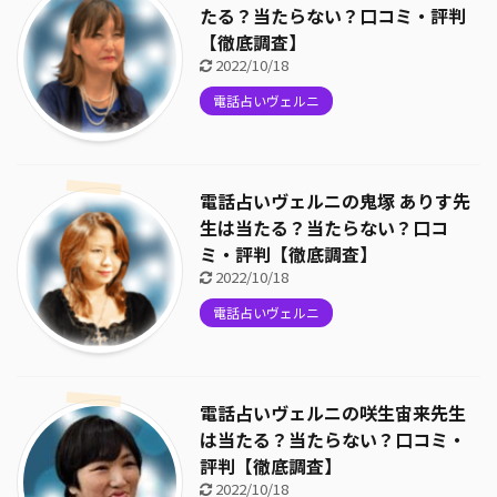
たる？当たらない？口コミ・評判
【徹底調査】
2022/10/18
電話占いヴェルニ
電話占いヴェルニの鬼塚 ありす先
生は当たる？当たらない？口コ
ミ・評判【徹底調査】
2022/10/18
電話占いヴェルニ
電話占いヴェルニの咲生宙来先生
は当たる？当たらない？口コミ・
評判【徹底調査】
2022/10/18