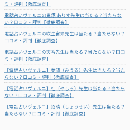
ミ・評判【徹底調査】
電話占いヴェルニの鬼塚 ありす先生は当たる？当たらな
い？口コミ・評判【徹底調査】
電話占いヴェルニの咲生宙来先生は当たる？当たらない？
口コミ・評判【徹底調査】
電話占いヴェルニの天香先生は当たる？当たらない？口コ
ミ・評判【徹底調査】
【電話占いヴェルニ】美潤（みうる）先生は当たる？当た
らない？口コミ・評判【徹底調査】
【電話占いヴェルニ】社（やしろ）先生は当たる？当たら
ない？口コミ・評判【徹底調査】
【電話占いヴェルニ】招晴（しょうせい）先生は当たる？
当たらない？口コミ・評判【徹底調査】