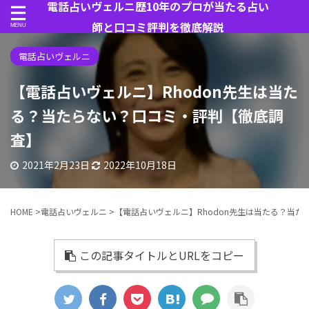
電話占いヴェルニ歴10年のプロが当たる占い
師と口コミ評判を徹底解説
電話占いヴェルニ
【電話占いヴェルニ】Rhodon先生は当た
る？当たらない？口コミ・評判【徹底調
査】
2021年2月23日
2022年10月18日
HOME
>
電話占いヴェルニ
>
【電話占いヴェルニ】Rhodon先生は当たる？当
この記事タイトルとURLをコピー