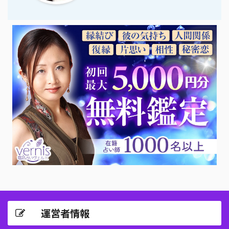
運営者情報