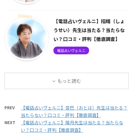
【電話占いヴェルニ】招晴（しょ
うせい）先生は当たる？当たらな
い？口コミ・評判【徹底調査】
電話占いヴェルニ
もっと読む
PREV
【電話占いヴェルニ】音巴（おとは）先生は当たる？
当たらない？口コミ・評判【徹底調査】
NEXT
【電話占いヴェルニ】陽月先生は当たる？当たらな
い？口コミ・評判【徹底調査】