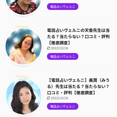
電話占いヴェルニ
電話占いヴェルニの天香先生は当
たる？当たらない？口コミ・評判
【徹底調査】
2022/10/18
電話占いヴェルニ
【電話占いヴェルニ】美潤（みう
る）先生は当たる？当たらない？
口コミ・評判【徹底調査】
2022/10/18
電話占いヴェルニ