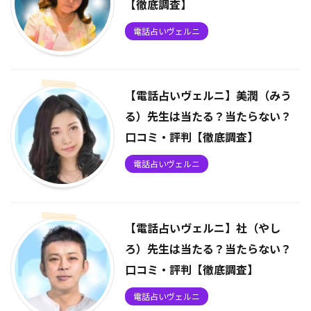
【徹底調査】
電話占いヴェルニ
【電話占いヴェルニ】美潤（みう
る）先生は当たる？当たらない？
口コミ・評判【徹底調査】
電話占いヴェルニ
【電話占いヴェルニ】社（やし
ろ）先生は当たる？当たらない？
口コミ・評判【徹底調査】
電話占いヴェルニ