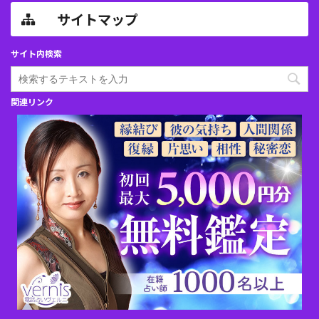
サイトマップ
サイト内検索
関連リンク