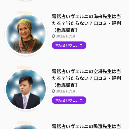
電話占いヴェルニの海舟先生は当
たる？当たらない？口コミ・評判
【徹底調査】
2022/10/18
電話占いヴェルニ
電話占いヴェルニの空冴先生は当
たる？当たらない？口コミ・評判
【徹底調査】
2022/10/18
電話占いヴェルニ
電話占いヴェルニの陽澄先生は当