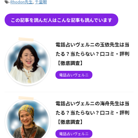
-
Rhodon先生
,
千里眼
この記事を読んだ人はこんな記事も読んでいます
電話占いヴェルニの玉依先生は当
たる？当たらない？口コミ・評判
【徹底調査】
電話占いヴェルニ
電話占いヴェルニの海舟先生は当
たる？当たらない？口コミ・評判
【徹底調査】
電話占いヴェルニ