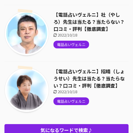
【電話占いヴェルニ】社（やし
ろ）先生は当たる？当たらない？
口コミ・評判【徹底調査】
2022/10/18
電話占いヴェルニ
【電話占いヴェルニ】招晴（しょ
うせい）先生は当たる？当たらな
い？口コミ・評判【徹底調査】
2022/10/18
電話占いヴェルニ
気になるワードで検索♪