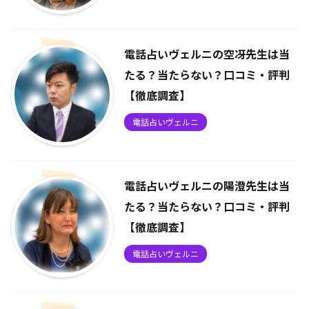
電話占いヴェルニの空冴先生は当
たる？当たらない？口コミ・評判
【徹底調査】
電話占いヴェルニ
電話占いヴェルニの陽澄先生は当
たる？当たらない？口コミ・評判
【徹底調査】
電話占いヴェルニ