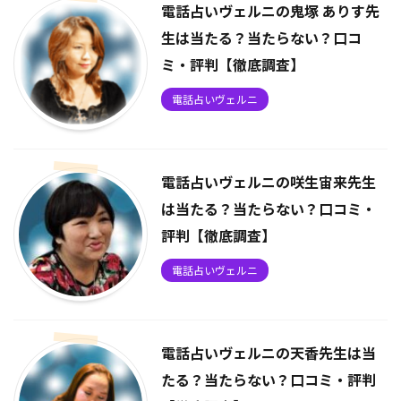
電話占いヴェルニの鬼塚 ありす先
生は当たる？当たらない？口コ
ミ・評判【徹底調査】
電話占いヴェルニ
電話占いヴェルニの咲生宙来先生
は当たる？当たらない？口コミ・
評判【徹底調査】
電話占いヴェルニ
電話占いヴェルニの天香先生は当
たる？当たらない？口コミ・評判