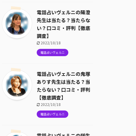
電話占いヴェルニの陽澄
先生は当たる？当たらな
い？口コミ・評判【徹底
調査】
2022/10/18
電話占いヴェルニ
電話占いヴェルニの鬼塚
ありす先生は当たる？当
たらない？口コミ・評判
【徹底調査】
2022/10/18
電話占いヴェルニ
電話占いヴェルニの咲生