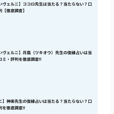
いヴェルニ】ココロ先生は当たる？当たらない？口
判【徹底調査】
いヴェルニ】月凰（ツキオウ）先生の復縁占いは当
コミ・評判を徹底調査!!
ニ】神楽先生の復縁占いは当たる？当たらない？口
を徹底調査!!