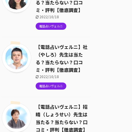
る？当たらない？口コ
ミ・評判【徹底調査】
2022/10/18
電話占いヴェルニ
【電話占いヴェルニ】社
（やしろ）先生は当た
る？当たらない？口コ
ミ・評判【徹底調査】
2022/10/18
電話占いヴェルニ
【電話占いヴェルニ】招
晴（しょうせい）先生は
当たる？当たらない？口
コミ・評判【徹底調査】