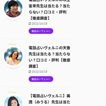
宙来先生は当たる？当た
らない？口コミ・評判
【徹底調査】
2022/10/18
電話占いヴェルニ
電話占いヴェルニの天香
先生は当たる？当たらな
い？口コミ・評判【徹底
調査】
2022/10/18
電話占いヴェルニ
【電話占いヴェルニ】美
潤（みうる）先生は当た