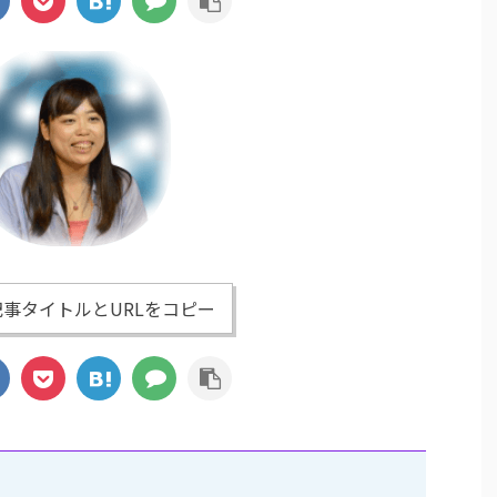
事タイトルとURLをコピー