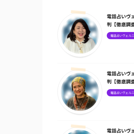
電話占いヴ
判【徹底調
電話占いヴェル
電話占いヴ
判【徹底調
電話占いヴェル
電話占いヴ