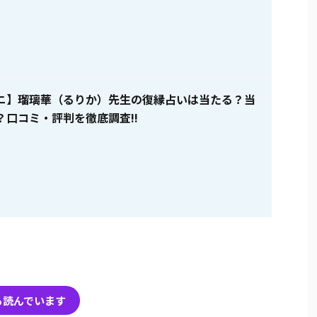
ニ】瑠璃華（るりか）先生の復縁占いは当たる？当
？口コミ・評判を徹底調査!!
も読んでいます