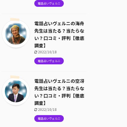
電話占いヴェルニ
電話占いヴェルニの海舟
先生は当たる？当たらな
い？口コミ・評判【徹底
調査】
2022/10/18
電話占いヴェルニ
電話占いヴェルニの空冴
先生は当たる？当たらな
い？口コミ・評判【徹底
調査】
2022/10/18
電話占いヴェルニ