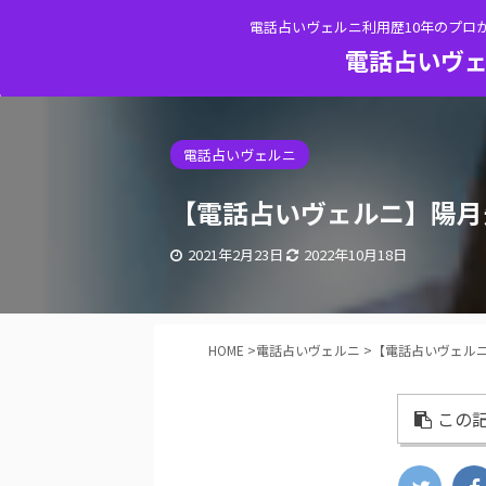
電話占いヴェルニ利用歴10年のプロ
電話占いヴェ
電話占いヴェルニ
【電話占いヴェルニ】陽月
2021年2月23日
2022年10月18日
HOME
>
電話占いヴェルニ
>
【電話占いヴェル
この記