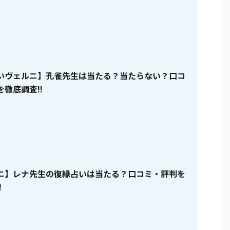
いヴェルニ】孔雀先生は当たる？当たらない？口コ
徹底調査!!
ニ】レナ先生の復縁占いは当たる？口コミ・評判を
!