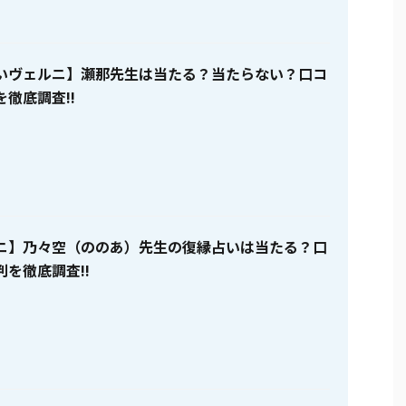
いヴェルニ】瀬那先生は当たる？当たらない？口コ
徹底調査!!
ニ】乃々空（ののあ）先生の復縁占いは当たる？口
を徹底調査!!