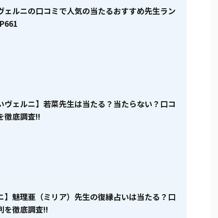
ヴェルニの口コミで人気の当たるおすすめ先生ラン
P661
いヴェルニ】若菜先生は当たる？当たらない？口コ
徹底調査!!
ニ】魅理亜（ミリア）先生の復縁占いは当たる？口
を徹底調査!!