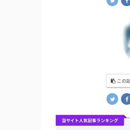
この記
当サイト人気記事ランキング