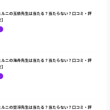
ェルニの玉依先生は当たる？当たらない？口コミ・評
査】
ニ
ェルニの海舟先生は当たる？当たらない？口コミ・評
査】
ニ
ェルニの空冴先生は当たる？当たらない？口コミ・評