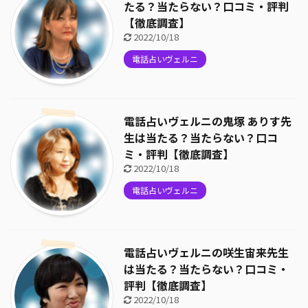
たる？当たらない？口コミ・評判
【徹底調査】
2022/10/18
電話占いヴェルニ
電話占いヴェルニの鬼塚 ありす先
生は当たる？当たらない？口コ
ミ・評判【徹底調査】
2022/10/18
電話占いヴェルニ
電話占いヴェルニの咲生宙来先生
は当たる？当たらない？口コミ・
評判【徹底調査】
2022/10/18