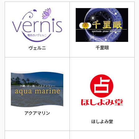
千里眼
ヴェルニ
アクアマリン
ほしよみ堂