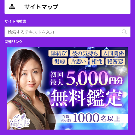
サイトマップ
サイト内検索
関連リンク