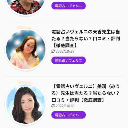
電話占いヴェルニ
電話占いヴェルニの天香先生は当
たる？当たらない？口コミ・評判
【徹底調査】
2022/10/18
電話占いヴェルニ
【電話占いヴェルニ】美潤（みう
る）先生は当たる？当たらない？
口コミ・評判【徹底調査】
2022/10/18
電話占いヴェルニ