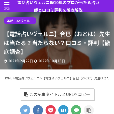
電話占いヴェルニ歴10年のプロが当たる占い
師と口コミ評判を徹底解説
電話占いヴェルニ
【電話占いヴェルニ】音巴（おとは）先生
は当たる？当たらない？口コミ・評判【徹
底調査】
2021年2月22日
2022年10月18日
HOME
>
電話占いヴェルニ
>
【電話占いヴェルニ】音巴（おとは）先生は当たる
この記事タイトルとURLをコピー