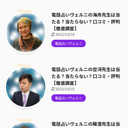
電話占いヴェルニの海舟先生は当
たる？当たらない？口コミ・評判
【徹底調査】
2022/10/18
電話占いヴェルニ
電話占いヴェルニの空冴先生は当
たる？当たらない？口コミ・評判
【徹底調査】
2022/10/18
電話占いヴェルニ
電話占いヴェルニの陽澄先生は当