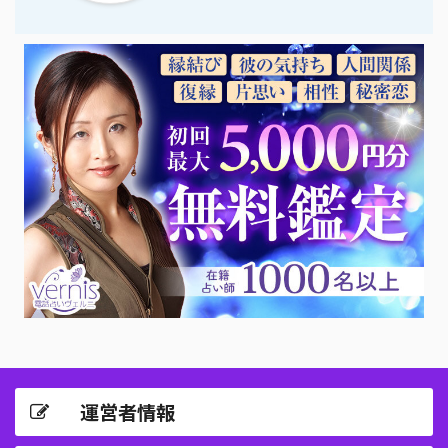
運営者情報