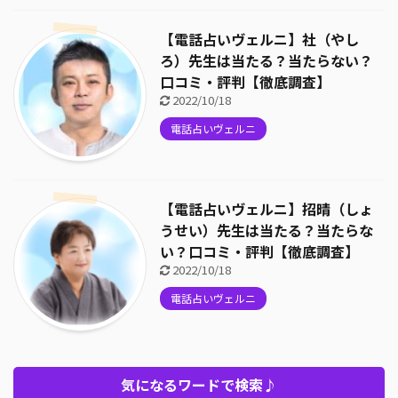
【電話占いヴェルニ】社（やし
ろ）先生は当たる？当たらない？
口コミ・評判【徹底調査】
2022/10/18
電話占いヴェルニ
【電話占いヴェルニ】招晴（しょ
うせい）先生は当たる？当たらな
い？口コミ・評判【徹底調査】
2022/10/18
電話占いヴェルニ
気になるワードで検索♪