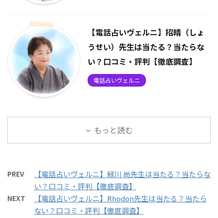
【電話占いヴェルニ】招晴（しょ
うせい）先生は当たる？当たらな
い？口コミ・評判【徹底調査】
電話占いヴェルニ
もっと読む
PREV
【電話占いヴェルニ】緑川 尚先生は当たる？当たらな
い？口コミ・評判【徹底調査】
NEXT
【電話占いヴェルニ】Rhodon先生は当たる？当たら
ない？口コミ・評判【徹底調査】