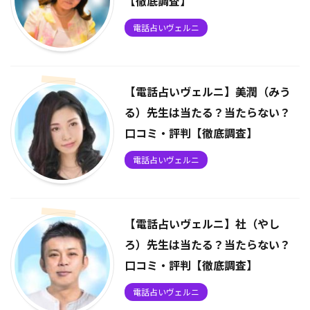
【徹底調査】
電話占いヴェルニ
【電話占いヴェルニ】美潤（みう
る）先生は当たる？当たらない？
口コミ・評判【徹底調査】
電話占いヴェルニ
【電話占いヴェルニ】社（やし
ろ）先生は当たる？当たらない？
口コミ・評判【徹底調査】
電話占いヴェルニ