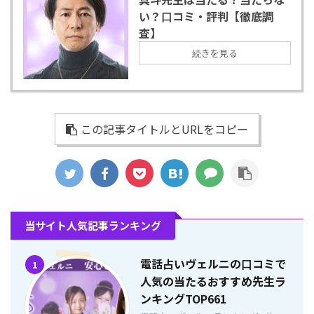
い？口コミ・評判【徹底調
査】
続きを見る
この記事タイトルとURLをコピー
当サイト人気記事ランキング
電話占いヴェルニの口コミで
1
人気の当たるおすすめ先生ラ
ンキングTOP661