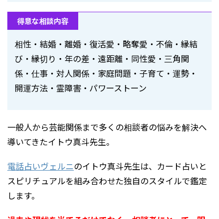
得意な相談内容
相性・結婚・離婚・復活愛・略奪愛・不倫・縁結
び・縁切り・年の差・遠距離・同性愛・三角関
係・仕事・対人関係・家庭問題・子育て・運勢・
開運方法・霊障害・パワーストーン
一般人から芸能関係まで多くの相談者の悩みを解決へ
導いてきたイトウ真斗先生。
電話占いヴェルニ
のイトウ真斗先生は、カード占いと
スピリチュアルを組み合わせた独自のスタイルで鑑定
します。