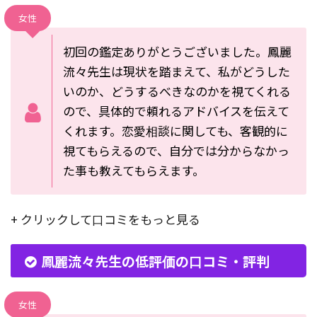
女性
初回の鑑定ありがとうございました。鳳麗
流々先生は現状を踏まえて、私がどうした
いのか、どうするべきなのかを視てくれる
ので、具体的で頼れるアドバイスを伝えて
くれます。恋愛相談に関しても、客観的に
視てもらえるので、自分では分からなかっ
た事も教えてもらえます。
+ クリックして口コミをもっと見る
鳳麗流々先生の低評価の口コミ・評判
女性