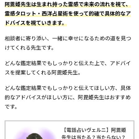
阿毘姫先生は生まれ持った霊感で未来の流れを視て、
霊感タロット・西洋占星術を使って的確で具体的なア
ドバイスを視ていきます。
相談者に寄り添い、一緒に幸せになるための道を見つ
けてくれる先生です。
どんな鑑定結果でもしっかりと伝えた上で、アドバイ
スを提案してくれる阿毘姫先生。
どんな鑑定結果でもしっかりと伝えてほしい方、具体
的なアドバイスがほしい方に、阿毘姫先生はおすすめ
です。
【電話占いヴェルニ】阿毘姫
先生は当たる？当たらない？