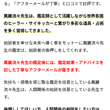
る」「アフターメールが丁寧」と口コミで好評です。
鳳麗流々先生は、鑑定師として活躍しながら世界各国
のヒーラー・サイキッカーと繋がり多彩な道具・占術
を多く習得してきました。
相談者を幸せな未来へ導く事をモットーに鳳麗流々先
生の鑑定は、相談者の後押しをしてくれます。
鳳麗流々先生の鑑定後には、鑑定結果・アドバイスを
記した丁寧なアフターメールが届きます。
気持ち・感情を感じ取る鑑定を得意としている鳳麗
流々先生は、人間関係の相談を得意としている先生で
す。
後押ししてほしい方、人間関係の相談をしたい方は、