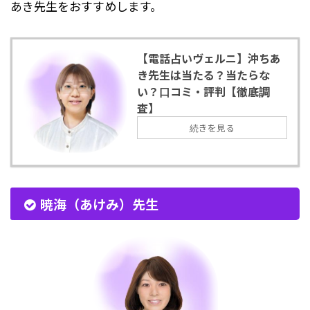
あき先生をおすすめします。
【電話占いヴェルニ】沖ちあ
き先生は当たる？当たらな
い？口コミ・評判【徹底調
査】
続きを見る
暁海（あけみ）先生