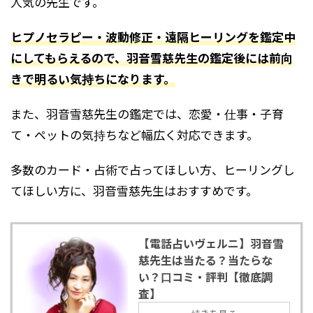
人気の先生です。
ヒプノセラピー・波動修正・遠隔ヒーリングを鑑定中
にしてもらえるので、羽音雪慈先生の鑑定後には前向
きで明るい気持ちになります。
また、羽音雪慈先生の鑑定では、恋愛・仕事・子育
て・ペットの気持ちなど幅広く対応できます。
多数のカード・占術で占ってほしい方、ヒーリングし
てほしい方に、羽音雪慈先生はおすすめです。
【電話占いヴェルニ】羽音雪
慈先生は当たる？当たらな
い？口コミ・評判【徹底調
査】