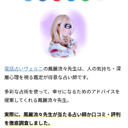
電話占いヴェルニ
の鳳麗流々先生は、人の気持ち・深
層心理を視る鑑定が得意な占い師です。
多彩な占術を使って、幸せになるためのアドバイスを
提案してくれる鳳麗流々先生。
実際に、鳳麗流々先生が当たる占い師か口コミ・評判
を徹底調査しました。