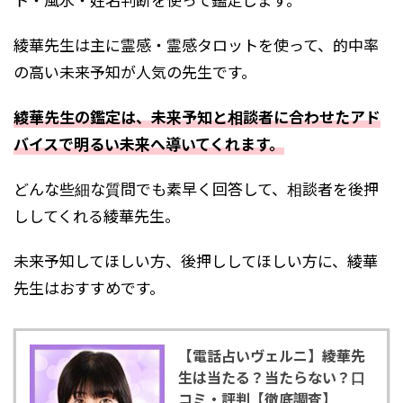
綾華先生は主に霊感・霊感タロットを使って、的中率
の高い未来予知が人気の先生です。
綾華先生の鑑定は、未来予知と相談者に合わせたアド
バイスで明るい未来へ導いてくれます。
どんな些細な質問でも素早く回答して、相談者を後押
ししてくれる綾華先生。
未来予知してほしい方、後押ししてほしい方に、綾華
先生はおすすめです。
【電話占いヴェルニ】綾華先
生は当たる？当たらない？口
コミ・評判【徹底調査】