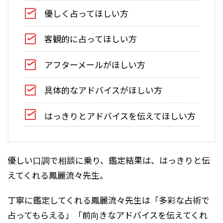
優しく占ってほしい方
客観的に占ってほしい方
アフターメールがほしい方
具体的なアドバイスがほしい方
はっきりとアドバイスを伝えてほしい方
優しい口調で相談に乗り、鑑定結果は、はっきりと伝
えてくれる鳳麗流々先生。
丁寧に鑑定してくれる鳳麗流々先生は「多彩な占術で
占ってもらえる」「前向きなアドバイスを伝えてくれ