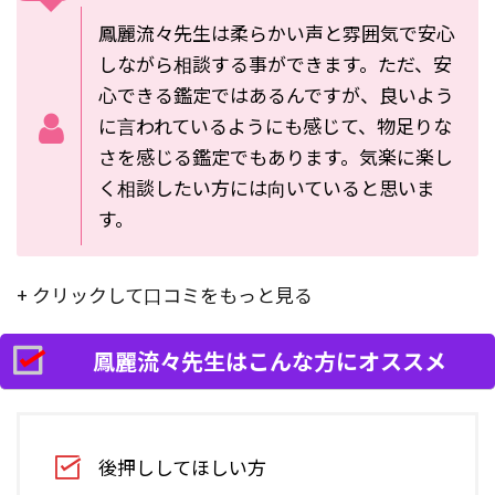
鳳麗流々先生は柔らかい声と雰囲気で安心
しながら相談する事ができます。ただ、安
心できる鑑定ではあるんですが、良いよう
に言われているようにも感じて、物足りな
さを感じる鑑定でもあります。気楽に楽し
く相談したい方には向いていると思いま
す。
+ クリックして口コミをもっと見る
鳳麗流々先生はこんな方にオススメ
後押ししてほしい方