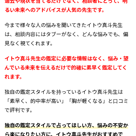
過去や現状を当てるだけでなく、相談者にとって、明
るい未来へのアドバイスが人気の先生です。
今まで様々な人の悩みを聞いてきたイトウ真斗先生
は、相談内容にはタブーがなく、どんな悩みでも、偏
見なく視てくれます。
イトウ真斗先生の鑑定に必要な情報はなく、悩み・望
んでいる未来を伝えるだけで的確に素早く鑑定してく
れます。
独自の鑑定スタイルを持っているイトウ真斗先生は
「素早く、的中率が高い」「胸が軽くなる」と口コミ
で評判です。
独自の鑑定スタイルで占ってほしい方、悩みの不安か
ら楽になりたい方に、イトウ真斗先生がおすすめで