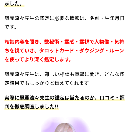
ました。
鳳麗流々先生の鑑定に必要な情報は、名前・生年月日
です。
相談内容を聞き、数秘術・霊感・霊視で人物像・気持
ちを視ていき、タロットカード・ダウジング・ルーン
を使ってより深く鑑定します。
鳳麗流々先生は、難しい相談も真摯に聞き、どんな鑑
定結果でもしっかりと伝えてくれます。
実際に鳳麗流々先生の鑑定は当たるのか、口コミ・評
判を徹底調査しました!!