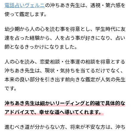
電話占いヴェルニ
の沖ちあき先生は、透視・第六感を
使って鑑定します。
幼少期から人の心を読む事を得意とし、学生時代に友
達を占った経験から、人を占う事が好きになり、占い
師となるきっかけになりました。
人の心を読み、恋愛相談・仕事運の相談を得意とする
沖ちあき先生は、現状・気持ちを当てるだけでなく、
本来の良い部分を引き出す前向きな鑑定が人気の先生
です。
沖ちあき先生は細かいリーディングと的確で具体的な
アドバイスで、幸せな道へ導いてくれます。
進むべき道が分からない方、将来が不安な方は、沖ち