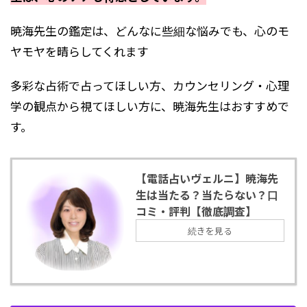
暁海先生の鑑定は、どんなに些細な悩みでも、心のモ
ヤモヤを晴らしてくれます
多彩な占術で占ってほしい方、カウンセリング・心理
学の観点から視てほしい方に、暁海先生はおすすめで
す。
【電話占いヴェルニ】暁海先
生は当たる？当たらない？口
コミ・評判【徹底調査】
続きを見る