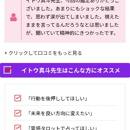
イトウ真斗先生、今回の鑑定ありがとうご
ざいました。あまりにもショックな結果
で、思わず涙が出てしまいました。視えた
ままを言ってるんだろうなとは思いました
が、聞いていて精神的にきつかったです。
+ クリックして口コミをもっと見る
イトウ真斗先生はこんな方にオススメ
「行動を後押ししてほしい」
「未来を良い方向に変えたい」
「霊感タロットで占ってほしい」