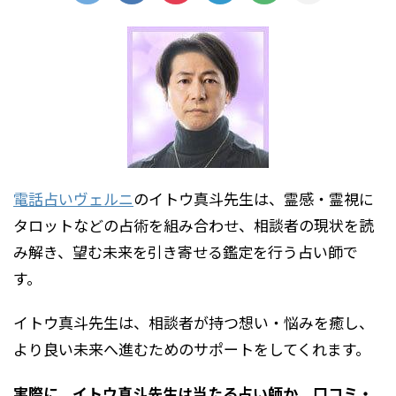
電話占いヴェルニ
のイトウ真斗先生は、霊感・霊視に
タロットなどの占術を組み合わせ、相談者の現状を読
み解き、望む未来を引き寄せる鑑定を行う占い師で
す。
イトウ真斗先生は、相談者が持つ想い・悩みを癒し、
より良い未来へ進むためのサポートをしてくれます。
実際に、イトウ真斗先生は当たる占い師か、口コミ・