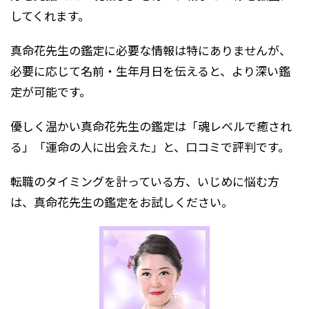
してくれます。
真命花先生の鑑定に必要な情報は特にありませんが、
必要に応じて名前・生年月日を伝えると、より深い鑑
定が可能です。
優しく温かい真命花先生の鑑定は「魂レベルで癒され
る」「運命の人に出会えた」と、口コミで評判です。
転職のタイミングを計っている方、いじめに悩む方
は、真命花先生の鑑定をお試しください。