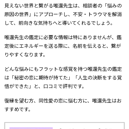
見えない世界と繋がる唯還先生は、相談者の「悩みの
原因の世界」にアプローチし、不安・トラウマを解消
して、前向きな気持ちへと導いてくれるでしょう。
唯還先生の鑑定に必要な情報は特にありませんが、鑑
定後にエネルギーを送る際に、名前を伝えると、繋が
りやすくなります。
どんな悩みにもフラットな感覚を持つ唯還先生の鑑定
は「秘密の恋に期待が持てた」「人生の決断をする覚
悟ができた」と、口コミで評判です。
復縁を望む方、同性愛の恋に悩む方に、唯還先生はお
すすめです。