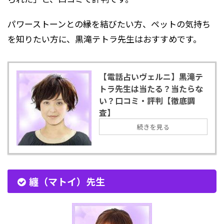
パワーストーンとの縁を結びたい方、ペットの気持ち
を知りたい方に、黒滝テトラ先生はおすすめです。
【電話占いヴェルニ】黒滝テ
トラ先生は当たる？当たらな
い？口コミ・評判【徹底調
査】
続きを見る
纏（マトイ）先生