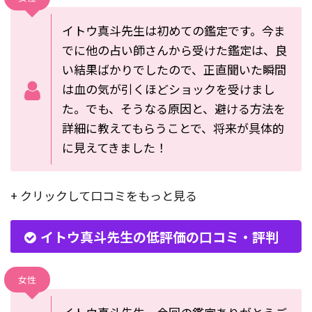
イトウ真斗先生は初めての鑑定です。今ま
でに他の占い師さんから受けた鑑定は、良
い結果ばかりでしたので、正直聞いた瞬間
は血の気が引くほどショックを受けまし
た。でも、そうなる原因と、避ける方法を
詳細に教えてもらうことで、将来が具体的
に見えてきました！
+ クリックして口コミをもっと見る
イトウ真斗先生の低評価の口コミ・評判
女性