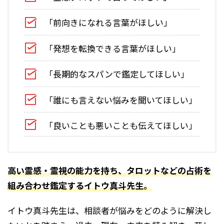
「前向きになれる言葉がほしい」
「発想を転換できる言葉がほしい」
「長期的なスパンで鑑定してほしい」
「誰にも言えない悩みを聞いてほしい」
「良いことも悪いことも伝えてほしい」
高い霊感・霊視の能力を持ち、タロットなどの占術を
組み合わせ鑑定するイトウ真斗先生。
イトウ真斗先生は、相談者が悩みをどのように解決し