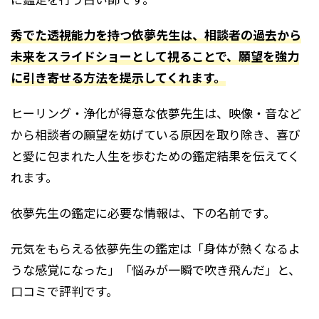
秀でた透視能力を持つ依夢先生は、相談者の過去から
未来をスライドショーとして視ることで、願望を強力
に引き寄せる方法を提示してくれます。
ヒーリング・浄化が得意な依夢先生は、映像・音など
から相談者の願望を妨げている原因を取り除き、喜び
と愛に包まれた人生を歩むための鑑定結果を伝えてく
れます。
依夢先生の鑑定に必要な情報は、下の名前です。
元気をもらえる依夢先生の鑑定は「身体が熱くなるよ
うな感覚になった」「悩みが一瞬で吹き飛んだ」と、
口コミで評判です。