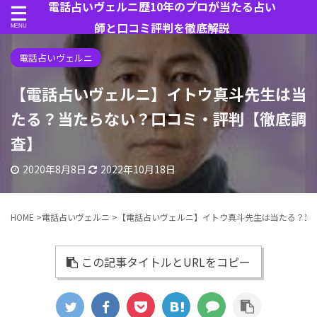
電話占いヴェルニ歴10年のプロが当たる占い
師と口コミ評判を徹底解説
電話占いヴェルニ
【電話占いヴェルニ】イトウ真斗先生は当
たる？当たらない？口コミ・評判【徹底調
査】
2020年8月8日
2022年10月18日
HOME
>
電話占いヴェルニ
>
【電話占いヴェルニ】イトウ真斗先生は当たる？当
この記事タイトルとURLをコピー