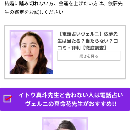
結婚に踏み切れない方、金運を上げたい方は、依夢先
生の鑑定をお試しください。
【電話占いヴェルニ】依夢先
生は当たる？当たらない？口
コミ・評判【徹底調査】
続きを見る
イトウ真斗先生と合わない人は電話占い
ヴェルニの真命花先生がおすすめ!!