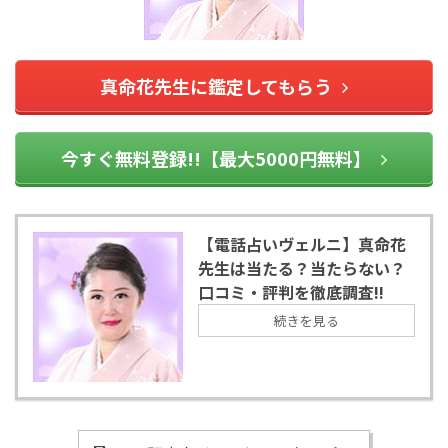
真命花先生に鑑定してもらう
今すぐ無料登録!!【最大5000円無料】
【電話占いヴェルニ】真命花
先生は当たる？当たらない？
口コミ・評判を徹底調査!!
続きを見る