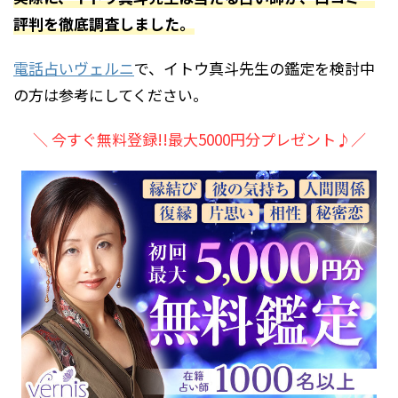
評判を徹底調査しました。
電話占いヴェルニ
で、イトウ真斗先生の鑑定を検討中
の方は参考にしてください。
＼ 今すぐ無料登録!!最大5000円分プレゼント♪／