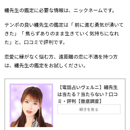
纏先生の鑑定に必要な情報は、ニックネームです。
テンポの良い纏先生の鑑定は「 前に進む勇気が湧いて
きた」「 焦らずありのまま生きていく気持ちになれ
た」と、口コミで評判です。
恋愛に縁がなく悩む方、遠距離の恋に不満を持つ方
は、纏先生の鑑定をお試しください。
【電話占いヴェルニ】纏先生
は当たる？当たらない？口コ
ミ・評判【徹底調査】
続きを見る