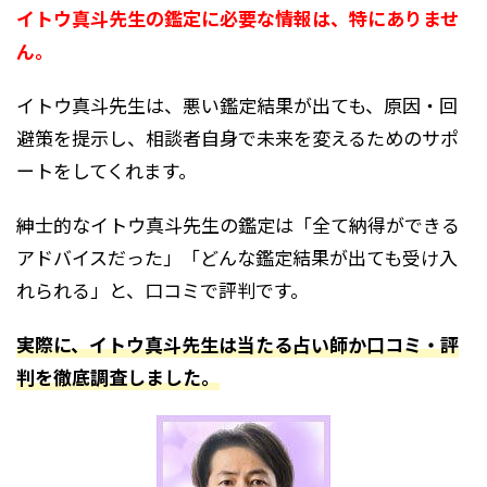
イトウ真斗先生の鑑定に必要な情報は、特にありませ
ん。
イトウ真斗先生は、悪い鑑定結果が出ても、原因・回
避策を提示し、相談者自身で未来を変えるためのサポ
ートをしてくれます。
紳士的なイトウ真斗先生の鑑定は「全て納得ができる
アドバイスだった」「どんな鑑定結果が出ても受け入
れられる」と、口コミで評判です。
実際に、イトウ真斗先生は当たる占い師か口コミ・評
判を徹底調査しました。