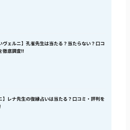
いヴェルニ】孔雀先生は当たる？当たらない？口コ
徹底調査!!
ニ】レナ先生の復縁占いは当たる？口コミ・評判を
!