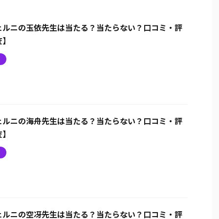
ェルニの玉依先生は当たる？当たらない？口コミ・評
査】
ニ
ェルニの海舟先生は当たる？当たらない？口コミ・評
査】
ニ
ェルニの空冴先生は当たる？当たらない？口コミ・評