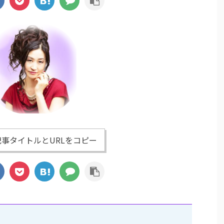
事タイトルとURLをコピー