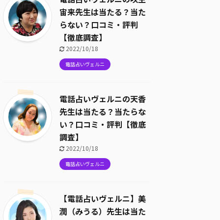
宙来先生は当たる？当た
らない？口コミ・評判
【徹底調査】
2022/10/18
電話占いヴェルニ
電話占いヴェルニの天香
先生は当たる？当たらな
い？口コミ・評判【徹底
調査】
2022/10/18
電話占いヴェルニ
【電話占いヴェルニ】美
潤（みうる）先生は当た