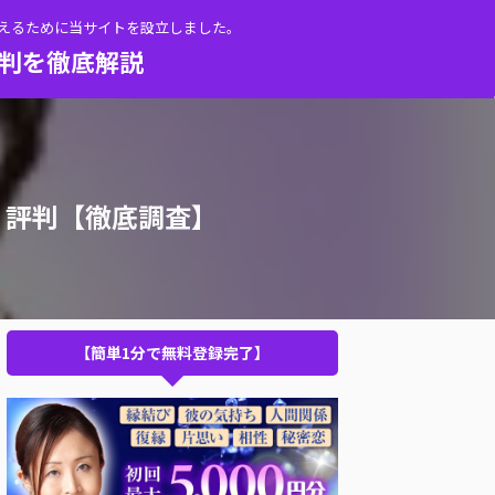
伝えるために当サイトを設立しました。
評判を徹底解説
・評判【徹底調査】
【簡単1分で無料登録完了】