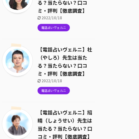
る？当たらない？口コ
ミ・評判【徹底調査】
2022/10/18
電話占いヴェルニ
【電話占いヴェルニ】社
（やしろ）先生は当た
る？当たらない？口コ
ミ・評判【徹底調査】
2022/10/18
電話占いヴェルニ
【電話占いヴェルニ】招
晴（しょうせい）先生は
当たる？当たらない？口
コミ・評判【徹底調査】