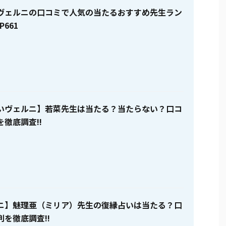
ヴェルニの口コミで人気の当たるおすすめ先生ラン
P661
いヴェルニ】若菜先生は当たる？当たらない？口コ
徹底調査!!
ニ】魅理亜（ミリア）先生の復縁占いは当たる？口
を徹底調査!!