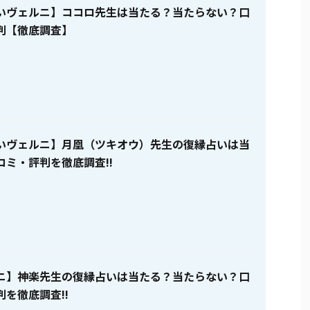
いヴェルニ】ココロ先生は当たる？当たらない？口
判【徹底調査】
いヴェルニ】月凰（ツキオウ）先生の復縁占いは当
コミ・評判を徹底調査!!
ニ】神楽先生の復縁占いは当たる？当たらない？口
を徹底調査!!