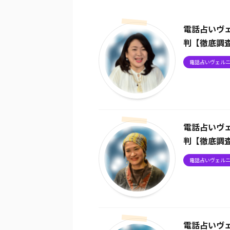
電話占いヴ
判【徹底調
電話占いヴェル
電話占いヴ
判【徹底調
電話占いヴェル
電話占いヴ