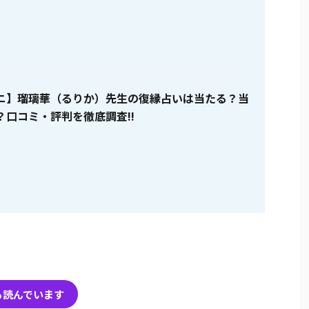
ニ】瑠璃華（るりか）先生の復縁占いは当たる？当
？口コミ・評判を徹底調査!!
も読んでいます