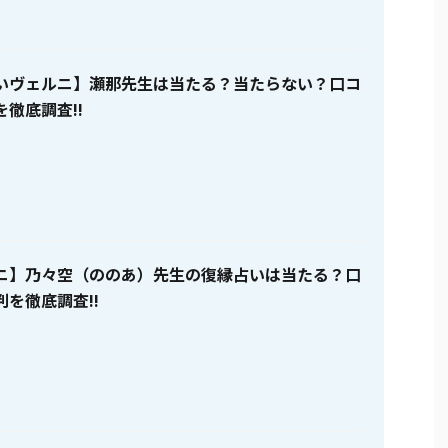
いヴェルニ】瀬那先生は当たる？当たらない？口コ
徹底調査!!
ニ】乃々空（ののあ）先生の復縁占いは当たる？口
を徹底調査!!