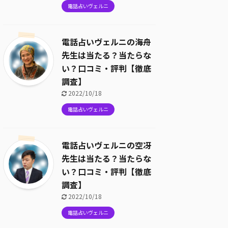
電話占いヴェルニ
電話占いヴェルニの海舟
先生は当たる？当たらな
い？口コミ・評判【徹底
調査】
2022/10/18
電話占いヴェルニ
電話占いヴェルニの空冴
先生は当たる？当たらな
い？口コミ・評判【徹底
調査】
2022/10/18
電話占いヴェルニ