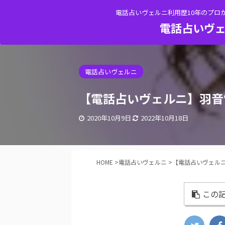
電話占いヴェルニ利用歴10年のプロ
電話占いヴェ
電話占いヴェルニ
【電話占いヴェルニ】羽音
2020年10月9日
2022年10月18日
HOME
>
電話占いヴェルニ
>
【電話占いヴェル
この記