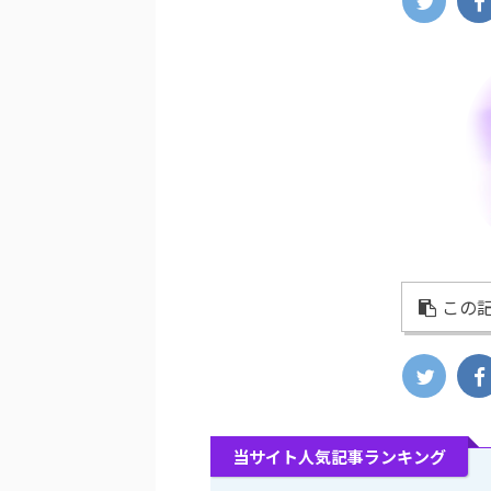
この記
当サイト人気記事ランキング