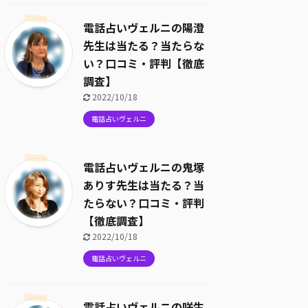
電話占いヴェルニの陽澄
先生は当たる？当たらな
い？口コミ・評判【徹底
調査】
2022/10/18
電話占いヴェルニ
電話占いヴェルニの鬼塚
ありす先生は当たる？当
たらない？口コミ・評判
【徹底調査】
2022/10/18
電話占いヴェルニ
電話占いヴェルニの咲生