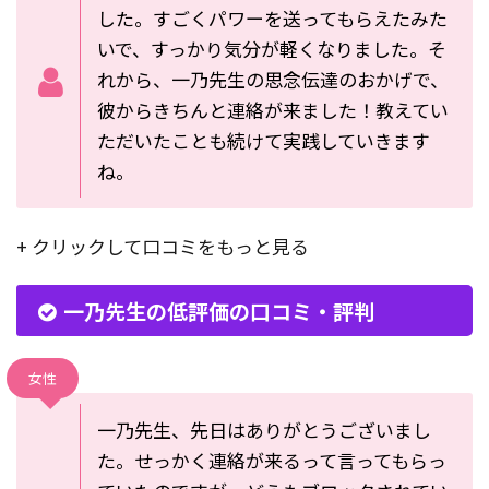
した。すごくパワーを送ってもらえたみた
いで、すっかり気分が軽くなりました。そ
れから、一乃先生の思念伝達のおかげで、
彼からきちんと連絡が来ました！教えてい
ただいたことも続けて実践していきます
ね。
+ クリックして口コミをもっと見る
一乃先生の低評価の口コミ・評判
女性
一乃先生、先日はありがとうございまし
た。せっかく連絡が来るって言ってもらっ