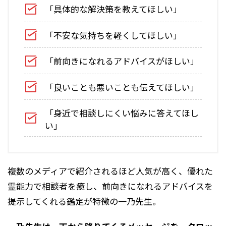
「具体的な解決策を教えてほしい」
「不安な気持ちを軽くしてほしい」
「前向きになれるアドバイスがほしい」
「良いことも悪いことも伝えてほしい」
「身近で相談しにくい悩みに答えてほし
い」
複数のメディアで紹介されるほど人気が高く、優れた
霊能力で相談者を癒し、前向きになれるアドバイスを
提示してくれる鑑定が特徴の一乃先生。