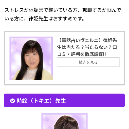
ストレスが体調まで響いている方、転職するか悩んで
いる方に、律姫先生はおすすめです。
【電話占いヴェルニ】律姫先
生は当たる？当たらない？口
コミ・評判を徹底調査!!
続きを見る
時絵（トキエ）先生