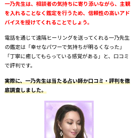
一乃先生は、相談者の気持ちに寄り添いながら、主観
を入れることなく鑑定を行うため、信頼性の高いアド
バイスを授けてくれることでしょう。
電話を通じて遠隔ヒーリングを送ってくれる一乃先生
の鑑定は「幸せなパワーで気持ちが明るくなった」
「丁寧に癒してもらっている感覚がある」と、口コミ
で評判です。
実際に、一乃先生は当たる占い師か口コミ・評判を徹
底調査しました。