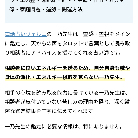
係・家庭問題・運勢・開運方法
電話占いヴェルニ
の一乃先生は、霊感・霊視をメイン
に鑑定し、天からの声をタロットで言葉として読み取
り相談者にアドバイスを授けてくれる占い師です。
相談者に良いエネルギーを送るため、自分自身も魂や
身体の浄化・エネルギー摂取を怠らない一乃先生。
相手の心境を読み取る能力に長けている一乃先生は、
相談者が気付いていない苦しみの理由を探り、深く緻
密な鑑定結果を丁寧に伝えてくれます。
一乃先生の鑑定に必要な情報は、特にありません。