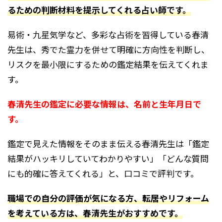
るための判断材料を提示してくれる占い師です。
易術・九星気学など、多彩な占術を習得している春清
先生は、秀でた霊力を併せて明確に方向性を判断し、
リスクを最小限にするための鑑定結果を伝えてくれま
す。
春清先生の鑑定に必要な情報は、名前と生年月日で
す。
鑑定で見えた情報をそのまま伝える春清先生は「鑑定
結果がハッキリしていてわかりやすい」「どんな質問
にも的確に答えてくれる」と、口コミで評判です。
職場での自分の評価が気になる方、転居やリフォーム
を考えている方は、春清先生がおすすめです。