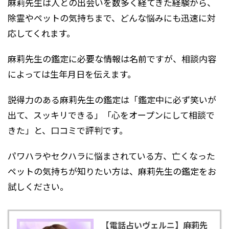
麻莉先生は人との出会いを数多く経てきた経験から、
除霊やペットの気持ちまで、どんな悩みにも迅速に対
応してくれます。
麻莉先生の鑑定に必要な情報は名前ですが、相談内容
によっては生年月日を伝えます。
説得力のある麻莉先生の鑑定は「鑑定中に必ず笑いが
出て、スッキリできる」「心をオープンにして相談で
きた」と、口コミで評判です。
パワハラやセクハラに悩まされている方、亡くなった
ペットの気持ちが知りたい方は、麻莉先生の鑑定をお
試しください。
【電話占いヴェルニ】麻莉先