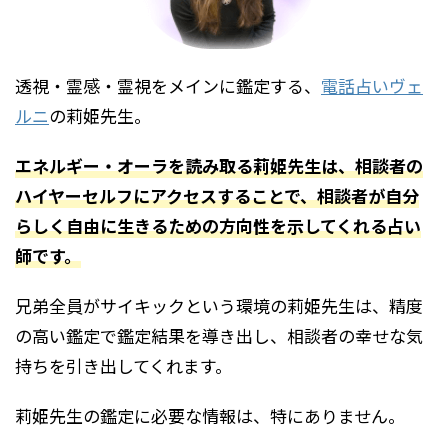
透視・霊感・霊視をメインに鑑定する、
電話占いヴェ
ルニ
の莉姫先生。
エネルギー・オーラを読み取る莉姫先生は、相談者の
ハイヤーセルフにアクセスすることで、相談者が自分
らしく自由に生きるための方向性を示してくれる占い
師です。
兄弟全員がサイキックという環境の莉姫先生は、精度
の高い鑑定で鑑定結果を導き出し、相談者の幸せな気
持ちを引き出してくれます。
莉姫先生の鑑定に必要な情報は、特にありません。