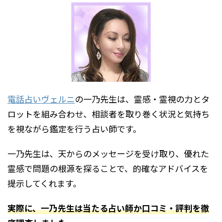
電話占いヴェルニ
の一乃先生は、霊感・霊視の力とタ
ロットを組み合わせ、相談者を取り巻く状況と気持ち
を視ながら鑑定を行う占い師です。
一乃先生は、天からのメッセージを受け取り、優れた
霊感で問題の根源を探ることで、的確なアドバイスを
提示してくれます。
実際に、一乃先生は当たる占い師か口コミ・評判を徹