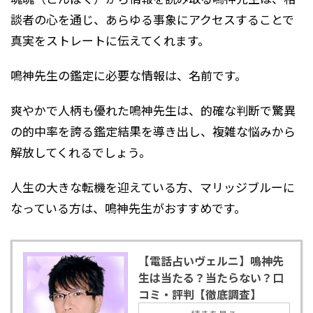
談者の心を通じ、あらゆる事象にアクセスすることで
真実をストレートに伝えてくれます。
鳴神先生の鑑定に必要な情報は、名前です。
爽やかで人柄も優れた鳴神先生は、的確な判断で驚異
の的中率を誇る鑑定結果を導き出し、複雑な悩みから
解放してくれるでしょう。
人生の大きな転機を迎えている方、マリッジブルーに
なっている方は、鳴神先生がおすすめです。
【電話占いヴェルニ】鳴神先
生は当たる？当たらない？口
コミ・評判【徹底調査】