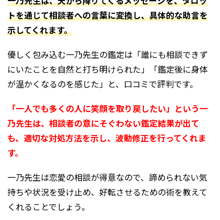
一乃先生は、天から降りてくるメッセージを、タロッ
トを通じて相談者への言葉に変換し、具体的な助言を
示してくれます。
優しく包み込む一乃先生の鑑定は「誰にも相談できず
にいたことを自然と打ち明けられた」「鑑定後に身体
が温かくなるのを感じた」と、口コミで評判です。
「一人でも多くの人に笑顔を取り戻したい」という一
乃先生は、相談者の意にそぐわない鑑定結果が出て
も、適切な対処方法を示し、波動修正を行ってくれま
す。
一乃先生は恋愛の相談が得意なので、諦められない気
持ちや状況を受け止め、好転させるための術を教えて
くれることでしょう。