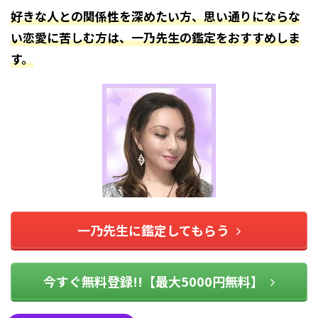
好きな人との関係性を深めたい方、思い通りにならな
い恋愛に苦しむ方は、一乃先生の鑑定をおすすめしま
す。
一乃先生に鑑定してもらう
今すぐ無料登録!!【最大5000円無料】