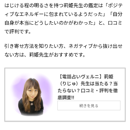
はじける程の明るさを持つ莉姫先生の鑑定は「ポジテ
ィブなエネルギーに包まれているようだった」「自分
自身が本当にどうしたいのかがわかった」と、口コミ
で評判です。
引き寄せ方法を知りたい方、ネガティブから抜け出せ
ない方は、莉姫先生がおすすめです。
【電話占いヴェルニ】莉姫
（りじゅ）先生は当たる？当
たらない？口コミ・評判を徹
底調査!!
続きを見る