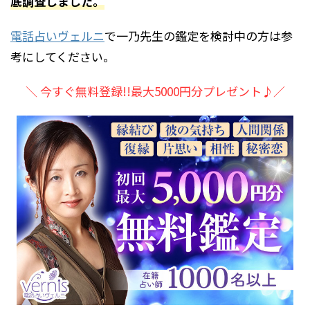
底調査しました。
電話占いヴェルニ
で一乃先生の鑑定を検討中の方は参
考にしてください。
＼ 今すぐ無料登録!!最大5000円分プレゼント♪／