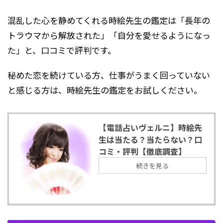
混乱した心を静めてくれる時絵先生の鑑定は「長年の
トラウマから解放された」「自分を愛せるようになっ
た」と、口コミで評判です。
秘めた恋を続けている方、仕事がうまく回っていない
と感じる方は、時絵先生の鑑定をお試しください。
【電話占いヴェルニ】時絵先
生は当たる？当たらない？口
コミ・評判【徹底調査】
続きを見る