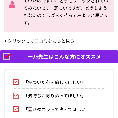
ていたのですが、どうもブロックされてい
るみたいです。悲しいですが、どうしよう
もないのでしばらく待ってみようと思いま
す。
+ クリックして口コミをもっと見る
一乃先生はこんな方にオススメ
「傷ついた心を癒してほしい」
「気持ちに寄り添ってほしい」
「霊感タロットで占ってほしい」