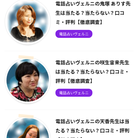
電話占いヴェルニの鬼塚 ありす先
生は当たる？当たらない？口コ
ミ・評判【徹底調査】
電話占いヴェルニ
電話占いヴェルニの咲生宙来先生
は当たる？当たらない？口コミ・
評判【徹底調査】
電話占いヴェルニ
電話占いヴェルニの天香先生は当
たる？当たらない？口コミ・評判