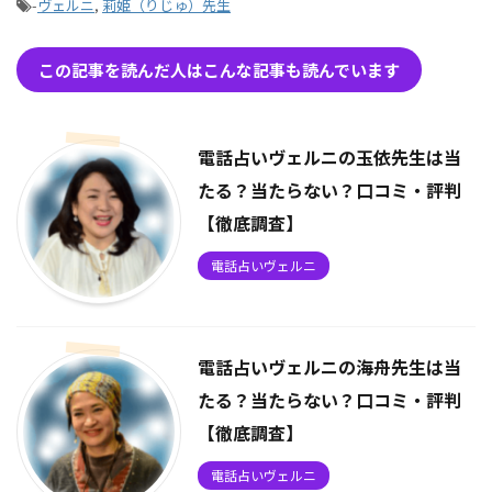
-
ヴェルニ
,
莉姫（りじゅ）先生
この記事を読んだ人はこんな記事も読んでいます
電話占いヴェルニの玉依先生は当
たる？当たらない？口コミ・評判
【徹底調査】
電話占いヴェルニ
電話占いヴェルニの海舟先生は当
たる？当たらない？口コミ・評判
【徹底調査】
電話占いヴェルニ