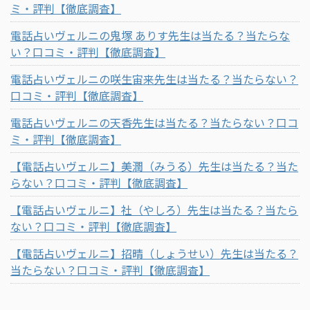
ミ・評判【徹底調査】
電話占いヴェルニの鬼塚 ありす先生は当たる？当たらな
い？口コミ・評判【徹底調査】
電話占いヴェルニの咲生宙来先生は当たる？当たらない？
口コミ・評判【徹底調査】
電話占いヴェルニの天香先生は当たる？当たらない？口コ
ミ・評判【徹底調査】
【電話占いヴェルニ】美潤（みうる）先生は当たる？当た
らない？口コミ・評判【徹底調査】
【電話占いヴェルニ】社（やしろ）先生は当たる？当たら
ない？口コミ・評判【徹底調査】
【電話占いヴェルニ】招晴（しょうせい）先生は当たる？
当たらない？口コミ・評判【徹底調査】