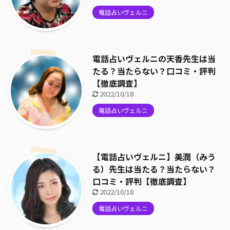
電話占いヴェルニ
電話占いヴェルニの天香先生は当
たる？当たらない？口コミ・評判
【徹底調査】
2022/10/18
電話占いヴェルニ
【電話占いヴェルニ】美潤（みう
る）先生は当たる？当たらない？
口コミ・評判【徹底調査】
2022/10/18
電話占いヴェルニ