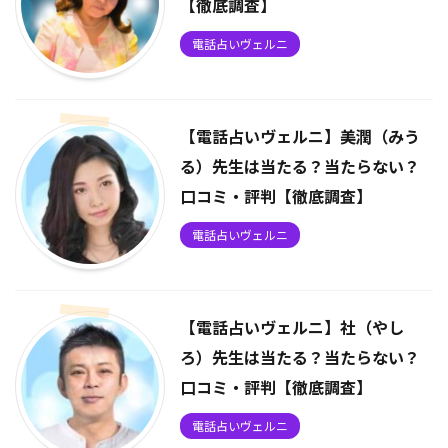
【徹底調査】
電話占いヴェルニ
【電話占いヴェルニ】美潤（みう
る）先生は当たる？当たらない？
口コミ・評判【徹底調査】
電話占いヴェルニ
【電話占いヴェルニ】社（やし
ろ）先生は当たる？当たらない？
口コミ・評判【徹底調査】
電話占いヴェルニ