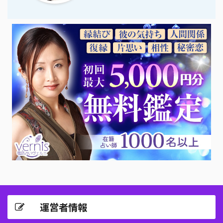
運営者情報