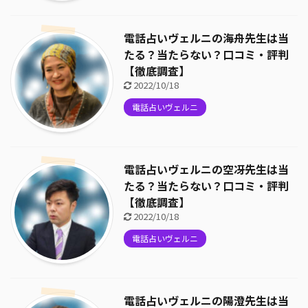
電話占いヴェルニの海舟先生は当
たる？当たらない？口コミ・評判
【徹底調査】
2022/10/18
電話占いヴェルニ
電話占いヴェルニの空冴先生は当
たる？当たらない？口コミ・評判
【徹底調査】
2022/10/18
電話占いヴェルニ
電話占いヴェルニの陽澄先生は当