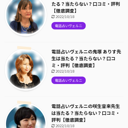
たる？当たらない？口コミ・評判
【徹底調査】
2022/10/18
電話占いヴェルニ
電話占いヴェルニの鬼塚 ありす先
生は当たる？当たらない？口コ
ミ・評判【徹底調査】
2022/10/18
電話占いヴェルニ
電話占いヴェルニの咲生宙来先生
は当たる？当たらない？口コミ・
評判【徹底調査】
2022/10/18