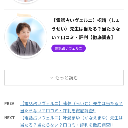
【電話占いヴェルニ】招晴（しょ
うせい）先生は当たる？当たらな
い？口コミ・評判【徹底調査】
電話占いヴェルニ
もっと読む
PREV
【電話占いヴェルニ】徠夢（らいむ）先生は当たる？
当たらない？口コミ・評判を徹底調査!!
NEXT
【電話占いヴェルニ】叶愛まゆ（かなえまゆ）先生は
当たる？当たらない？口コミ・評判を徹底調査!!