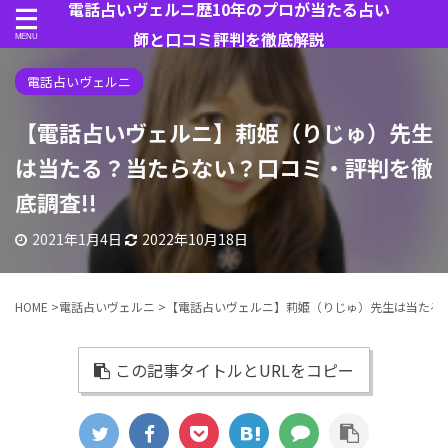
電話占いヴェルニ歴10年のプロが当たる占い
師と口コミ評判を徹底解説
電話占いヴェルニ
【電話占いヴェルニ】莉姫（りじゅ）先生
は当たる？当たらない？口コミ・評判を徹
底調査!!
2021年1月4日
2022年10月18日
HOME
>
電話占いヴェルニ
>
【電話占いヴェルニ】莉姫（りじゅ）先生は当たる？
この記事タイトルとURLをコピー