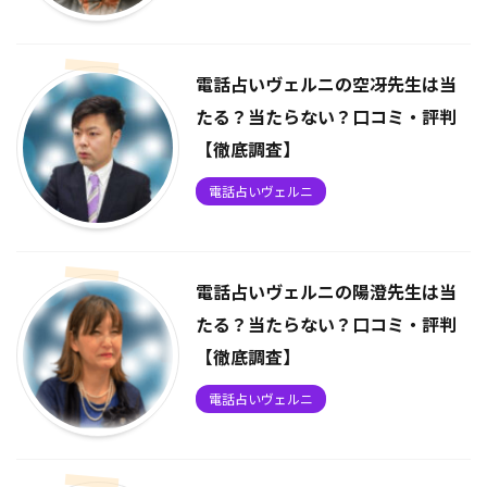
電話占いヴェルニの空冴先生は当
たる？当たらない？口コミ・評判
【徹底調査】
電話占いヴェルニ
電話占いヴェルニの陽澄先生は当
たる？当たらない？口コミ・評判
【徹底調査】
電話占いヴェルニ