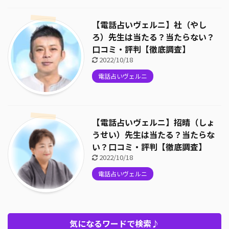
【電話占いヴェルニ】社（やし
ろ）先生は当たる？当たらない？
口コミ・評判【徹底調査】
2022/10/18
電話占いヴェルニ
【電話占いヴェルニ】招晴（しょ
うせい）先生は当たる？当たらな
い？口コミ・評判【徹底調査】
2022/10/18
電話占いヴェルニ
気になるワードで検索♪