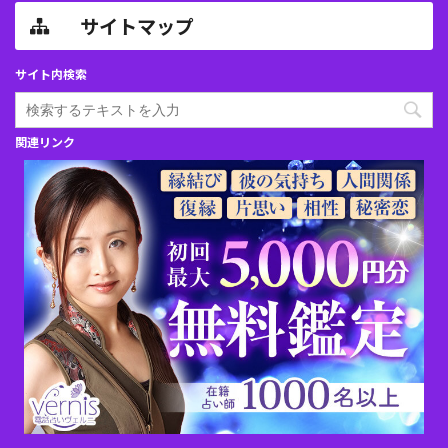
サイトマップ
サイト内検索
関連リンク