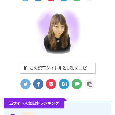
この記事タイトルとURLをコピー
当サイト人気記事ランキング