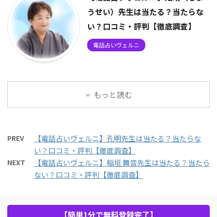
うせい）先生は当たる？当たらな
い？口コミ・評判【徹底調査】
電話占いヴェルニ
もっと読む
PREV
【電話占いヴェルニ】孔明先生は当たる？当たらな
い？口コミ・評判【徹底調査】
NEXT
【電話占いヴェルニ】稲垣 舞音先生は当たる？当たら
ない？口コミ・評判【徹底調査】
【簡単1分で無料登録完了】