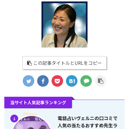
この記事タイトルとURLをコピー
当サイト人気記事ランキング
電話占いヴェルニの口コミで
1
人気の当たるおすすめ先生ラ