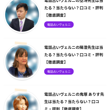
電話占いヴェルニの空冴先生は当
たる？当たらない？口コミ・評判
【徹底調査】
電話占いヴェルニ
電話占いヴェルニの陽澄先生は当
たる？当たらない？口コミ・評判
【徹底調査】
電話占いヴェルニ
電話占いヴェルニの鬼塚 ありす先
生は当たる？当たらない？口コ
ミ・評判【徹底調査】