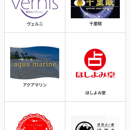
千里眼
ヴェルニ
アクアマリン
ほしよみ堂