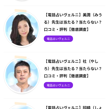
【電話占いヴェルニ】美潤（みう
る）先生は当たる？当たらない？
口コミ・評判【徹底調査】
電話占いヴェルニ
【電話占いヴェルニ】社（やし
ろ）先生は当たる？当たらない？
口コミ・評判【徹底調査】
電話占いヴェルニ
【電話占いヴェルニ】招晴（しょ