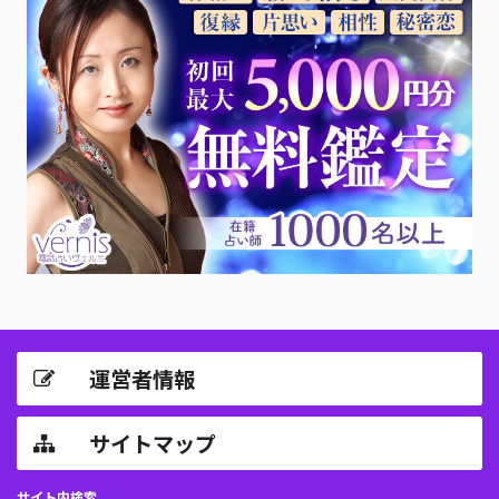
運営者情報
サイトマップ
サイト内検索