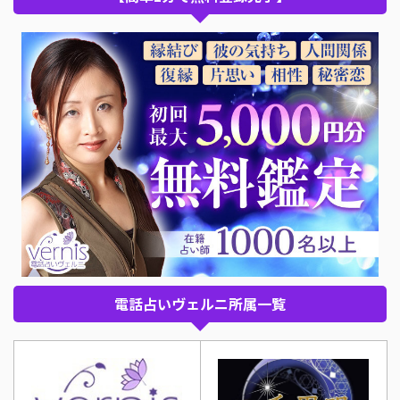
電話占いヴェルニ所属一覧