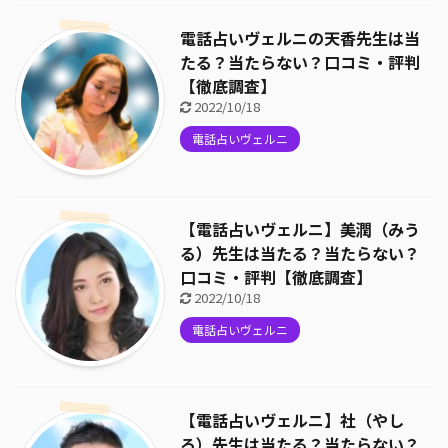
電話占いヴェルニの天香先生は当
たる？当たらない？口コミ・評判
【徹底調査】
2022/10/18
電話占いヴェルニ
【電話占いヴェルニ】美潤（みう
る）先生は当たる？当たらない？
口コミ・評判【徹底調査】
2022/10/18
電話占いヴェルニ
【電話占いヴェルニ】社（やし
ろ）先生は当たる？当たらない？