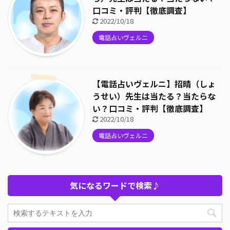
口コミ・評判【徹底調査】
2022/10/18
電話占いヴェルニ
【電話占いヴェルニ】招晴（しょ
うせい）先生は当たる？当たらな
い？口コミ・評判【徹底調査】
2022/10/18
電話占いヴェルニ
気になるワードで検索♪