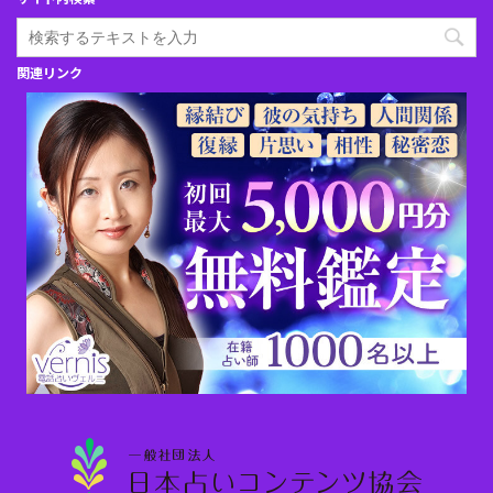
関連リンク