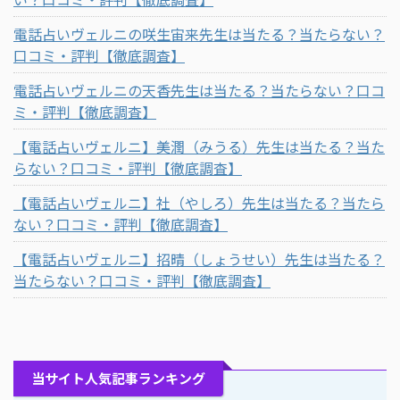
電話占いヴェルニの咲生宙来先生は当たる？当たらない？
口コミ・評判【徹底調査】
電話占いヴェルニの天香先生は当たる？当たらない？口コ
ミ・評判【徹底調査】
【電話占いヴェルニ】美潤（みうる）先生は当たる？当た
らない？口コミ・評判【徹底調査】
【電話占いヴェルニ】社（やしろ）先生は当たる？当たら
ない？口コミ・評判【徹底調査】
【電話占いヴェルニ】招晴（しょうせい）先生は当たる？
当たらない？口コミ・評判【徹底調査】
当サイト人気記事ランキング