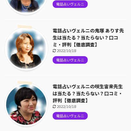
電話占いヴェルニ
電話占いヴェルニの鬼塚 ありす先
生は当たる？当たらない？口コ
ミ・評判【徹底調査】
2022/10/18
電話占いヴェルニ
電話占いヴェルニの咲生宙来先生
は当たる？当たらない？口コミ・
評判【徹底調査】
2022/10/18
電話占いヴェルニ