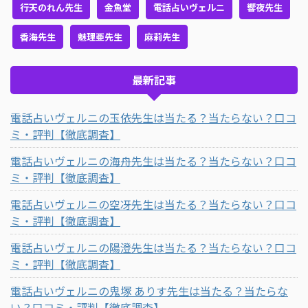
行天のれん先生
金魚堂
電話占いヴェルニ
響夜先生
香海先生
魅理亜先生
麻莉先生
最新記事
電話占いヴェルニの玉依先生は当たる？当たらない？口コ
ミ・評判【徹底調査】
電話占いヴェルニの海舟先生は当たる？当たらない？口コ
ミ・評判【徹底調査】
電話占いヴェルニの空冴先生は当たる？当たらない？口コ
ミ・評判【徹底調査】
電話占いヴェルニの陽澄先生は当たる？当たらない？口コ
ミ・評判【徹底調査】
電話占いヴェルニの鬼塚 ありす先生は当たる？当たらな
い？口コミ・評判【徹底調査】