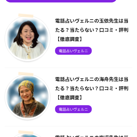
電話占いヴェルニの玉依先生は当
たる？当たらない？口コミ・評判
【徹底調査】
電話占いヴェルニ
電話占いヴェルニの海舟先生は当
たる？当たらない？口コミ・評判
【徹底調査】
電話占いヴェルニ