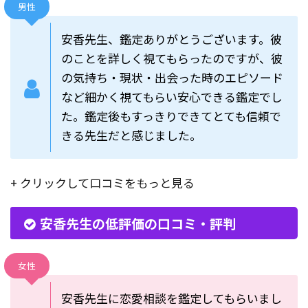
男性
安香先生、鑑定ありがとうございます。彼
のことを詳しく視てもらったのですが、彼
の気持ち・現状・出会った時のエピソード
など細かく視てもらい安心できる鑑定でし
た。鑑定後もすっきりできてとても信頼で
きる先生だと感じました。
+ クリックして口コミをもっと見る
安香先生の低評価の口コミ・評判
女性
安香先生に恋愛相談を鑑定してもらいまし