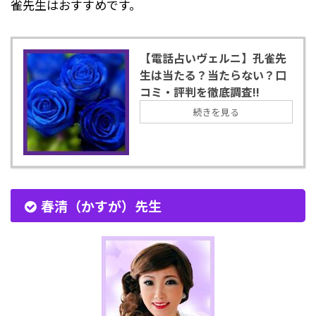
雀先生はおすすめです。
【電話占いヴェルニ】孔雀先
生は当たる？当たらない？口
コミ・評判を徹底調査!!
続きを見る
春清（かすが）先生