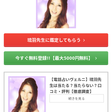
琉羽先生に鑑定してもらう
今すぐ無料登録!!【最大5000円無料】
【電話占いヴェルニ】琉羽先
生は当たる？当たらない？口
コミ・評判【徹底調査】
続きを見る