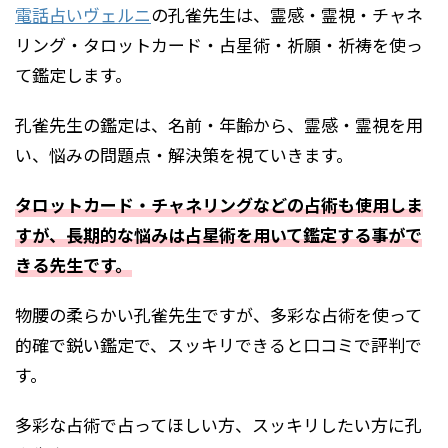
電話占いヴェルニ
の孔雀先生は、霊感・霊視・チャネ
リング・タロットカード・占星術・祈願・祈祷を使っ
て鑑定します。
孔雀先生の鑑定は、名前・年齢から、霊感・霊視を用
い、悩みの問題点・解決策を視ていきます。
タロットカード・チャネリングなどの占術も使用しま
すが、長期的な悩みは占星術を用いて鑑定する事がで
きる先生です。
物腰の柔らかい孔雀先生ですが、多彩な占術を使って
的確で鋭い鑑定で、スッキリできると口コミで評判で
す。
多彩な占術で占ってほしい方、スッキリしたい方に孔