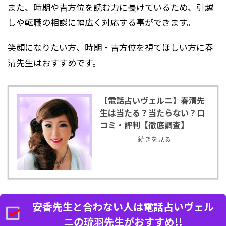
また、時期や吉方位を読む力に長けているため、引越
しや転職の相談に幅広く対応する事ができます。
笑顔になりたい方、時期・吉方位を視てほしい方に春
清先生はおすすめです。
【電話占いヴェルニ】春清先
生は当たる？当たらない？口
コミ・評判【徹底調査】
続きを見る
安香先生と合わない人は電話占いヴェル
ニの琉羽先生がおすすめ!!