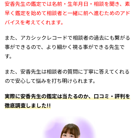
安香先生の鑑定では名前・生年月日・相談を聞き、素
早く鑑定を始めて相談者と一緒に前へ進むためのアド
バイスを考えてくれます。
また、アカシックレコードで相談者の過去にも繋がる
事ができるので、より細かく視る事ができる先生で
す。
また、安香先生は相談者の質問に丁寧に答えてくれる
ので安心して悩みを打ち明けられます。
実際に安香先生の鑑定は当たるのか、口コミ・評判を
徹底調査しました!!