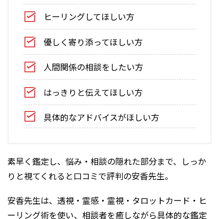
ヒーリングしてほしい方
優しく寄り添ってほしい方
人間関係の相談をしたい方
はっきりと伝えてほしい方
具体的なアドバイスがほしい方
素早く鑑定し、悩み・相談の隠れた部分まで、しっか
りと視てくれると口コミで評判の安香先生。
安香先生は、透視・霊感・霊視・タロットカード・ヒ
ーリング術を使い、相談者を癒しながら具体的な鑑定