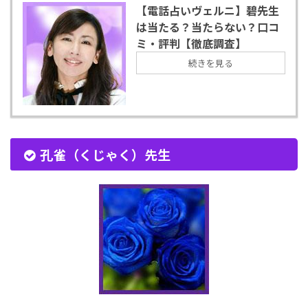
【電話占いヴェルニ】碧先生
は当たる？当たらない？口コ
ミ・評判【徹底調査】
続きを見る
孔雀（くじゃく）先生