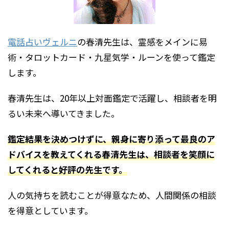
電話占いヴェルニ
の春清先生は、霊感をメインに易
術・タロットカード・九星気学・ルーンを使って鑑定
します。
春清先生は、20年以上対面鑑定で活躍し、相談者を明
るい未来へ導いてきました。
鑑定結果を決めつけずに、親身に寄り添って最良のア
ドバイスを教えてくれる春清先生は、相談者を笑顔に
してくれると好評の先生です。
人の気持ちを読むことが得意なため、人間関係の相談
を得意としています。