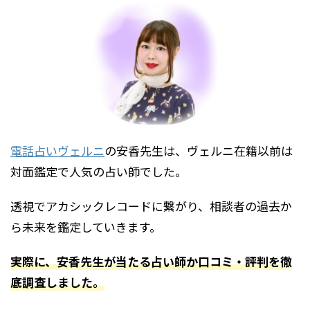
電話占いヴェルニ
の安香先生は、ヴェルニ在籍以前は
対面鑑定で人気の占い師でした。
透視でアカシックレコードに繋がり、相談者の過去か
ら未来を鑑定していきます。
実際に、安香先生が当たる占い師か口コミ・評判を徹
底調査しました。