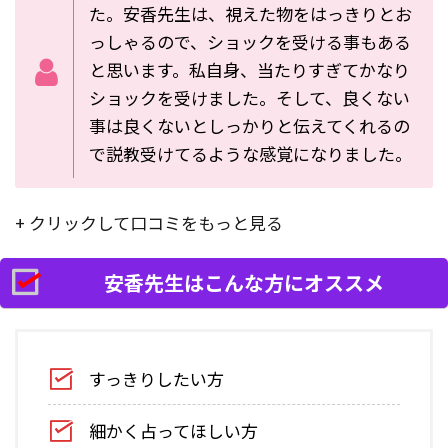
た。安香先生は、視えた物をはっきりとお
っしゃるので、ショックを受ける事もある
と思います。私自身、当たりすぎてかなり
ショックを受けました。そして、良くない
事は良くないとしっかりと伝えてくれるの
で説教受けてるような感覚になりました。
+ クリックして口コミをもっと見る
安香先生はこんな方にオススメ
すっきりしたい方
細かく占ってほしい方