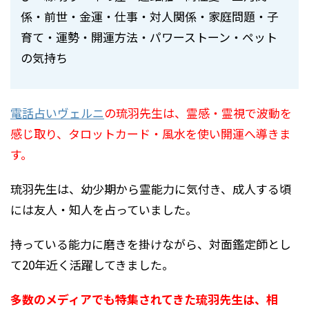
係・前世・金運・仕事・対人関係・家庭問題・子
育て・運勢・開運方法・パワーストーン・ペット
の気持ち
電話占いヴェルニ
の琉羽先生は、霊感・霊視で波動を
感じ取り、タロットカード・風水を使い開運へ導きま
す。
琉羽先生は、幼少期から霊能力に気付き、成人する頃
には友人・知人を占っていました。
持っている能力に磨きを掛けながら、対面鑑定師とし
て20年近く活躍してきました。
多数のメディアでも特集されてきた琉羽先生は、相