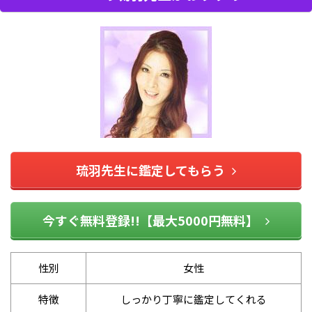
琉羽先生に鑑定してもらう
今すぐ無料登録!!【最大5000円無料】
性別
女性
特徴
しっかり丁寧に鑑定してくれる