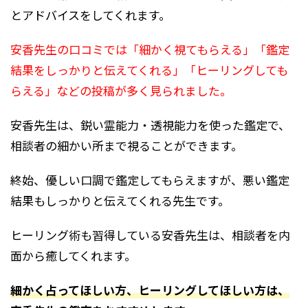
とアドバイスをしてくれます。
安香先生の口コミでは「細かく視てもらえる」「鑑定
結果をしっかりと伝えてくれる」「ヒーリングしても
らえる」などの投稿が多く見られました。
安香先生は、鋭い霊能力・透視能力を使った鑑定で、
相談者の細かい所まで視ることができます。
終始、優しい口調で鑑定してもらえますが、悪い鑑定
結果もしっかりと伝えてくれる先生です。
ヒーリング術も習得している安香先生は、相談者を内
面から癒してくれます。
細かく占ってほしい方、ヒーリングしてほしい方は、