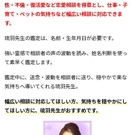
性・不倫・復活愛など恋愛相談を得意とし、仕事・子
育て・ペットの気持ちなど幅広い相談に対応できま
す。
琉羽先生の鑑定は、名前・生年月日が必要です。
強い霊感で相談者の声の波動を読み、姓名判断を使っ
て素早く鑑定します。
鑑定中に、送念・波動を相談者に送り、穏やかで楽な
気持ちへ導いてくれる琉羽先生。
幅広い相談に対応してほしい方、気持ちを穏やかにし
てほしい方に、琉羽先生がおすすめです。