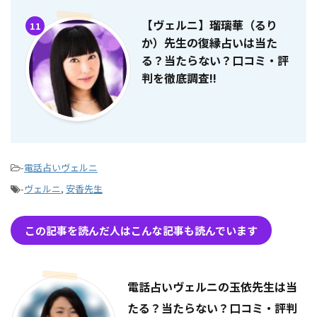
【ヴェルニ】瑠璃華（るり
11
か）先生の復縁占いは当た
る？当たらない？口コミ・評
判を徹底調査!!
-
電話占いヴェルニ
-
ヴェルニ
,
安香先生
この記事を読んだ人はこんな記事も読んでいます
電話占いヴェルニの玉依先生は当
たる？当たらない？口コミ・評判