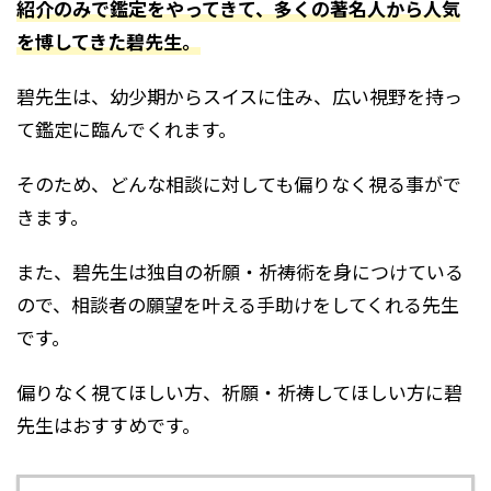
紹介のみで鑑定をやってきて、多くの著名人から人気
を博してきた碧先生。
碧先生は、幼少期からスイスに住み、広い視野を持っ
て鑑定に臨んでくれます。
そのため、どんな相談に対しても偏りなく視る事がで
きます。
また、碧先生は独自の祈願・祈祷術を身につけている
ので、相談者の願望を叶える手助けをしてくれる先生
です。
偏りなく視てほしい方、祈願・祈祷してほしい方に碧
先生はおすすめです。