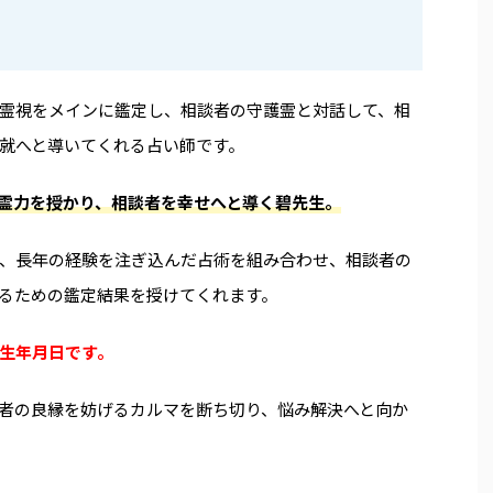
霊視をメインに鑑定し、相談者の守護霊と対話して、相
就へと導いてくれる占い師です。
霊力を授かり、相談者を幸せへと導く碧先生。
、長年の経験を注ぎ込んだ占術を組み合わせ、相談者の
るための鑑定結果を授けてくれます。
生年月日です。
者の良縁を妨げるカルマを断ち切り、悩み解決へと向か