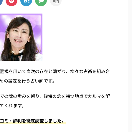
霊視を用いて高次の存在と繋がり、様々な占術を組み合
めの鑑定を行う占い師です。
での魂の歩みを遡り、後悔の念を持つ地点でカルマを解
てくれます。
コミ・評判を徹底調査しました。