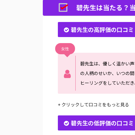
碧先生は当たる？当
碧先生の高評価の口コミ
女性
碧先生は、優しく温かい声
の人柄のせいか、いつの間
ヒーリングをしていただき
+ クリックして口コミをもっと見る
碧先生の低評価の口コミ