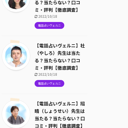
る？当たらない？口コ
ミ・評判【徹底調査】
2022/10/18
電話占いヴェルニ
【電話占いヴェルニ】社
（やしろ）先生は当た
る？当たらない？口コ
ミ・評判【徹底調査】
2022/10/18
電話占いヴェルニ
【電話占いヴェルニ】招
晴（しょうせい）先生は
当たる？当たらない？口
コミ・評判【徹底調査】