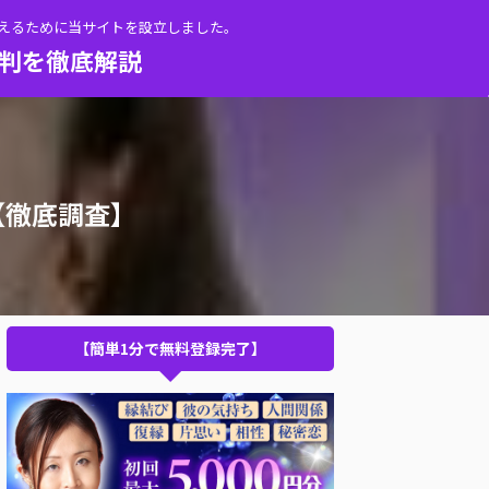
伝えるために当サイトを設立しました。
評判を徹底解説
【徹底調査】
【簡単1分で無料登録完了】