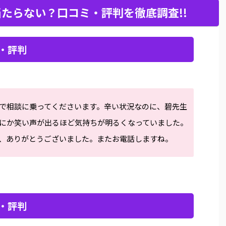
たらない？口コミ・評判を徹底調査!!
・評判
で相談に乗ってくださいます。辛い状況なのに、碧先生
にか笑い声が出るほど気持ちが明るくなっていました。
、ありがとうございました。またお電話しますね。
・評判