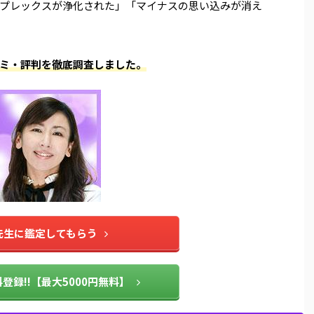
プレックスが浄化された」「マイナスの思い込みが消え
ミ・評判を徹底調査しました。
先生に鑑定してもらう
登録!!【最大5000円無料】