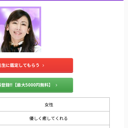
先生に鑑定してもらう
登録!!【最大5000円無料】
女性
優しく癒してくれる