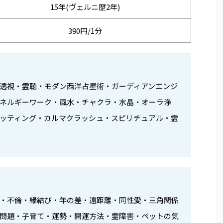
15年(ヴェルニ歴2年)
390円/1分
透視・霊聴・モダン西洋占星術・ガーディアンエンジ
ネルギーワーク・風水・チャクラ・水晶・オーラ浄
ッティング・カルマクラッシュ・スピリチュアル・霊
愛・不倫・縁結び・年の差・遠距離・同性愛・三角関係
問題・子育て・運勢・開運方法・霊障害・ペットの気