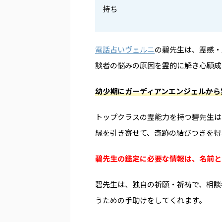
持ち
電話占いヴェルニ
の碧先生は、霊感・
談者の悩みの原因を霊的に解き心願成
幼少期にガーディアンエンジェルから
トップクラスの霊能力を持つ碧先生は
縁を引き寄せて、奇跡の結びつきを得
碧先生の鑑定に必要な情報は、名前と
碧先生は、独自の祈願・祈祷で、相談
うための手助けをしてくれます。