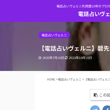
電話占いヴェルニ利用歴10年のプロ
電話占いヴェ
電話占いヴェルニ
【電話占いヴェルニ】碧先
2020年7月16日
2022年10月18日
HOME
>
電話占いヴェルニ
>
【電話占いヴェル
この記