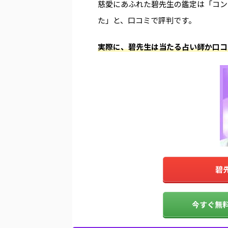
慈愛にあふれた碧先生の鑑定は「コン
た」と、口コミで評判です。
実際に、碧先生は当たる占い師か口コ
碧
今すぐ無料