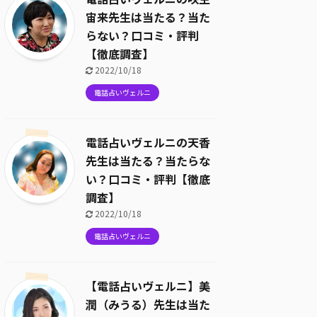
宙来先生は当たる？当た
らない？口コミ・評判
【徹底調査】
2022/10/18
電話占いヴェルニ
電話占いヴェルニの天香
先生は当たる？当たらな
い？口コミ・評判【徹底
調査】
2022/10/18
電話占いヴェルニ
【電話占いヴェルニ】美
潤（みうる）先生は当た