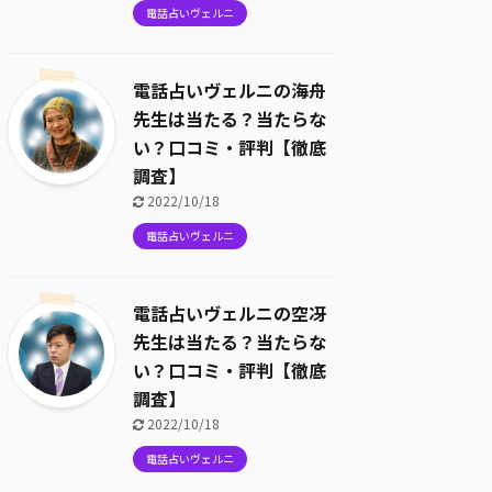
電話占いヴェルニ
電話占いヴェルニの海舟
先生は当たる？当たらな
い？口コミ・評判【徹底
調査】
2022/10/18
電話占いヴェルニ
電話占いヴェルニの空冴
先生は当たる？当たらな
い？口コミ・評判【徹底
調査】
2022/10/18
電話占いヴェルニ