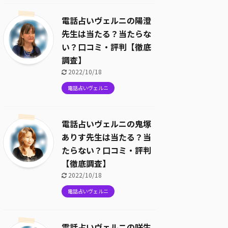
電話占いヴェルニの陽澄
先生は当たる？当たらな
い？口コミ・評判【徹底
調査】
2022/10/18
電話占いヴェルニ
電話占いヴェルニの鬼塚
ありす先生は当たる？当
たらない？口コミ・評判
【徹底調査】
2022/10/18
電話占いヴェルニ
電話占いヴェルニの咲生