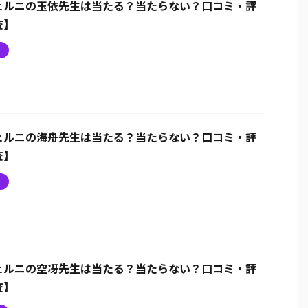
ェルニの玉依先生は当たる？当たらない？口コミ・評
査】
ニ
ェルニの海舟先生は当たる？当たらない？口コミ・評
査】
ニ
ェルニの空冴先生は当たる？当たらない？口コミ・評
査】