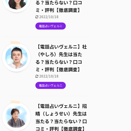
る？当たらない？口コ
ミ・評判【徹底調査】
2022/10/18
電話占いヴェルニ
【電話占いヴェルニ】社
（やしろ）先生は当た
る？当たらない？口コ
ミ・評判【徹底調査】
2022/10/18
電話占いヴェルニ
【電話占いヴェルニ】招
晴（しょうせい）先生は
当たる？当たらない？口
コミ・評判【徹底調査】