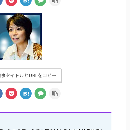
事タイトルとURLをコピー