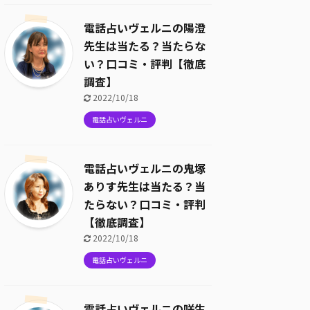
電話占いヴェルニの陽澄
先生は当たる？当たらな
い？口コミ・評判【徹底
調査】
2022/10/18
電話占いヴェルニ
電話占いヴェルニの鬼塚
ありす先生は当たる？当
たらない？口コミ・評判
【徹底調査】
2022/10/18
電話占いヴェルニ
電話占いヴェルニの咲生