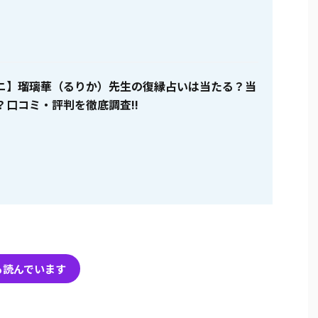
ニ】瑠璃華（るりか）先生の復縁占いは当たる？当
？口コミ・評判を徹底調査!!
も読んでいます