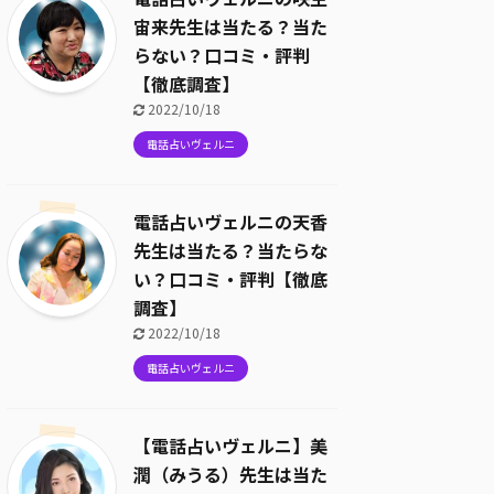
宙来先生は当たる？当た
らない？口コミ・評判
【徹底調査】
2022/10/18
電話占いヴェルニ
電話占いヴェルニの天香
先生は当たる？当たらな
い？口コミ・評判【徹底
調査】
2022/10/18
電話占いヴェルニ
【電話占いヴェルニ】美
潤（みうる）先生は当た