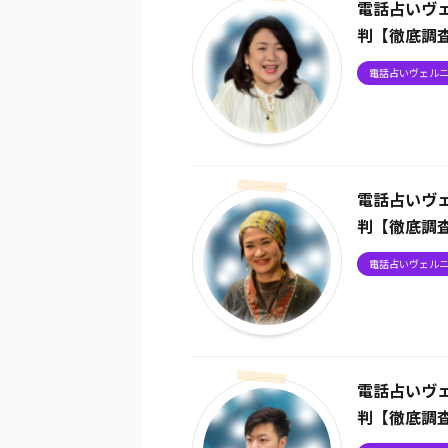
電話占いヴ
判【徹底調
電話占いヴェル
電話占いヴ
判【徹底調
電話占いヴェル
電話占いヴ
判【徹底調