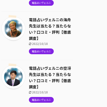
電話占いヴェルニ
電話占いヴェルニの海舟
先生は当たる？当たらな
い？口コミ・評判【徹底
調査】
2022/10/18
電話占いヴェルニ
電話占いヴェルニの空冴
先生は当たる？当たらな
い？口コミ・評判【徹底
調査】
2022/10/18
電話占いヴェルニ