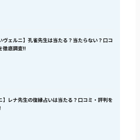
いヴェルニ】孔雀先生は当たる？当たらない？口コ
徹底調査!!
ニ】レナ先生の復縁占いは当たる？口コミ・評判を
!