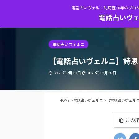
電話占いヴェルニ利用歴10年のプロ
電話占いヴェ
電話占いヴェルニ
【電話占いヴェルニ】詩恩
2021年2月19日
2022年10月18日
HOME
>
電話占いヴェルニ
>
【電話占いヴェル
この記