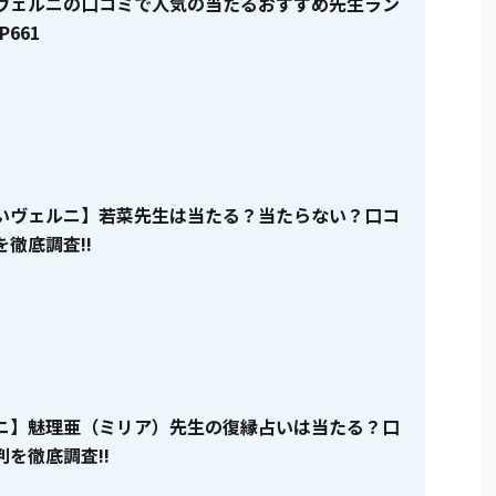
ヴェルニの口コミで人気の当たるおすすめ先生ラン
P661
いヴェルニ】若菜先生は当たる？当たらない？口コ
徹底調査!!
ニ】魅理亜（ミリア）先生の復縁占いは当たる？口
を徹底調査!!