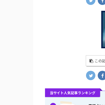
この記
当サイト人気記事ランキング