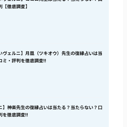
判【徹底調査】
いヴェルニ】月凰（ツキオウ）先生の復縁占いは当
コミ・評判を徹底調査!!
ニ】神楽先生の復縁占いは当たる？当たらない？口
を徹底調査!!