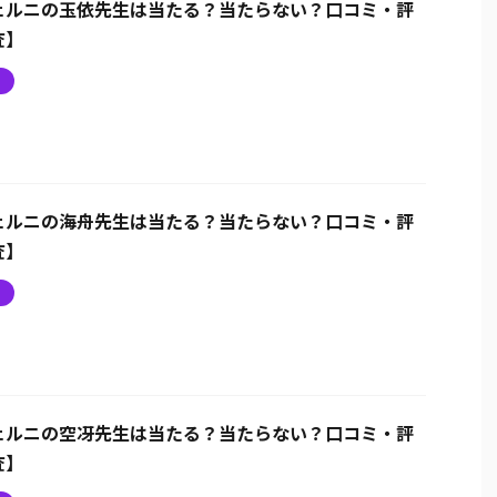
ェルニの玉依先生は当たる？当たらない？口コミ・評
査】
ニ
ェルニの海舟先生は当たる？当たらない？口コミ・評
査】
ニ
ェルニの空冴先生は当たる？当たらない？口コミ・評
査】