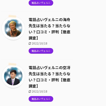
電話占いヴェルニ
電話占いヴェルニの海舟
先生は当たる？当たらな
い？口コミ・評判【徹底
調査】
2022/10/18
電話占いヴェルニ
電話占いヴェルニの空冴
先生は当たる？当たらな
い？口コミ・評判【徹底
調査】
2022/10/18
電話占いヴェルニ