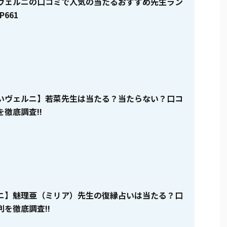
ヴェルニの口コミで人気の当たるおすすめ先生ラン
P661
いヴェルニ】若菜先生は当たる？当たらない？口コ
徹底調査!!
ニ】魅理亜（ミリア）先生の復縁占いは当たる？口
を徹底調査!!