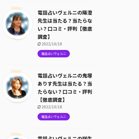
電話占いヴェルニの陽澄
先生は当たる？当たらな
い？口コミ・評判【徹底
調査】
2022/10/18
電話占いヴェルニ
電話占いヴェルニの鬼塚
ありす先生は当たる？当
たらない？口コミ・評判
【徹底調査】
2022/10/18
電話占いヴェルニ
電話占いヴェルニの咲生