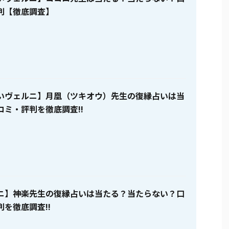
判【徹底調査】
いヴェルニ】月凰（ツキオウ）先生の復縁占いは当
コミ・評判を徹底調査!!
ニ】神楽先生の復縁占いは当たる？当たらない？口
を徹底調査!!