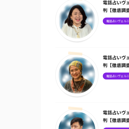
電話占いヴ
判【徹底調
電話占いヴェル
電話占いヴ
判【徹底調
電話占いヴェル
電話占いヴ
判【徹底調