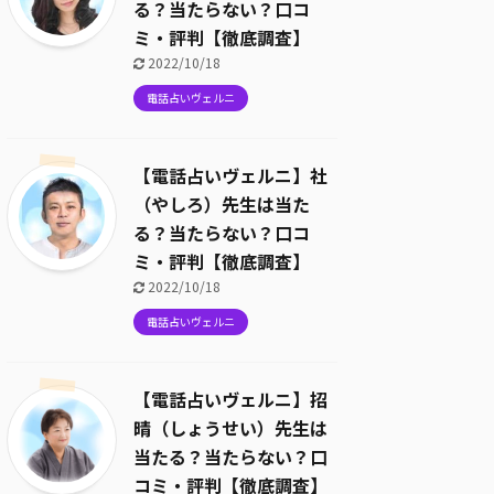
る？当たらない？口コ
ミ・評判【徹底調査】
2022/10/18
電話占いヴェルニ
【電話占いヴェルニ】社
（やしろ）先生は当た
る？当たらない？口コ
ミ・評判【徹底調査】
2022/10/18
電話占いヴェルニ
【電話占いヴェルニ】招
晴（しょうせい）先生は
当たる？当たらない？口
コミ・評判【徹底調査】