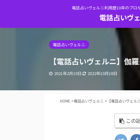
電話占いヴェルニ利用歴10年のプロ
電話占いヴェ
電話占いヴェルニ
【電話占いヴェルニ】伽羅
2021年2月19日
2022年10月18日
HOME
>
電話占いヴェルニ
>
【電話占いヴェル
この記