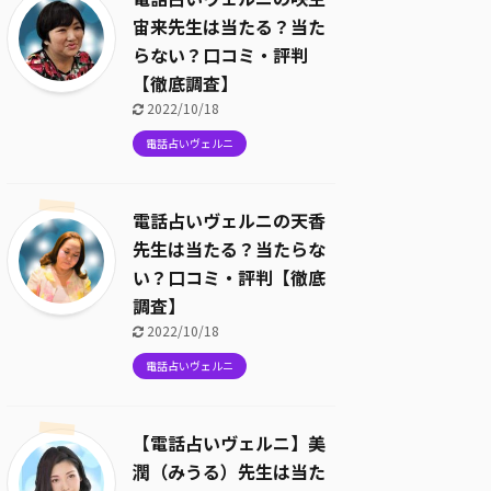
宙来先生は当たる？当た
らない？口コミ・評判
【徹底調査】
2022/10/18
電話占いヴェルニ
電話占いヴェルニの天香
先生は当たる？当たらな
い？口コミ・評判【徹底
調査】
2022/10/18
電話占いヴェルニ
【電話占いヴェルニ】美
潤（みうる）先生は当た