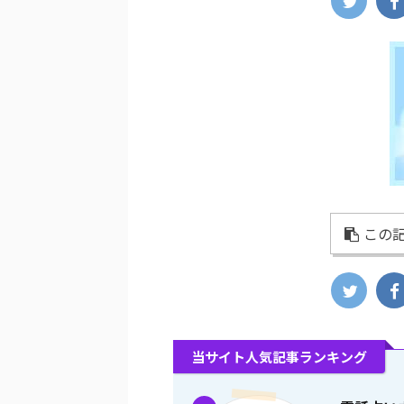
この記
当サイト人気記事ランキング