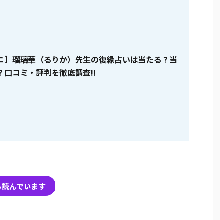
ニ】瑠璃華（るりか）先生の復縁占いは当たる？当
？口コミ・評判を徹底調査!!
も読んでいます