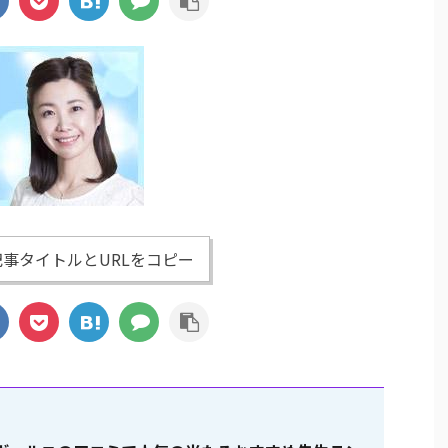
事タイトルとURLをコピー