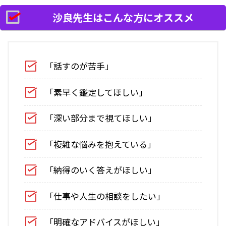
沙良先生はこんな方にオススメ
「話すのが苦手」
「素早く鑑定してほしい」
「深い部分まで視てほしい」
「複雑な悩みを抱えている」
「納得のいく答えがほしい」
「仕事や人生の相談をしたい」
「明確なアドバイスがほしい」