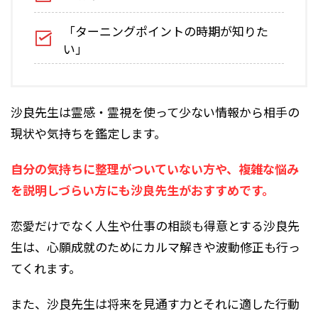
「ターニングポイントの時期が知りた
い」
沙良先生は霊感・霊視を使って少ない情報から相手の
現状や気持ちを鑑定します。
自分の気持ちに整理がついていない方や、複雑な悩み
を説明しづらい方にも沙良先生がおすすめです。
恋愛だけでなく人生や仕事の相談も得意とする沙良先
生は、心願成就のためにカルマ解きや波動修正も行っ
てくれます。
また、沙良先生は将来を見通す力とそれに適した行動