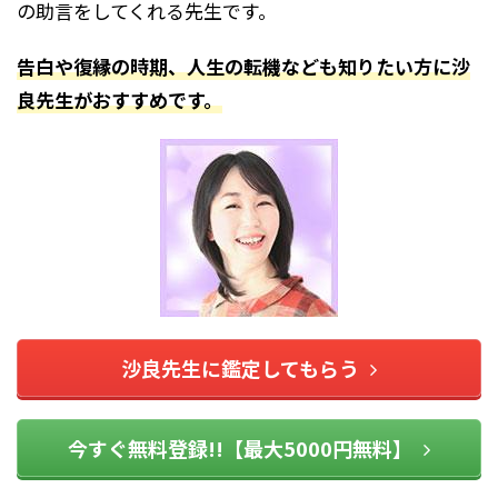
の助言をしてくれる先生です。
告白や復縁の時期、人生の転機なども知りたい方に沙
良先生がおすすめです。
沙良先生に鑑定してもらう
今すぐ無料登録!!【最大5000円無料】