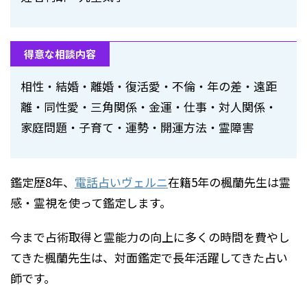
得意な相談内容
相性・結婚・離婚・復活愛・不倫・年の差・遠距
離・同性愛・三角関係・金運・仕事・対人関係・
家庭問題・子育て・運勢・開運方法・霊障害
鑑定歴8年、
電話占いヴェルニ
在籍5年の楓蘭先生は霊
感・霊視を使って鑑定します。
今まで占術取得と霊能力の向上に多くの時間を費やし
てきた楓蘭先生は、対面鑑定で長年活躍してきた占い
師です。