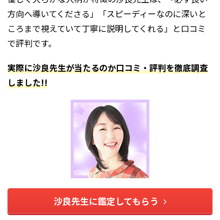
方向へ導いてくださる」「スピーディーなのに深いと
ころまで視えていて丁寧に説明してくれる」と口コミ
で評判です。
実際に沙良先生が当たるのか口コミ・評判を徹底調査
しました!!
沙良先生に鑑定してもらう