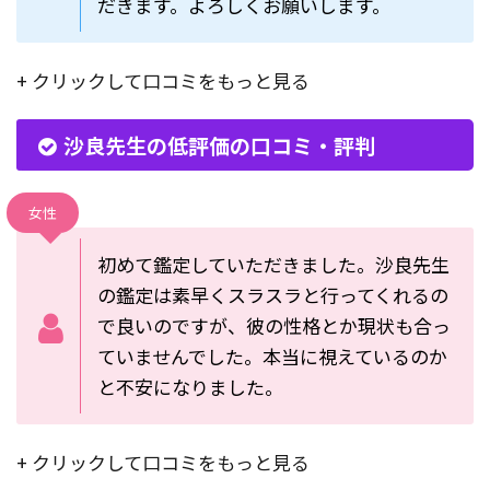
だきます。よろしくお願いします。
+ クリックして口コミをもっと見る
沙良先生の低評価の口コミ・評判
女性
初めて鑑定していただきました。沙良先生
の鑑定は素早くスラスラと行ってくれるの
で良いのですが、彼の性格とか現状も合っ
ていませんでした。本当に視えているのか
と不安になりました。
+ クリックして口コミをもっと見る