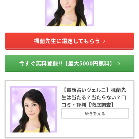
楓蘭先生に鑑定してもらう
今すぐ無料登録!!【最大5000円無料】
【電話占いヴェルニ】楓蘭先
生は当たる？当たらない？口
コミ・評判【徹底調査】
続きを見る