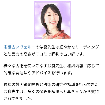
電話占いヴェルニ
の沙良先生は細やかなリーディング
と助言力の高さが口コミで評判の占い師です。
様々な占術を使いこなす沙良先生、相談内容に応じて
的確な開運法やアドバイスを行います。
長年の対面鑑定経験と占術の研究や指導を行ってきた
沙良先生は、多くの悩みを解決へと導き人々から支持
されてきました。