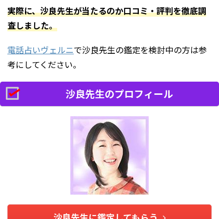
実際に、沙良先生が当たるのか口コミ・評判を徹底調
査しました。
電話占いヴェルニ
で沙良先生の鑑定を検討中の方は参
考にしてください。
沙良先生のプロフィール
沙良先生に鑑定してもらう