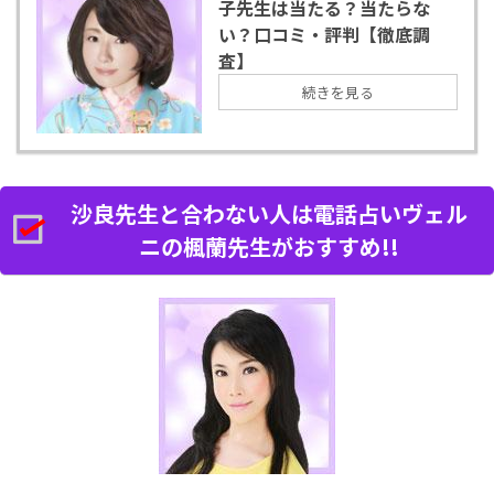
子先生は当たる？当たらな
い？口コミ・評判【徹底調
査】
続きを見る
沙良先生と合わない人は電話占いヴェル
ニの楓蘭先生がおすすめ!!