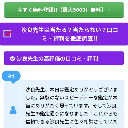
今すぐ無料登録!!【最大5000円無料】
沙良先生は当たる？当たらない？口コ
ミ・評判を徹底調査!!
沙良先生の高評価の口コミ・評判
男性
沙良先生、本日は鑑定ありがとうございま
した。無駄のないスピーディーな鑑定が本
当にありがたく思っています。そして沙良
先生の鑑定通りになりました！これからも
信頼できる沙良先生に色々相談させていた