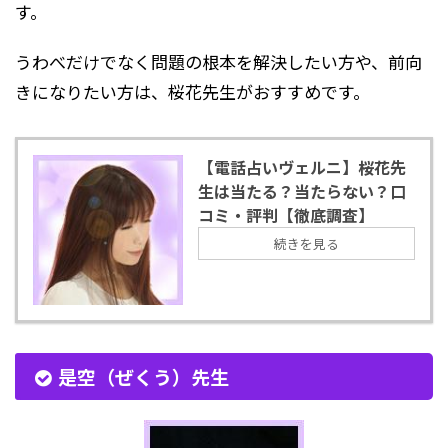
す。
うわべだけでなく問題の根本を解決したい方や、前向
きになりたい方は、桜花先生がおすすめです。
【電話占いヴェルニ】桜花先
生は当たる？当たらない？口
コミ・評判【徹底調査】
続きを見る
是空（ぜくう）先生