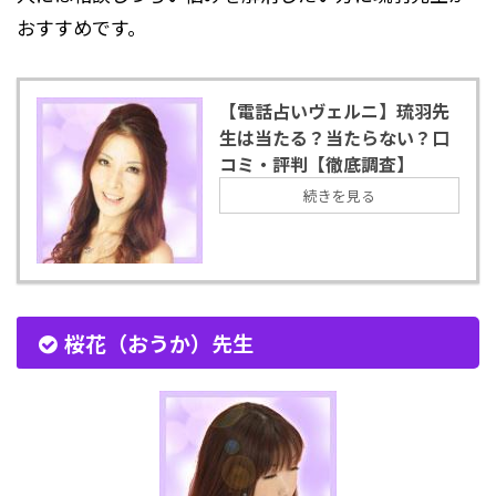
おすすめです。
【電話占いヴェルニ】琉羽先
生は当たる？当たらない？口
コミ・評判【徹底調査】
続きを見る
桜花（おうか）先生