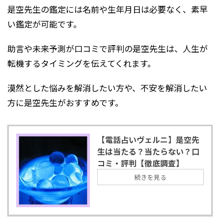
是空先生の鑑定には名前や生年月日は必要なく、素早
い鑑定が可能です。
助言や未来予測が口コミで評判の是空先生は、人生が
転機するタイミングを伝えてくれます。
漠然とした悩みを解消したい方や、不安を解消したい
方に是空先生がおすすめです。
【電話占いヴェルニ】是空先
生は当たる？当たらない？口
コミ・評判【徹底調査】
続きを見る